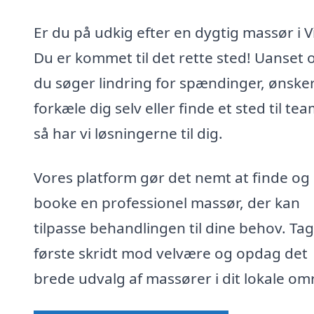
Er du på udkig efter en dygtig massør i V
Du er kommet til det rette sted! Uanset
du søger lindring for spændinger, ønsker
forkæle dig selv eller finde et sted til tea
så har vi løsningerne til dig.
Vores platform gør det nemt at finde og
booke en professionel massør, der kan
tilpasse behandlingen til dine behov. Tag
første skridt mod velvære og opdag det
brede udvalg af massører i dit lokale om