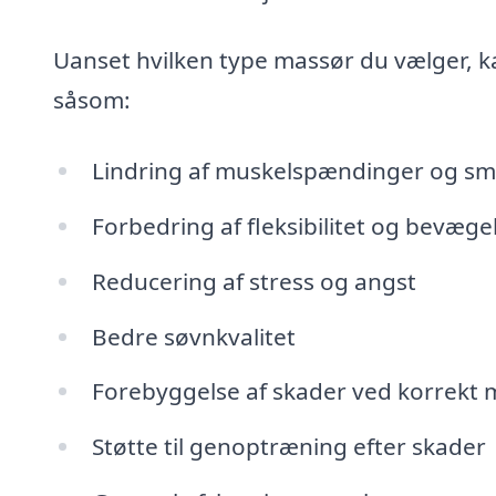
Uanset hvilken type massør du vælger, 
såsom:
Lindring af muskelspændinger og sm
Forbedring af fleksibilitet og bevæ
Reducering af stress og angst
Bedre søvnkvalitet
Forebyggelse af skader ved korrekt
Støtte til genoptræning efter skader