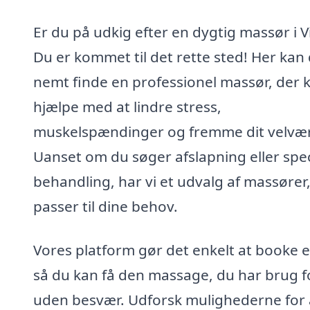
Er du på udkig efter en dygtig massør i V
Du er kommet til det rette sted! Her kan
nemt finde en professionel massør, der 
hjælpe med at lindre stress,
muskelspændinger og fremme dit velvæ
Uanset om du søger afslapning eller spec
behandling, har vi et udvalg af massører
passer til dine behov.
Vores platform gør det enkelt at booke e
så du kan få den massage, du har brug fo
uden besvær. Udforsk mulighederne for 