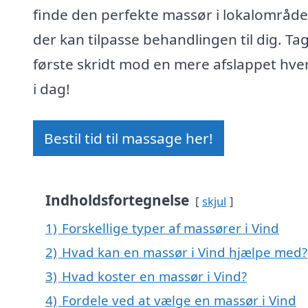
finde den perfekte massør i lokalområde
der kan tilpasse behandlingen til dig. Ta
første skridt mod en mere afslappet hv
i dag!
Bestil tid til massage her!
Indholdsfortegnelse
skjul
1)
Forskellige typer af massører i Vind
2)
Hvad kan en massør i Vind hjælpe med?
3)
Hvad koster en massør i Vind?
4)
Fordele ved at vælge en massør i Vind