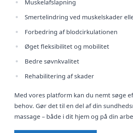
Muskelafslapning
Smertelindring ved muskelskader el
Forbedring af blodcirkulationen
Øget fleksibilitet og mobilitet
Bedre søvnkvalitet
Rehabilitering af skader
Med vores platform kan du nemt søge eft
behov. Gør det til en del af din sundheds
massage – både i dit hjem og på din arbe