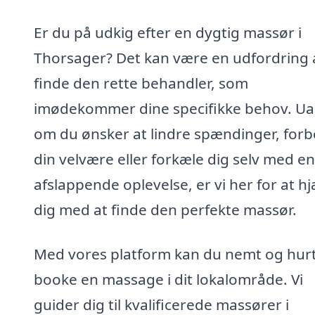
Er du på udkig efter en dygtig massør i
Thorsager? Det kan være en udfordring 
finde den rette behandler, som
imødekommer dine specifikke behov. Ua
om du ønsker at lindre spændinger, for
din velvære eller forkæle dig selv med en
afslappende oplevelse, er vi her for at h
dig med at finde den perfekte massør.
Med vores platform kan du nemt og hurt
booke en massage i dit lokalområde. Vi
guider dig til kvalificerede massører i