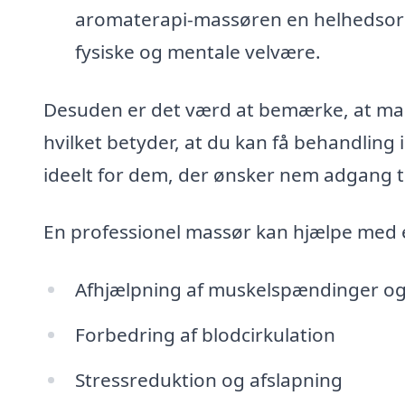
aromaterapi-massøren en helhedsorie
fysiske og mentale velvære.
Desuden er det værd at bemærke, at ma
hvilket betyder, at du kan få behandling 
ideelt for dem, der ønsker nem adgang ti
En professionel massør kan hjælpe med 
Afhjælpning af muskelspændinger o
Forbedring af blodcirkulation
Stressreduktion og afslapning