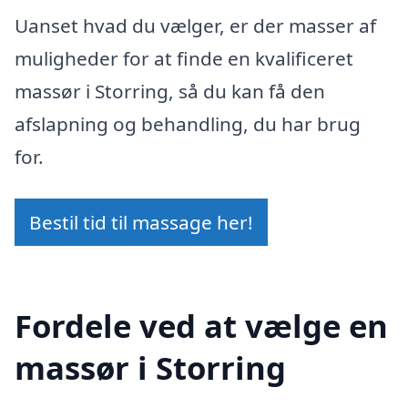
Uanset hvad du vælger, er der masser af
muligheder for at finde en kvalificeret
massør i Storring, så du kan få den
afslapning og behandling, du har brug
for.
Bestil tid til massage her!
Fordele ved at vælge en
massør i Storring