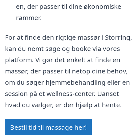
en, der passer til dine økonomiske
rammer.
For at finde den rigtige massør i Storring,
kan du nemt søge og booke via vores
platform. Vi gør det enkelt at finde en
massør, der passer til netop dine behov,
om du søger hjemmebehandling eller en
session på et wellness-center. Uanset
hvad du vælger, er der hjælp at hente.
Bestil tid til massage her!