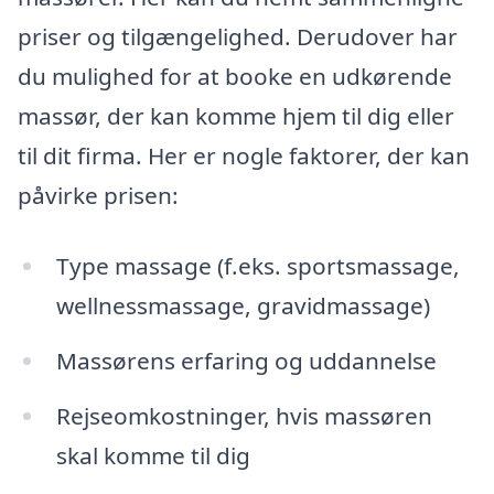
priser og tilgængelighed. Derudover har
du mulighed for at booke en udkørende
massør, der kan komme hjem til dig eller
til dit firma. Her er nogle faktorer, der kan
påvirke prisen:
Type massage (f.eks. sportsmassage,
wellnessmassage, gravidmassage)
Massørens erfaring og uddannelse
Rejseomkostninger, hvis massøren
skal komme til dig