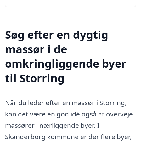
Søg efter en dygtig
massør i de
omkringliggende byer
til Storring
Når du leder efter en massør i Storring,
kan det være en god idé også at overveje
massører i nærliggende byer. I
Skanderborg kommune er der flere byer,