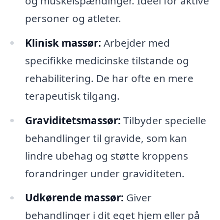
og muskelspændinger. Ideel for aktive
personer og atleter.
Klinisk massør:
Arbejder med
specifikke medicinske tilstande og
rehabilitering. De har ofte en mere
terapeutisk tilgang.
Graviditetsmassør:
Tilbyder specielle
behandlinger til gravide, som kan
lindre ubehag og støtte kroppens
forandringer under graviditeten.
Udkørende massør:
Giver
behandlinger i dit eget hjem eller på