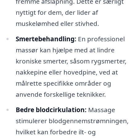
fremme afslapning. Dette er særligt
nyttigt for dem, der lider af
muskelømhed eller stivhed.
Smertebehandling:
En professionel
massør kan hjælpe med at lindre
kroniske smerter, såsom rygsmerter,
nakkepine eller hovedpine, ved at
målrette specifikke områder og
anvende forskellige teknikker.
Bedre blodcirkulation:
Massage
stimulerer blodgennemstrømningen,
hvilket kan forbedre ilt- og