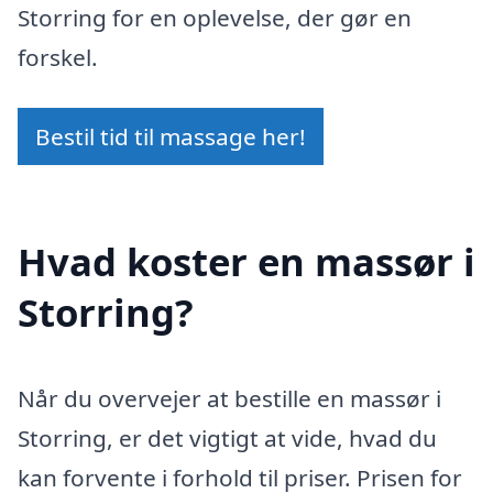
Storring for en oplevelse, der gør en
forskel.
Bestil tid til massage her!
Hvad koster en massør i
Storring?
Når du overvejer at bestille en massør i
Storring, er det vigtigt at vide, hvad du
kan forvente i forhold til priser. Prisen for