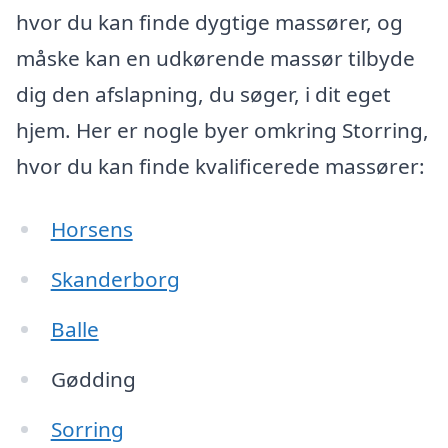
hvor du kan finde dygtige massører, og
måske kan en udkørende massør tilbyde
dig den afslapning, du søger, i dit eget
hjem. Her er nogle byer omkring Storring,
hvor du kan finde kvalificerede massører:
Horsens
Skanderborg
Balle
Gødding
Sorring