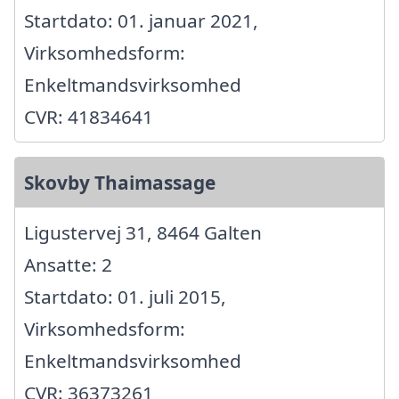
Startdato: 01. januar 2021,
Virksomhedsform:
Enkeltmandsvirksomhed
CVR: 41834641
Skovby Thaimassage
Ligustervej 31, 8464 Galten
Ansatte: 2
Startdato: 01. juli 2015,
Virksomhedsform:
Enkeltmandsvirksomhed
CVR: 36373261