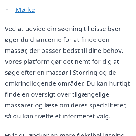
Mørke
Ved at udvide din søgning til disse byer
øger du chancerne for at finde den
massør, der passer bedst til dine behov.
Vores platform gør det nemt for dig at
søge efter en massør i Storring og de
omkringliggende områder. Du kan hurtigt
finde en oversigt over tilgængelige
massører og læse om deres specialiteter,
så du kan træffe et informeret valg.
Hvis du ønsker en mere fleksibel løsning,