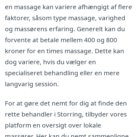
en massage kan variere afhængigt af flere
faktorer, såsom type massage, varighed
og massørens erfaring. Generelt kan du
forvente at betale mellem 400 og 800
kroner for en times massage. Dette kan
dog variere, hvis du vælger en
specialiseret behandling eller en mere
langvarig session.
For at gøre det nemt for dig at finde den
rette behandler i Storring, tilbyder vores
platform en oversigt over lokale
massører. Her kan du nemt sammenligne