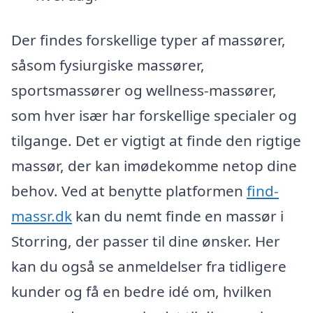
Der findes forskellige typer af massører,
såsom fysiurgiske massører,
sportsmassører og wellness-massører,
som hver især har forskellige specialer og
tilgange. Det er vigtigt at finde den rigtige
massør, der kan imødekomme netop dine
behov. Ved at benytte platformen
find-
massr.dk
kan du nemt finde en massør i
Storring, der passer til dine ønsker. Her
kan du også se anmeldelser fra tidligere
kunder og få en bedre idé om, hvilken