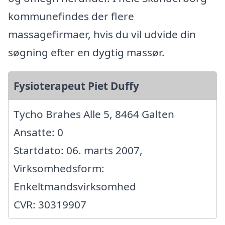
kommunefindes der flere
massagefirmaer, hvis du vil udvide din
søgning efter en dygtig massør.
Fysioterapeut Piet Duffy
Tycho Brahes Alle 5, 8464 Galten
Ansatte: 0
Startdato: 06. marts 2007,
Virksomhedsform:
Enkeltmandsvirksomhed
CVR: 30319907