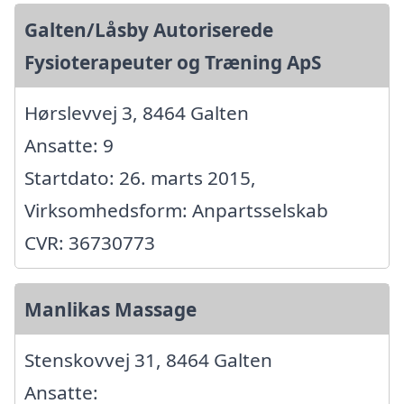
Galten/Låsby Autoriserede
Fysioterapeuter og Træning ApS
Hørslevvej 3, 8464 Galten
Ansatte: 9
Startdato: 26. marts 2015,
Virksomhedsform: Anpartsselskab
CVR: 36730773
Manlikas Massage
Stenskovvej 31, 8464 Galten
Ansatte: