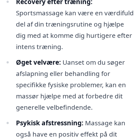
Recovery efter træning:
Sportsmassage kan være en værdifuld
del af din træningsrutine og hjælpe
dig med at komme dig hurtigere efter
intens træning.
Øget velvære:
Uanset om du søger
afslapning eller behandling for
specifikke fysiske problemer, kan en
massør hjælpe med at forbedre dit
generelle velbefindende.
Psykisk afstressning:
Massage kan
også have en positiv effekt på dit