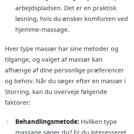
arbejdspladsen. Det er en praktisk
løsning, hvis du ønsker komforten ved
hjemme-massage.
Hver type massør har sine metoder og
tilgange, og valget af massør kan
afhænge af dine personlige præferencer
og behov. Når du søger efter en massør i
Storring, kan du overveje følgende
faktorer:
Behandlingsmetode:
Hvilken type
massage søger du? Er du interesseret