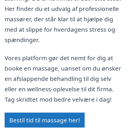
Her finder du et udvalg af professionelle
massører, der står klar til at hjælpe dig
med at slippe for hverdagens stress og
spændinger.
Vores platform gør det nemt for dig at
booke en massage, uanset om du ønsker
en afslappende behandling til dig selv
eller en wellness-oplevelse til dit firma.
Tag skridtet mod bedre velvære i dag!
Bestil tid til massage her!