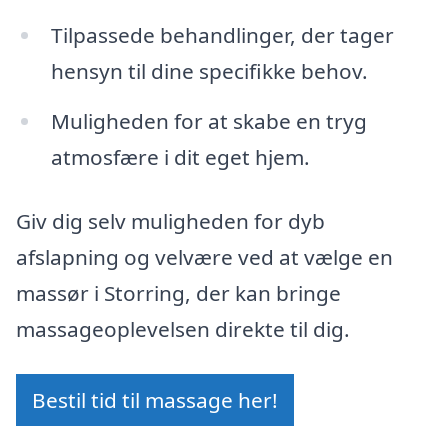
Tilpassede behandlinger, der tager
hensyn til dine specifikke behov.
Muligheden for at skabe en tryg
atmosfære i dit eget hjem.
Giv dig selv muligheden for dyb
afslapning og velvære ved at vælge en
massør i Storring, der kan bringe
massageoplevelsen direkte til dig.
Bestil tid til massage her!