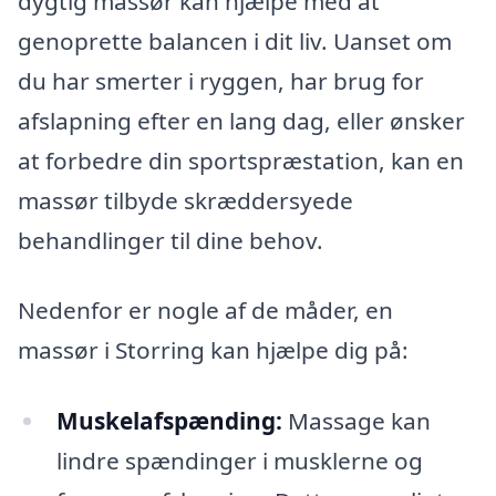
dygtig massør kan hjælpe med at
genoprette balancen i dit liv. Uanset om
du har smerter i ryggen, har brug for
afslapning efter en lang dag, eller ønsker
at forbedre din sportspræstation, kan en
massør tilbyde skræddersyede
behandlinger til dine behov.
Nedenfor er nogle af de måder, en
massør i Storring kan hjælpe dig på:
Muskelafspænding:
Massage kan
lindre spændinger i musklerne og