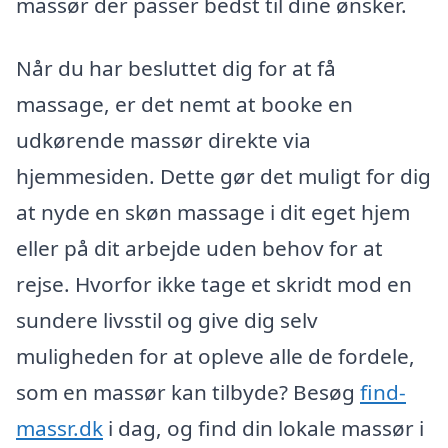
massør der passer bedst til dine ønsker.
Når du har besluttet dig for at få
massage, er det nemt at booke en
udkørende massør direkte via
hjemmesiden. Dette gør det muligt for dig
at nyde en skøn massage i dit eget hjem
eller på dit arbejde uden behov for at
rejse. Hvorfor ikke tage et skridt mod en
sundere livsstil og give dig selv
muligheden for at opleve alle de fordele,
som en massør kan tilbyde? Besøg
find-
massr.dk
i dag, og find din lokale massør i