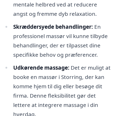
mentale helbred ved at reducere
angst og fremme dyb relaxation.
Skræddersyede behandlinger:
En
professionel massør vil kunne tilbyde
behandlinger, der er tilpasset dine
specifikke behov og præferencer.
Udkørende massage:
Det er muligt at
booke en massør i Storring, der kan
komme hjem til dig eller besøge dit
firma. Denne fleksibilitet gør det
lettere at integrere massage i din
hverdag.