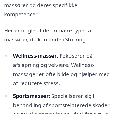
massører og deres specifikke
kompetencer.
Her er nogle af de primære typer af
massører, du kan finde i Storring:
Wellness-massør:
Fokuserer på
afslapning og velvære. Wellness-
massager er ofte blide og hjælper med
at reducere stress.
Sportsmassør:
Specialiserer sig i
behandling af sportsrelaterede skader