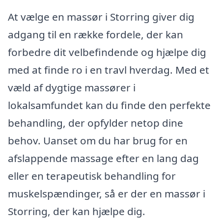
At vælge en massør i Storring giver dig
adgang til en række fordele, der kan
forbedre dit velbefindende og hjælpe dig
med at finde ro i en travl hverdag. Med et
væld af dygtige massører i
lokalsamfundet kan du finde den perfekte
behandling, der opfylder netop dine
behov. Uanset om du har brug for en
afslappende massage efter en lang dag
eller en terapeutisk behandling for
muskelspændinger, så er der en massør i
Storring, der kan hjælpe dig.