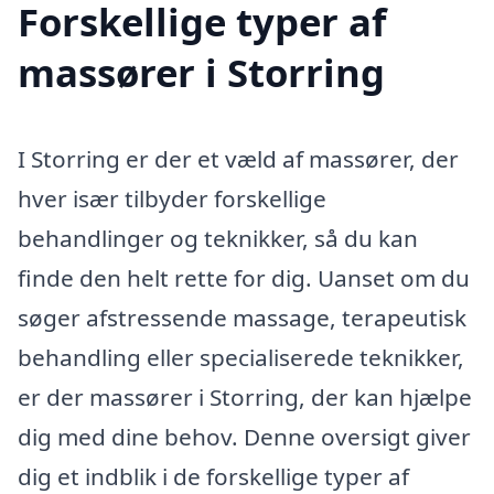
Forskellige typer af
massører i Storring
I Storring er der et væld af massører, der
hver især tilbyder forskellige
behandlinger og teknikker, så du kan
finde den helt rette for dig. Uanset om du
søger afstressende massage, terapeutisk
behandling eller specialiserede teknikker,
er der massører i Storring, der kan hjælpe
dig med dine behov. Denne oversigt giver
dig et indblik i de forskellige typer af