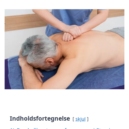
Indholdsfortegnelse
skjul