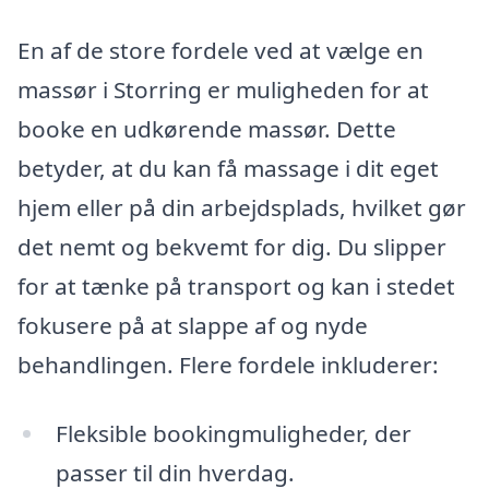
En af de store fordele ved at vælge en
massør i Storring er muligheden for at
booke en udkørende massør. Dette
betyder, at du kan få massage i dit eget
hjem eller på din arbejdsplads, hvilket gør
det nemt og bekvemt for dig. Du slipper
for at tænke på transport og kan i stedet
fokusere på at slappe af og nyde
behandlingen. Flere fordele inkluderer:
Fleksible bookingmuligheder, der
passer til din hverdag.