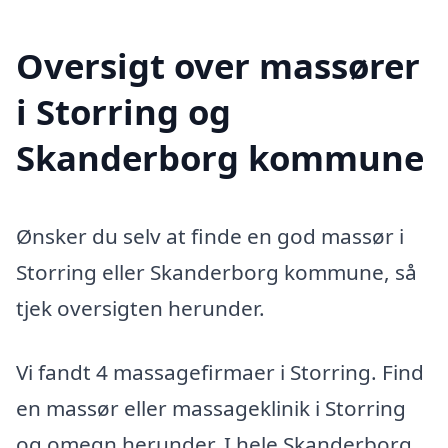
Oversigt over massører
i Storring og
Skanderborg kommune
Ønsker du selv at finde en god massør i
Storring eller Skanderborg kommune, så
tjek oversigten herunder.
Vi fandt 4 massagefirmaer i Storring. Find
en massør eller massageklinik i Storring
og omegn herunder. I hele Skanderborg