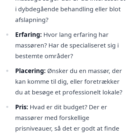
i dybdegående behandling eller blot
afslapning?
Erfaring:
Hvor lang erfaring har
massøren? Har de specialiseret sig i
bestemte områder?
Placering:
Ønsker du en massør, der
kan komme til dig, eller foretrækker
du at besøge et professionelt lokale?
Pris:
Hvad er dit budget? Der er
massører med forskellige
prisniveauer, så det er godt at finde