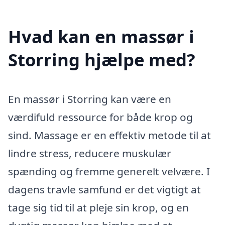
Hvad kan en massør i
Storring hjælpe med?
En massør i Storring kan være en
værdifuld ressource for både krop og
sind. Massage er en effektiv metode til at
lindre stress, reducere muskulær
spænding og fremme generelt velvære. I
dagens travle samfund er det vigtigt at
tage sig tid til at pleje sin krop, og en