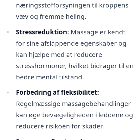
næringsstofforsyningen til kroppens
væv og fremme heling.
Stressreduktion:
Massage er kendt
for sine afslappende egenskaber og
kan hjælpe med at reducere
stresshormoner, hvilket bidrager til en
bedre mental tilstand.
Forbedring af fleksibilitet:
Regelmæssige massagebehandlinger
kan øge bevægeligheden i leddene og
reducere risikoen for skader.