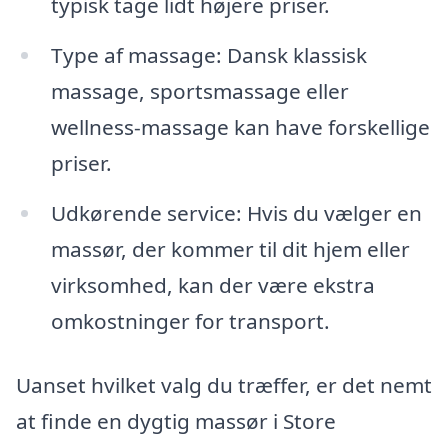
typisk tage lidt højere priser.
Type af massage: Dansk klassisk
massage, sportsmassage eller
wellness-massage kan have forskellige
priser.
Udkørende service: Hvis du vælger en
massør, der kommer til dit hjem eller
virksomhed, kan der være ekstra
omkostninger for transport.
Uanset hvilket valg du træffer, er det nemt
at finde en dygtig massør i Store