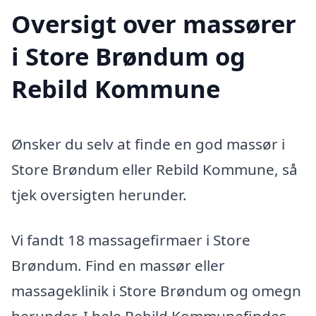
Oversigt over massører
i Store Brøndum og
Rebild Kommune
Ønsker du selv at finde en god massør i
Store Brøndum eller Rebild Kommune, så
tjek oversigten herunder.
Vi fandt 18 massagefirmaer i Store
Brøndum. Find en massør eller
massageklinik i Store Brøndum og omegn
herunder. I hele Rebild Kommunefindes