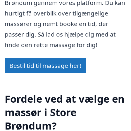
Brøndum gennem vores platform. Du kan
hurtigt få overblik over tilgængelige
massører og nemt booke en tid, der
passer dig. Så lad os hjælpe dig med at
finde den rette massage for dig!
Bestil tid til massage her!
Fordele ved at vælge en
massør i Store
Brøndum?