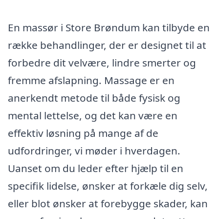
En massør i Store Brøndum kan tilbyde en
række behandlinger, der er designet til at
forbedre dit velvære, lindre smerter og
fremme afslapning. Massage er en
anerkendt metode til både fysisk og
mental lettelse, og det kan være en
effektiv løsning på mange af de
udfordringer, vi møder i hverdagen.
Uanset om du leder efter hjælp til en
specifik lidelse, ønsker at forkæle dig selv,
eller blot ønsker at forebygge skader, kan