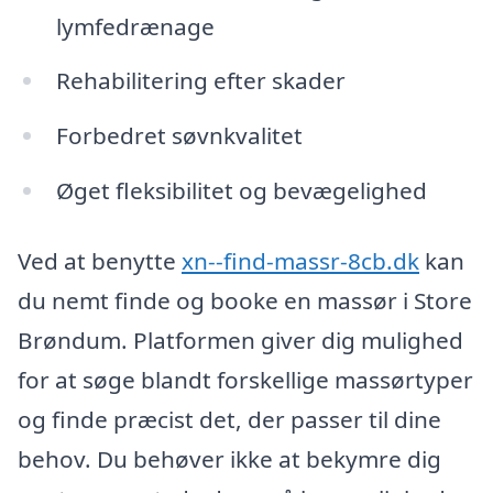
lymfedrænage
Rehabilitering efter skader
Forbedret søvnkvalitet
Øget fleksibilitet og bevægelighed
Ved at benytte
xn--find-massr-8cb.dk
kan
du nemt finde og booke en massør i Store
Brøndum. Platformen giver dig mulighed
for at søge blandt forskellige massørtyper
og finde præcist det, der passer til dine
behov. Du behøver ikke at bekymre dig