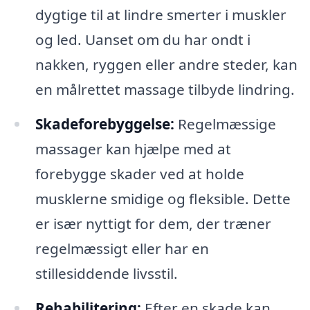
dygtige til at lindre smerter i muskler
og led. Uanset om du har ondt i
nakken, ryggen eller andre steder, kan
en målrettet massage tilbyde lindring.
Skadeforebyggelse:
Regelmæssige
massager kan hjælpe med at
forebygge skader ved at holde
musklerne smidige og fleksible. Dette
er især nyttigt for dem, der træner
regelmæssigt eller har en
stillesiddende livsstil.
Rehabilitering:
Efter en skade kan