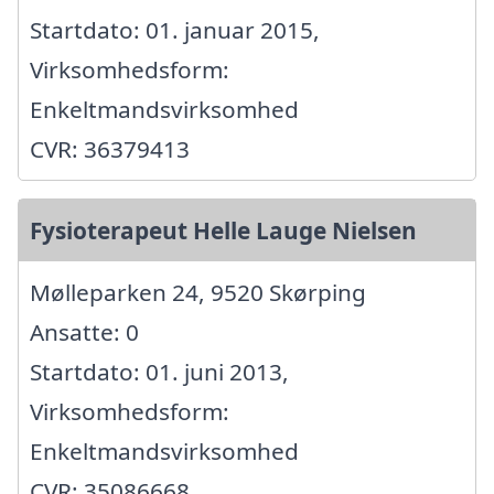
Startdato: 01. januar 2015,
Virksomhedsform:
Enkeltmandsvirksomhed
CVR: 36379413
Fysioterapeut Helle Lauge Nielsen
Mølleparken 24, 9520 Skørping
Ansatte: 0
Startdato: 01. juni 2013,
Virksomhedsform:
Enkeltmandsvirksomhed
CVR: 35086668