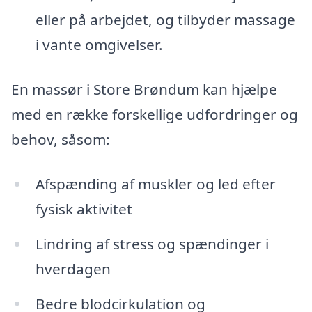
eller på arbejdet, og tilbyder massage
i vante omgivelser.
En massør i Store Brøndum kan hjælpe
med en række forskellige udfordringer og
behov, såsom:
Afspænding af muskler og led efter
fysisk aktivitet
Lindring af stress og spændinger i
hverdagen
Bedre blodcirkulation og