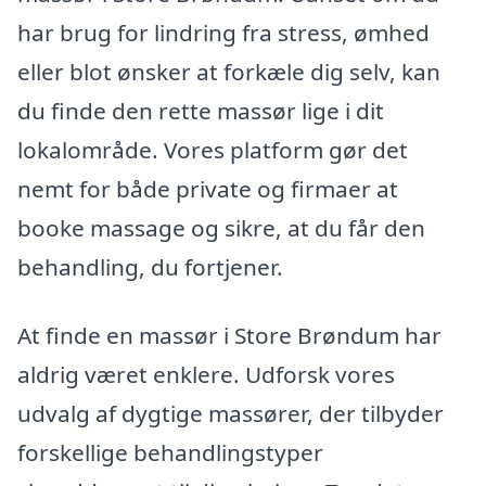
har brug for lindring fra stress, ømhed
eller blot ønsker at forkæle dig selv, kan
du finde den rette massør lige i dit
lokalområde. Vores platform gør det
nemt for både private og firmaer at
booke massage og sikre, at du får den
behandling, du fortjener.
At finde en massør i Store Brøndum har
aldrig været enklere. Udforsk vores
udvalg af dygtige massører, der tilbyder
forskellige behandlingstyper