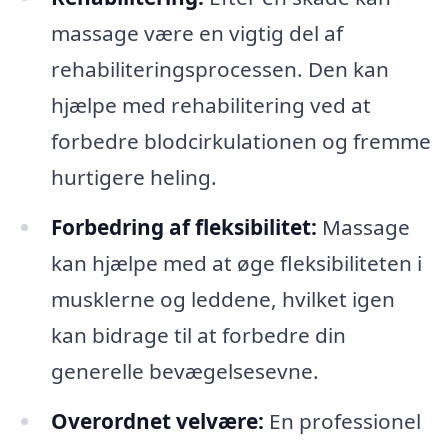
massage være en vigtig del af
rehabiliteringsprocessen. Den kan
hjælpe med rehabilitering ved at
forbedre blodcirkulationen og fremme
hurtigere heling.
Forbedring af fleksibilitet:
Massage
kan hjælpe med at øge fleksibiliteten i
musklerne og leddene, hvilket igen
kan bidrage til at forbedre din
generelle bevægelsesevne.
Overordnet velvære:
En professionel