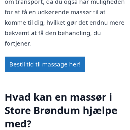
om transport, da du også har muligheden
for at få en udkørende massør til at
komme til dig, hvilket gør det endnu mere
bekvemt at få den behandling, du
fortjener.
Bestil tid til massage her!
Hvad kan en massør i
Store Brøndum hjælpe
med?