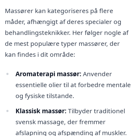
Massører kan kategoriseres på flere
måder, afhængigt af deres specialer og
behandlingsteknikker. Her følger nogle af
de mest populære typer massører, der
kan findes i dit område:
Aromaterapi massør:
Anvender
essentielle olier til at forbedre mentale
og fysiske tilstande.
Klassisk massør:
Tilbyder traditionel
svensk massage, der fremmer
afslapning og afspænding af muskler.