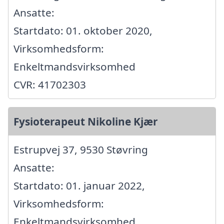
Ansatte:
Startdato: 01. oktober 2020,
Virksomhedsform:
Enkeltmandsvirksomhed
CVR: 41702303
Fysioterapeut Nikoline Kjær
Estrupvej 37, 9530 Støvring
Ansatte:
Startdato: 01. januar 2022,
Virksomhedsform:
Enkeltmandsvirksomhed