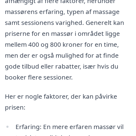
afhængigt af flere faktorer, herunder
massørens erfaring, typen af massage
samt sessionens varighed. Generelt kan
priserne for en massør i området ligge
mellem 400 og 800 kroner for en time,
men der er også mulighed for at finde
gode tilbud eller rabatter, især hvis du
booker flere sessioner.
Her er nogle faktorer, der kan påvirke
prisen:
Erfaring: En mere erfaren massør vil