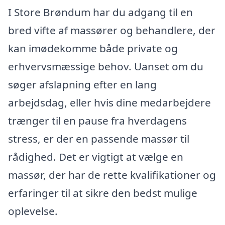
I Store Brøndum har du adgang til en
bred vifte af massører og behandlere, der
kan imødekomme både private og
erhvervsmæssige behov. Uanset om du
søger afslapning efter en lang
arbejdsdag, eller hvis dine medarbejdere
trænger til en pause fra hverdagens
stress, er der en passende massør til
rådighed. Det er vigtigt at vælge en
massør, der har de rette kvalifikationer og
erfaringer til at sikre den bedst mulige
oplevelse.