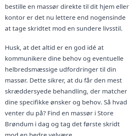
bestille en massør direkte til dit hjem eller
kontor er det nu lettere end nogensinde
at tage skridtet mod en sundere livsstil.
Husk, at det altid er en god idé at
kommunikere dine behov og eventuelle
helbredsmæssige udfordringer til din
massør. Dette sikrer, at du får den mest
skræddersyede behandling, der matcher
dine specifikke ønsker og behov. Så hvad
venter du på? Find en massør i Store
Brøndum i dag og tag det første skridt
mod en bedre velvære.