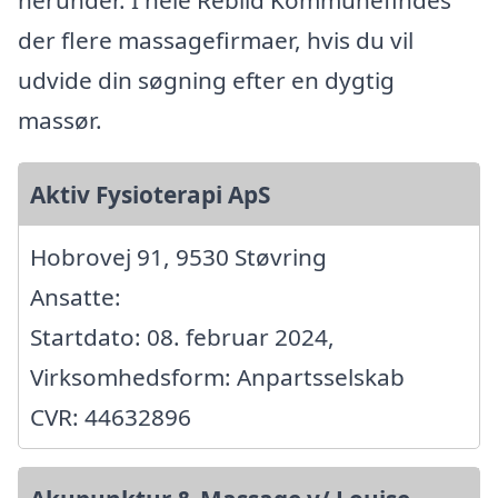
der flere massagefirmaer, hvis du vil
udvide din søgning efter en dygtig
massør.
Aktiv Fysioterapi ApS
Hobrovej 91, 9530 Støvring
Ansatte:
Startdato: 08. februar 2024,
Virksomhedsform: Anpartsselskab
CVR: 44632896