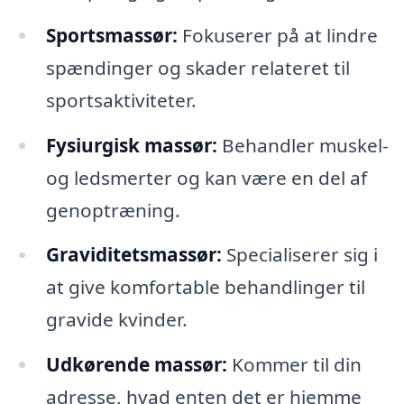
Sportsmassør:
Fokuserer på at lindre
spændinger og skader relateret til
sportsaktiviteter.
Fysiurgisk massør:
Behandler muskel-
og ledsmerter og kan være en del af
genoptræning.
Graviditetsmassør:
Specialiserer sig i
at give komfortable behandlinger til
gravide kvinder.
Udkørende massør:
Kommer til din
adresse, hvad enten det er hjemme