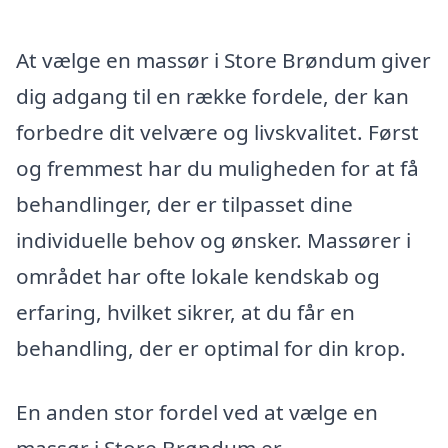
At vælge en massør i Store Brøndum giver
dig adgang til en række fordele, der kan
forbedre dit velvære og livskvalitet. Først
og fremmest har du muligheden for at få
behandlinger, der er tilpasset dine
individuelle behov og ønsker. Massører i
området har ofte lokale kendskab og
erfaring, hvilket sikrer, at du får en
behandling, der er optimal for din krop.
En anden stor fordel ved at vælge en
massør i Store Brøndum er