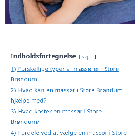
Indholdsfortegnelse
skjul
1)
Forskellige typer af massører i Store
Brøndum
2)
Hvad kan en massør i Store Brøndum
hjælpe med?
3)
Hvad koster en massør i Store
Brøndum?
4)
Fordele ved at vælge en massør i Store