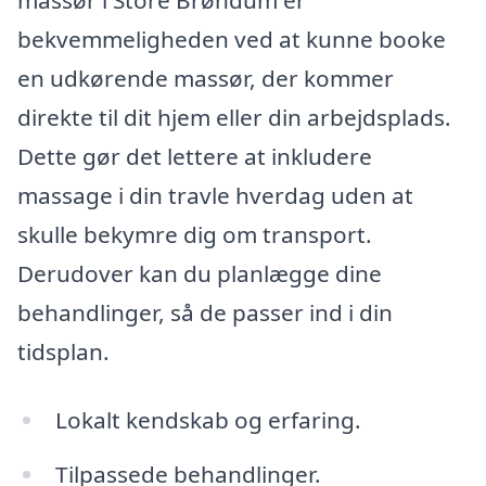
bekvemmeligheden ved at kunne booke
en udkørende massør, der kommer
direkte til dit hjem eller din arbejdsplads.
Dette gør det lettere at inkludere
massage i din travle hverdag uden at
skulle bekymre dig om transport.
Derudover kan du planlægge dine
behandlinger, så de passer ind i din
tidsplan.
Lokalt kendskab og erfaring.
Tilpassede behandlinger.