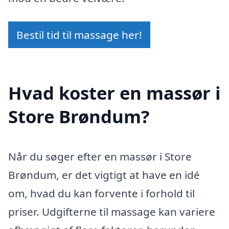
Bestil tid til massage her!
Hvad koster en massør i
Store Brøndum?
Når du søger efter en massør i Store
Brøndum, er det vigtigt at have en idé
om, hvad du kan forvente i forhold til
priser. Udgifterne til massage kan variere