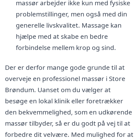
massør arbejder ikke kun med fysiske
problemstillinger, men også med din
generelle livskvalitet. Massage kan
hjælpe med at skabe en bedre
forbindelse mellem krop og sind.
Der er derfor mange gode grunde til at
overveje en professionel massør i Store
Brøndum. Uanset om du vælger at
besøge en lokal klinik eller foretrækker
den bekvemmelighed, som en udkørende
massør tilbyder, så er du godt på vej til at
forbedre dit velvære. Med mulighed for at