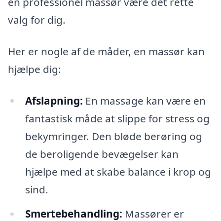
en professionel massør være det rette
valg for dig.
Her er nogle af de måder, en massør kan
hjælpe dig:
Afslapning:
En massage kan være en
fantastisk måde at slippe for stress og
bekymringer. Den bløde berøring og
de beroligende bevægelser kan
hjælpe med at skabe balance i krop og
sind.
Smertebehandling:
Massører er