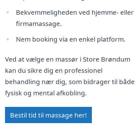
Bekvemmeligheden ved hjemme- eller
firmamassage.
Nem booking via en enkel platform.
Ved at vælge en massør i Store Brøndum
kan du sikre dig en professionel
behandling nær dig, som bidrager til både
fysisk og mental afkobling.
Bestil tid til massage her!