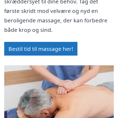
skræddersyet til dine behov. Tag det
første skridt mod velvære og nyd en
beroligende massage, der kan forbedre
både krop og sind.
Bestil tid til massage her!