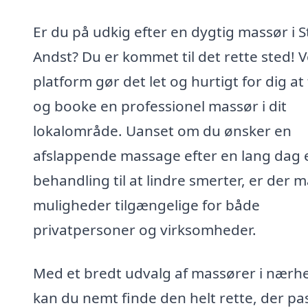
Er du på udkig efter en dygtig massør i S
Andst? Du er kommet til det rette sted! 
platform gør det let og hurtigt for dig at
og booke en professionel massør i dit
lokalområde. Uanset om du ønsker en
afslappende massage efter en lang dag e
behandling til at lindre smerter, er der 
muligheder tilgængelige for både
privatpersoner og virksomheder.
Med et bredt udvalg af massører i nærh
kan du nemt finde den helt rette, der pa