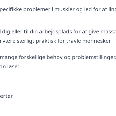
ecifikke problemer i muskler og led for at lin
.
ig eller til din arbejdsplads for at give massa
 være særligt praktisk for travle mennesker.
mange forskellige behov og problemstillinger
an løse:
erter