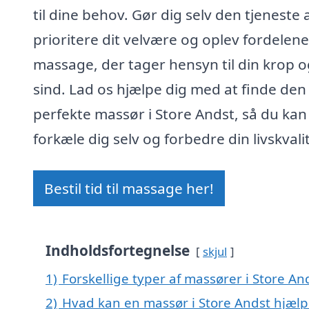
til dine behov. Gør dig selv den tjeneste 
prioritere dit velvære og oplev fordelen
massage, der tager hensyn til din krop o
sind. Lad os hjælpe dig med at finde den
perfekte massør i Store Andst, så du kan
forkæle dig selv og forbedre din livskvali
Bestil tid til massage her!
Indholdsfortegnelse
skjul
1)
Forskellige typer af massører i Store An
2)
Hvad kan en massør i Store Andst hjæl