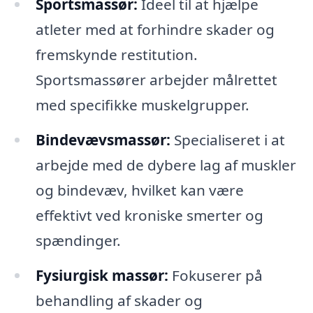
Sportsmassør:
Ideel til at hjælpe
atleter med at forhindre skader og
fremskynde restitution.
Sportsmassører arbejder målrettet
med specifikke muskelgrupper.
Bindevævsmassør:
Specialiseret i at
arbejde med de dybere lag af muskler
og bindevæv, hvilket kan være
effektivt ved kroniske smerter og
spændinger.
Fysiurgisk massør:
Fokuserer på
behandling af skader og