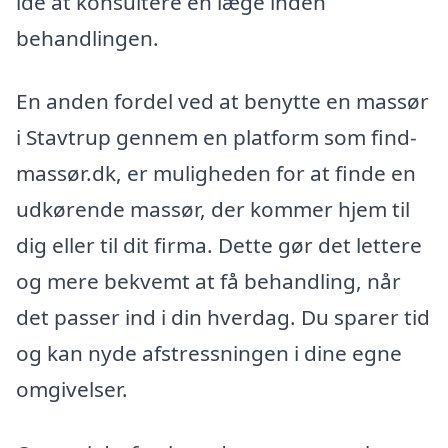
idé at konsultere en læge inden
behandlingen.
En anden fordel ved at benytte en massør
i Stavtrup gennem en platform som find-
massør.dk, er muligheden for at finde en
udkørende massør, der kommer hjem til
dig eller til dit firma. Dette gør det lettere
og mere bekvemt at få behandling, når
det passer ind i din hverdag. Du sparer tid
og kan nyde afstressningen i dine egne
omgivelser.