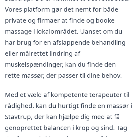
Vores platform gør det nemt for både
private og firmaer at finde og booke
massage i lokalområdet. Uanset om du
har brug for en afslappende behandling
eller målrettet lindring af
muskelspændinger, kan du finde den
rette massør, der passer til dine behov.
Med et væld af kompetente terapeuter til
rådighed, kan du hurtigt finde en massør i
Stavtrup, der kan hjælpe dig med at få
genoprettet balancen i krop og sind. Tag