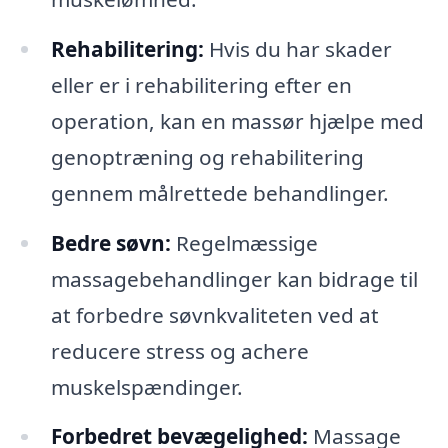
Rehabilitering:
Hvis du har skader
eller er i rehabilitering efter en
operation, kan en massør hjælpe med
genoptræning og rehabilitering
gennem målrettede behandlinger.
Bedre søvn:
Regelmæssige
massagebehandlinger kan bidrage til
at forbedre søvnkvaliteten ved at
reducere stress og achere
muskelspændinger.
Forbedret bevægelighed:
Massage