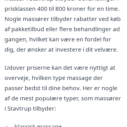
prisklassen 400 til 800 kroner for en time.
Nogle massører tilbyder rabatter ved køb
af pakketilbud eller flere behandlinger ad
gangen, hvilket kan være en fordel for
dig, der ønsker at investere i dit velvære.
Udover priserne kan det være nyttigt at
overveje, hvilken type massage der
passer bedst til dine behov. Her er nogle
af de mest populære typer, som massører
i Stavtrup tilbyder:
klassisk massage