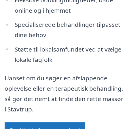
online og i hjemmet
Specialiserede behandlinger tilpasset
dine behov
Støtte til lokalsamfundet ved at vælge
lokale fagfolk
Uanset om du søger en afslappende
oplevelse eller en terapeutisk behandling,
så gør det nemt at finde den rette massør
i Stavtrup.