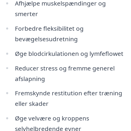
Afhjælpe muskelspændinger og
smerter
Forbedre fleksibilitet og
bevægelsesudretning
Øge blodcirkulationen og lymfeflowet
Reducer stress og fremme generel
afslapning
Fremskynde restitution efter træning
eller skader
Øge velvære og kroppens
selvhelbredende evner