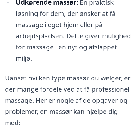
Udkørende massør:
En praktisk
løsning for dem, der ønsker at få
massage i eget hjem eller på
arbejdspladsen. Dette giver mulighed
for massage i en nyt og afslappet
miljø.
Uanset hvilken type massør du vælger, er
der mange fordele ved at få professionel
massage. Her er nogle af de opgaver og
problemer, en massør kan hjælpe dig
med: