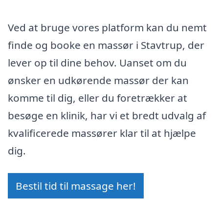
Ved at bruge vores platform kan du nemt
finde og booke en massør i Stavtrup, der
lever op til dine behov. Uanset om du
ønsker en udkørende massør der kan
komme til dig, eller du foretrækker at
besøge en klinik, har vi et bredt udvalg af
kvalificerede massører klar til at hjælpe
dig.
Bestil tid til massage her!