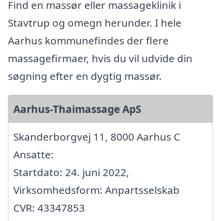
Find en massør eller massageklinik i
Stavtrup og omegn herunder. I hele
Aarhus kommunefindes der flere
massagefirmaer, hvis du vil udvide din
søgning efter en dygtig massør.
Aarhus-Thaimassage ApS
Skanderborgvej 11, 8000 Aarhus C
Ansatte:
Startdato: 24. juni 2022,
Virksomhedsform: Anpartsselskab
CVR: 43347853