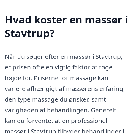
Hvad koster en massør i
Stavtrup?
Når du søger efter en massør i Stavtrup,
er prisen ofte en vigtig faktor at tage
højde for. Priserne for massage kan
variere afhængigt af massørens erfaring,
den type massage du ønsker, samt
varigheden af behandlingen. Generelt
kan du forvente, at en professionel
massør i Stavtrup tilbyder behandlinger i