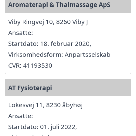
Aromaterapi & Thaimassage ApS
Viby Ringvej 10, 8260 Viby J
Ansatte:
Startdato: 18. februar 2020,
Virksomhedsform: Anpartsselskab
CVR: 41193530
AT Fysioterapi
Lokesvej 11, 8230 åbyhøj
Ansatte:
Startdato: 01. juli 2022,