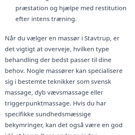
præstation og hjælpe med restitution
efter intens træning.
Når du vælger en massør i Stavtrup, er
det vigtigt at overveje, hvilken type
behandling der bedst passer til dine
behov. Nogle massører kan specialisere
sig i bestemte teknikker som svensk
massage, dyb vævsmassage eller
triggerpunktmassage. Hvis du har
specifikke sundhedsmæssige
bekymringer, kan det også være en god