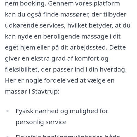
nem booking. Gennem vores platform
kan du også finde massører, der tilbyder
udkørende services, hvilket betyder, at du
kan nyde en beroligende massage i dit
eget hjem eller på dit arbejdssted. Dette
giver en ekstra grad af komfort og
fleksibilitet, der passer ind i din hverdag.
Her er nogle fordele ved at vælge en
massør i Stavtrup:
Fysisk nærhed og mulighed for
personlig service
Fleksible bookingmuligheder, både