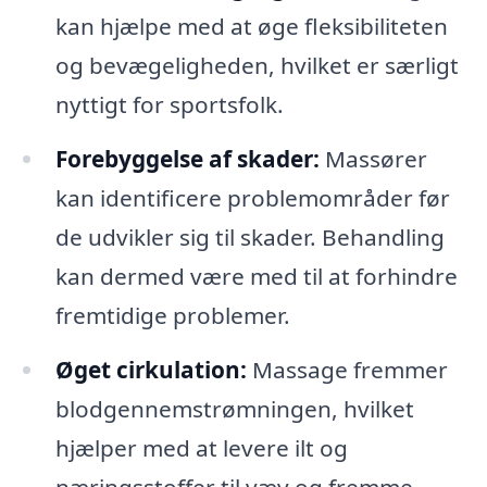
kan hjælpe med at øge fleksibiliteten
og bevægeligheden, hvilket er særligt
nyttigt for sportsfolk.
Forebyggelse af skader:
Massører
kan identificere problemområder før
de udvikler sig til skader. Behandling
kan dermed være med til at forhindre
fremtidige problemer.
Øget cirkulation:
Massage fremmer
blodgennemstrømningen, hvilket
hjælper med at levere ilt og