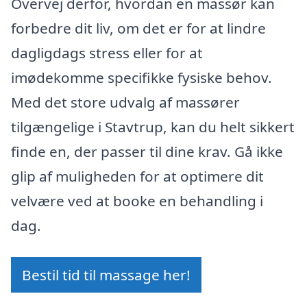
Overvej derfor, hvordan en massør kan
forbedre dit liv, om det er for at lindre
dagligdags stress eller for at
imødekomme specifikke fysiske behov.
Med det store udvalg af massører
tilgængelige i Stavtrup, kan du helt sikkert
finde en, der passer til dine krav. Gå ikke
glip af muligheden for at optimere dit
velvære ved at booke en behandling i
dag.
Bestil tid til massage her!