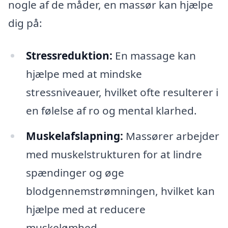
nogle af de måder, en massør kan hjælpe
dig på:
Stressreduktion:
En massage kan
hjælpe med at mindske
stressniveauer, hvilket ofte resulterer i
en følelse af ro og mental klarhed.
Muskelafslapning:
Massører arbejder
med muskelstrukturen for at lindre
spændinger og øge
blodgennemstrømningen, hvilket kan
hjælpe med at reducere
muskelømhed.