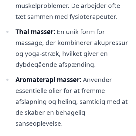
muskelproblemer. De arbejder ofte
tæt sammen med fysioterapeuter.
Thai massør:
En unik form for
massage, der kombinerer akupressur
og yoga-stræk, hvilket giver en
dybdegående afspænding.
Aromaterapi massør:
Anvender
essentielle olier for at fremme
afslapning og heling, samtidig med at
de skaber en behagelig
sanseoplevelse.