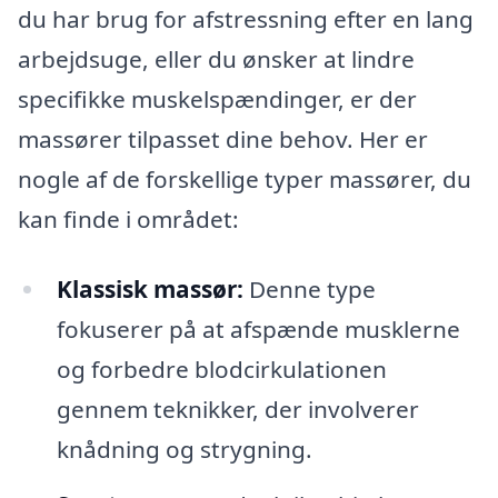
du har brug for afstressning efter en lang
arbejdsuge, eller du ønsker at lindre
specifikke muskelspændinger, er der
massører tilpasset dine behov. Her er
nogle af de forskellige typer massører, du
kan finde i området:
Klassisk massør:
Denne type
fokuserer på at afspænde musklerne
og forbedre blodcirkulationen
gennem teknikker, der involverer
knådning og strygning.