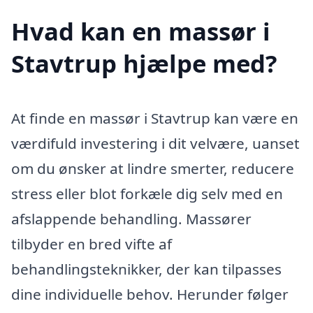
Hvad kan en massør i
Stavtrup hjælpe med?
At finde en massør i Stavtrup kan være en
værdifuld investering i dit velvære, uanset
om du ønsker at lindre smerter, reducere
stress eller blot forkæle dig selv med en
afslappende behandling. Massører
tilbyder en bred vifte af
behandlingsteknikker, der kan tilpasses
dine individuelle behov. Herunder følger