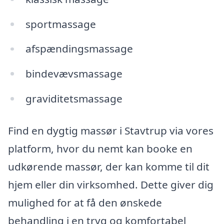
sportmassage
afspændingsmassage
bindevævsmassage
graviditetsmassage
Find en dygtig massør i Stavtrup via vores
platform, hvor du nemt kan booke en
udkørende massør, der kan komme til dit
hjem eller din virksomhed. Dette giver dig
mulighed for at få den ønskede
behandling i en tryg og komfortabel