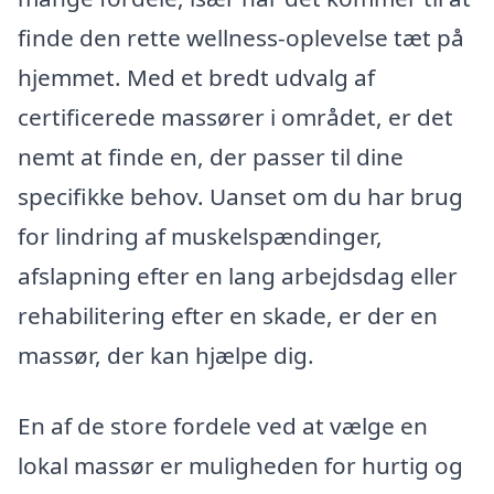
finde den rette wellness-oplevelse tæt på
hjemmet. Med et bredt udvalg af
certificerede massører i området, er det
nemt at finde en, der passer til dine
specifikke behov. Uanset om du har brug
for lindring af muskelspændinger,
afslapning efter en lang arbejdsdag eller
rehabilitering efter en skade, er der en
massør, der kan hjælpe dig.
En af de store fordele ved at vælge en
lokal massør er muligheden for hurtig og