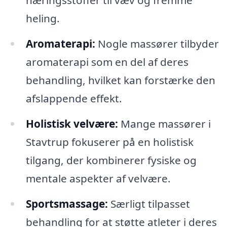
næringsstoffer til væv og fremme
heling.
Aromaterapi:
Nogle massører tilbyder
aromaterapi som en del af deres
behandling, hvilket kan forstærke den
afslappende effekt.
Holistisk velvære:
Mange massører i
Stavtrup fokuserer på en holistisk
tilgang, der kombinerer fysiske og
mentale aspekter af velvære.
Sportsmassage:
Særligt tilpasset
behandling for at støtte atleter i deres