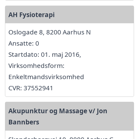
AH Fysioterapi
Oslogade 8, 8200 Aarhus N
Ansatte: 0
Startdato: 01. maj 2016,
Virksomhedsform:
Enkeltmandsvirksomhed
CVR: 37552941
Akupunktur og Massage v/ Jon
Bannbers