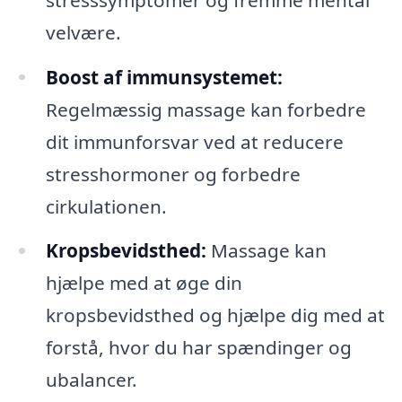
velvære.
Boost af immunsystemet:
Regelmæssig massage kan forbedre
dit immunforsvar ved at reducere
stresshormoner og forbedre
cirkulationen.
Kropsbevidsthed:
Massage kan
hjælpe med at øge din
kropsbevidsthed og hjælpe dig med at
forstå, hvor du har spændinger og
ubalancer.