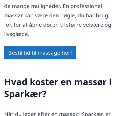
de mange muligheder. En professionel
massør kan være den nøgle, du har brug
for, for at åbne døren til større velvære og
livsglæde.
Bestil tid til massage her!
Hvad koster en massør i
Sparkær?
Når du leder efter en massør i Sparkær, er