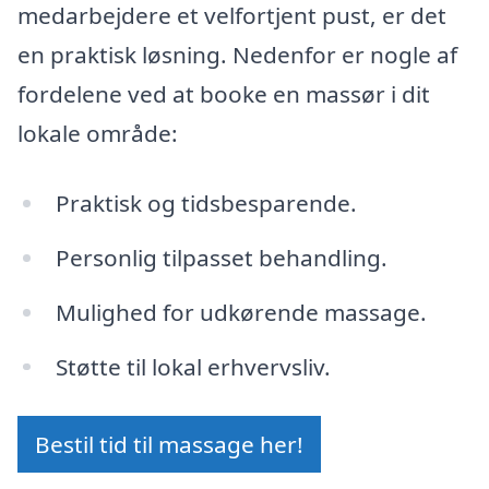
medarbejdere et velfortjent pust, er det
en praktisk løsning. Nedenfor er nogle af
fordelene ved at booke en massør i dit
lokale område:
Praktisk og tidsbesparende.
Personlig tilpasset behandling.
Mulighed for udkørende massage.
Støtte til lokal erhvervsliv.
Bestil tid til massage her!