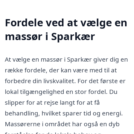
Fordele ved at vælge en
massør i Sparkær
At vælge en massør i Sparkær giver dig en
række fordele, der kan være med til at
forbedre din livskvalitet. For det første er
lokal tilgængelighed en stor fordel. Du
slipper for at rejse langt for at få
behandling, hvilket sparer tid og energi.
Massørerne i området har også en dyb