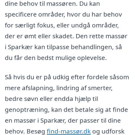
dine behov til massøren. Du kan
specificere områder, hvor du har behov
for særligt fokus, eller undgå områder,
der er ømt eller skadet. Den rette massør
i Sparkær kan tilpasse behandlingen, så
du får den bedst mulige oplevelse.
Så hvis du er på udkig efter fordele såsom
mere afslapning, lindring af smerter,
bedre søvn eller endda hjælp til
genoptræning, kan det betale sig at finde
en massør i Sparkær, der passer til dine
behov. Besøg
find-massør.dk
og udforsk