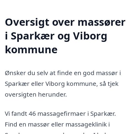
Oversigt over massører
i Sparkær og Viborg
kommune
Ønsker du selv at finde en god massør i
Sparkær eller Viborg kommune, så tjek
oversigten herunder.
Vi fandt 46 massagefirmaer i Sparkær.
Find en massør eller massageklinik i