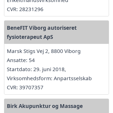
CVR: 28231296
BeneFIT Viborg autoriseret
fysioterapeut ApS
Marsk Stigs Vej 2, 8800 Viborg
Ansatte: 54
Startdato: 29. juni 2018,
Virksomhedsform: Anpartsselskab
CVR: 39707357
Birk Akupunktur og Massage