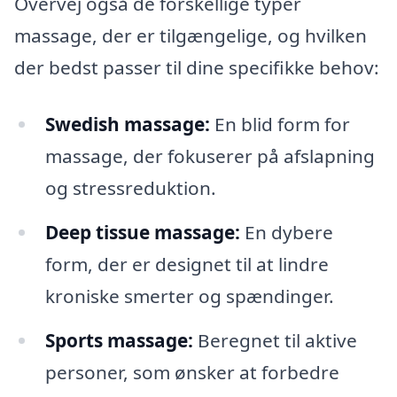
Overvej også de forskellige typer
massage, der er tilgængelige, og hvilken
der bedst passer til dine specifikke behov:
Swedish massage:
En blid form for
massage, der fokuserer på afslapning
og stressreduktion.
Deep tissue massage:
En dybere
form, der er designet til at lindre
kroniske smerter og spændinger.
Sports massage:
Beregnet til aktive
personer, som ønsker at forbedre