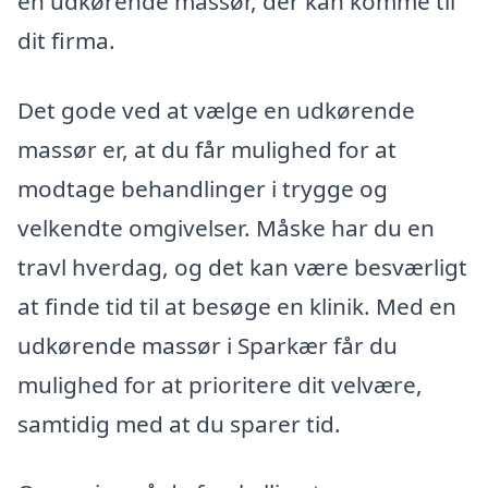
en udkørende massør, der kan komme til
dit firma.
Det gode ved at vælge en udkørende
massør er, at du får mulighed for at
modtage behandlinger i trygge og
velkendte omgivelser. Måske har du en
travl hverdag, og det kan være besværligt
at finde tid til at besøge en klinik. Med en
udkørende massør i Sparkær får du
mulighed for at prioritere dit velvære,
samtidig med at du sparer tid.