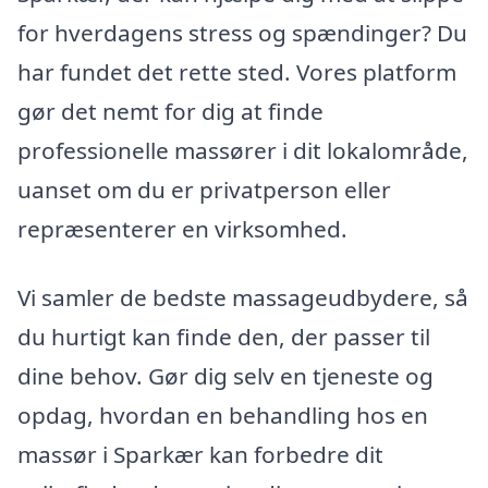
for hverdagens stress og spændinger? Du
har fundet det rette sted. Vores platform
gør det nemt for dig at finde
professionelle massører i dit lokalområde,
uanset om du er privatperson eller
repræsenterer en virksomhed.
Vi samler de bedste massageudbydere, så
du hurtigt kan finde den, der passer til
dine behov. Gør dig selv en tjeneste og
opdag, hvordan en behandling hos en
massør i Sparkær kan forbedre dit