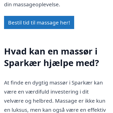
din massageoplevelse.
Bestil tid til massage her!
Hvad kan en massør i
Sparkær hjælpe med?
At finde en dygtig massør i Sparkær kan
være en værdifuld investering i dit
velvære og helbred. Massage er ikke kun
en luksus, men kan også være en effektiv