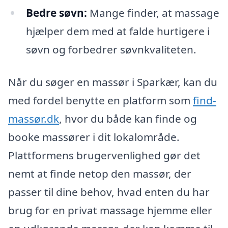
Bedre søvn:
Mange finder, at massage
hjælper dem med at falde hurtigere i
søvn og forbedrer søvnkvaliteten.
Når du søger en massør i Sparkær, kan du
med fordel benytte en platform som
find-
massør.dk
, hvor du både kan finde og
booke massører i dit lokalområde.
Plattformens brugervenlighed gør det
nemt at finde netop den massør, der
passer til dine behov, hvad enten du har
brug for en privat massage hjemme eller