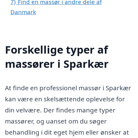
7)
Find en massør i andre dele af
Danmark
Forskellige typer af
massører i Sparkær
At finde en professionel massør i Sparkær
kan være en skelsættende oplevelse for
din velvære. Der findes mange typer
massører, og uanset om du søger
behandling i dit eget hjem eller ønsker at