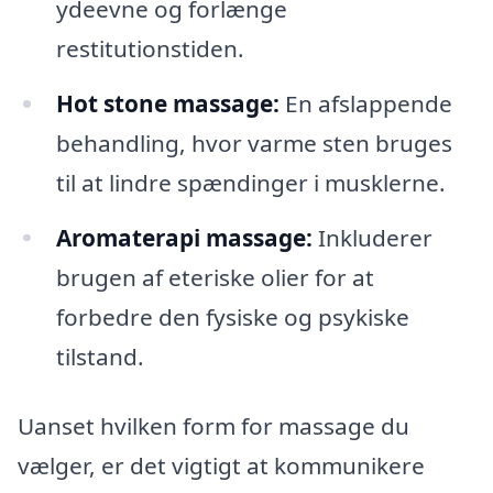
ydeevne og forlænge
restitutionstiden.
Hot stone massage:
En afslappende
behandling, hvor varme sten bruges
til at lindre spændinger i musklerne.
Aromaterapi massage:
Inkluderer
brugen af eteriske olier for at
forbedre den fysiske og psykiske
tilstand.
Uanset hvilken form for massage du
vælger, er det vigtigt at kommunikere