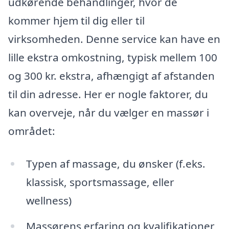
udkørende behandlinger, hvor de
kommer hjem til dig eller til
virksomheden. Denne service kan have en
lille ekstra omkostning, typisk mellem 100
og 300 kr. ekstra, afhængigt af afstanden
til din adresse. Her er nogle faktorer, du
kan overveje, når du vælger en massør i
området:
Typen af massage, du ønsker (f.eks.
klassisk, sportsmassage, eller
wellness)
Massørens erfaring og kvalifikationer