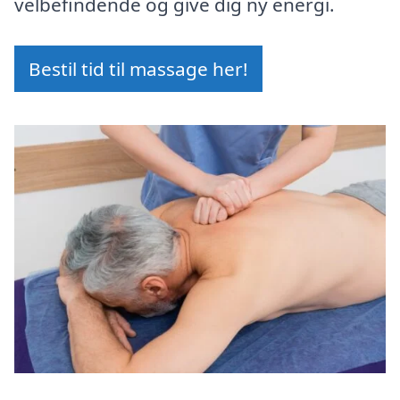
velbefindende og give dig ny energi.
Bestil tid til massage her!