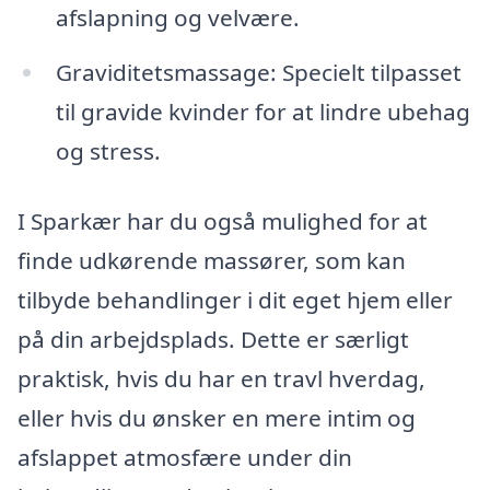
afslapning og velvære.
Graviditetsmassage: Specielt tilpasset
til gravide kvinder for at lindre ubehag
og stress.
I Sparkær har du også mulighed for at
finde udkørende massører, som kan
tilbyde behandlinger i dit eget hjem eller
på din arbejdsplads. Dette er særligt
praktisk, hvis du har en travl hverdag,
eller hvis du ønsker en mere intim og
afslappet atmosfære under din