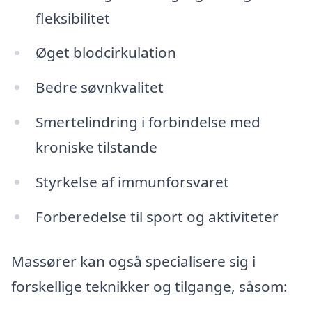
fleksibilitet
Øget blodcirkulation
Bedre søvnkvalitet
Smertelindring i forbindelse med
kroniske tilstande
Styrkelse af immunforsvaret
Forberedelse til sport og aktiviteter
Massører kan også specialisere sig i
forskellige teknikker og tilgange, såsom: