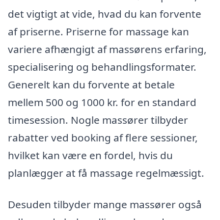
det vigtigt at vide, hvad du kan forvente
af priserne. Priserne for massage kan
variere afhængigt af massørens erfaring,
specialisering og behandlingsformater.
Generelt kan du forvente at betale
mellem 500 og 1000 kr. for en standard
timesession. Nogle massører tilbyder
rabatter ved booking af flere sessioner,
hvilket kan være en fordel, hvis du
planlægger at få massage regelmæssigt.
Desuden tilbyder mange massører også