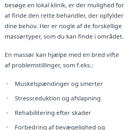
besøge en lokal klinik, er der mulighed for
at finde den rette behandler, der opfylder
dine behov. Her er nogle af de forskellige
massørtyper, som du kan finde i området.
En massør kan hjælpe med en bred vifte
af problemstillinger, som f.eks.:
Muskelspændinger og smerter
Stressreduktion og afslapning
Rehabilitering efter skader
Forbedring af bevægelighed og