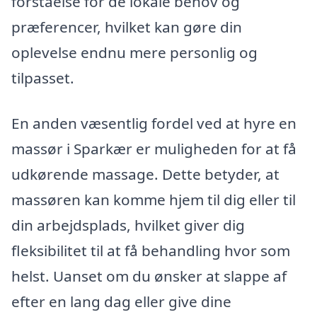
forståelse for de lokale behov og
præferencer, hvilket kan gøre din
oplevelse endnu mere personlig og
tilpasset.
En anden væsentlig fordel ved at hyre en
massør i Sparkær er muligheden for at få
udkørende massage. Dette betyder, at
massøren kan komme hjem til dig eller til
din arbejdsplads, hvilket giver dig
fleksibilitet til at få behandling hvor som
helst. Uanset om du ønsker at slappe af
efter en lang dag eller give dine