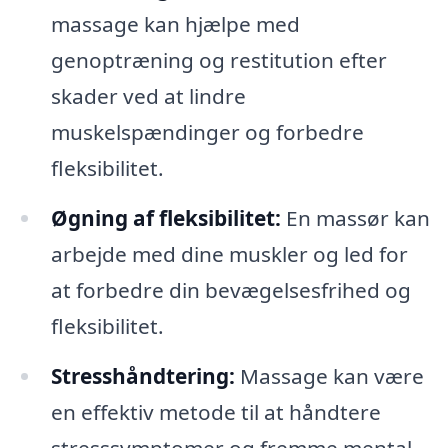
massage kan hjælpe med
genoptræning og restitution efter
skader ved at lindre
muskelspændinger og forbedre
fleksibilitet.
Øgning af fleksibilitet:
En massør kan
arbejde med dine muskler og led for
at forbedre din bevægelsesfrihed og
fleksibilitet.
Stresshåndtering:
Massage kan være
en effektiv metode til at håndtere
stresssymptomer og fremme mental