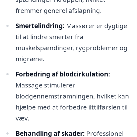
fremmer generel afslapning.
Smertelindring:
Massører er dygtige
til at lindre smerter fra
muskelspændinger, rygproblemer og
migræne.
Forbedring af blodcirkulation:
Massage stimulerer
blodgennemstrømningen, hvilket kan
hjælpe med at forbedre ilttilførslen til
væv.
Behandling af skader:
Professionel