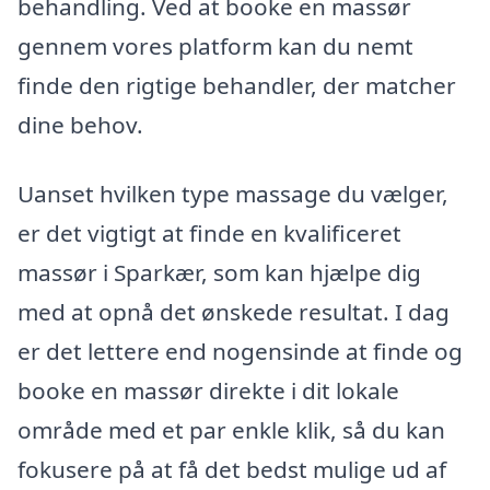
behandling. Ved at booke en massør
gennem vores platform kan du nemt
finde den rigtige behandler, der matcher
dine behov.
Uanset hvilken type massage du vælger,
er det vigtigt at finde en kvalificeret
massør i Sparkær, som kan hjælpe dig
med at opnå det ønskede resultat. I dag
er det lettere end nogensinde at finde og
booke en massør direkte i dit lokale
område med et par enkle klik, så du kan
fokusere på at få det bedst mulige ud af