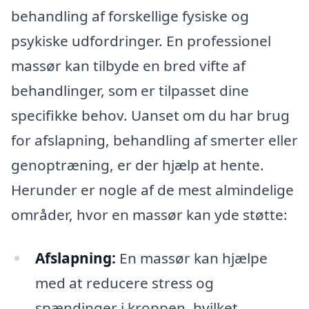
behandling af forskellige fysiske og
psykiske udfordringer. En professionel
massør kan tilbyde en bred vifte af
behandlinger, som er tilpasset dine
specifikke behov. Uanset om du har brug
for afslapning, behandling af smerter eller
genoptræning, er der hjælp at hente.
Herunder er nogle af de mest almindelige
områder, hvor en massør kan yde støtte:
Afslapning:
En massør kan hjælpe
med at reducere stress og
spændinger i kroppen, hvilket