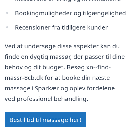
Bookingmuligheder og tilgængelighed
Recensioner fra tidligere kunder
Ved at undersøge disse aspekter kan du
finde en dygtig massør, der passer til dine
behov og dit budget. Besøg xn--find-
massr-8cb.dk for at booke din næste
massage i Sparkær og oplev fordelene
ved professionel behandling.
Bestil tid til massage her!