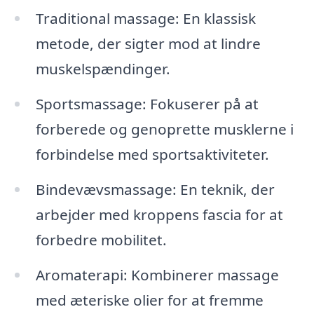
Traditional massage: En klassisk
metode, der sigter mod at lindre
muskelspændinger.
Sportsmassage: Fokuserer på at
forberede og genoprette musklerne i
forbindelse med sportsaktiviteter.
Bindevævsmassage: En teknik, der
arbejder med kroppens fascia for at
forbedre mobilitet.
Aromaterapi: Kombinerer massage
med æteriske olier for at fremme