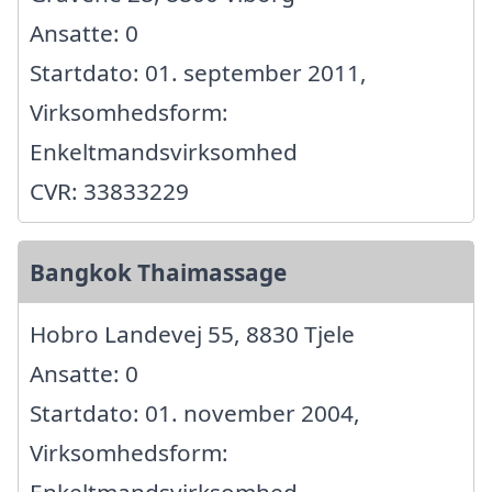
Ansatte: 0
Startdato: 01. september 2011,
Virksomhedsform:
Enkeltmandsvirksomhed
CVR: 33833229
Bangkok Thaimassage
Hobro Landevej 55, 8830 Tjele
Ansatte: 0
Startdato: 01. november 2004,
Virksomhedsform:
Enkeltmandsvirksomhed