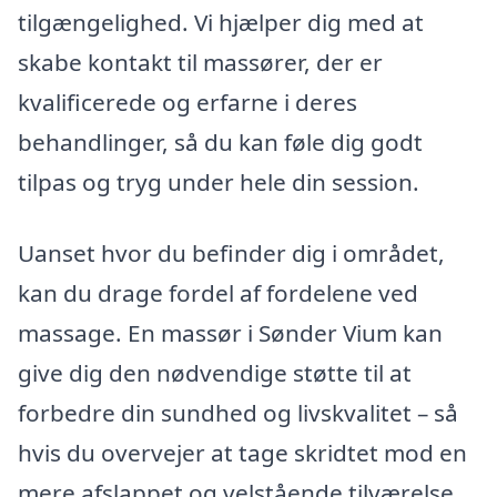
tilgængelighed. Vi hjælper dig med at
skabe kontakt til massører, der er
kvalificerede og erfarne i deres
behandlinger, så du kan føle dig godt
tilpas og tryg under hele din session.
Uanset hvor du befinder dig i området,
kan du drage fordel af fordelene ved
massage. En massør i Sønder Vium kan
give dig den nødvendige støtte til at
forbedre din sundhed og livskvalitet – så
hvis du overvejer at tage skridtet mod en
mere afslappet og velstående tilværelse,