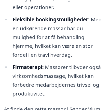
eller operationer.
Fleksible bookingsmuligheder:
Med
en udkørende massør har du
mulighed for at få behandling
hjemme, hvilket kan være en stor
fordel i en travl hverdag.
Firmaterapi:
Massører tilbyder også
virksomhedsmassage, hvilket kan
forbedre medarbejdernes trivsel og
produktivitet.
At finde den rette massør i Sønder Vium