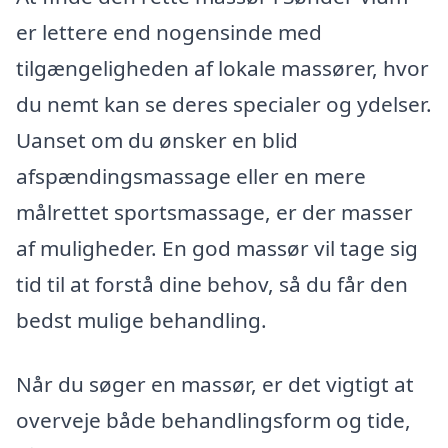
er lettere end nogensinde med
tilgængeligheden af lokale massører, hvor
du nemt kan se deres specialer og ydelser.
Uanset om du ønsker en blid
afspændingsmassage eller en mere
målrettet sportsmassage, er der masser
af muligheder. En god massør vil tage sig
tid til at forstå dine behov, så du får den
bedst mulige behandling.
Når du søger en massør, er det vigtigt at
overveje både behandlingsform og tide,