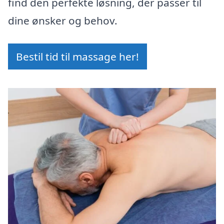
find den perfekte løsning, der passer til
dine ønsker og behov.
Bestil tid til massage her!