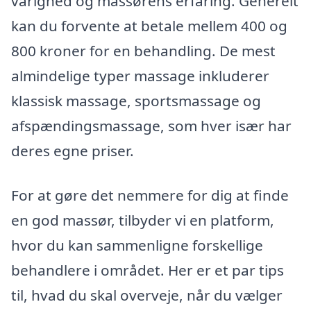
varighed og massørens erfaring. Generelt
kan du forvente at betale mellem 400 og
800 kroner for en behandling. De mest
almindelige typer massage inkluderer
klassisk massage, sportsmassage og
afspændingsmassage, som hver især har
deres egne priser.
For at gøre det nemmere for dig at finde
en god massør, tilbyder vi en platform,
hvor du kan sammenligne forskellige
behandlere i området. Her er et par tips
til, hvad du skal overveje, når du vælger