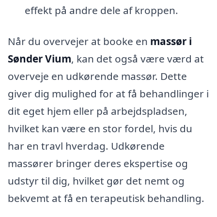
effekt på andre dele af kroppen.
Når du overvejer at booke en
massør i
Sønder Vium
, kan det også være værd at
overveje en udkørende massør. Dette
giver dig mulighed for at få behandlinger i
dit eget hjem eller på arbejdspladsen,
hvilket kan være en stor fordel, hvis du
har en travl hverdag. Udkørende
massører bringer deres ekspertise og
udstyr til dig, hvilket gør det nemt og
bekvemt at få en terapeutisk behandling.