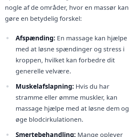
nogle af de områder, hvor en massør kan
gøre en betydelig forskel:
Afspænding:
En massage kan hjælpe
med at løsne spændinger og stress i
kroppen, hvilket kan forbedre dit
generelle velvære.
Muskelafslapning:
Hvis du har
stramme eller ømme muskler, kan
massage hjælpe med at løsne dem og
øge blodcirkulationen.
Smertebehandling:
Mange oplever