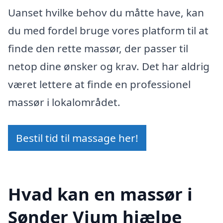
Uanset hvilke behov du måtte have, kan
du med fordel bruge vores platform til at
finde den rette massør, der passer til
netop dine ønsker og krav. Det har aldrig
været lettere at finde en professionel
massør i lokalområdet.
Bestil tid til massage her!
Hvad kan en massør i
Sønder Vium hjælpe