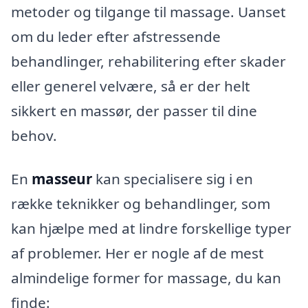
metoder og tilgange til massage. Uanset
om du leder efter afstressende
behandlinger, rehabilitering efter skader
eller generel velvære, så er der helt
sikkert en massør, der passer til dine
behov.
En
masseur
kan specialisere sig i en
række teknikker og behandlinger, som
kan hjælpe med at lindre forskellige typer
af problemer. Her er nogle af de mest
almindelige former for massage, du kan
finde: