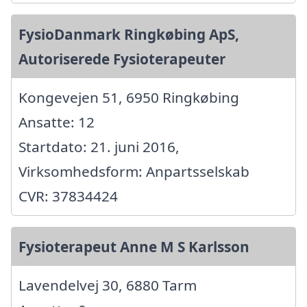
FysioDanmark Ringkøbing ApS,
Autoriserede Fysioterapeuter
Kongevejen 51, 6950 Ringkøbing
Ansatte: 12
Startdato: 21. juni 2016,
Virksomhedsform: Anpartsselskab
CVR: 37834424
Fysioterapeut Anne M S Karlsson
Lavendelvej 30, 6880 Tarm