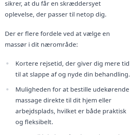
sikrer, at du får en skræddersyet
oplevelse, der passer til netop dig.
Der er flere fordele ved at vælge en
massør i dit nærområde:
Kortere rejsetid, der giver dig mere tid
til at slappe af og nyde din behandling.
Muligheden for at bestille udekørende
massage direkte til dit hjem eller
arbejdsplads, hvilket er både praktisk
og fleksibelt.