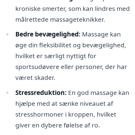
kroniske smerter, som kan lindres med
målrettede massageteknikker.
Bedre bevægelighed:
Massage kan
øge din fleksibilitet og bevægelighed,
hvilket er særligt nyttigt for
sportsudøvere eller personer, der har
været skader.
Stressreduktion:
En god massage kan
hjælpe med at sænke niveauet af
stresshormoner i kroppen, hvilket
giver en dybere følelse af ro.