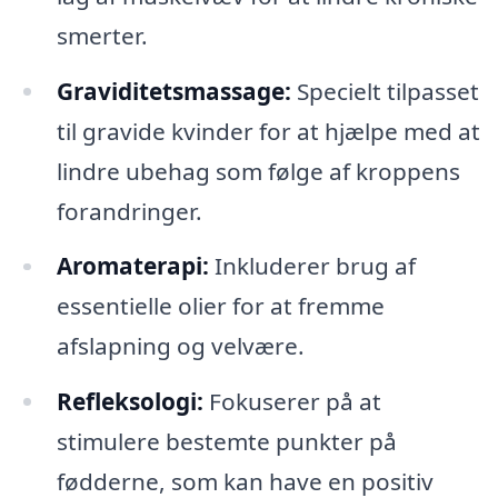
smerter.
Graviditetsmassage:
Specielt tilpasset
til gravide kvinder for at hjælpe med at
lindre ubehag som følge af kroppens
forandringer.
Aromaterapi:
Inkluderer brug af
essentielle olier for at fremme
afslapning og velvære.
Refleksologi:
Fokuserer på at
stimulere bestemte punkter på
fødderne, som kan have en positiv