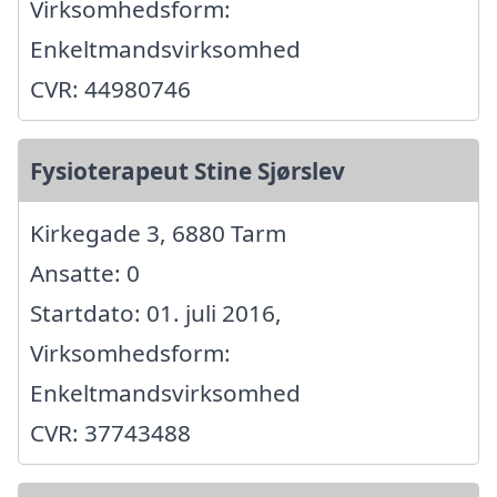
Virksomhedsform:
Enkeltmandsvirksomhed
CVR: 44980746
Fysioterapeut Stine Sjørslev
Kirkegade 3, 6880 Tarm
Ansatte: 0
Startdato: 01. juli 2016,
Virksomhedsform:
Enkeltmandsvirksomhed
CVR: 37743488