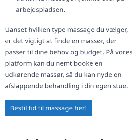
arbejdspladsen.
Uanset hvilken type massage du vælger,
er det vigtigt at finde en massør, der
passer til dine behov og budget. På vores
platform kan du nemt booke en
udkørende massør, så du kan nyde en
afslappende behandling i din egen stue.
Bestil tid til massage her!