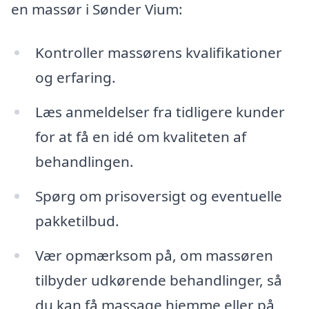
en massør i Sønder Vium:
Kontroller massørens kvalifikationer
og erfaring.
Læs anmeldelser fra tidligere kunder
for at få en idé om kvaliteten af
behandlingen.
Spørg om prisoversigt og eventuelle
pakketilbud.
Vær opmærksom på, om massøren
tilbyder udkørende behandlinger, så
du kan få massage hjemme eller på