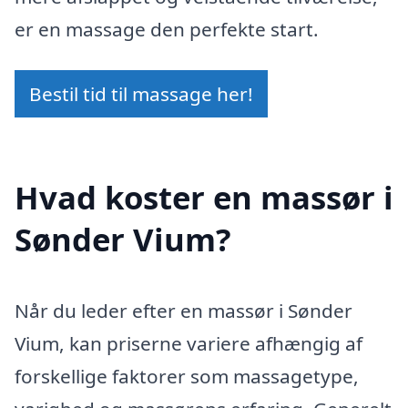
er en massage den perfekte start.
Bestil tid til massage her!
Hvad koster en massør i
Sønder Vium?
Når du leder efter en massør i Sønder
Vium, kan priserne variere afhængig af
forskellige faktorer som massagetype,