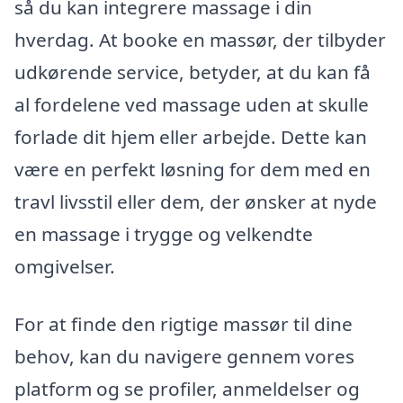
så du kan integrere massage i din
hverdag. At booke en massør, der tilbyder
udkørende service, betyder, at du kan få
al fordelene ved massage uden at skulle
forlade dit hjem eller arbejde. Dette kan
være en perfekt løsning for dem med en
travl livsstil eller dem, der ønsker at nyde
en massage i trygge og velkendte
omgivelser.
For at finde den rigtige massør til dine
behov, kan du navigere gennem vores
platform og se profiler, anmeldelser og