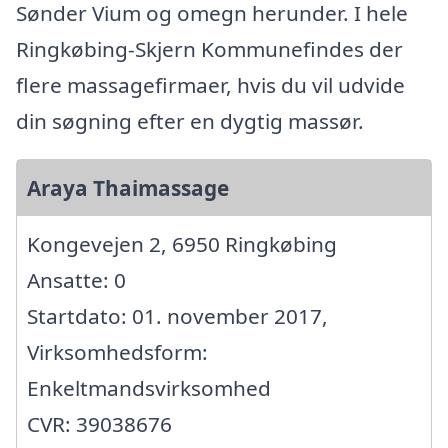
Sønder Vium og omegn herunder. I hele
Ringkøbing-Skjern Kommunefindes der
flere massagefirmaer, hvis du vil udvide
din søgning efter en dygtig massør.
Araya Thaimassage
Kongevejen 2, 6950 Ringkøbing
Ansatte: 0
Startdato: 01. november 2017,
Virksomhedsform:
Enkeltmandsvirksomhed
CVR: 39038676