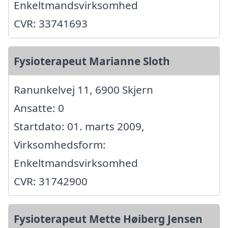
Enkeltmandsvirksomhed
CVR: 33741693
Fysioterapeut Marianne Sloth
Ranunkelvej 11, 6900 Skjern
Ansatte: 0
Startdato: 01. marts 2009,
Virksomhedsform:
Enkeltmandsvirksomhed
CVR: 31742900
Fysioterapeut Mette Høiberg Jensen