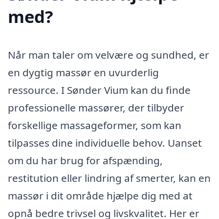
med?
Når man taler om velvære og sundhed, er
en dygtig massør en uvurderlig
ressource. I Sønder Vium kan du finde
professionelle massører, der tilbyder
forskellige massageformer, som kan
tilpasses dine individuelle behov. Uanset
om du har brug for afspænding,
restitution eller lindring af smerter, kan en
massør i dit område hjælpe dig med at
opnå bedre trivsel og livskvalitet. Her er