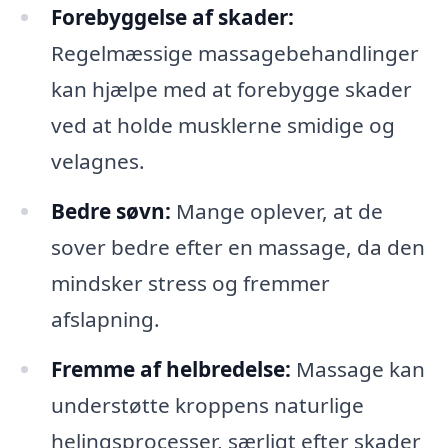
Forebyggelse af skader:
Regelmæssige massagebehandlinger
kan hjælpe med at forebygge skader
ved at holde musklerne smidige og
velagnes.
Bedre søvn:
Mange oplever, at de
sover bedre efter en massage, da den
mindsker stress og fremmer
afslapning.
Fremme af helbredelse:
Massage kan
understøtte kroppens naturlige
helingsprocesser, særligt efter skader