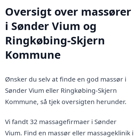
Oversigt over massører
i Sønder Vium og
Ringkøbing-Skjern
Kommune
Ønsker du selv at finde en god massør i
Sønder Vium eller Ringkøbing-Skjern
Kommune, så tjek oversigten herunder.
Vi fandt 32 massagefirmaer i Sønder
Vium. Find en massør eller massageklinik i