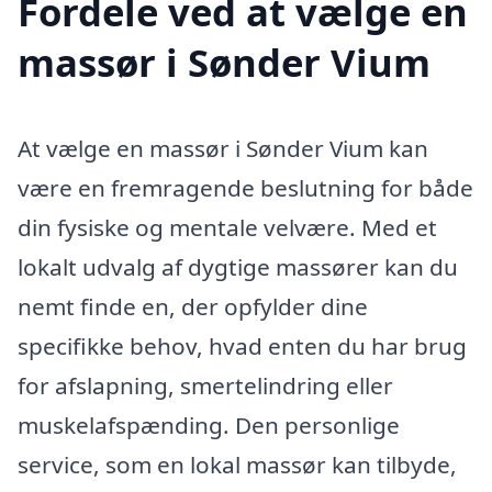
Fordele ved at vælge en
massør i Sønder Vium
At vælge en massør i Sønder Vium kan
være en fremragende beslutning for både
din fysiske og mentale velvære. Med et
lokalt udvalg af dygtige massører kan du
nemt finde en, der opfylder dine
specifikke behov, hvad enten du har brug
for afslapning, smertelindring eller
muskelafspænding. Den personlige
service, som en lokal massør kan tilbyde,