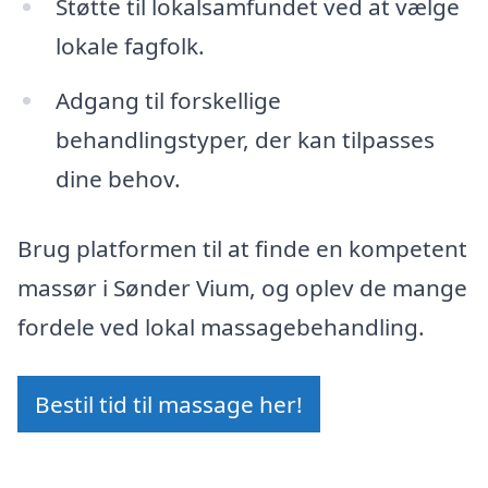
Støtte til lokalsamfundet ved at vælge
lokale fagfolk.
Adgang til forskellige
behandlingstyper, der kan tilpasses
dine behov.
Brug platformen til at finde en kompetent
massør i Sønder Vium, og oplev de mange
fordele ved lokal massagebehandling.
Bestil tid til massage her!