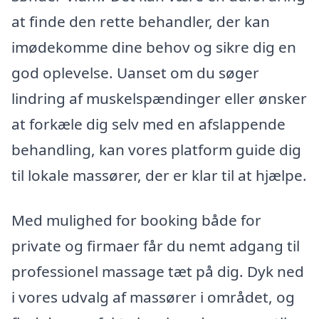
at finde den rette behandler, der kan
imødekomme dine behov og sikre dig en
god oplevelse. Uanset om du søger
lindring af muskelspændinger eller ønsker
at forkæle dig selv med en afslappende
behandling, kan vores platform guide dig
til lokale massører, der er klar til at hjælpe.
Med mulighed for booking både for
private og firmaer får du nemt adgang til
professionel massage tæt på dig. Dyk ned
i vores udvalg af massører i området, og