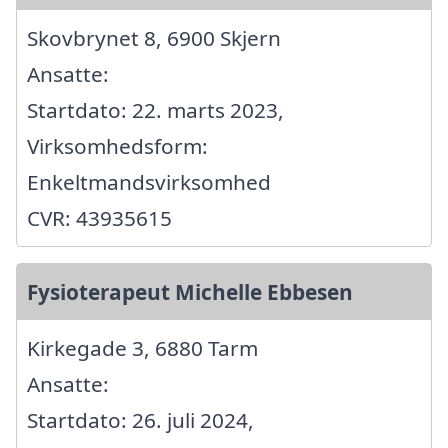
Skovbrynet 8, 6900 Skjern
Ansatte:
Startdato: 22. marts 2023,
Virksomhedsform:
Enkeltmandsvirksomhed
CVR: 43935615
Fysioterapeut Michelle Ebbesen
Kirkegade 3, 6880 Tarm
Ansatte:
Startdato: 26. juli 2024,