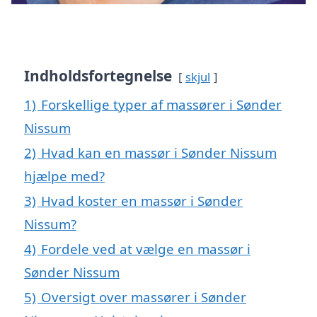
Indholdsfortegnelse
skjul
1)
Forskellige typer af massører i Sønder
Nissum
2)
Hvad kan en massør i Sønder Nissum
hjælpe med?
3)
Hvad koster en massør i Sønder
Nissum?
4)
Fordele ved at vælge en massør i
Sønder Nissum
5)
Oversigt over massører i Sønder