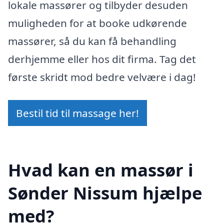
lokale massører og tilbyder desuden
muligheden for at booke udkørende
massører, så du kan få behandling
derhjemme eller hos dit firma. Tag det
første skridt mod bedre velvære i dag!
Bestil tid til massage her!
Hvad kan en massør i
Sønder Nissum hjælpe
med?