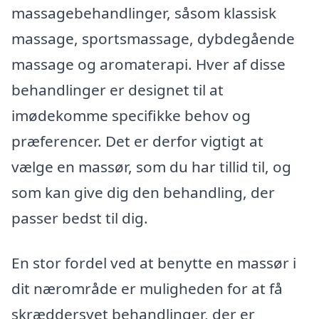
massagebehandlinger, såsom klassisk
massage, sportsmassage, dybdegående
massage og aromaterapi. Hver af disse
behandlinger er designet til at
imødekomme specifikke behov og
præferencer. Det er derfor vigtigt at
vælge en massør, som du har tillid til, og
som kan give dig den behandling, der
passer bedst til dig.
En stor fordel ved at benytte en massør i
dit nærområde er muligheden for at få
skræddersyet behandlinger, der er