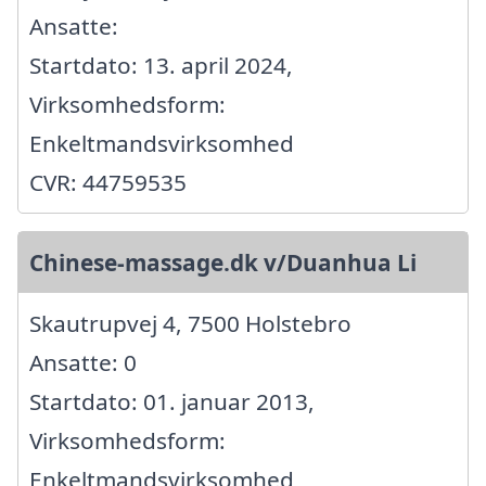
Ansatte:
Startdato: 13. april 2024,
Virksomhedsform:
Enkeltmandsvirksomhed
CVR: 44759535
Chinese-massage.dk v/Duanhua Li
Skautrupvej 4, 7500 Holstebro
Ansatte: 0
Startdato: 01. januar 2013,
Virksomhedsform:
Enkeltmandsvirksomhed