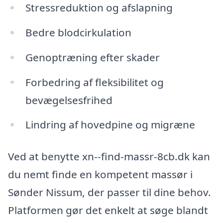
Stressreduktion og afslapning
Bedre blodcirkulation
Genoptræning efter skader
Forbedring af fleksibilitet og
bevægelsesfrihed
Lindring af hovedpine og migræne
Ved at benytte xn--find-massr-8cb.dk kan
du nemt finde en kompetent massør i
Sønder Nissum, der passer til dine behov.
Platformen gør det enkelt at søge blandt