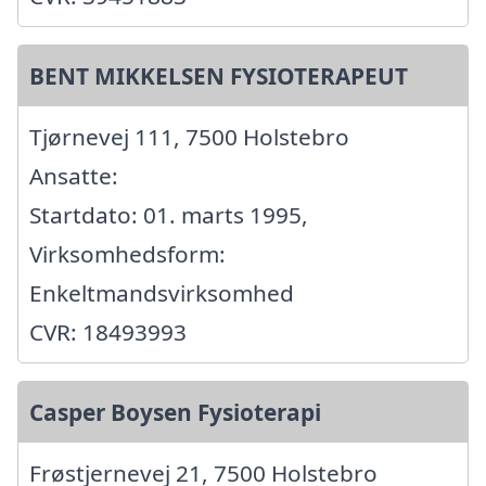
BENT MIKKELSEN FYSIOTERAPEUT
Tjørnevej 111, 7500 Holstebro
Ansatte:
Startdato: 01. marts 1995,
Virksomhedsform:
Enkeltmandsvirksomhed
CVR: 18493993
Casper Boysen Fysioterapi
Frøstjernevej 21, 7500 Holstebro