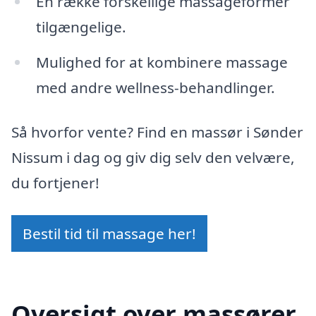
En række forskellige massageformer
tilgængelige.
Mulighed for at kombinere massage
med andre wellness-behandlinger.
Så hvorfor vente? Find en massør i Sønder
Nissum i dag og giv dig selv den velvære,
du fortjener!
Bestil tid til massage her!
Oversigt over massører