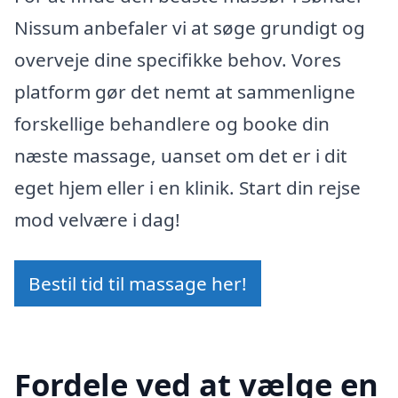
Nissum anbefaler vi at søge grundigt og
overveje dine specifikke behov. Vores
platform gør det nemt at sammenligne
forskellige behandlere og booke din
næste massage, uanset om det er i dit
eget hjem eller i en klinik. Start din rejse
mod velvære i dag!
Bestil tid til massage her!
Fordele ved at vælge en