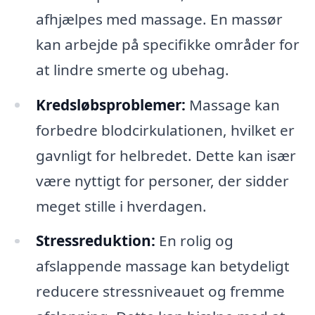
afhjælpes med massage. En massør
kan arbejde på specifikke områder for
at lindre smerte og ubehag.
Kredsløbsproblemer:
Massage kan
forbedre blodcirkulationen, hvilket er
gavnligt for helbredet. Dette kan især
være nyttigt for personer, der sidder
meget stille i hverdagen.
Stressreduktion:
En rolig og
afslappende massage kan betydeligt
reducere stressniveauet og fremme