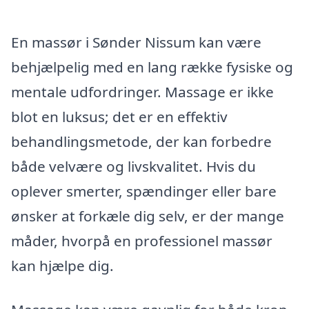
En massør i Sønder Nissum kan være
behjælpelig med en lang række fysiske og
mentale udfordringer. Massage er ikke
blot en luksus; det er en effektiv
behandlingsmetode, der kan forbedre
både velvære og livskvalitet. Hvis du
oplever smerter, spændinger eller bare
ønsker at forkæle dig selv, er der mange
måder, hvorpå en professionel massør
kan hjælpe dig.