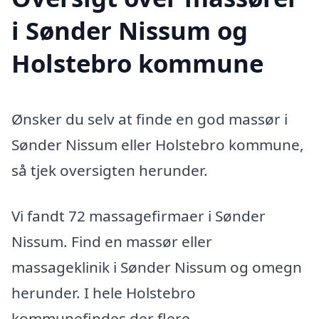
i Sønder Nissum og
Holstebro kommune
Ønsker du selv at finde en god massør i
Sønder Nissum eller Holstebro kommune,
så tjek oversigten herunder.
Vi fandt 72 massagefirmaer i Sønder
Nissum. Find en massør eller
massageklinik i Sønder Nissum og omegn
herunder. I hele Holstebro
kommunefindes der flere