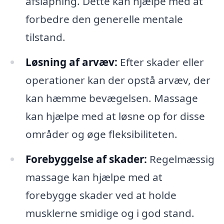
afslapning. Dette kan hjælpe med at
forbedre den generelle mentale
tilstand.
Løsning af arvæv:
Efter skader eller
operationer kan der opstå arvæv, der
kan hæmme bevægelsen. Massage
kan hjælpe med at løsne op for disse
områder og øge fleksibiliteten.
Forebyggelse af skader:
Regelmæssig
massage kan hjælpe med at
forebygge skader ved at holde
musklerne smidige og i god stand.