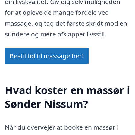
din livskvalitet. Giv dig selv muligheden
for at opleve de mange fordele ved
massage, og tag det første skridt mod en
sundere og mere afslappet livsstil.
Bestil tid til massage her!
Hvad koster en massør i
Sønder Nissum?
Når du overvejer at booke en massør i