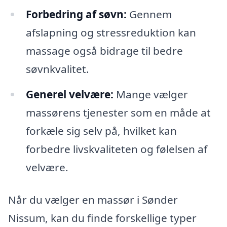
Forbedring af søvn:
Gennem
afslapning og stressreduktion kan
massage også bidrage til bedre
søvnkvalitet.
Generel velvære:
Mange vælger
massørens tjenester som en måde at
forkæle sig selv på, hvilket kan
forbedre livskvaliteten og følelsen af
velvære.
Når du vælger en massør i Sønder
Nissum, kan du finde forskellige typer