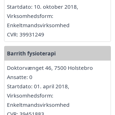
Startdato: 10. oktober 2018,
Virksomhedsform:
Enkeltmandsvirksomhed
CVR: 39931249
Barrith fysioterapi
Doktorvænget 46, 7500 Holstebro
Ansatte: 0
Startdato: 01. april 2018,
Virksomhedsform:
Enkeltmandsvirksomhed
CVR: 39451883