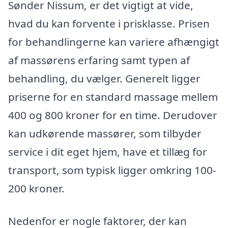
Sønder Nissum, er det vigtigt at vide,
hvad du kan forvente i prisklasse. Prisen
for behandlingerne kan variere afhængigt
af massørens erfaring samt typen af
behandling, du vælger. Generelt ligger
priserne for en standard massage mellem
400 og 800 kroner for en time. Derudover
kan udkørende massører, som tilbyder
service i dit eget hjem, have et tillæg for
transport, som typisk ligger omkring 100-
200 kroner.
Nedenfor er nogle faktorer, der kan