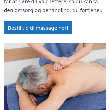
for at gøre dit valg lettere, så du kan få
den omsorg og behandling, du fortjener.
Bestil tid til massage her!