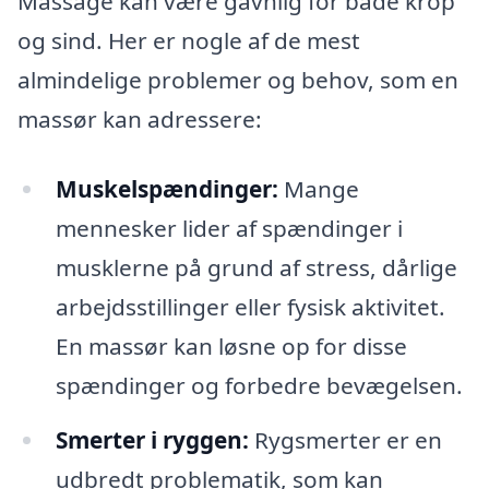
Massage kan være gavnlig for både krop
og sind. Her er nogle af de mest
almindelige problemer og behov, som en
massør kan adressere:
Muskelspændinger:
Mange
mennesker lider af spændinger i
musklerne på grund af stress, dårlige
arbejdsstillinger eller fysisk aktivitet.
En massør kan løsne op for disse
spændinger og forbedre bevægelsen.
Smerter i ryggen:
Rygsmerter er en
udbredt problematik, som kan