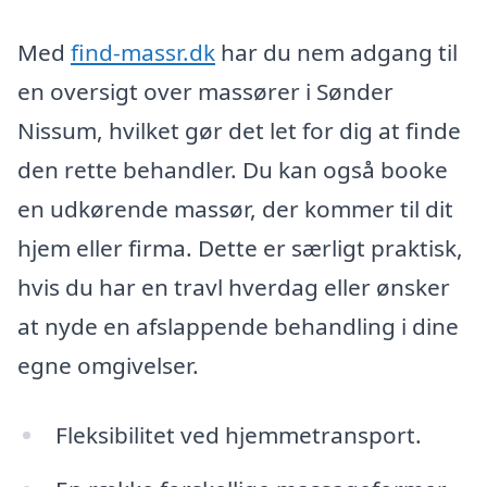
Med
find-massr.dk
har du nem adgang til
en oversigt over massører i Sønder
Nissum, hvilket gør det let for dig at finde
den rette behandler. Du kan også booke
en udkørende massør, der kommer til dit
hjem eller firma. Dette er særligt praktisk,
hvis du har en travl hverdag eller ønsker
at nyde en afslappende behandling i dine
egne omgivelser.
Fleksibilitet ved hjemmetransport.