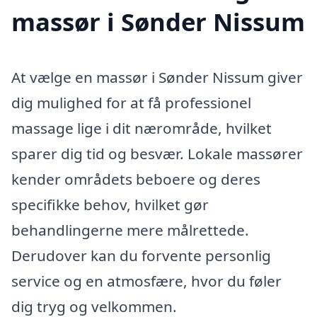
massør i Sønder Nissum
At vælge en massør i Sønder Nissum giver
dig mulighed for at få professionel
massage lige i dit nærområde, hvilket
sparer dig tid og besvær. Lokale massører
kender områdets beboere og deres
specifikke behov, hvilket gør
behandlingerne mere målrettede.
Derudover kan du forvente personlig
service og en atmosfære, hvor du føler
dig tryg og velkommen.