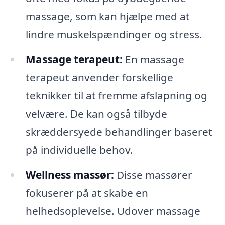
massage, som kan hjælpe med at
lindre muskelspændinger og stress.
Massage terapeut:
En massage
terapeut anvender forskellige
teknikker til at fremme afslapning og
velvære. De kan også tilbyde
skræddersyede behandlinger baseret
på individuelle behov.
Wellness massør:
Disse massører
fokuserer på at skabe en
helhedsoplevelse. Udover massage