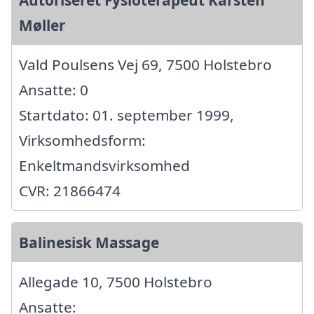
Møller
Vald Poulsens Vej 69, 7500 Holstebro
Ansatte: 0
Startdato: 01. september 1999,
Virksomhedsform:
Enkeltmandsvirksomhed
CVR: 21866474
Balinesisk Massage
Allegade 10, 7500 Holstebro
Ansatte: