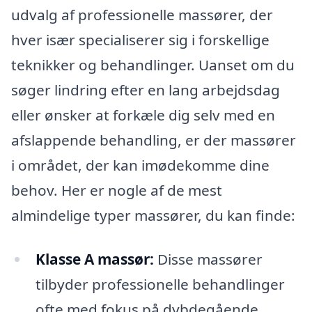
udvalg af professionelle massører, der
hver især specialiserer sig i forskellige
teknikker og behandlinger. Uanset om du
søger lindring efter en lang arbejdsdag
eller ønsker at forkæle dig selv med en
afslappende behandling, er der massører
i området, der kan imødekomme dine
behov. Her er nogle af de mest
almindelige typer massører, du kan finde:
Klasse A massør:
Disse massører
tilbyder professionelle behandlinger
ofte med fokus på dybdegående