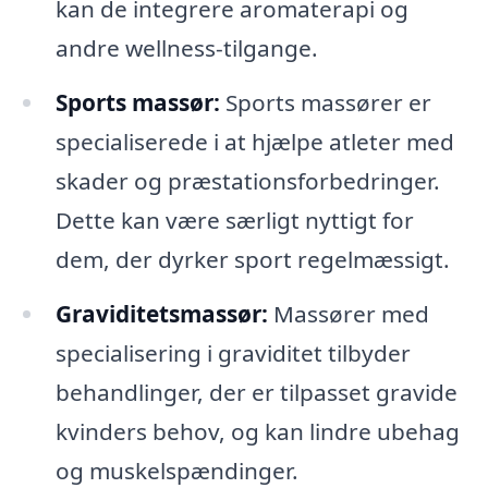
kan de integrere aromaterapi og
andre wellness-tilgange.
Sports massør:
Sports massører er
specialiserede i at hjælpe atleter med
skader og præstationsforbedringer.
Dette kan være særligt nyttigt for
dem, der dyrker sport regelmæssigt.
Graviditetsmassør:
Massører med
specialisering i graviditet tilbyder
behandlinger, der er tilpasset gravide
kvinders behov, og kan lindre ubehag
og muskelspændinger.