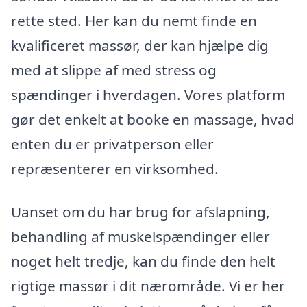
rette sted. Her kan du nemt finde en
kvalificeret massør, der kan hjælpe dig
med at slippe af med stress og
spændinger i hverdagen. Vores platform
gør det enkelt at booke en massage, hvad
enten du er privatperson eller
repræsenterer en virksomhed.
Uanset om du har brug for afslapning,
behandling af muskelspændinger eller
noget helt tredje, kan du finde den helt
rigtige massør i dit nærområde. Vi er her