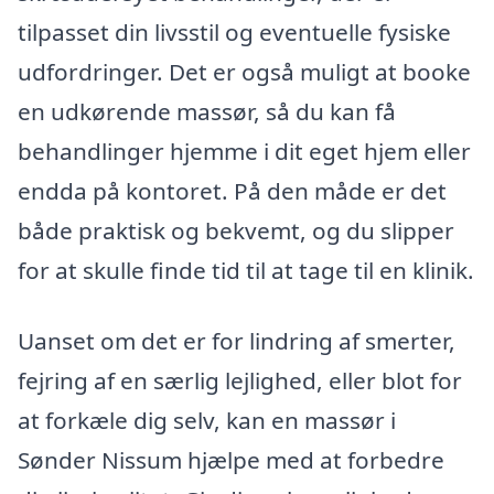
tilpasset din livsstil og eventuelle fysiske
udfordringer. Det er også muligt at booke
en udkørende massør, så du kan få
behandlinger hjemme i dit eget hjem eller
endda på kontoret. På den måde er det
både praktisk og bekvemt, og du slipper
for at skulle finde tid til at tage til en klinik.
Uanset om det er for lindring af smerter,
fejring af en særlig lejlighed, eller blot for
at forkæle dig selv, kan en massør i
Sønder Nissum hjælpe med at forbedre