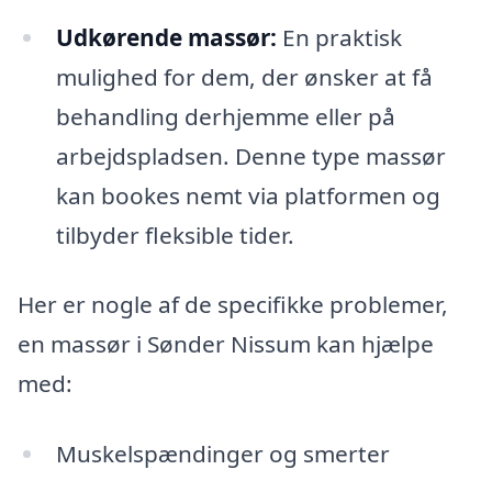
Udkørende massør:
En praktisk
mulighed for dem, der ønsker at få
behandling derhjemme eller på
arbejdspladsen. Denne type massør
kan bookes nemt via platformen og
tilbyder fleksible tider.
Her er nogle af de specifikke problemer,
en massør i Sønder Nissum kan hjælpe
med:
Muskelspændinger og smerter