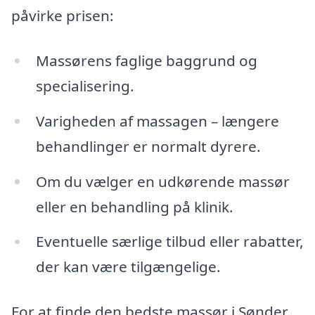
påvirke prisen:
Massørens faglige baggrund og
specialisering.
Varigheden af massagen – længere
behandlinger er normalt dyrere.
Om du vælger en udkørende massør
eller en behandling på klinik.
Eventuelle særlige tilbud eller rabatter,
der kan være tilgængelige.
For at finde den bedste massør i Sønder