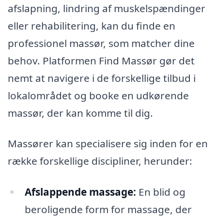
afslapning, lindring af muskelspændinger
eller rehabilitering, kan du finde en
professionel massør, som matcher dine
behov. Platformen Find Massør gør det
nemt at navigere i de forskellige tilbud i
lokalområdet og booke en udkørende
massør, der kan komme til dig.
Massører kan specialisere sig inden for en
række forskellige discipliner, herunder:
Afslappende massage:
En blid og
beroligende form for massage, der