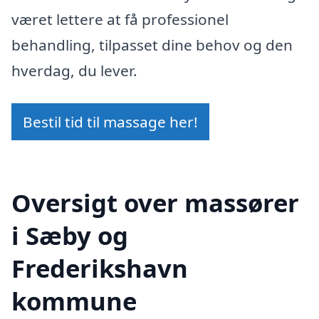
været lettere at få professionel
behandling, tilpasset dine behov og den
hverdag, du lever.
Bestil tid til massage her!
Oversigt over massører
i Sæby og
Frederikshavn
kommune