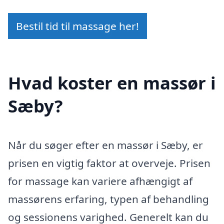
Bestil tid til massage her!
Hvad koster en massør i
Sæby?
Når du søger efter en massør i Sæby, er
prisen en vigtig faktor at overveje. Prisen
for massage kan variere afhængigt af
massørens erfaring, typen af behandling
og sessionens varighed. Generelt kan du