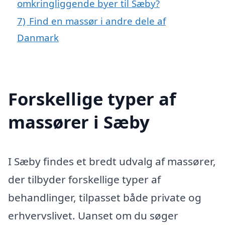
omkringliggende byer til Sæby?
7)
Find en massør i andre dele af
Danmark
Forskellige typer af
massører i Sæby
I Sæby findes et bredt udvalg af massører,
der tilbyder forskellige typer af
behandlinger, tilpasset både private og
erhvervslivet. Uanset om du søger