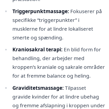
Triggerpunktmassage:
Fokuserer på
specifikke “triggerpunkter” i
musklerne for at lindre lokaliseret
smerte og spænding.
Kraniosakral terapi:
En blid form for
behandling, der arbejder med
kroppen’s kraniale og sakrale områder
for at fremme balance og heling.
Graviditetsmassage:
Tilpasset
gravide kvinder for at lindre ubehag
og fremme afslapning i kroppen under