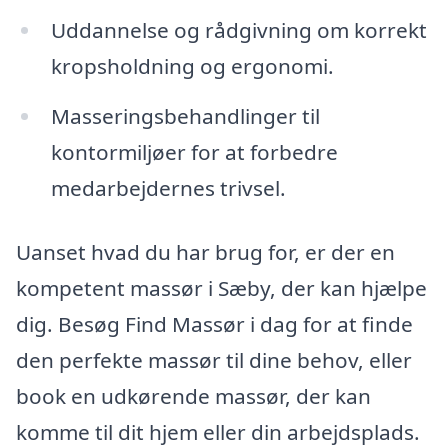
Uddannelse og rådgivning om korrekt
kropsholdning og ergonomi.
Masseringsbehandlinger til
kontormiljøer for at forbedre
medarbejdernes trivsel.
Uanset hvad du har brug for, er der en
kompetent massør i Sæby, der kan hjælpe
dig. Besøg Find Massør i dag for at finde
den perfekte massør til dine behov, eller
book en udkørende massør, der kan
komme til dit hjem eller din arbejdsplads.