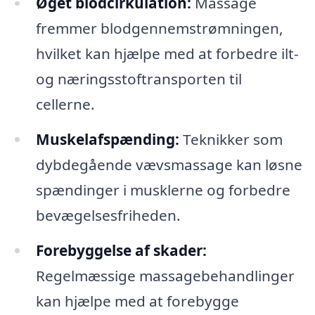
Øget blodcirkulation:
Massage
fremmer blodgennemstrømningen,
hvilket kan hjælpe med at forbedre ilt-
og næringsstoftransporten til
cellerne.
Muskelafspænding:
Teknikker som
dybdegående vævsmassage kan løsne
spændinger i musklerne og forbedre
bevægelsesfriheden.
Forebyggelse af skader:
Regelmæssige massagebehandlinger
kan hjælpe med at forebygge