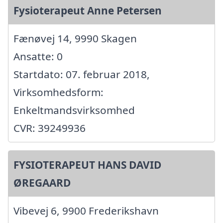
Fysioterapeut Anne Petersen
Fænøvej 14, 9990 Skagen
Ansatte: 0
Startdato: 07. februar 2018,
Virksomhedsform:
Enkeltmandsvirksomhed
CVR: 39249936
FYSIOTERAPEUT HANS DAVID
ØREGAARD
Vibevej 6, 9900 Frederikshavn