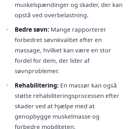
muskelspændinger og skader, der kan
opstå ved overbelastning.
Bedre søvn:
Mange rapporterer
forbedret søvnkvalitet efter en
massage, hvilket kan være en stor
fordel for dem, der lider af
søvnproblemer.
Rehabilitering:
En massør kan også
støtte rehabiliteringsprocessen efter
skader ved at hjælpe med at
genopbygge muskelmasse og
forbedre mobiliteten.