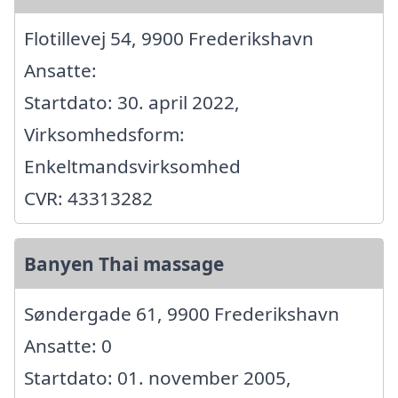
Flotillevej 54, 9900 Frederikshavn
Ansatte:
Startdato: 30. april 2022,
Virksomhedsform:
Enkeltmandsvirksomhed
CVR: 43313282
Banyen Thai massage
Søndergade 61, 9900 Frederikshavn
Ansatte: 0
Startdato: 01. november 2005,