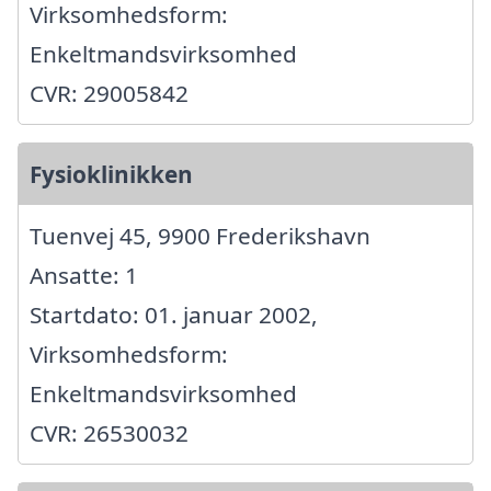
Virksomhedsform:
Enkeltmandsvirksomhed
CVR: 29005842
Fysioklinikken
Tuenvej 45, 9900 Frederikshavn
Ansatte: 1
Startdato: 01. januar 2002,
Virksomhedsform:
Enkeltmandsvirksomhed
CVR: 26530032