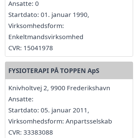
Ansatte: 0
Startdato: 01. januar 1990,
Virksomhedsform:
Enkeltmandsvirksomhed
CVR: 15041978
FYSIOTERAPI PÅ TOPPEN ApS
Knivholtvej 2, 9900 Frederikshavn
Ansatte:
Startdato: 05. januar 2011,
Virksomhedsform: Anpartsselskab
CVR: 33383088