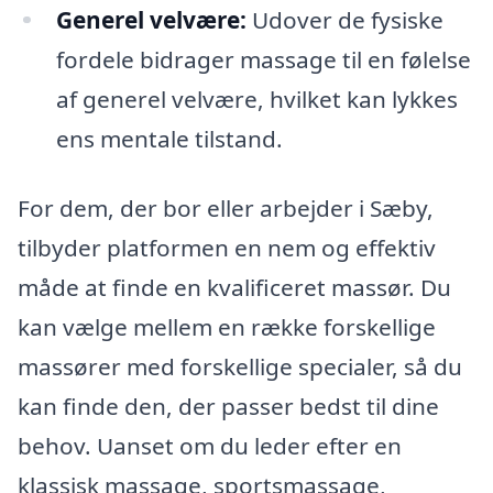
Generel velvære:
Udover de fysiske
fordele bidrager massage til en følelse
af generel velvære, hvilket kan lykkes
ens mentale tilstand.
For dem, der bor eller arbejder i Sæby,
tilbyder platformen en nem og effektiv
måde at finde en kvalificeret massør. Du
kan vælge mellem en række forskellige
massører med forskellige specialer, så du
kan finde den, der passer bedst til dine
behov. Uanset om du leder efter en
klassisk massage, sportsmassage,