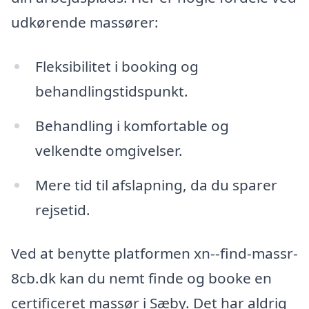
udkørende massører:
Fleksibilitet i booking og
behandlingstidspunkt.
Behandling i komfortable og
velkendte omgivelser.
Mere tid til afslapning, da du sparer
rejsetid.
Ved at benytte platformen xn--find-massr-
8cb.dk kan du nemt finde og booke en
certificeret massør i Sæby. Det har aldrig