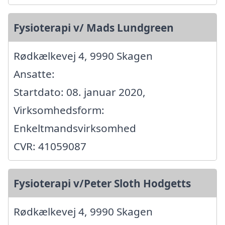
Fysioterapi v/ Mads Lundgreen
Rødkælkevej 4, 9990 Skagen
Ansatte:
Startdato: 08. januar 2020,
Virksomhedsform:
Enkeltmandsvirksomhed
CVR: 41059087
Fysioterapi v/Peter Sloth Hodgetts
Rødkælkevej 4, 9990 Skagen