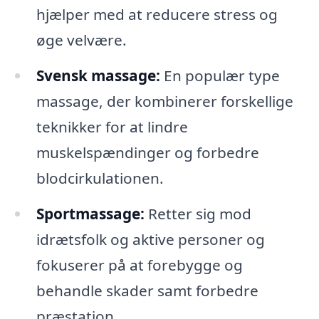
hjælper med at reducere stress og
øge velvære.
Svensk massage:
En populær type
massage, der kombinerer forskellige
teknikker for at lindre
muskelspændinger og forbedre
blodcirkulationen.
Sportmassage:
Retter sig mod
idrætsfolk og aktive personer og
fokuserer på at forebygge og
behandle skader samt forbedre
præstation.