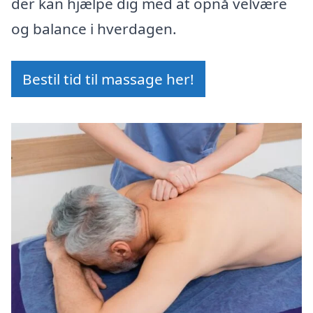
der kan hjælpe dig med at opnå velvære
og balance i hverdagen.
Bestil tid til massage her!