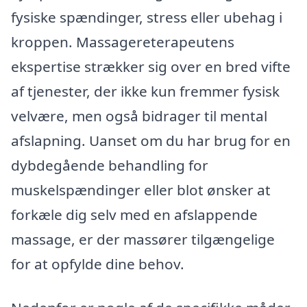
fysiske spændinger, stress eller ubehag i
kroppen. Massagereterapeutens
ekspertise strækker sig over en bred vifte
af tjenester, der ikke kun fremmer fysisk
velvære, men også bidrager til mental
afslapning. Uanset om du har brug for en
dybdegående behandling for
muskelspændinger eller blot ønsker at
forkæle dig selv med en afslappende
massage, er der massører tilgængelige
for at opfylde dine behov.