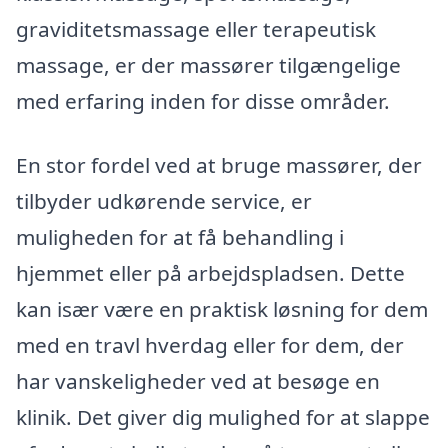
graviditetsmassage eller terapeutisk
massage, er der massører tilgængelige
med erfaring inden for disse områder.
En stor fordel ved at bruge massører, der
tilbyder udkørende service, er
muligheden for at få behandling i
hjemmet eller på arbejdspladsen. Dette
kan især være en praktisk løsning for dem
med en travl hverdag eller for dem, der
har vanskeligheder ved at besøge en
klinik. Det giver dig mulighed for at slappe