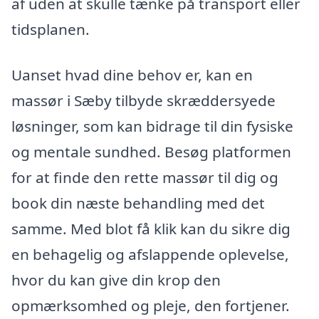
af uden at skulle tænke på transport eller
tidsplanen.
Uanset hvad dine behov er, kan en
massør i Sæby tilbyde skræddersyede
løsninger, som kan bidrage til din fysiske
og mentale sundhed. Besøg platformen
for at finde den rette massør til dig og
book din næste behandling med det
samme. Med blot få klik kan du sikre dig
en behagelig og afslappende oplevelse,
hvor du kan give din krop den
opmærksomhed og pleje, den fortjener.