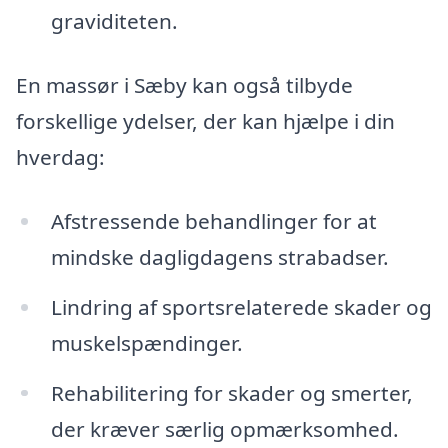
graviditeten.
En massør i Sæby kan også tilbyde
forskellige ydelser, der kan hjælpe i din
hverdag:
Afstressende behandlinger for at
mindske dagligdagens strabadser.
Lindring af sportsrelaterede skader og
muskelspændinger.
Rehabilitering for skader og smerter,
der kræver særlig opmærksomhed.