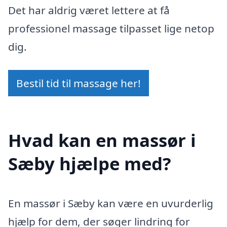
Det har aldrig været lettere at få
professionel massage tilpasset lige netop
dig.
Bestil tid til massage her!
Hvad kan en massør i
Sæby hjælpe med?
En massør i Sæby kan være en uvurderlig
hjælp for dem, der søger lindring for