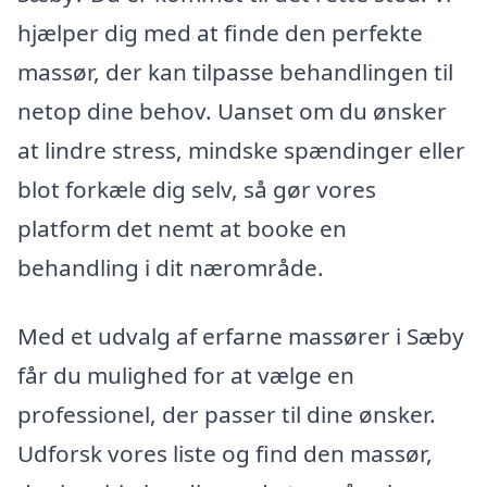
hjælper dig med at finde den perfekte
massør, der kan tilpasse behandlingen til
netop dine behov. Uanset om du ønsker
at lindre stress, mindske spændinger eller
blot forkæle dig selv, så gør vores
platform det nemt at booke en
behandling i dit nærområde.
Med et udvalg af erfarne massører i Sæby
får du mulighed for at vælge en
professionel, der passer til dine ønsker.
Udforsk vores liste og find den massør,