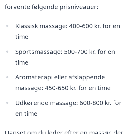
forvente følgende prisniveauer:
Klassisk massage: 400-600 kr. for en
time
Sportsmassage: 500-700 kr. for en
time
Aromaterapi eller afslappende
massage: 450-650 kr. for en time
Udkørende massage: 600-800 kr. for
en time
Uanset om du leder efter en massør, der