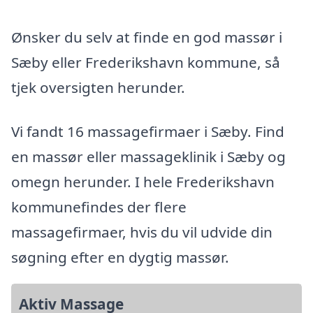
Ønsker du selv at finde en god massør i
Sæby eller Frederikshavn kommune, så
tjek oversigten herunder.
Vi fandt 16 massagefirmaer i Sæby. Find
en massør eller massageklinik i Sæby og
omegn herunder. I hele Frederikshavn
kommunefindes der flere
massagefirmaer, hvis du vil udvide din
søgning efter en dygtig massør.
Aktiv Massage