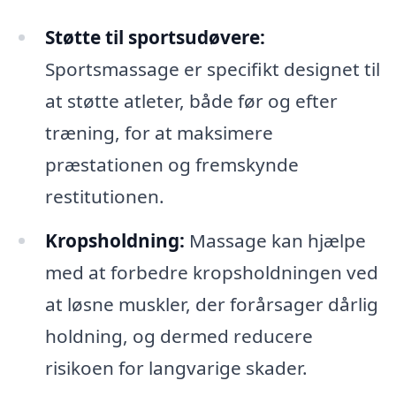
Støtte til sportsudøvere:
Sportsmassage er specifikt designet til
at støtte atleter, både før og efter
træning, for at maksimere
præstationen og fremskynde
restitutionen.
Kropsholdning:
Massage kan hjælpe
med at forbedre kropsholdningen ved
at løsne muskler, der forårsager dårlig
holdning, og dermed reducere
risikoen for langvarige skader.