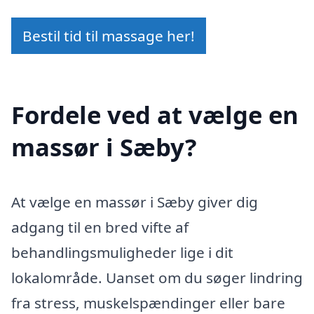
Bestil tid til massage her!
Fordele ved at vælge en
massør i Sæby?
At vælge en massør i Sæby giver dig
adgang til en bred vifte af
behandlingsmuligheder lige i dit
lokalområde. Uanset om du søger lindring
fra stress, muskelspændinger eller bare