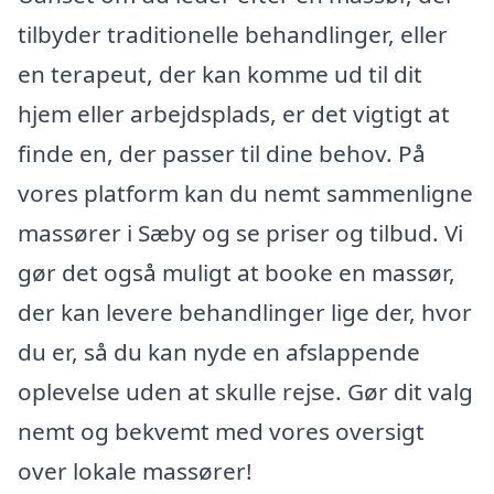
tilbyder traditionelle behandlinger, eller
en terapeut, der kan komme ud til dit
hjem eller arbejdsplads, er det vigtigt at
finde en, der passer til dine behov. På
vores platform kan du nemt sammenligne
massører i Sæby og se priser og tilbud. Vi
gør det også muligt at booke en massør,
der kan levere behandlinger lige der, hvor
du er, så du kan nyde en afslappende
oplevelse uden at skulle rejse. Gør dit valg
nemt og bekvemt med vores oversigt
over lokale massører!