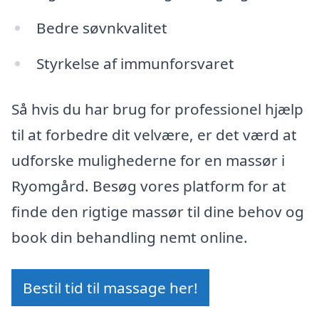
Bedre søvnkvalitet
Styrkelse af immunforsvaret
Så hvis du har brug for professionel hjælp
til at forbedre dit velvære, er det værd at
udforske mulighederne for en massør i
Ryomgård. Besøg vores platform for at
finde den rigtige massør til dine behov og
book din behandling nemt online.
Bestil tid til massage her!