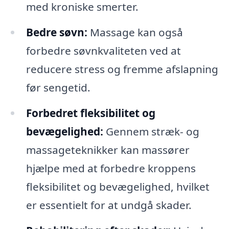
med kroniske smerter.
Bedre søvn:
Massage kan også
forbedre søvnkvaliteten ved at
reducere stress og fremme afslapning
før sengetid.
Forbedret fleksibilitet og
bevægelighed:
Gennem stræk- og
massageteknikker kan massører
hjælpe med at forbedre kroppens
fleksibilitet og bevægelighed, hvilket
er essentielt for at undgå skader.