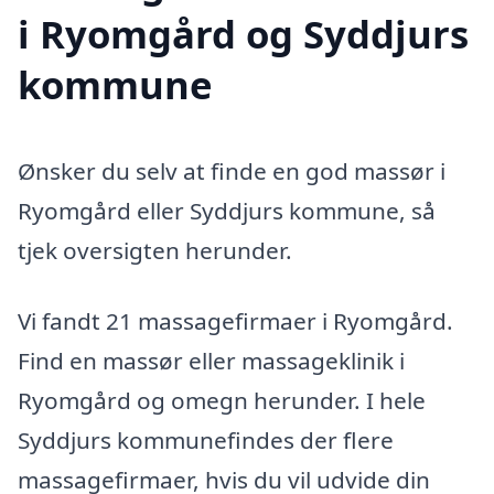
i Ryomgård og Syddjurs
kommune
Ønsker du selv at finde en god massør i
Ryomgård eller Syddjurs kommune, så
tjek oversigten herunder.
Vi fandt 21 massagefirmaer i Ryomgård.
Find en massør eller massageklinik i
Ryomgård og omegn herunder. I hele
Syddjurs kommunefindes der flere
massagefirmaer, hvis du vil udvide din