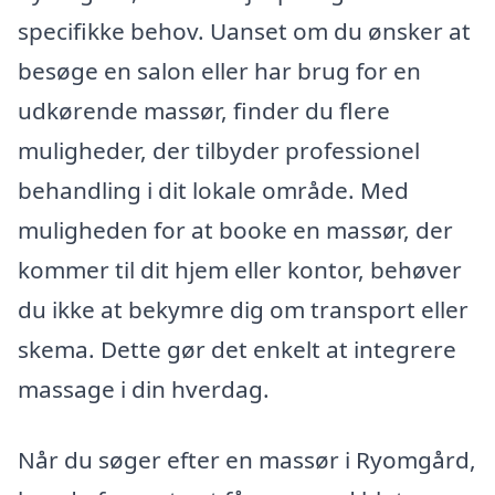
specifikke behov. Uanset om du ønsker at
besøge en salon eller har brug for en
udkørende massør, finder du flere
muligheder, der tilbyder professionel
behandling i dit lokale område. Med
muligheden for at booke en massør, der
kommer til dit hjem eller kontor, behøver
du ikke at bekymre dig om transport eller
skema. Dette gør det enkelt at integrere
massage i din hverdag.
Når du søger efter en massør i Ryomgård,