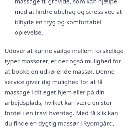
massage til gravide, som kan hjælpe
med at lindre ubehag og stress ved at
tilbyde en tryg og komfortabel
oplevelse.
Udover at kunne vælge mellem forskellige
typer massører, er der også mulighed for
at booke en udkørende massør. Denne
service giver dig mulighed for at få
massage i dit eget hjem eller på din
arbejdsplads, hvilket kan være en stor
fordel i en travl hverdag. Med få klik kan
du finde en dygtig massør i Ryomgård,