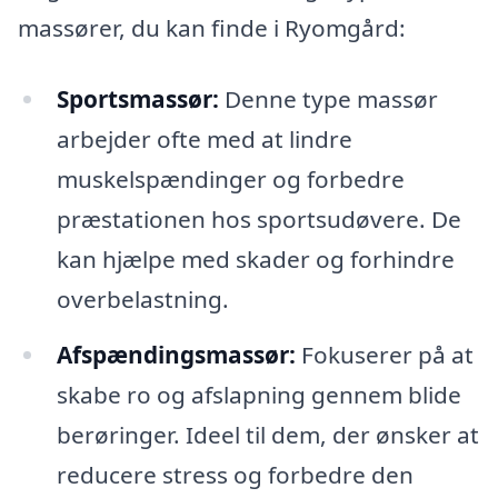
massører, du kan finde i Ryomgård:
Sportsmassør:
Denne type massør
arbejder ofte med at lindre
muskelspændinger og forbedre
præstationen hos sportsudøvere. De
kan hjælpe med skader og forhindre
overbelastning.
Afspændingsmassør:
Fokuserer på at
skabe ro og afslapning gennem blide
berøringer. Ideel til dem, der ønsker at
reducere stress og forbedre den