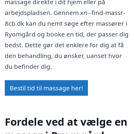
massage direkte i dit hjem eller på
arbejdspladsen. Gennem xn--find-massr-
8cb.dk kan du nemt søge efter massører i
Ryomgård og booke en tid, der passer dig
bedst. Dette gør det enklere for dig at få
den behandling, du ønsker, uanset hvor
du befinder dig.
Bestil tid til massage her!
Fordele ved at vælge en