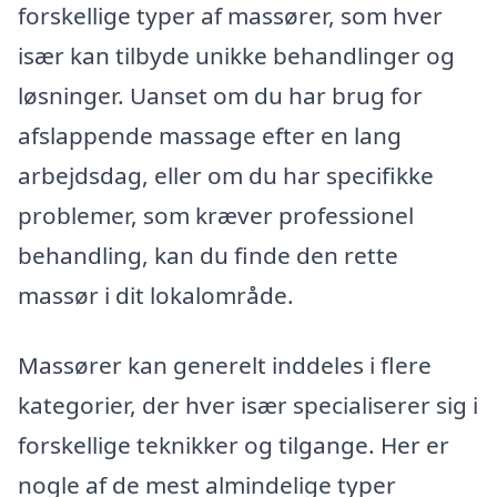
forskellige typer af massører, som hver
især kan tilbyde unikke behandlinger og
løsninger. Uanset om du har brug for
afslappende massage efter en lang
arbejdsdag, eller om du har specifikke
problemer, som kræver professionel
behandling, kan du finde den rette
massør i dit lokalområde.
Massører kan generelt inddeles i flere
kategorier, der hver især specialiserer sig i
forskellige teknikker og tilgange. Her er
nogle af de mest almindelige typer