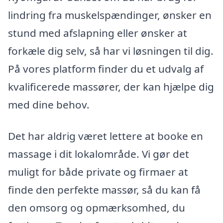
lindring fra muskelspændinger, ønsker en
stund med afslapning eller ønsker at
forkæle dig selv, så har vi løsningen til dig.
På vores platform finder du et udvalg af
kvalificerede massører, der kan hjælpe dig
med dine behov.
Det har aldrig været lettere at booke en
massage i dit lokalområde. Vi gør det
muligt for både private og firmaer at
finde den perfekte massør, så du kan få
den omsorg og opmærksomhed, du