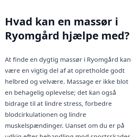
Hvad kan en massør i
Ryomgård hjælpe med?
At finde en dygtig massør i Ryomgård kan
være en vigtig del af at opretholde godt
helbred og velvære. Massage er ikke blot
en behagelig oplevelse; det kan også
bidrage til at lindre stress, forbedre
blodcirkulationen og lindre
muskelspændinger. Uanset om du er på
udkig efter behandling mod sportsskader,