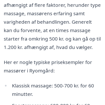
afhængigt af flere faktorer, herunder type
massage, massørens erfaring samt
varigheden af behandlingen. Generelt
kan du forvente, at en times massage
starter fra omkring 500 kr. og kan gå op til
1.200 kr. afhængigt af, hvad du vælger.
Her er nogle typiske priseksempler for
massører i Ryomgård:
Klassisk massage: 500-700 kr. for 60
minutter.