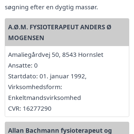
søgning efter en dygtig massør.
A.Ø.M. FYSIOTERAPEUT ANDERS Ø
MOGENSEN
Amaliegårdvej 50, 8543 Hornslet
Ansatte: 0
Startdato: 01. januar 1992,
Virksomhedsform:
Enkeltmandsvirksomhed
CVR: 16277290
Allan Bachmann fysioterapeut og