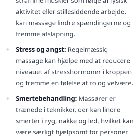
stramme muskler som følge af fysisk
aktivitet eller stillesiddende arbejde,
kan massage lindre spændingerne og
fremme afslapning.
Stress og angst:
Regelmæssig
massage kan hjælpe med at reducere
niveauet af stresshormoner i kroppen
og fremme en følelse af ro og velvære.
Smertebehandling:
Massører er
trænede i teknikker, der kan lindre
smerter i ryg, nakke og led, hvilket kan
være særligt hjælpsomt for personer