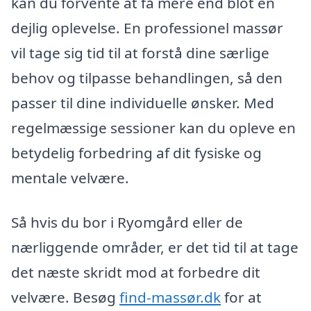
kan du forvente at få mere end blot en
dejlig oplevelse. En professionel massør
vil tage sig tid til at forstå dine særlige
behov og tilpasse behandlingen, så den
passer til dine individuelle ønsker. Med
regelmæssige sessioner kan du opleve en
betydelig forbedring af dit fysiske og
mentale velvære.
Så hvis du bor i Ryomgård eller de
nærliggende områder, er det tid til at tage
det næste skridt mod at forbedre dit
velvære. Besøg
find-massør.dk
for at