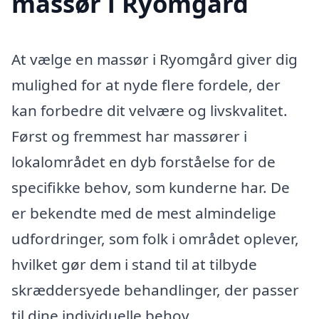
massør i Ryomgård
At vælge en massør i Ryomgård giver dig
mulighed for at nyde flere fordele, der
kan forbedre dit velvære og livskvalitet.
Først og fremmest har massører i
lokalområdet en dyb forståelse for de
specifikke behov, som kunderne har. De
er bekendte med de mest almindelige
udfordringer, som folk i området oplever,
hvilket gør dem i stand til at tilbyde
skræddersyede behandlinger, der passer
til dine individuelle behov.