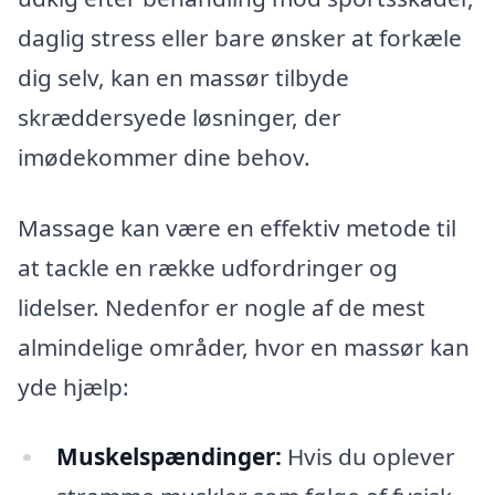
daglig stress eller bare ønsker at forkæle
dig selv, kan en massør tilbyde
skræddersyede løsninger, der
imødekommer dine behov.
Massage kan være en effektiv metode til
at tackle en række udfordringer og
lidelser. Nedenfor er nogle af de mest
almindelige områder, hvor en massør kan
yde hjælp:
Muskelspændinger:
Hvis du oplever