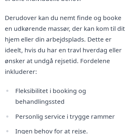
Derudover kan du nemt finde og booke
en udkørende massør, der kan kom til dit
hjem eller din arbejdsplads. Dette er
ideelt, hvis du har en travl hverdag eller
ønsker at undgå rejsetid. Fordelene
inkluderer:
Fleksibilitet i booking og
behandlingssted
Personlig service i trygge rammer
Ingen behov for at rejse.