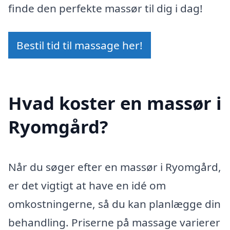
finde den perfekte massør til dig i dag!
Bestil tid til massage her!
Hvad koster en massør i
Ryomgård?
Når du søger efter en massør i Ryomgård,
er det vigtigt at have en idé om
omkostningerne, så du kan planlægge din
behandling. Priserne på massage varierer