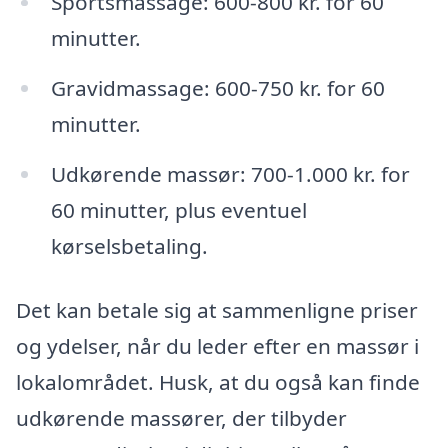
Sportsmassage: 600-800 kr. for 60
minutter.
Gravidmassage: 600-750 kr. for 60
minutter.
Udkørende massør: 700-1.000 kr. for
60 minutter, plus eventuel
kørselsbetaling.
Det kan betale sig at sammenligne priser
og ydelser, når du leder efter en massør i
lokalområdet. Husk, at du også kan finde
udkørende massører, der tilbyder