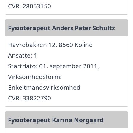
CVR: 28053150
Fysioterapeut Anders Peter Schultz
Havrebakken 12, 8560 Kolind
Ansatte: 1
Startdato: 01. september 2011,
Virksomhedsform:
Enkeltmandsvirksomhed
CVR: 33822790
Fysioterapeut Karina Nørgaard