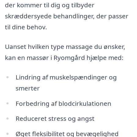
der kommer til dig og tilbyder
skræddersyede behandlinger, der passer
til dine behov.
Uanset hvilken type massage du ønsker,
kan en massør i Ryomgård hjælpe med:
Lindring af muskelspændinger og
smerter
Forbedring af blodcirkulationen
Reduceret stress og angst
Øget fleksibilitet og bevægelighed