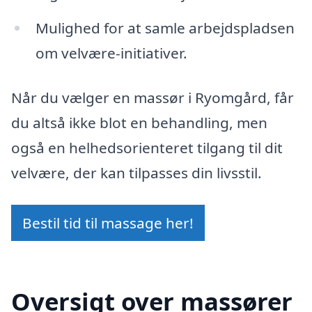
Mulighed for at samle arbejdspladsen
om velvære-initiativer.
Når du vælger en massør i Ryomgård, får
du altså ikke blot en behandling, men
også en helhedsorienteret tilgang til dit
velvære, der kan tilpasses din livsstil.
Bestil tid til massage her!
Oversigt over massører