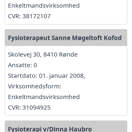
Enkeltmandsvirksomhed
CVR: 38172107
Fysioterapeut Sanne Møgeltoft Kofod
Skolevej 30, 8410 Rønde
Ansatte: 0
Startdato: 01. januar 2008,
Virksomhedsform:
Enkeltmandsvirksomhed
CVR: 31094925
Fysioterapi v/Dinna Haubro