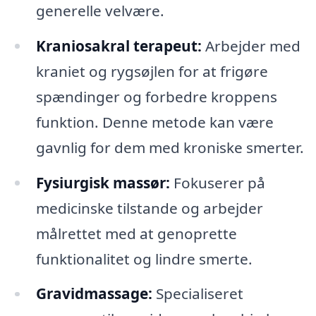
generelle velvære.
Kraniosakral terapeut:
Arbejder med
kraniet og rygsøjlen for at frigøre
spændinger og forbedre kroppens
funktion. Denne metode kan være
gavnlig for dem med kroniske smerter.
Fysiurgisk massør:
Fokuserer på
medicinske tilstande og arbejder
målrettet med at genoprette
funktionalitet og lindre smerte.
Gravidmassage:
Specialiseret