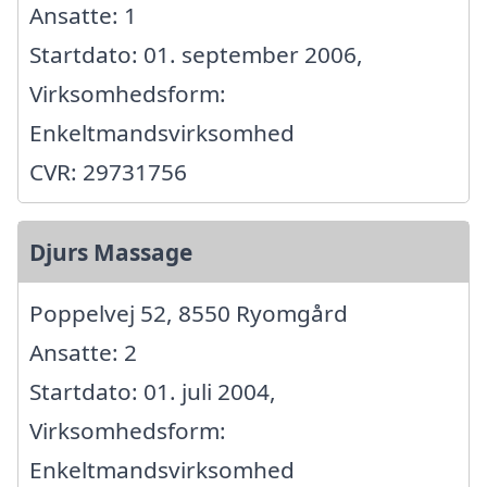
Ansatte: 1
Startdato: 01. september 2006,
Virksomhedsform:
Enkeltmandsvirksomhed
CVR: 29731756
Djurs Massage
Poppelvej 52, 8550 Ryomgård
Ansatte: 2
Startdato: 01. juli 2004,
Virksomhedsform:
Enkeltmandsvirksomhed