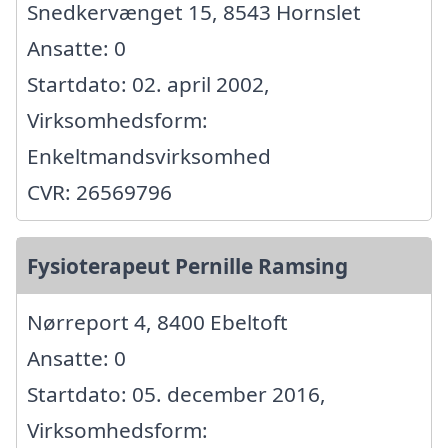
Snedkervænget 15, 8543 Hornslet
Ansatte: 0
Startdato: 02. april 2002,
Virksomhedsform:
Enkeltmandsvirksomhed
CVR: 26569796
Fysioterapeut Pernille Ramsing
Nørreport 4, 8400 Ebeltoft
Ansatte: 0
Startdato: 05. december 2016,
Virksomhedsform: