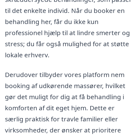
til det enkelte individ. Når du booker en
behandling her, får du ikke kun
professionel hjælp til at lindre smerter og
stress; du får også mulighed for at støtte
lokale erhverv.
Derudover tilbyder vores platform nem
booking af udkørende massører, hvilket
gør det muligt for dig at få behandling i
komforten af dit eget hjem. Dette er
særlig praktisk for travle familier eller
virksomheder, der ønsker at prioritere