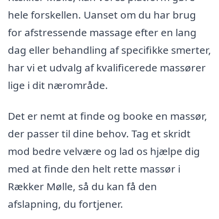
hele forskellen. Uanset om du har brug
for afstressende massage efter en lang
dag eller behandling af specifikke smerter,
har vi et udvalg af kvalificerede massører
lige i dit nærområde.
Det er nemt at finde og booke en massør,
der passer til dine behov. Tag et skridt
mod bedre velvære og lad os hjælpe dig
med at finde den helt rette massør i
Rækker Mølle, så du kan få den
afslapning, du fortjener.