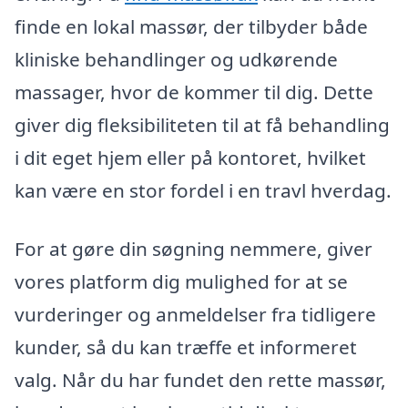
finde en lokal massør, der tilbyder både
kliniske behandlinger og udkørende
massager, hvor de kommer til dig. Dette
giver dig fleksibiliteten til at få behandling
i dit eget hjem eller på kontoret, hvilket
kan være en stor fordel i en travl hverdag.
For at gøre din søgning nemmere, giver
vores platform dig mulighed for at se
vurderinger og anmeldelser fra tidligere
kunder, så du kan træffe et informeret
valg. Når du har fundet den rette massør,