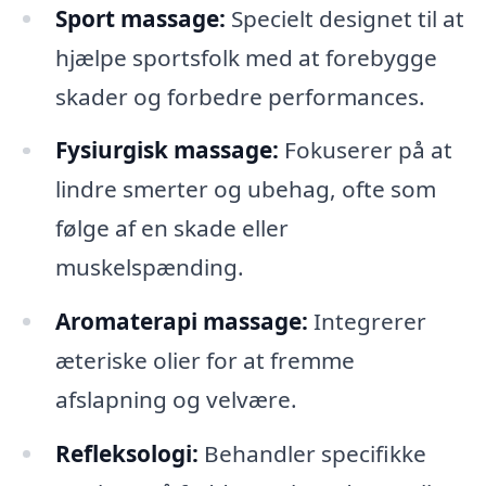
Sport massage:
Specielt designet til at
hjælpe sportsfolk med at forebygge
skader og forbedre performances.
Fysiurgisk massage:
Fokuserer på at
lindre smerter og ubehag, ofte som
følge af en skade eller
muskelspænding.
Aromaterapi massage:
Integrerer
æteriske olier for at fremme
afslapning og velvære.
Refleksologi:
Behandler specifikke