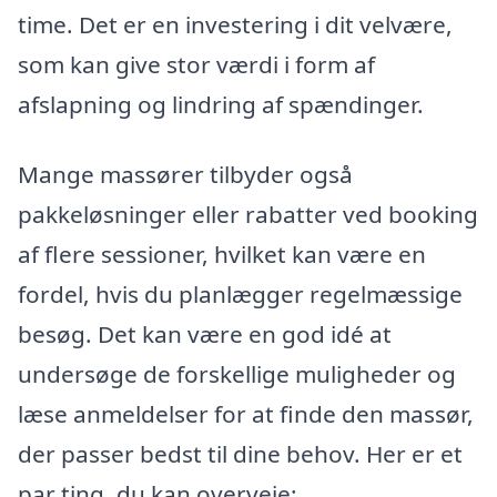
time. Det er en investering i dit velvære,
som kan give stor værdi i form af
afslapning og lindring af spændinger.
Mange massører tilbyder også
pakkeløsninger eller rabatter ved booking
af flere sessioner, hvilket kan være en
fordel, hvis du planlægger regelmæssige
besøg. Det kan være en god idé at
undersøge de forskellige muligheder og
læse anmeldelser for at finde den massør,
der passer bedst til dine behov. Her er et
par ting, du kan overveje: