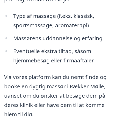
Type af massage (f.eks. klassisk,
sportsmassage, aromaterapi)
Massørens uddannelse og erfaring
Eventuelle ekstra tiltag, såsom
hjemmebesøg eller firmaaftaler
Via vores platform kan du nemt finde og
booke en dygtig massør i Rækker Mølle,
uanset om du ønsker at besøge dem på
deres klinik eller have dem til at komme
hjem til dig.