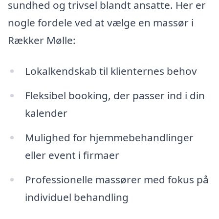
sundhed og trivsel blandt ansatte. Her er
nogle fordele ved at vælge en massør i
Rækker Mølle:
Lokalkendskab til klienternes behov
Fleksibel booking, der passer ind i din
kalender
Mulighed for hjemmebehandlinger
eller event i firmaer
Professionelle massører med fokus på
individuel behandling