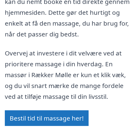
kan du nemt booke en tid direkte gennem
hjemmesiden. Dette gør det hurtigt og
enkelt at få den massage, du har brug for,
når det passer dig bedst.
Overvej at investere i dit velvære ved at
prioritere massage i din hverdag. En
massør i Rækker Mølle er kun et klik væk,
og du vil snart mærke de mange fordele
ved at tilføje massage til din livsstil.
Bestil tid til massage her!