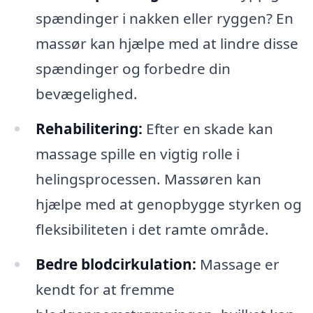
spændinger i nakken eller ryggen? En
massør kan hjælpe med at lindre disse
spændinger og forbedre din
bevægelighed.
Rehabilitering:
Efter en skade kan
massage spille en vigtig rolle i
helingsprocessen. Massøren kan
hjælpe med at genopbygge styrken og
fleksibiliteten i det ramte område.
Bedre blodcirkulation:
Massage er
kendt for at fremme