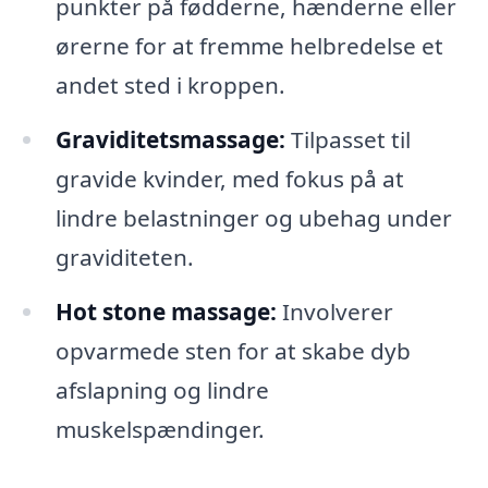
punkter på fødderne, hænderne eller
ørerne for at fremme helbredelse et
andet sted i kroppen.
Graviditetsmassage:
Tilpasset til
gravide kvinder, med fokus på at
lindre belastninger og ubehag under
graviditeten.
Hot stone massage:
Involverer
opvarmede sten for at skabe dyb
afslapning og lindre
muskelspændinger.