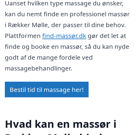
Uanset hvilken type massage du ønsker,
kan du nemt finde en professionel massør
i Rækker Mølle, der passer til dine behov.
Plattformen
find-massør.dk
gør det let at
finde og booke en massør, så du kan nyde
godt af de mange fordele ved
massagebehandlinger.
Bestil tid til massage her!
Hvad kan en massør i