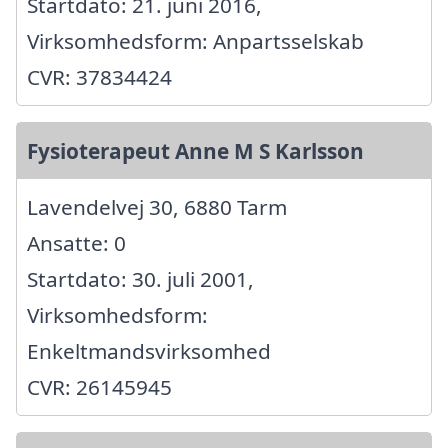
Startdato: 21. juni 2016,
Virksomhedsform: Anpartsselskab
CVR: 37834424
Fysioterapeut Anne M S Karlsson
Lavendelvej 30, 6880 Tarm
Ansatte: 0
Startdato: 30. juli 2001,
Virksomhedsform:
Enkeltmandsvirksomhed
CVR: 26145945