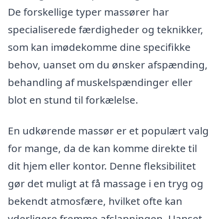
De forskellige typer massører har
specialiserede færdigheder og teknikker,
som kan imødekomme dine specifikke
behov, uanset om du ønsker afspænding,
behandling af muskelspændinger eller
blot en stund til forkælelse.
En udkørende massør er et populært valg
for mange, da de kan komme direkte til
dit hjem eller kontor. Denne fleksibilitet
gør det muligt at få massage i en tryg og
bekendt atmosfære, hvilket ofte kan
yderligere fremme afslapningen. Uanset