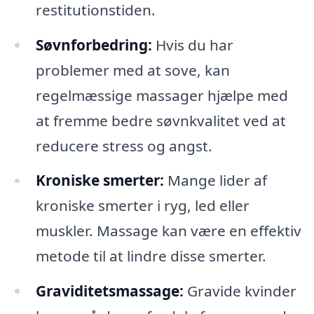
restitutionstiden.
Søvnforbedring:
Hvis du har
problemer med at sove, kan
regelmæssige massager hjælpe med
at fremme bedre søvnkvalitet ved at
reducere stress og angst.
Kroniske smerter:
Mange lider af
kroniske smerter i ryg, led eller
muskler. Massage kan være en effektiv
metode til at lindre disse smerter.
Graviditetsmassage:
Gravide kvinder