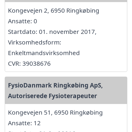
Kongevejen 2, 6950 Ringkøbing
Ansatte: 0
Startdato: 01. november 2017,
Virksomhedsform:
Enkeltmandsvirksomhed
CVR: 39038676
FysioDanmark Ringkøbing ApS,
Autoriserede Fysioterapeuter
Kongevejen 51, 6950 Ringkøbing
Ansatte: 12