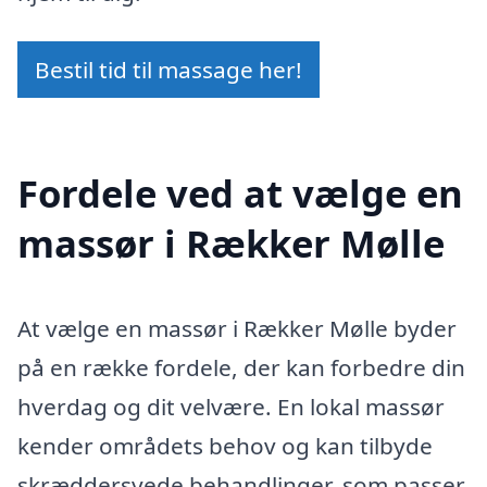
Bestil tid til massage her!
Fordele ved at vælge en
massør i Rækker Mølle
At vælge en massør i Rækker Mølle byder
på en række fordele, der kan forbedre din
hverdag og dit velvære. En lokal massør
kender områdets behov og kan tilbyde
skræddersyede behandlinger, som passer