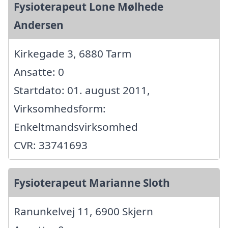
Fysioterapeut Lone Mølhede
Andersen
Kirkegade 3, 6880 Tarm
Ansatte: 0
Startdato: 01. august 2011,
Virksomhedsform:
Enkeltmandsvirksomhed
CVR: 33741693
Fysioterapeut Marianne Sloth
Ranunkelvej 11, 6900 Skjern