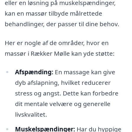
eller en løsning på muskelspændinger,
kan en massør tilbyde målrettede
behandlinger, der passer til dine behov.
Her er nogle af de områder, hvor en
massør i Rækker Mølle kan yde støtte:
Afspænding:
En massage kan give
dyb afslapning, hvilket reducerer
stress og angst. Dette kan forbedre
dit mentale velvære og generelle
livskvalitet.
Muskelspændinger:
Har du hyppige