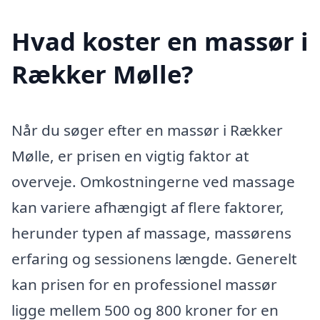
Hvad koster en massør i
Rækker Mølle?
Når du søger efter en massør i Rækker
Mølle, er prisen en vigtig faktor at
overveje. Omkostningerne ved massage
kan variere afhængigt af flere faktorer,
herunder typen af massage, massørens
erfaring og sessionens længde. Generelt
kan prisen for en professionel massør
ligge mellem 500 og 800 kroner for en