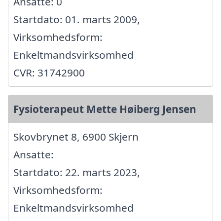
Ansatte: 0
Startdato: 01. marts 2009,
Virksomhedsform:
Enkeltmandsvirksomhed
CVR: 31742900
Fysioterapeut Mette Høiberg Jensen
Skovbrynet 8, 6900 Skjern
Ansatte:
Startdato: 22. marts 2023,
Virksomhedsform:
Enkeltmandsvirksomhed