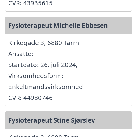
CVR: 43935615
Fysioterapeut Michelle Ebbesen
Kirkegade 3, 6880 Tarm
Ansatte:
Startdato: 26. juli 2024,
Virksomhedsform:
Enkeltmandsvirksomhed
CVR: 44980746
Fysioterapeut Stine Sjørslev