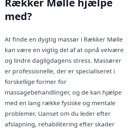
Rækker Mølle hjælpe
med?
At finde en dygtig massør i Rækker Mølle
kan være en vigtig del af at opnå velvære
og lindre dagligdagens stress. Massører
er professionelle, der er specialiseret i
forskellige former for
massagebehandlinger, og de kan hjælpe
med en lang række fysiske og mentale
problemer. Uanset om du leder efter
afslapning, rehabilitering efter skader