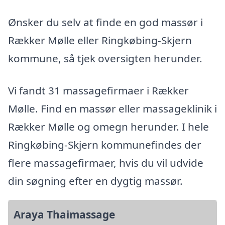
Ønsker du selv at finde en god massør i
Rækker Mølle eller Ringkøbing-Skjern
kommune, så tjek oversigten herunder.
Vi fandt 31 massagefirmaer i Rækker
Mølle. Find en massør eller massageklinik i
Rækker Mølle og omegn herunder. I hele
Ringkøbing-Skjern kommunefindes der
flere massagefirmaer, hvis du vil udvide
din søgning efter en dygtig massør.
Araya Thaimassage