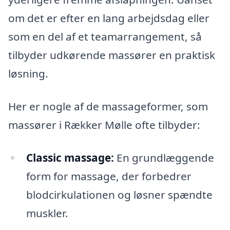
om det er efter en lang arbejdsdag eller
som en del af et teamarrangement, så
tilbyder udkørende massører en praktisk
løsning.
Her er nogle af de massageformer, som
massører i Rækker Mølle ofte tilbyder:
Classic massage:
En grundlæggende
form for massage, der forbedrer
blodcirkulationen og løsner spændte
muskler.