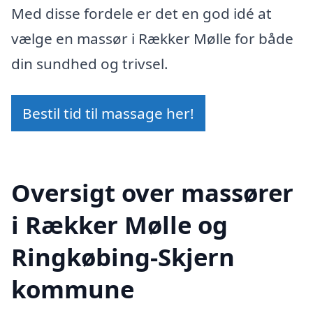
Med disse fordele er det en god idé at
vælge en massør i Rækker Mølle for både
din sundhed og trivsel.
Bestil tid til massage her!
Oversigt over massører
i Rækker Mølle og
Ringkøbing-Skjern
kommune