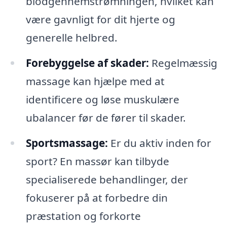
blodgennemstrømningen, hvilket kan
være gavnligt for dit hjerte og
generelle helbred.
Forebyggelse af skader:
Regelmæssig
massage kan hjælpe med at
identificere og løse muskulære
ubalancer før de fører til skader.
Sportsmassage:
Er du aktiv inden for
sport? En massør kan tilbyde
specialiserede behandlinger, der
fokuserer på at forbedre din
præstation og forkorte