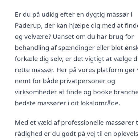
Er du på udkig efter en dygtig massør i
Paderup, der kan hjælpe dig med at find
og velvære? Uanset om du har brug for
behandling af spændinger eller blot ønsk
forkæle dig selv, er det vigtigt at vælge 
rette massør. Her på vores platform gør 
nemt for både privatpersoner og
virksomheder at finde og booke branch
bedste massører i dit lokalområde.
Med et væld af professionelle massører t
rådighed er du godt på vej til en oplevels