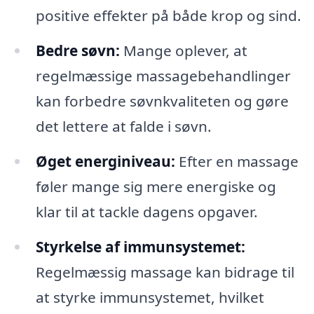
positive effekter på både krop og sind.
Bedre søvn:
Mange oplever, at
regelmæssige massagebehandlinger
kan forbedre søvnkvaliteten og gøre
det lettere at falde i søvn.
Øget energiniveau:
Efter en massage
føler mange sig mere energiske og
klar til at tackle dagens opgaver.
Styrkelse af immunsystemet:
Regelmæssig massage kan bidrage til
at styrke immunsystemet, hvilket