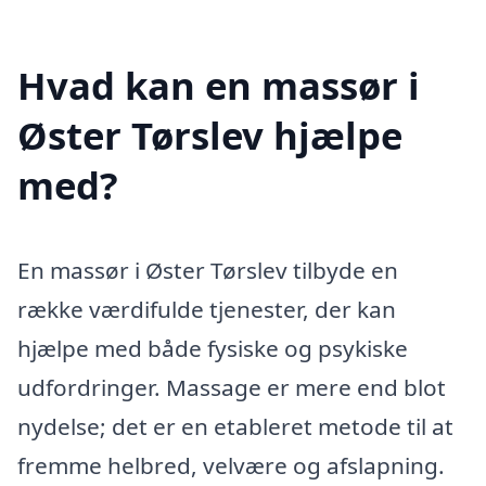
Hvad kan en massør i
Øster Tørslev hjælpe
med?
En massør i Øster Tørslev tilbyde en
række værdifulde tjenester, der kan
hjælpe med både fysiske og psykiske
udfordringer. Massage er mere end blot
nydelse; det er en etableret metode til at
fremme helbred, velvære og afslapning.