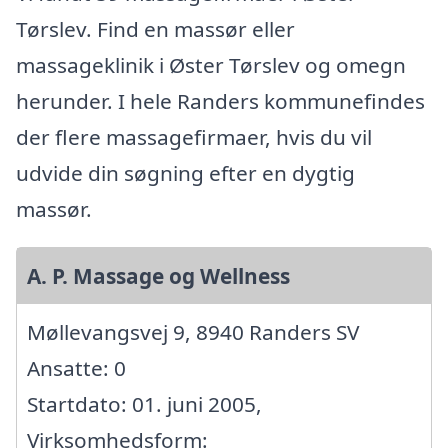
Tørslev. Find en massør eller
massageklinik i Øster Tørslev og omegn
herunder. I hele Randers kommunefindes
der flere massagefirmaer, hvis du vil
udvide din søgning efter en dygtig
massør.
A. P. Massage og Wellness
Møllevangsvej 9, 8940 Randers SV
Ansatte: 0
Startdato: 01. juni 2005,
Virksomhedsform: