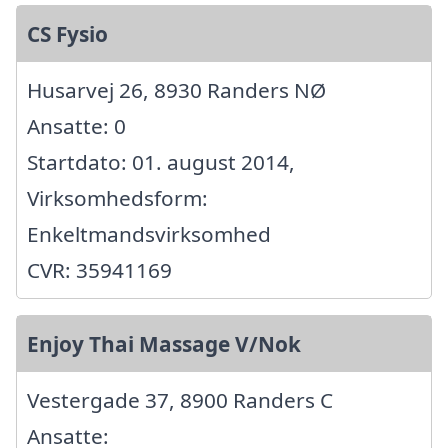
CS Fysio
Husarvej 26, 8930 Randers NØ
Ansatte: 0
Startdato: 01. august 2014,
Virksomhedsform:
Enkeltmandsvirksomhed
CVR: 35941169
Enjoy Thai Massage V/Nok
Vestergade 37, 8900 Randers C
Ansatte: