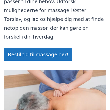
passer til dine behov. Udforsk
mulighederne for massage i Øster
Tørslev, og lad os hjælpe dig med at finde
netop den massør, der kan gøre en
forskel i din hverdag.
Bestil tid til massage her!