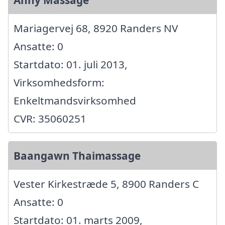
Mariagervej 68, 8920 Randers NV
Ansatte: 0
Startdato: 01. juli 2013,
Virksomhedsform:
Enkeltmandsvirksomhed
CVR: 35060251
Baangawn Thaimassage
Vester Kirkestræde 5, 8900 Randers C
Ansatte: 0
Startdato: 01. marts 2009,