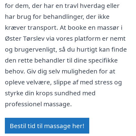
for dem, der har en travl hverdag eller
har brug for behandlinger, der ikke
kræver transport. At booke en massør i
Øster Tørslev via vores platform er nemt
og brugervenligt, så du hurtigt kan finde
den rette behandler til dine specifikke
behov. Giv dig selv muligheden for at
opleve velvære, slippe af med stress og
styrke din krops sundhed med
professionel massage.
Bestil tid til massage her!