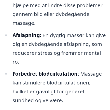
hjælpe med at lindre disse problemer
gennem blid eller dybdegående
massage.
Afslapning:
En dygtig massør kan give
dig en dybdegående afslapning, som
reducerer stress og fremmer mental
ro.
Forbedret blodcirkulation:
Massage
kan stimulere blodcirkulationen,
hvilket er gavnligt for generel
sundhed og velvære.