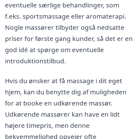
eventuelle særlige behandlinger, som
f.eks. sportsmassage eller aromaterapi.
Nogle massører tilbyder også nedsatte
priser for første gang kunder, så det er en
god idé at spørge om eventuelle
introduktionstilbud.
Hvis du ønsker at få massage i dit eget
hjem, kan du benytte dig af muligheden
for at booke en udkørende massør.
Udkørende massører kan have en lidt
højere timepris, men denne
bekvemmelighed opvejer ofte