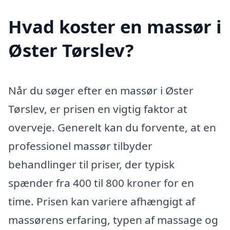
Hvad koster en massør i
Øster Tørslev?
Når du søger efter en massør i Øster
Tørslev, er prisen en vigtig faktor at
overveje. Generelt kan du forvente, at en
professionel massør tilbyder
behandlinger til priser, der typisk
spænder fra 400 til 800 kroner for en
time. Prisen kan variere afhængigt af
massørens erfaring, typen af massage og