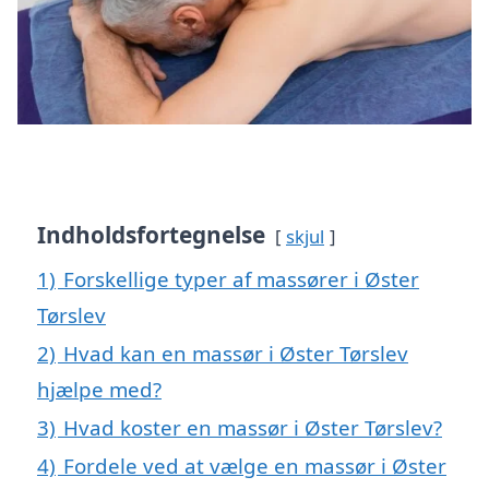
Indholdsfortegnelse
skjul
1)
Forskellige typer af massører i Øster
Tørslev
2)
Hvad kan en massør i Øster Tørslev
hjælpe med?
3)
Hvad koster en massør i Øster Tørslev?
4)
Fordele ved at vælge en massør i Øster