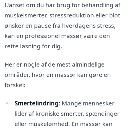
Uanset om du har brug for behandling af
muskelsmerter, stressreduktion eller blot
ønsker en pause fra hverdagens stress,
kan en professionel massør være den
rette løsning for dig.
Her er nogle af de mest almindelige
områder, hvor en massør kan gøre en
forskel:
Smertelindring:
Mange mennesker
lider af kroniske smerter, spændinger
eller muskelømhed. En massør kan