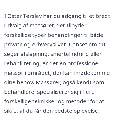
I Øster Tørslev har du adgang til et bredt
udvalg af massører, der tilbyder
forskellige typer behandlinger til både
private og erhvervslivet. Uanset om du
søger afslapning, smertelindring eller
rehabilitering, er der en professionel
massør i området, der kan imødekomme
dine behov. Massører, også kendt som
behandlere, specialiserer sig i flere
forskellige teknikker og metoder for at
sikre, at du får den bedste oplevelse.