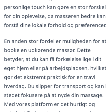
personlige touch kan gøre en stor forskel
for din oplevelse, da massøren bedre kan
forstå dine lokale forhold og præferencer.
En anden stor fordel er muligheden for at
booke en udkørende massør. Dette
betyder, at du kan få forkælelse lige i dit
eget hjem eller på arbejdspladsen, hvilket
gør det ekstremt praktisk for en travl
hverdag. Du slipper for transport og kan i
stedet fokusere på at nyde din massage.
Med vores platform er det hurtigt og