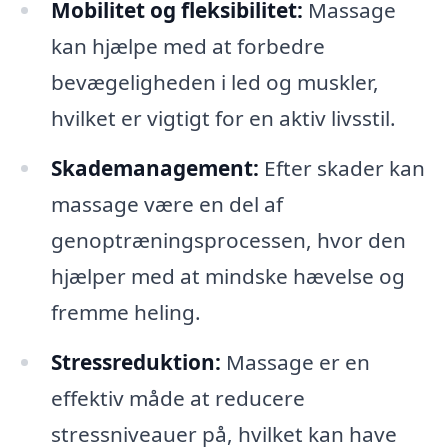
Mobilitet og fleksibilitet:
Massage
kan hjælpe med at forbedre
bevægeligheden i led og muskler,
hvilket er vigtigt for en aktiv livsstil.
Skademanagement:
Efter skader kan
massage være en del af
genoptræningsprocessen, hvor den
hjælper med at mindske hævelse og
fremme heling.
Stressreduktion:
Massage er en
effektiv måde at reducere
stressniveauer på, hvilket kan have