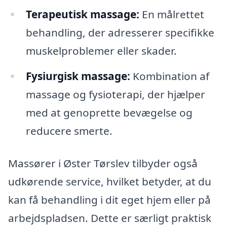
Terapeutisk massage:
En målrettet
behandling, der adresserer specifikke
muskelproblemer eller skader.
Fysiurgisk massage:
Kombination af
massage og fysioterapi, der hjælper
med at genoprette bevægelse og
reducere smerte.
Massører i Øster Tørslev tilbyder også
udkørende service, hvilket betyder, at du
kan få behandling i dit eget hjem eller på
arbejdspladsen. Dette er særligt praktisk