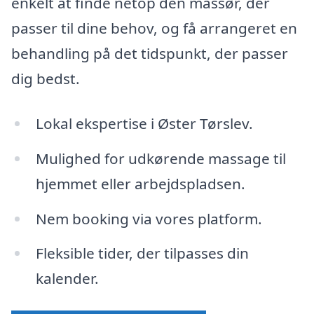
enkelt at finde netop den massør, der
passer til dine behov, og få arrangeret en
behandling på det tidspunkt, der passer
dig bedst.
Lokal ekspertise i Øster Tørslev.
Mulighed for udkørende massage til
hjemmet eller arbejdspladsen.
Nem booking via vores platform.
Fleksible tider, der tilpasses din
kalender.