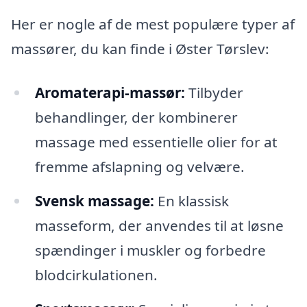
Her er nogle af de mest populære typer af
massører, du kan finde i Øster Tørslev:
Aromaterapi-massør:
Tilbyder
behandlinger, der kombinerer
massage med essentielle olier for at
fremme afslapning og velvære.
Svensk massage:
En klassisk
masseform, der anvendes til at løsne
spændinger i muskler og forbedre
blodcirkulationen.