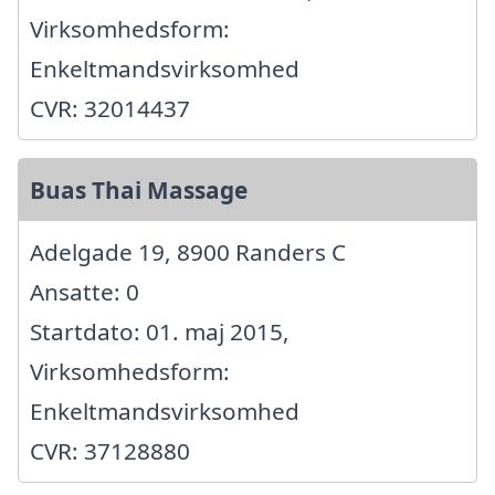
Virksomhedsform:
Enkeltmandsvirksomhed
CVR: 32014437
Buas Thai Massage
Adelgade 19, 8900 Randers C
Ansatte: 0
Startdato: 01. maj 2015,
Virksomhedsform:
Enkeltmandsvirksomhed
CVR: 37128880