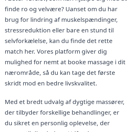
finde ro og velvære? Uanset om du har
brug for lindring af muskelspændinger,
stressreduktion eller bare en stund til
selvforkælelse, kan du finde det rette
match her. Vores platform giver dig
mulighed for nemt at booke massage i dit
nærområde, så du kan tage det første
skridt mod en bedre livskvalitet.
Med et bredt udvalg af dygtige massører,
der tilbyder forskellige behandlinger, er
du sikret en personlig oplevelse, der