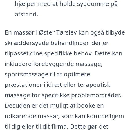
hjælper med at holde sygdomme på
afstand.
En massør i Øster Tørslev kan også tilbyde
skræddersyede behandlinger, der er
tilpasset dine specifikke behov. Dette kan
inkludere forebyggende massage,
sportsmassage til at optimere
præstationer i idræt eller terapeutisk
massage for specifikke problemområder.
Desuden er det muligt at booke en
udkørende massør, som kan komme hjem
til dig eller til dit firma. Dette gør det