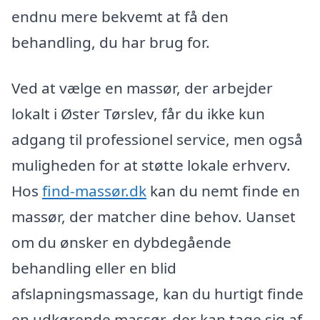
endnu mere bekvemt at få den
behandling, du har brug for.
Ved at vælge en massør, der arbejder
lokalt i Øster Tørslev, får du ikke kun
adgang til professionel service, men også
muligheden for at støtte lokale erhverv.
Hos
find-massør.dk
kan du nemt finde en
massør, der matcher dine behov. Uanset
om du ønsker en dybdegående
behandling eller en blid
afslapningsmassage, kan du hurtigt finde
en udkørende massør, der kan tage sig af