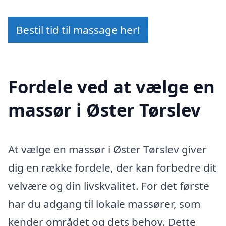
Bestil tid til massage her!
Fordele ved at vælge en
massør i Øster Tørslev
At vælge en massør i Øster Tørslev giver
dig en række fordele, der kan forbedre dit
velvære og din livskvalitet. For det første
har du adgang til lokale massører, som
kender området og dets behov. Dette