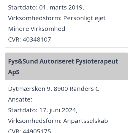
Startdato: 01. marts 2019,
Virksomhedsform: Personligt ejet
Mindre Virksomhed
CVR: 40348107
Fys&Sund Autoriseret Fysioterapeut
ApS
Dytmærsken 9, 8900 Randers C
Ansatte:
Startdato: 17. juni 2024,
Virksomhedsform: Anpartsselskab
CVR: 44905175