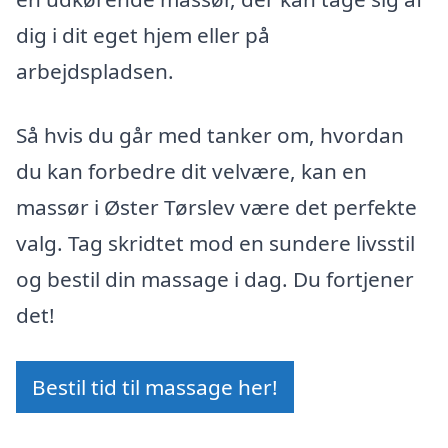
dig i dit eget hjem eller på
arbejdspladsen.
Så hvis du går med tanker om, hvordan
du kan forbedre dit velvære, kan en
massør i Øster Tørslev være det perfekte
valg. Tag skridtet mod en sundere livsstil
og bestil din massage i dag. Du fortjener
det!
Bestil tid til massage her!