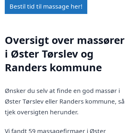
Bestil tid til massage her!
Oversigt over massører
i Øster Tørslev og
Randers kommune
Ønsker du selv at finde en god massør i
Øster Tørslev eller Randers kommune, så
tjek oversigten herunder.
Vi fandt 59 massagefirmaer i Øster