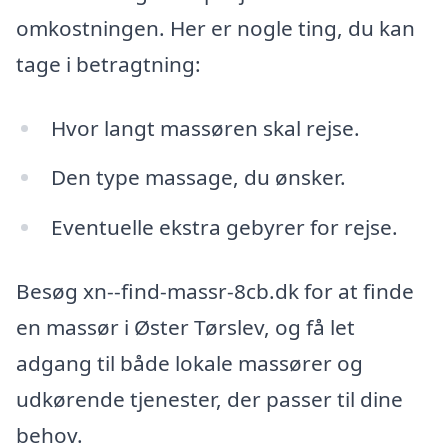
omkostningen. Her er nogle ting, du kan
tage i betragtning:
Hvor langt massøren skal rejse.
Den type massage, du ønsker.
Eventuelle ekstra gebyrer for rejse.
Besøg xn--find-massr-8cb.dk for at finde
en massør i Øster Tørslev, og få let
adgang til både lokale massører og
udkørende tjenester, der passer til dine
behov.