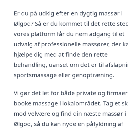
Er du på udkig efter en dygtig massør i
Ølgod? Så er du kommet til det rette ste
vores platform får du nem adgang til et
udvalg af professionelle massører, der k
hjælpe dig med at finde den rette
behandling, uanset om det er til afslapni
sportsmassage eller genoptræning.
Vi gør det let for både private og firmaer
booke massage i lokalområdet. Tag et sk
mod velvære og find din næste massør i
Ølgod, så du kan nyde en påfyldning af