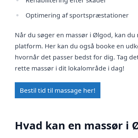
Optimering af sportspræstationer
Når du søger en massør i Ølgod, kan du n
platform. Her kan du også booke en udk
hvornår det passer bedst for dig. Tag de
rette massør i dit lokalområde i dag!
Bestil tid til massage her!
Hvad kan en massør i 