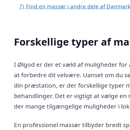
7)
Find en massør i andre dele af Danmar
Forskellige typer af ma
I Ølgod er der et væld af muligheder for
at forbedre dit velvære. Uanset om du sø
din præstation, er der forskellige typer 
behandlinger. Det er vigtigt at vælge en 
der mange tilgængelige muligheder i lo
En professionel massør tilbyder bredt sp