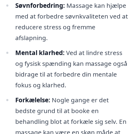
Søvnforbedring:
Massage kan hjælpe
med at forbedre søvnkvaliteten ved at
reducere stress og fremme
afslapning.
Mental klarhed:
Ved at lindre stress
og fysisk spænding kan massage også
bidrage til at forbedre din mentale
fokus og klarhed.
Forkælelse:
Nogle gange er det
bedste grund til at booke en
behandling blot at forkæle sig selv. En
massage kan være en skøn måde at