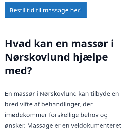
Bestil tid til massage her!
Hvad kan en massør i
Nørskovlund hjælpe
med?
En massør i Nørskovlund kan tilbyde en
bred vifte af behandlinger, der
imødekommer forskellige behov og
ønsker. Massage er en veldokumenteret