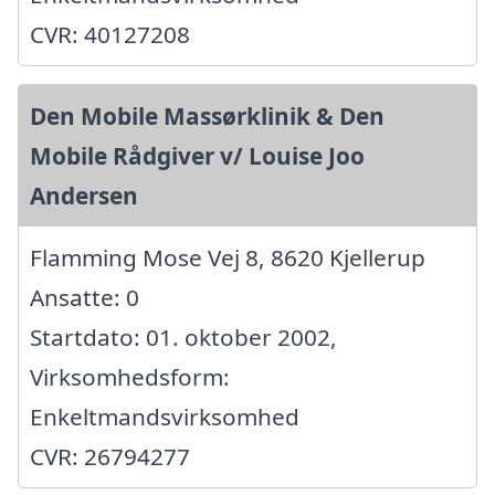
CVR: 40127208
Den Mobile Massørklinik & Den
Mobile Rådgiver v/ Louise Joo
Andersen
Flamming Mose Vej 8, 8620 Kjellerup
Ansatte: 0
Startdato: 01. oktober 2002,
Virksomhedsform:
Enkeltmandsvirksomhed
CVR: 26794277