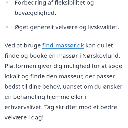
Forbedring af fleksibilitet og
bevægelighed.
Øget generelt velvære og livskvalitet.
Ved at bruge
find-massør.dk
kan du let
finde og booke en massør i Nørskovlund.
Platformen giver dig mulighed for at søge
lokalt og finde den masseur, der passer
bedst til dine behov, uanset om du ønsker
en behandling hjemme eller i
erhvervslivet. Tag skridtet mod et bedre
velvære i dag!