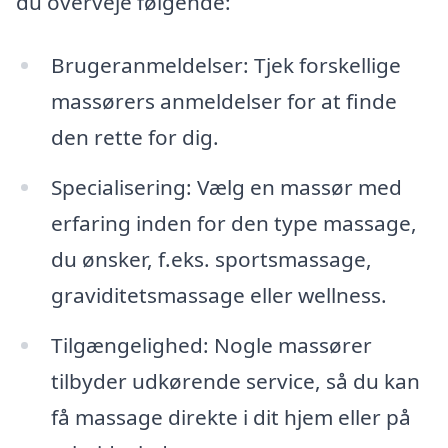
du overveje følgende:
Brugeranmeldelser: Tjek forskellige
massørers anmeldelser for at finde
den rette for dig.
Specialisering: Vælg en massør med
erfaring inden for den type massage,
du ønsker, f.eks. sportsmassage,
graviditetsmassage eller wellness.
Tilgængelighed: Nogle massører
tilbyder udkørende service, så du kan
få massage direkte i dit hjem eller på