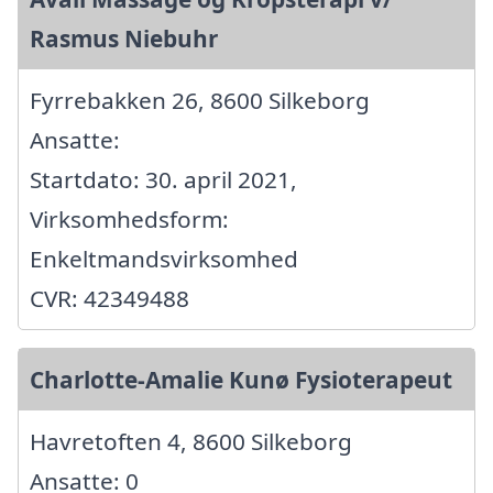
Rasmus Niebuhr
Fyrrebakken 26, 8600 Silkeborg
Ansatte:
Startdato: 30. april 2021,
Virksomhedsform:
Enkeltmandsvirksomhed
CVR: 42349488
Charlotte-Amalie Kunø Fysioterapeut
Havretoften 4, 8600 Silkeborg
Ansatte: 0