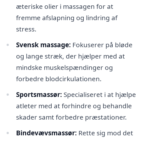
æteriske olier i massagen for at
fremme afslapning og lindring af
stress.
Svensk massage:
Fokuserer på bløde
og lange stræk, der hjælper med at
mindske muskelspændinger og
forbedre blodcirkulationen.
Sportsmassør:
Specialiseret i at hjælpe
atleter med at forhindre og behandle
skader samt forbedre præstationer.
Bindevævsmassør:
Rette sig mod det