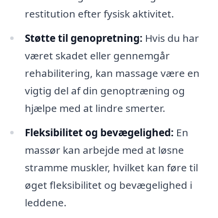
restitution efter fysisk aktivitet.
Støtte til genopretning:
Hvis du har
været skadet eller gennemgår
rehabilitering, kan massage være en
vigtig del af din genoptræning og
hjælpe med at lindre smerter.
Fleksibilitet og bevægelighed:
En
massør kan arbejde med at løsne
stramme muskler, hvilket kan føre til
øget fleksibilitet og bevægelighed i
leddene.