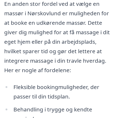
En anden stor fordel ved at vælge en
massør i Nørskovlund er muligheden for
at booke en udkørende massør. Dette
giver dig mulighed for at få massage i dit
eget hjem eller på din arbejdsplads,
hvilket sparer tid og gør det lettere at
integrere massage i din travle hverdag.
Her er nogle af fordelene:
Fleksible bookingmuligheder, der
passer til din tidsplan.
Behandling i trygge og kendte