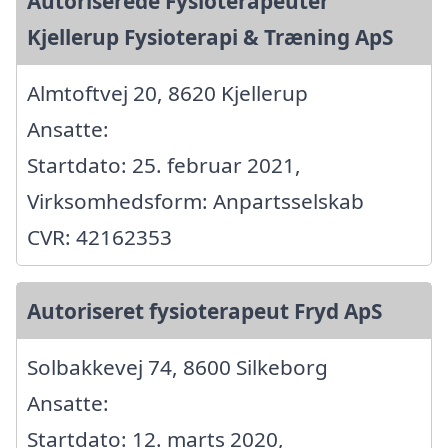
Autoriserede Fysioterapeuter
Kjellerup Fysioterapi & Træning ApS
Almtoftvej 20, 8620 Kjellerup
Ansatte:
Startdato: 25. februar 2021,
Virksomhedsform: Anpartsselskab
CVR: 42162353
Autoriseret fysioterapeut Fryd ApS
Solbakkevej 74, 8600 Silkeborg
Ansatte:
Startdato: 12. marts 2020,