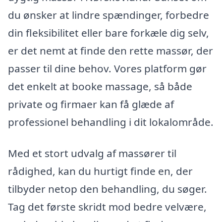
du ønsker at lindre spændinger, forbedre
din fleksibilitet eller bare forkæle dig selv,
er det nemt at finde den rette massør, der
passer til dine behov. Vores platform gør
det enkelt at booke massage, så både
private og firmaer kan få glæde af
professionel behandling i dit lokalområde.
Med et stort udvalg af massører til
rådighed, kan du hurtigt finde en, der
tilbyder netop den behandling, du søger.
Tag det første skridt mod bedre velvære,