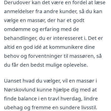
Derudover kan det være en fordel at læse
anmeldelser fra andre kunder, så du kan
vælge en massør, der har et godt
omdømme og erfaring med de
behandlinger, du er interesseret i. Det er
altid en god idé at kommunikere dine
behov og forventninger til massøren, så
du får den bedst mulige oplevelse.
Uanset hvad du vælger, vil en massør i
Nørskovlund kunne hjælpe dig med at
finde balance i en travl hverdag, lindre
ubehag og fremme en sundere livsstil.