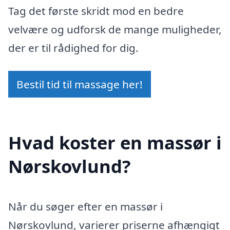
Tag det første skridt mod en bedre
velvære og udforsk de mange muligheder,
der er til rådighed for dig.
Bestil tid til massage her!
Hvad koster en massør i
Nørskovlund?
Når du søger efter en massør i
Nørskovlund, varierer priserne afhængigt