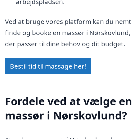
arbejdspladsen.
Ved at bruge vores platform kan du nemt
finde og booke en massør i Nørskovlund,
der passer til dine behov og dit budget.
Bestil tid til massage her!
Fordele ved at vælge en
massør i Nørskovlund?