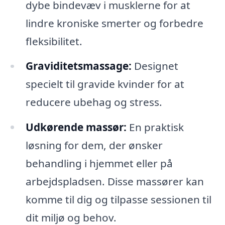
dybe bindevæv i musklerne for at
lindre kroniske smerter og forbedre
fleksibilitet.
Graviditetsmassage:
Designet
specielt til gravide kvinder for at
reducere ubehag og stress.
Udkørende massør:
En praktisk
løsning for dem, der ønsker
behandling i hjemmet eller på
arbejdspladsen. Disse massører kan
komme til dig og tilpasse sessionen til
dit miljø og behov.