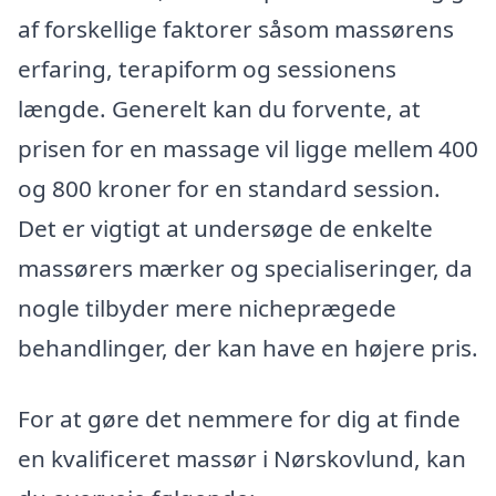
af forskellige faktorer såsom massørens
erfaring, terapiform og sessionens
længde. Generelt kan du forvente, at
prisen for en massage vil ligge mellem 400
og 800 kroner for en standard session.
Det er vigtigt at undersøge de enkelte
massørers mærker og specialiseringer, da
nogle tilbyder mere nicheprægede
behandlinger, der kan have en højere pris.
For at gøre det nemmere for dig at finde
en kvalificeret massør i Nørskovlund, kan