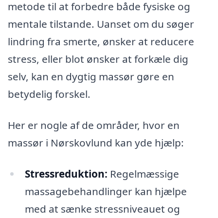
metode til at forbedre både fysiske og
mentale tilstande. Uanset om du søger
lindring fra smerte, ønsker at reducere
stress, eller blot ønsker at forkæle dig
selv, kan en dygtig massør gøre en
betydelig forskel.
Her er nogle af de områder, hvor en
massør i Nørskovlund kan yde hjælp:
Stressreduktion:
Regelmæssige
massagebehandlinger kan hjælpe
med at sænke stressniveauet og