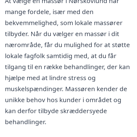
At vælge en massør i Nørskovlund har
mange fordele, især med den
bekvemmelighed, som lokale massører
tilbyder. Når du vælger en massør i dit
nærområde, får du mulighed for at støtte
lokale fagfolk samtidig med, at du får
tilgang til en række behandlinger, der kan
hjælpe med at lindre stress og
muskelspændinger. Massøren kender de
unikke behov hos kunder i området og
kan derfor tilbyde skræddersyede
behandlinger.