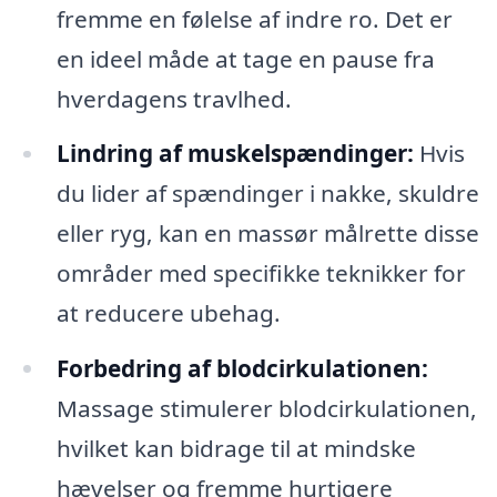
fremme en følelse af indre ro. Det er
en ideel måde at tage en pause fra
hverdagens travlhed.
Lindring af muskelspændinger:
Hvis
du lider af spændinger i nakke, skuldre
eller ryg, kan en massør målrette disse
områder med specifikke teknikker for
at reducere ubehag.
Forbedring af blodcirkulationen:
Massage stimulerer blodcirkulationen,
hvilket kan bidrage til at mindske
hævelser og fremme hurtigere