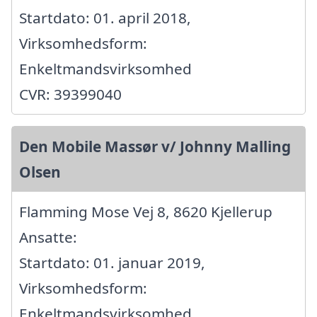
Startdato: 01. april 2018,
Virksomhedsform:
Enkeltmandsvirksomhed
CVR: 39399040
Den Mobile Massør v/ Johnny Malling
Olsen
Flamming Mose Vej 8, 8620 Kjellerup
Ansatte:
Startdato: 01. januar 2019,
Virksomhedsform:
Enkeltmandsvirksomhed