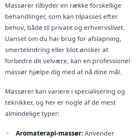
Massører tilbyder en række forskellige
behandlinger, som kan tilpasses efter
behov, både til private og erhvervslivet.
Uanset om du har brug for afslapning,
smertelindring eller blot ønsker at
forbedre dit velvære, kan en professionel
massør hjælpe dig med at nå dine mål.
Massører kan variere i specialisering og
teknikker, og her er nogle af de mest
almindelige typer:
Aromaterapi-massør:
Anvender