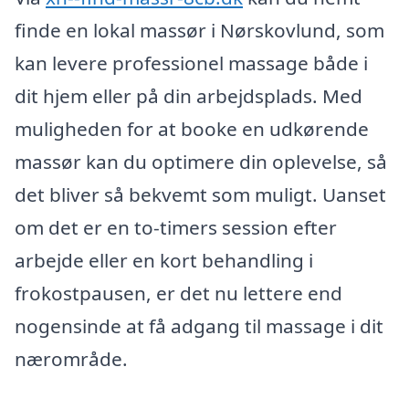
finde en lokal massør i Nørskovlund, som
kan levere professionel massage både i
dit hjem eller på din arbejdsplads. Med
muligheden for at booke en udkørende
massør kan du optimere din oplevelse, så
det bliver så bekvemt som muligt. Uanset
om det er en to-timers session efter
arbejde eller en kort behandling i
frokostpausen, er det nu lettere end
nogensinde at få adgang til massage i dit
nærområde.