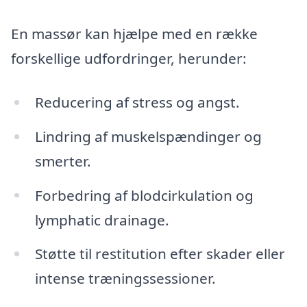
En massør kan hjælpe med en række
forskellige udfordringer, herunder:
Reducering af stress og angst.
Lindring af muskelspændinger og
smerter.
Forbedring af blodcirkulation og
lymphatic drainage.
Støtte til restitution efter skader eller
intense træningssessioner.