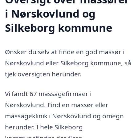
i Nørskovlund og
Silkeborg kommune
Ønsker du selv at finde en god massør i
Nørskovlund eller Silkeborg kommune, så
tjek oversigten herunder.
Vi fandt 67 massagefirmaer i
Nørskovlund. Find en massør eller
massageklinik i Nørskovlund og omegn
herunder. I hele Silkeborg