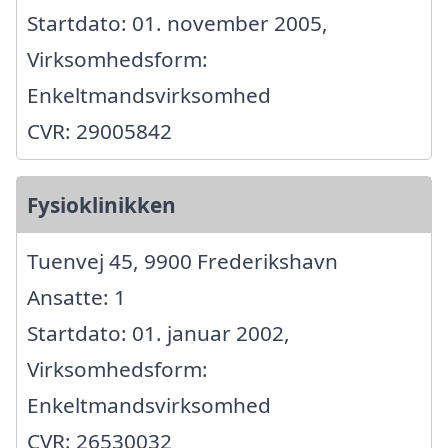
Startdato: 01. november 2005,
Virksomhedsform:
Enkeltmandsvirksomhed
CVR: 29005842
Fysioklinikken
Tuenvej 45, 9900 Frederikshavn
Ansatte: 1
Startdato: 01. januar 2002,
Virksomhedsform:
Enkeltmandsvirksomhed
CVR: 26530032