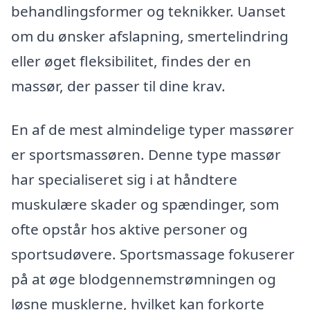
behandlingsformer og teknikker. Uanset
om du ønsker afslapning, smertelindring
eller øget fleksibilitet, findes der en
massør, der passer til dine krav.
En af de mest almindelige typer massører
er sportsmassøren. Denne type massør
har specialiseret sig i at håndtere
muskulære skader og spændinger, som
ofte opstår hos aktive personer og
sportsudøvere. Sportsmassage fokuserer
på at øge blodgennemstrømningen og
løsne musklerne, hvilket kan forkorte