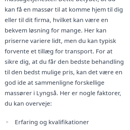
kan få en massør til at komme hjem til dig
eller til dit firma, hvilket kan være en
bekvem løsning for mange. Her kan
priserne variere lidt, men du kan typisk
forvente et tillæg for transport. For at
sikre dig, at du får den bedste behandling
til den bedst mulige pris, kan det være en
god ide at sammenligne forskellige
massører i Lyngså. Her er nogle faktorer,
du kan overveje:
Erfaring og kvalifikationer