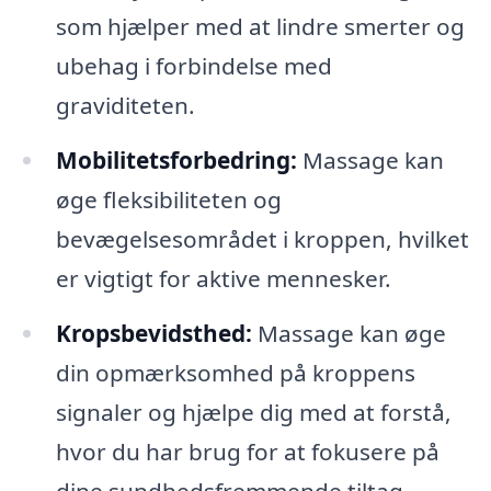
som hjælper med at lindre smerter og
ubehag i forbindelse med
graviditeten.
Mobilitetsforbedring:
Massage kan
øge fleksibiliteten og
bevægelsesområdet i kroppen, hvilket
er vigtigt for aktive mennesker.
Kropsbevidsthed:
Massage kan øge
din opmærksomhed på kroppens
signaler og hjælpe dig med at forstå,
hvor du har brug for at fokusere på
dine sundhedsfremmende tiltag.