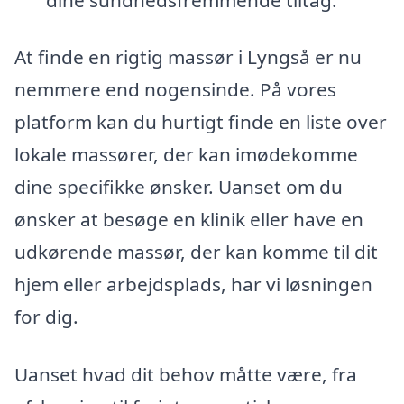
At finde en rigtig massør i Lyngså er nu
nemmere end nogensinde. På vores
platform kan du hurtigt finde en liste over
lokale massører, der kan imødekomme
dine specifikke ønsker. Uanset om du
ønsker at besøge en klinik eller have en
udkørende massør, der kan komme til dit
hjem eller arbejdsplads, har vi løsningen
for dig.
Uanset hvad dit behov måtte være, fra