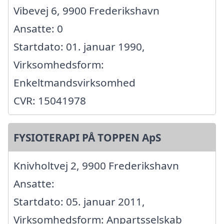
Vibevej 6, 9900 Frederikshavn
Ansatte: 0
Startdato: 01. januar 1990,
Virksomhedsform:
Enkeltmandsvirksomhed
CVR: 15041978
FYSIOTERAPI PÅ TOPPEN ApS
Knivholtvej 2, 9900 Frederikshavn
Ansatte:
Startdato: 05. januar 2011,
Virksomhedsform: Anpartsselskab