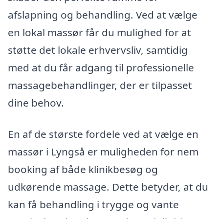
afslapning og behandling. Ved at vælge
en lokal massør får du mulighed for at
støtte det lokale erhvervsliv, samtidig
med at du får adgang til professionelle
massagebehandlinger, der er tilpasset
dine behov.
En af de største fordele ved at vælge en
massør i Lyngså er muligheden for nem
booking af både klinikbesøg og
udkørende massage. Dette betyder, at du
kan få behandling i trygge og vante