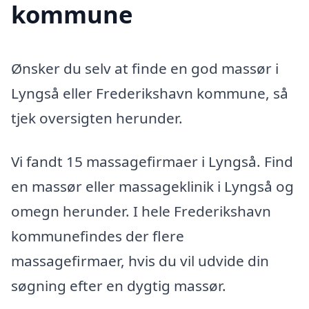
kommune
Ønsker du selv at finde en god massør i
Lyngså eller Frederikshavn kommune, så
tjek oversigten herunder.
Vi fandt 15 massagefirmaer i Lyngså. Find
en massør eller massageklinik i Lyngså og
omegn herunder. I hele Frederikshavn
kommunefindes der flere
massagefirmaer, hvis du vil udvide din
søgning efter en dygtig massør.