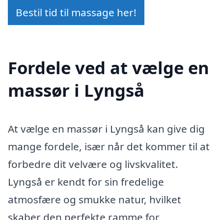
Bestil tid til massage her!
Fordele ved at vælge en
massør i Lyngså
At vælge en massør i Lyngså kan give dig
mange fordele, især når det kommer til at
forbedre dit velvære og livskvalitet.
Lyngså er kendt for sin fredelige
atmosfære og smukke natur, hvilket
skaber den perfekte ramme for