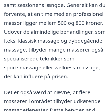
samt sessionens længde. Generelt kan du
forvente, at en time med en professionel
massør ligger mellem 500 og 800 kroner.
Udover de almindelige behandlinger, som
f.eks. klassisk massage og dybdegående
massage, tilbyder mange massører også
specialiserede teknikker som
sportsmassage eller wellness-massage,
der kan influere på prisen.
Det er også værd at nævne, at flere
massører i området tilbyder udkørende
massagetjenester. Dette betyder, at du