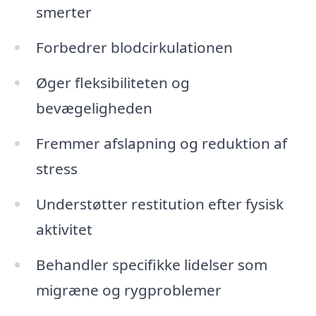
smerter
Forbedrer blodcirkulationen
Øger fleksibiliteten og
bevægeligheden
Fremmer afslapning og reduktion af
stress
Understøtter restitution efter fysisk
aktivitet
Behandler specifikke lidelser som
migræne og rygproblemer