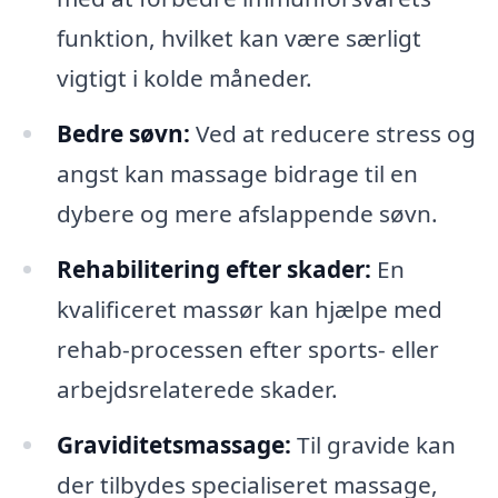
funktion, hvilket kan være særligt
vigtigt i kolde måneder.
Bedre søvn:
Ved at reducere stress og
angst kan massage bidrage til en
dybere og mere afslappende søvn.
Rehabilitering efter skader:
En
kvalificeret massør kan hjælpe med
rehab-processen efter sports- eller
arbejdsrelaterede skader.
Graviditetsmassage:
Til gravide kan
der tilbydes specialiseret massage,