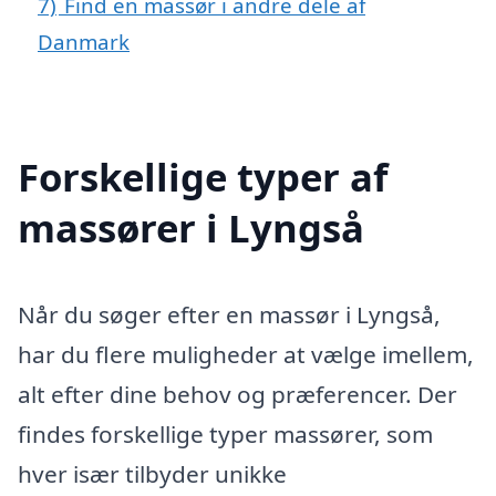
7)
Find en massør i andre dele af
Danmark
Forskellige typer af
massører i Lyngså
Når du søger efter en massør i Lyngså,
har du flere muligheder at vælge imellem,
alt efter dine behov og præferencer. Der
findes forskellige typer massører, som
hver især tilbyder unikke