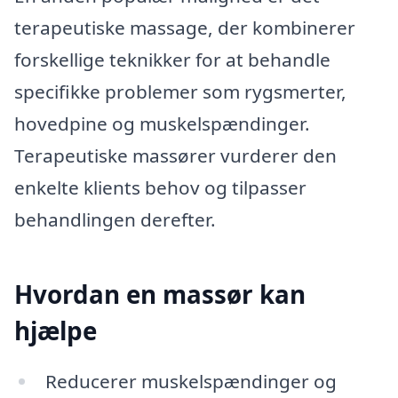
terapeutiske massage, der kombinerer
forskellige teknikker for at behandle
specifikke problemer som rygsmerter,
hovedpine og muskelspændinger.
Terapeutiske massører vurderer den
enkelte klients behov og tilpasser
behandlingen derefter.
Hvordan en massør kan
hjælpe
Reducerer muskelspændinger og