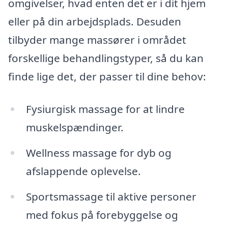
omgivelser, hvad enten det er i dit hjem
eller på din arbejdsplads. Desuden
tilbyder mange massører i området
forskellige behandlingstyper, så du kan
finde lige det, der passer til dine behov:
Fysiurgisk massage for at lindre
muskelspændinger.
Wellness massage for dyb og
afslappende oplevelse.
Sportsmassage til aktive personer
med fokus på forebyggelse og