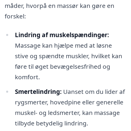
måder, hvorpå en massør kan gøre en
forskel:
Lindring af muskelspændinger:
Massage kan hjælpe med at løsne
stive og spændte muskler, hvilket kan
føre til øget bevægelsesfrihed og
komfort.
Smertelindring:
Uanset om du lider af
rygsmerter, hovedpine eller generelle
muskel- og ledsmerter, kan massage
tilbyde betydelig lindring.