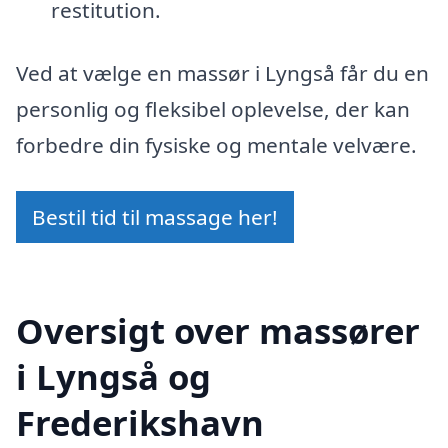
restitution.
Ved at vælge en massør i Lyngså får du en
personlig og fleksibel oplevelse, der kan
forbedre din fysiske og mentale velvære.
Bestil tid til massage her!
Oversigt over massører
i Lyngså og
Frederikshavn