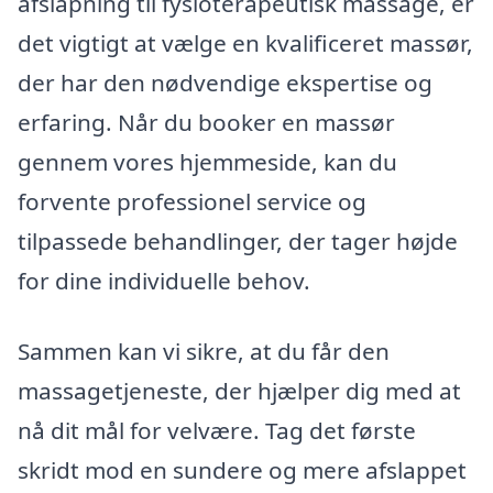
afslapning til fysioterapeutisk massage, er
det vigtigt at vælge en kvalificeret massør,
der har den nødvendige ekspertise og
erfaring. Når du booker en massør
gennem vores hjemmeside, kan du
forvente professionel service og
tilpassede behandlinger, der tager højde
for dine individuelle behov.
Sammen kan vi sikre, at du får den
massagetjeneste, der hjælper dig med at
nå dit mål for velvære. Tag det første
skridt mod en sundere og mere afslappet