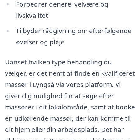
Forbedrer generel velvære og
livskvalitet
Tilbyder rådgivning om efterfølgende
øvelser og pleje
Uanset hvilken type behandling du
vælger, er det nemt at finde en kvalificeret
massør i Lyngså via vores platform. Vi
giver dig mulighed for at søge efter
massører i dit lokalområde, samt at booke
en udkørende massør, der kan komme til
dit hjem eller din arbejdsplads. Det har