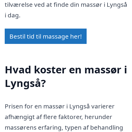
tilværelse ved at finde din massør i Lyngså
i dag.
Bestil tid til massage her!
Hvad koster en massør i
Lyngså?
Prisen for en massør i Lyngså varierer
afhængigt af flere faktorer, herunder
massørens erfaring, typen af behandling