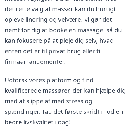
det rette valg af massør kan du hurtigt
opleve lindring og velvære. Vi gør det
nemt for dig at booke en massage, så du
kan fokusere på at pleje dig selv, hvad
enten det er til privat brug eller til
firmaarrangementer.
Udforsk vores platform og find
kvalificerede massører, der kan hjælpe dig
med at slippe af med stress og
spændinger. Tag det første skridt mod en
bedre livskvalitet i dag!