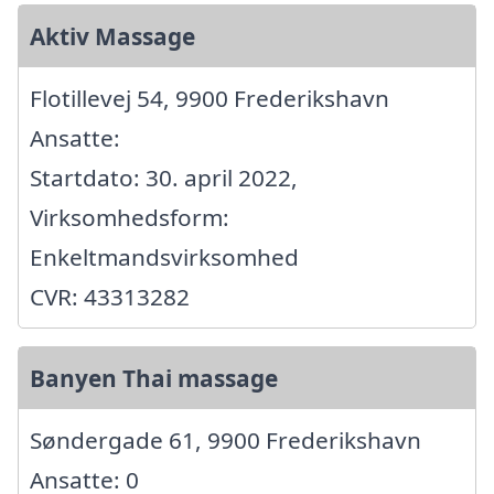
Aktiv Massage
Flotillevej 54, 9900 Frederikshavn
Ansatte:
Startdato: 30. april 2022,
Virksomhedsform:
Enkeltmandsvirksomhed
CVR: 43313282
Banyen Thai massage
Søndergade 61, 9900 Frederikshavn
Ansatte: 0