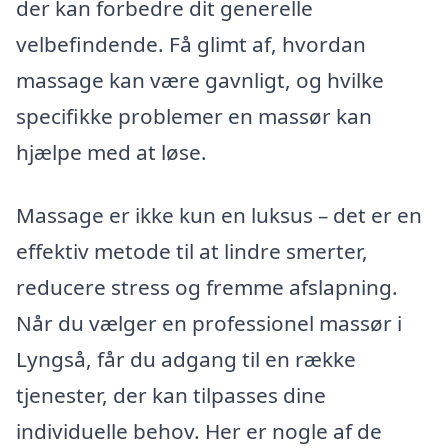
der kan forbedre dit generelle
velbefindende. Få glimt af, hvordan
massage kan være gavnligt, og hvilke
specifikke problemer en massør kan
hjælpe med at løse.
Massage er ikke kun en luksus – det er en
effektiv metode til at lindre smerter,
reducere stress og fremme afslapning.
Når du vælger en professionel massør i
Lyngså, får du adgang til en række
tjenester, der kan tilpasses dine
individuelle behov. Her er nogle af de