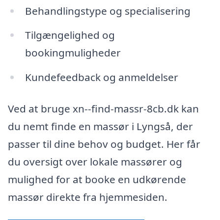
Behandlingstype og specialisering
Tilgængelighed og
bookingmuligheder
Kundefeedback og anmeldelser
Ved at bruge xn--find-massr-8cb.dk kan
du nemt finde en massør i Lyngså, der
passer til dine behov og budget. Her får
du oversigt over lokale massører og
mulighed for at booke en udkørende
massør direkte fra hjemmesiden.