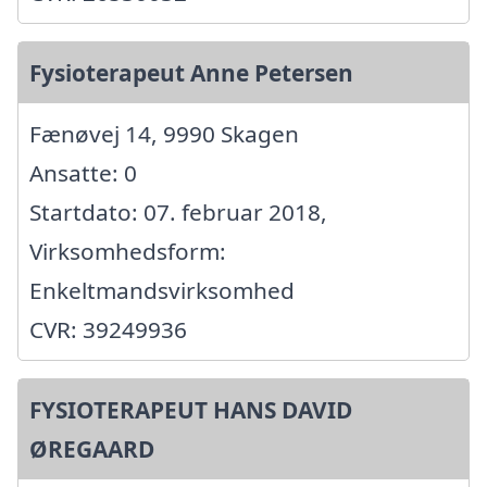
Fysioterapeut Anne Petersen
Fænøvej 14, 9990 Skagen
Ansatte: 0
Startdato: 07. februar 2018,
Virksomhedsform:
Enkeltmandsvirksomhed
CVR: 39249936
FYSIOTERAPEUT HANS DAVID
ØREGAARD