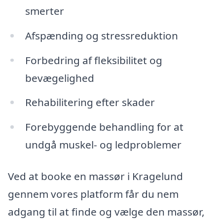
smerter
Afspænding og stressreduktion
Forbedring af fleksibilitet og
bevægelighed
Rehabilitering efter skader
Forebyggende behandling for at
undgå muskel- og ledproblemer
Ved at booke en massør i Kragelund
gennem vores platform får du nem
adgang til at finde og vælge den massør,