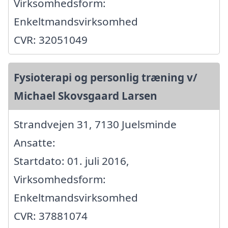
Virksomhedsform:
Enkeltmandsvirksomhed
CVR: 32051049
Fysioterapi og personlig træning v/
Michael Skovsgaard Larsen
Strandvejen 31, 7130 Juelsminde
Ansatte:
Startdato: 01. juli 2016,
Virksomhedsform:
Enkeltmandsvirksomhed
CVR: 37881074