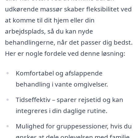
udkørende massør skaber fleksibilitet ved
at komme til dit hjem eller din
arbejdsplads, så du kan nyde
behandlingerne, når det passer dig bedst.
Her er nogle fordele ved denne løsning:
Komfortabel og afslappende
behandling i vante omgivelser.
Tidseffektiv – sparer rejsetid og kan
integreres i din daglige rutine.
Mulighed for gruppesessioner, hvis du
ønsker at dele oplevelsen med familie