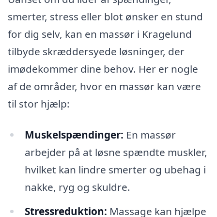
smerter, stress eller blot ønsker en stund
for dig selv, kan en massør i Kragelund
tilbyde skræddersyede løsninger, der
imødekommer dine behov. Her er nogle
af de områder, hvor en massør kan være
til stor hjælp:
Muskelspændinger:
En massør
arbejder på at løsne spændte muskler,
hvilket kan lindre smerter og ubehag i
nakke, ryg og skuldre.
Stressreduktion:
Massage kan hjælpe