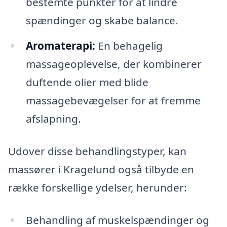
bestemte punkter for at lindre
spændinger og skabe balance.
Aromaterapi:
En behagelig
massageoplevelse, der kombinerer
duftende olier med blide
massagebevægelser for at fremme
afslapning.
Udover disse behandlingstyper, kan
massører i Kragelund også tilbyde en
række forskellige ydelser, herunder:
Behandling af muskelspændinger og