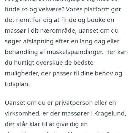
finde ro og velvære? Vores platform gør
det nemt for dig at finde og booke en
massør i dit nærområde, uanset om du
søger afslapning efter en lang dag eller
behandling af muskelspændinger. Her kan
du hurtigt overskue de bedste
muligheder, der passer til dine behov og
tidsplan.
Uanset om du er privatperson eller en
virksomhed, er der massører i Kragelund,
der står klar til at give dig en