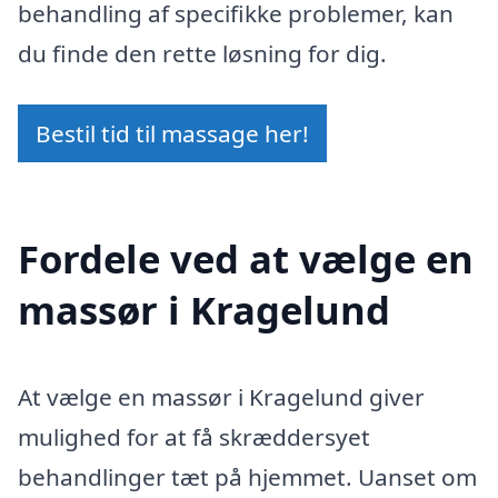
behandling af specifikke problemer, kan
du finde den rette løsning for dig.
Bestil tid til massage her!
Fordele ved at vælge en
massør i Kragelund
At vælge en massør i Kragelund giver
mulighed for at få skræddersyet
behandlinger tæt på hjemmet. Uanset om