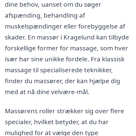
dine behov, uanset om du søger
afspænding, behandling af
muskelspændinger eller forebyggelse af
skader. En massør i Kragelund kan tilbyde
forskellige former for massage, som hver
især har sine unikke fordele. Fra klassisk
massage til specialiserede teknikker,
finder du massører, der kan hjælpe dig
med at nå dine velvære-mål.
Massørens roller strækker sig over flere
specialer, hvilket betyder, at du har
mulighed for at vælge den type