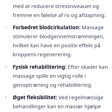
med at reducere stressniveauet og
fremme en følelse af ro og afslapning.
Forbedret blodcirkulation:
Massage
stimulerer blodgennemstrømningen,
hvilket kan have en positiv effekt på
kroppens regenerering.
Fysisk rehabilitering:
Efter skader kan
massage spille en vigtig rolle i
genoptræning og rehabilitering.
Øget fleksibilitet:
Ved regelmæssige
behandlinger kan en massør hjælpe