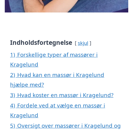
Indholdsfortegnelse
skjul
1)
Forskellige typer af massører i
Kragelund
2)
Hvad kan en massør i Kragelund
hjælpe med?
3)
Hvad koster en massør i Kragelund?
4)
Fordele ved at vælge en massør i
Kragelund
5)
Oversigt over massører i Kragelund og