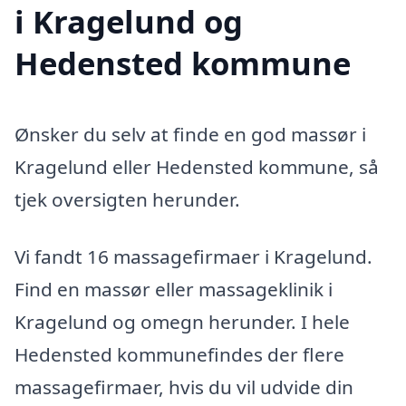
i Kragelund og
Hedensted kommune
Ønsker du selv at finde en god massør i
Kragelund eller Hedensted kommune, så
tjek oversigten herunder.
Vi fandt 16 massagefirmaer i Kragelund.
Find en massør eller massageklinik i
Kragelund og omegn herunder. I hele
Hedensted kommunefindes der flere
massagefirmaer, hvis du vil udvide din