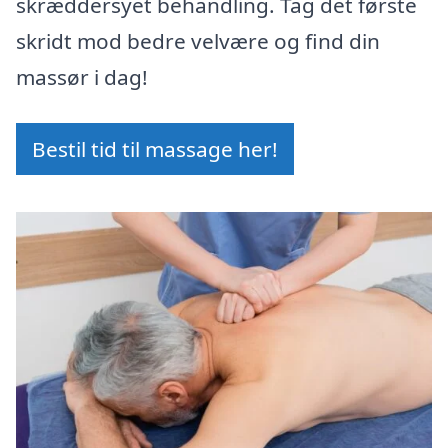
skræddersyet behandling. Tag det første
skridt mod bedre velvære og find din
massør i dag!
Bestil tid til massage her!