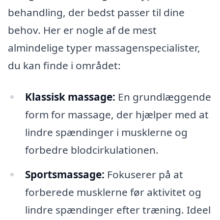
behandling, der bedst passer til dine
behov. Her er nogle af de mest
almindelige typer massagenspecialister,
du kan finde i området:
Klassisk massage:
En grundlæggende
form for massage, der hjælper med at
lindre spændinger i musklerne og
forbedre blodcirkulationen.
Sportsmassage:
Fokuserer på at
forberede musklerne før aktivitet og
lindre spændinger efter træning. Ideel