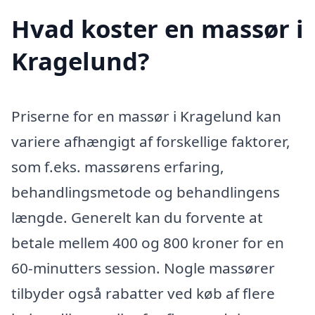
Hvad koster en massør i
Kragelund?
Priserne for en massør i Kragelund kan
variere afhængigt af forskellige faktorer,
som f.eks. massørens erfaring,
behandlingsmetode og behandlingens
længde. Generelt kan du forvente at
betale mellem 400 og 800 kroner for en
60-minutters session. Nogle massører
tilbyder også rabatter ved køb af flere