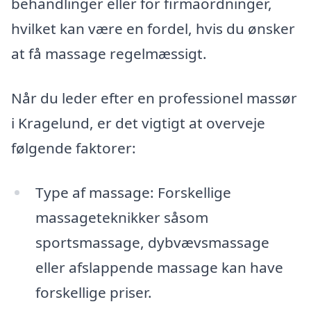
behandlinger eller for firmaordninger,
hvilket kan være en fordel, hvis du ønsker
at få massage regelmæssigt.
Når du leder efter en professionel massør
i Kragelund, er det vigtigt at overveje
følgende faktorer:
Type af massage: Forskellige
massageteknikker såsom
sportsmassage, dybvævsmassage
eller afslappende massage kan have
forskellige priser.