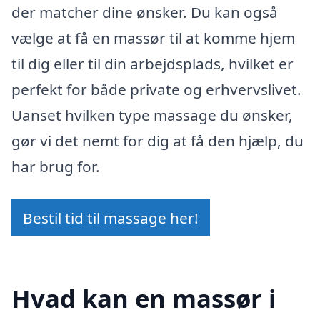
der matcher dine ønsker. Du kan også
vælge at få en massør til at komme hjem
til dig eller til din arbejdsplads, hvilket er
perfekt for både private og erhvervslivet.
Uanset hvilken type massage du ønsker,
gør vi det nemt for dig at få den hjælp, du
har brug for.
Bestil tid til massage her!
Hvad kan en massør i