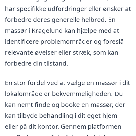
har specifikke udfordringer eller ønsker at
forbedre deres generelle helbred. En
massør i Kragelund kan hjælpe med at
identificere problemområder og foreslå
relevante øvelser eller stræk, som kan
forbedre din tilstand.
En stor fordel ved at vælge en massør i dit
lokalområde er bekvemmeligheden. Du
kan nemt finde og booke en massør, der
kan tilbyde behandling i dit eget hjem
eller på dit kontor. Gennem platformen