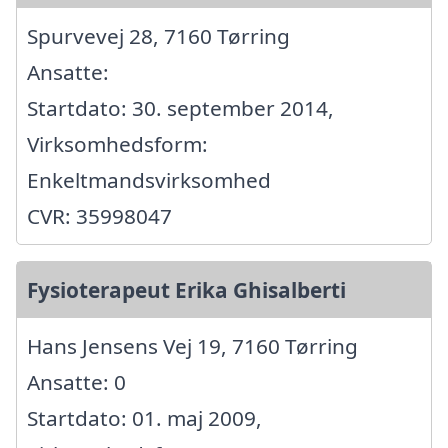
Spurvevej 28, 7160 Tørring
Ansatte:
Startdato: 30. september 2014,
Virksomhedsform:
Enkeltmandsvirksomhed
CVR: 35998047
Fysioterapeut Erika Ghisalberti
Hans Jensens Vej 19, 7160 Tørring
Ansatte: 0
Startdato: 01. maj 2009,