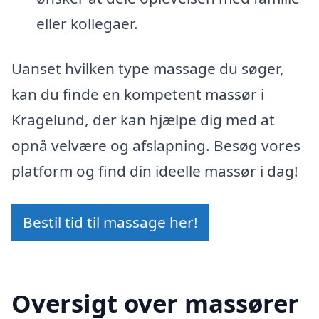
eller kollegaer.
Uanset hvilken type massage du søger,
kan du finde en kompetent massør i
Kragelund, der kan hjælpe dig med at
opnå velvære og afslapning. Besøg vores
platform og find din ideelle massør i dag!
Bestil tid til massage her!
Oversigt over massører