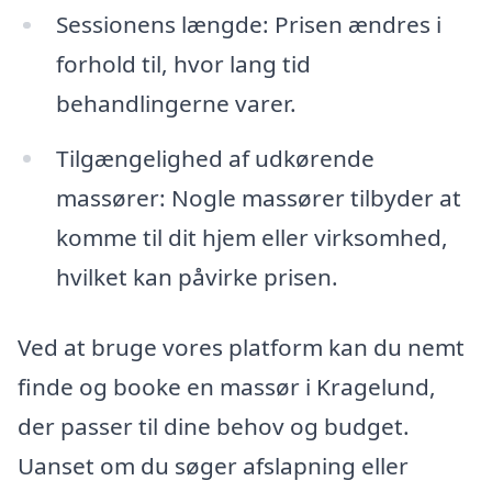
Sessionens længde: Prisen ændres i
forhold til, hvor lang tid
behandlingerne varer.
Tilgængelighed af udkørende
massører: Nogle massører tilbyder at
komme til dit hjem eller virksomhed,
hvilket kan påvirke prisen.
Ved at bruge vores platform kan du nemt
finde og booke en massør i Kragelund,
der passer til dine behov og budget.
Uanset om du søger afslapning eller