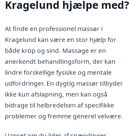
Kragelund hjælpe med?
At finde en professionel massør i
Kragelund kan være en stor hjælp for
både krop og sind. Massage er en
anerkendt behandlingsform, der kan
lindre forskellige fysiske og mentale
udfordringer. En dygtig massør tilbyder
ikke kun afslapning, men kan også
bidrage til helbredelsen af specifikke
problemer og fremme generel velvære.
Uanset om du lider af spændinger,