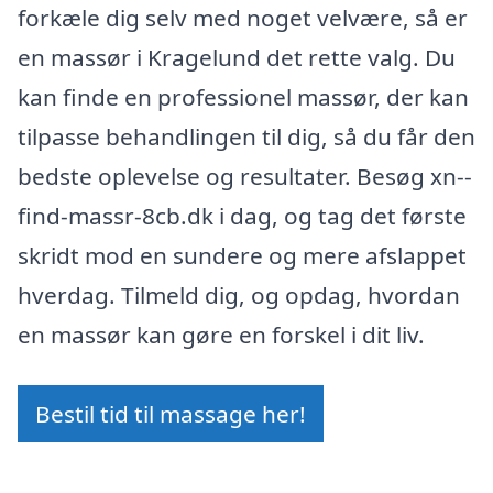
forkæle dig selv med noget velvære, så er
en massør i Kragelund det rette valg. Du
kan finde en professionel massør, der kan
tilpasse behandlingen til dig, så du får den
bedste oplevelse og resultater. Besøg xn--
find-massr-8cb.dk i dag, og tag det første
skridt mod en sundere og mere afslappet
hverdag. Tilmeld dig, og opdag, hvordan
en massør kan gøre en forskel i dit liv.
Bestil tid til massage her!