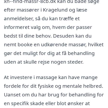
xn--find-massr-8cb.dk kan du både søge
efter massører i Kragelund og læse
anmeldelser, så du kan træffe et
informeret valg om, hvem der passer
bedst til dine behov. Desuden kan du
nemt booke en udkørende massør, hvilket
gør det muligt for dig at få behandling
uden at skulle rejse nogen steder.
At investere i massage kan have mange
fordele for dit fysiske og mentale helbred.
Uanset om du har brug for behandling for
en specifik skade eller blot ønsker at