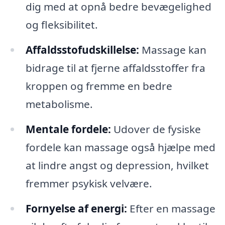
dig med at opnå bedre bevægelighed
og fleksibilitet.
Affaldsstofudskillelse:
Massage kan
bidrage til at fjerne affaldsstoffer fra
kroppen og fremme en bedre
metabolisme.
Mentale fordele:
Udover de fysiske
fordele kan massage også hjælpe med
at lindre angst og depression, hvilket
fremmer psykisk velvære.
Fornyelse af energi:
Efter en massage