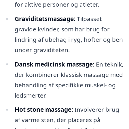
for aktive personer og atleter.
Graviditetsmassage:
Tilpasset
gravide kvinder, som har brug for
lindring af ubehag i ryg, hofter og ben
under graviditeten.
Dansk medicinsk massage:
En teknik,
der kombinerer klassisk massage med
behandling af specifikke muskel- og
ledsmerter.
Hot stone massage:
Involverer brug
af varme sten, der placeres på