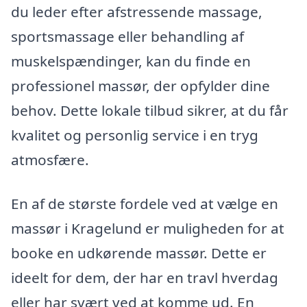
du leder efter afstressende massage,
sportsmassage eller behandling af
muskelspændinger, kan du finde en
professionel massør, der opfylder dine
behov. Dette lokale tilbud sikrer, at du får
kvalitet og personlig service i en tryg
atmosfære.
En af de største fordele ved at vælge en
massør i Kragelund er muligheden for at
booke en udkørende massør. Dette er
ideelt for dem, der har en travl hverdag
eller har svært ved at komme ud. En