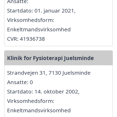
Ansatte:
Startdato: 01. januar 2021,
Virksomhedsform:
Enkeltmandsvirksomhed
CVR: 41936738
Klinik for Fysioterapi Juelsminde
Strandvejen 31, 7130 Juelsminde
Ansatte: 0
Startdato: 14. oktober 2002,
Virksomhedsform:
Enkeltmandsvirksomhed