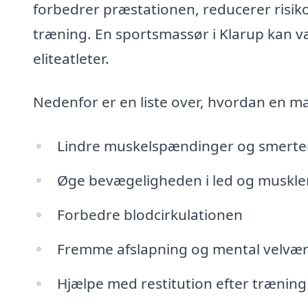
forbedrer præstationen, reducerer risiko
træning. En sportsmassør i Klarup kan v
eliteatleter.
Nedenfor er en liste over, hvordan en ma
Lindre muskelspændinger og smerte
Øge bevægeligheden i led og muskle
Forbedre blodcirkulationen
Fremme afslapning og mental velvæ
Hjælpe med restitution efter træning 