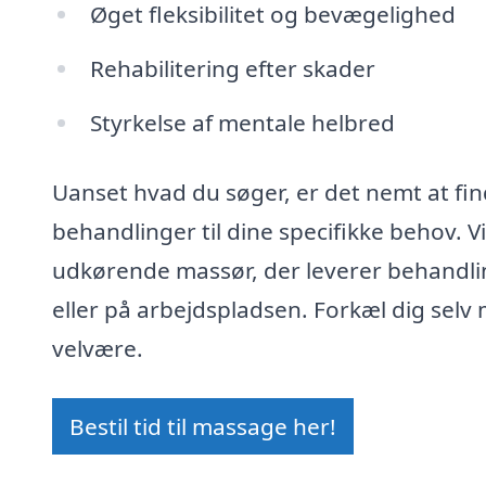
Øget fleksibilitet og bevægelighed
Rehabilitering efter skader
Styrkelse af mentale helbred
Uanset hvad du søger, er det nemt at find
behandlinger til dine specifikke behov. 
udkørende massør, der leverer behandli
eller på arbejdspladsen. Forkæl dig selv
velvære.
Bestil tid til massage her!