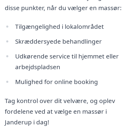
disse punkter, når du vælger en massør:
Tilgængelighed i lokalområdet
Skræddersyede behandlinger
Udkørende service til hjemmet eller
arbejdspladsen
Mulighed for online booking
Tag kontrol over dit velvære, og oplev
fordelene ved at vælge en massør i
Janderup i dag!