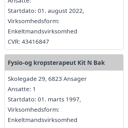
Ansatte:
Startdato: 01. august 2022,
Virksomhedsform:
Enkeltmandsvirksomhed
CVR: 43416847
Fysio-og kropsterapeut Kit N Bak
Skolegade 29, 6823 Ansager
Ansatte: 1
Startdato: 01. marts 1997,
Virksomhedsform:
Enkeltmandsvirksomhed