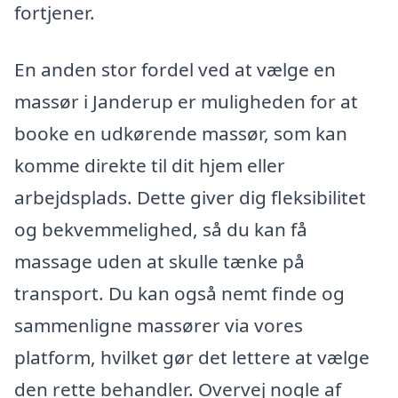
fortjener.
En anden stor fordel ved at vælge en
massør i Janderup er muligheden for at
booke en udkørende massør, som kan
komme direkte til dit hjem eller
arbejdsplads. Dette giver dig fleksibilitet
og bekvemmelighed, så du kan få
massage uden at skulle tænke på
transport. Du kan også nemt finde og
sammenligne massører via vores
platform, hvilket gør det lettere at vælge
den rette behandler. Overvej nogle af