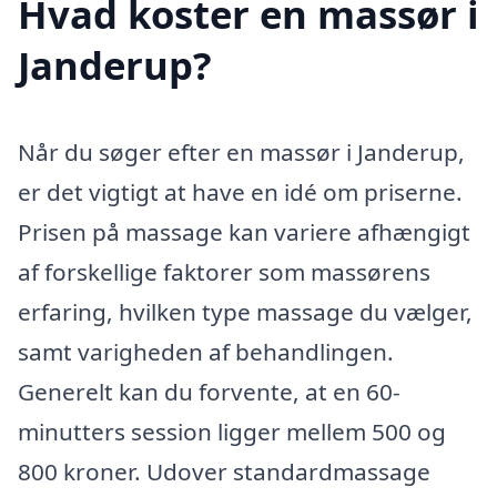
Hvad koster en massør i
Janderup?
Når du søger efter en massør i Janderup,
er det vigtigt at have en idé om priserne.
Prisen på massage kan variere afhængigt
af forskellige faktorer som massørens
erfaring, hvilken type massage du vælger,
samt varigheden af behandlingen.
Generelt kan du forvente, at en 60-
minutters session ligger mellem 500 og
800 kroner. Udover standardmassage