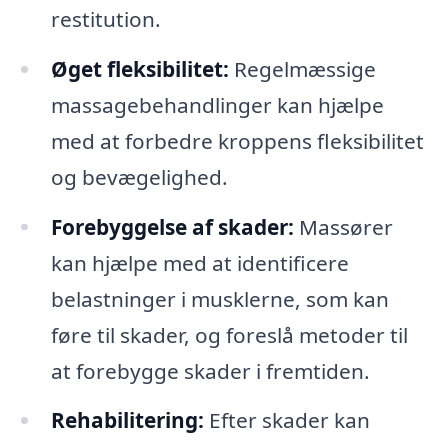
restitution.
Øget fleksibilitet:
Regelmæssige
massagebehandlinger kan hjælpe
med at forbedre kroppens fleksibilitet
og bevægelighed.
Forebyggelse af skader:
Massører
kan hjælpe med at identificere
belastninger i musklerne, som kan
føre til skader, og foreslå metoder til
at forebygge skader i fremtiden.
Rehabilitering:
Efter skader kan