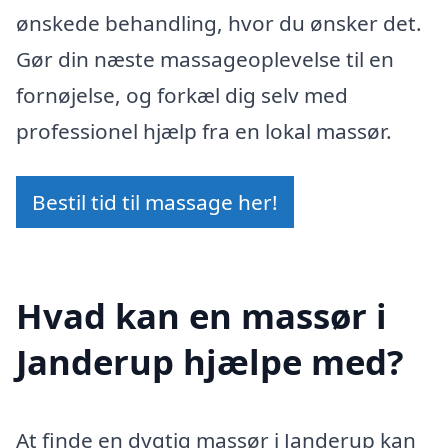
ønskede behandling, hvor du ønsker det.
Gør din næste massageoplevelse til en
fornøjelse, og forkæl dig selv med
professionel hjælp fra en lokal massør.
Bestil tid til massage her!
Hvad kan en massør i
Janderup hjælpe med?
At finde en dygtig massør i Janderup kan