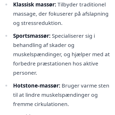
Klassisk massør:
Tilbyder traditionel
massage, der fokuserer på afslapning
og stressreduktion.
Sportsmassør:
Specialiserer sig i
behandling af skader og
muskelspændinger, og hjælper med at
forbedre præstationen hos aktive
personer.
Hotstone-massør:
Bruger varme sten
til at lindre muskelspændinger og
fremme cirkulationen.