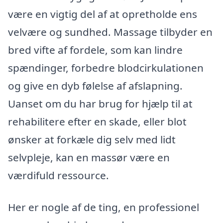
være en vigtig del af at opretholde ens
velvære og sundhed. Massage tilbyder en
bred vifte af fordele, som kan lindre
spændinger, forbedre blodcirkulationen
og give en dyb følelse af afslapning.
Uanset om du har brug for hjælp til at
rehabilitere efter en skade, eller blot
ønsker at forkæle dig selv med lidt
selvpleje, kan en massør være en
værdifuld ressource.
Her er nogle af de ting, en professionel