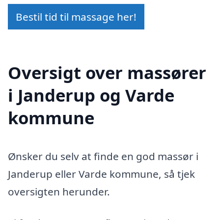
Bestil tid til massage her!
Oversigt over massører
i Janderup og Varde
kommune
Ønsker du selv at finde en god massør i
Janderup eller Varde kommune, så tjek
oversigten herunder.