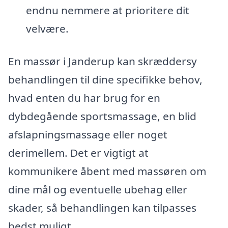
endnu nemmere at prioritere dit
velvære.
En massør i Janderup kan skræddersy
behandlingen til dine specifikke behov,
hvad enten du har brug for en
dybdegående sportsmassage, en blid
afslapningsmassage eller noget
derimellem. Det er vigtigt at
kommunikere åbent med massøren om
dine mål og eventuelle ubehag eller
skader, så behandlingen kan tilpasses
bedst muligt.