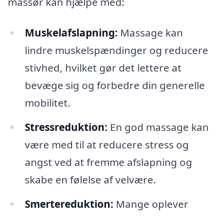
massør kan hjælpe med:
Muskelafslapning:
Massage kan
lindre muskelspændinger og reducere
stivhed, hvilket gør det lettere at
bevæge sig og forbedre din generelle
mobilitet.
Stressreduktion:
En god massage kan
være med til at reducere stress og
angst ved at fremme afslapning og
skabe en følelse af velvære.
Smertereduktion:
Mange oplever