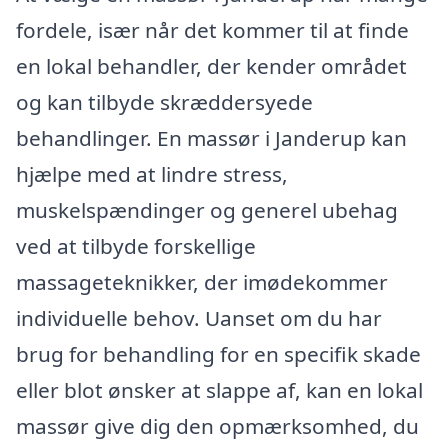
fordele, især når det kommer til at finde
en lokal behandler, der kender området
og kan tilbyde skræddersyede
behandlinger. En massør i Janderup kan
hjælpe med at lindre stress,
muskelspændinger og generel ubehag
ved at tilbyde forskellige
massageteknikker, der imødekommer
individuelle behov. Uanset om du har
brug for behandling for en specifik skade
eller blot ønsker at slappe af, kan en lokal
massør give dig den opmærksomhed, du