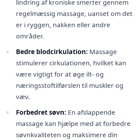
lindring af kroniske smerter gennem
regelmæssig massage, uanset om det
er i ryggen, nakken eller andre
områder.
Bedre blodcirkulation:
Massage
stimulerer cirkulationen, hvilket kan
være vigtigt for at øge ilt- og
næringsstoftilførslen til muskler og
væv.
Forbedret søvn:
En afslappende
massage kan hjælpe med at forbedre
søvnkvaliteten og maksimere din