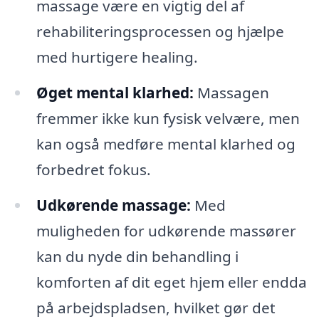
massage være en vigtig del af
rehabiliteringsprocessen og hjælpe
med hurtigere healing.
Øget mental klarhed:
Massagen
fremmer ikke kun fysisk velvære, men
kan også medføre mental klarhed og
forbedret fokus.
Udkørende massage:
Med
muligheden for udkørende massører
kan du nyde din behandling i
komforten af dit eget hjem eller endda
på arbejdspladsen, hvilket gør det