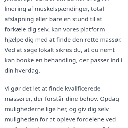
lindring af muskelspændinger, total
afslapning eller bare en stund til at
forkæle dig selv, kan vores platform
hjælpe dig med at finde den rette massør.
Ved at søge lokalt sikres du, at du nemt
kan booke en behandling, der passer ind i
din hverdag.
Vi gør det let at finde kvalificerede
massører, der forstår dine behov. Opdag
mulighederne lige her, og giv dig selv
muligheden for at opleve fordelene ved