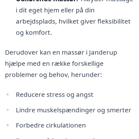
i dit eget hjem eller på din
arbejdsplads, hvilket giver fleksibilitet
og komfort.
Derudover kan en massør i Janderup
hjælpe med en række forskellige
problemer og behov, herunder:
Reducere stress og angst
Lindre muskelspændinger og smerter
Forbedre cirkulationen