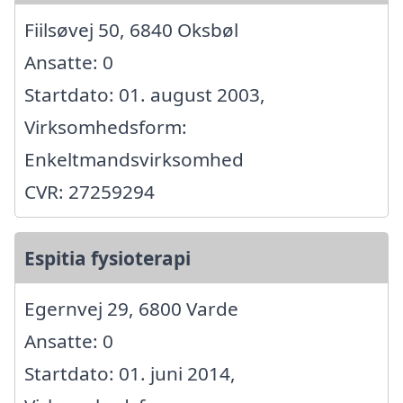
Fiilsøvej 50, 6840 Oksbøl
Ansatte: 0
Startdato: 01. august 2003,
Virksomhedsform:
Enkeltmandsvirksomhed
CVR: 27259294
Espitia fysioterapi
Egernvej 29, 6800 Varde
Ansatte: 0
Startdato: 01. juni 2014,