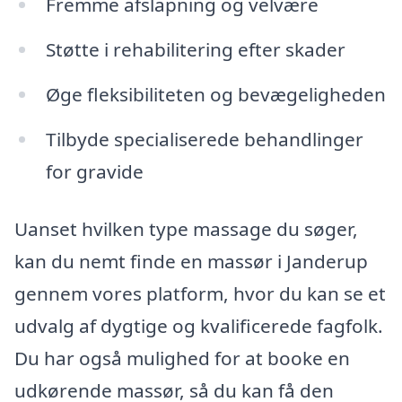
Fremme afslapning og velvære
Støtte i rehabilitering efter skader
Øge fleksibiliteten og bevægeligheden
Tilbyde specialiserede behandlinger
for gravide
Uanset hvilken type massage du søger,
kan du nemt finde en massør i Janderup
gennem vores platform, hvor du kan se et
udvalg af dygtige og kvalificerede fagfolk.
Du har også mulighed for at booke en
udkørende massør, så du kan få den