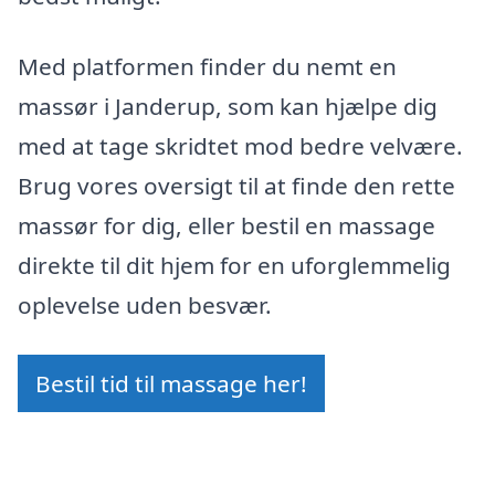
Med platformen finder du nemt en
massør i Janderup, som kan hjælpe dig
med at tage skridtet mod bedre velvære.
Brug vores oversigt til at finde den rette
massør for dig, eller bestil en massage
direkte til dit hjem for en uforglemmelig
oplevelse uden besvær.
Bestil tid til massage her!