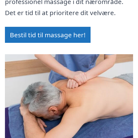
professionel massage i dit nærområde.
Det er tid til at prioritere dit velvære.
Bestil tid til massage her!