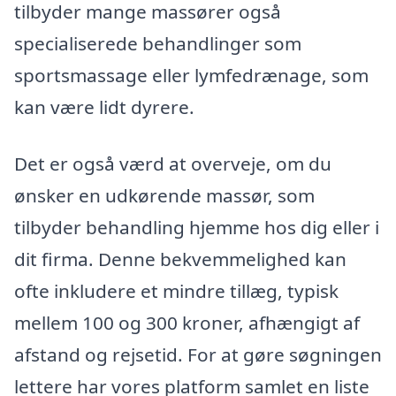
tilbyder mange massører også
specialiserede behandlinger som
sportsmassage eller lymfedrænage, som
kan være lidt dyrere.
Det er også værd at overveje, om du
ønsker en udkørende massør, som
tilbyder behandling hjemme hos dig eller i
dit firma. Denne bekvemmelighed kan
ofte inkludere et mindre tillæg, typisk
mellem 100 og 300 kroner, afhængigt af
afstand og rejsetid. For at gøre søgningen
lettere har vores platform samlet en liste