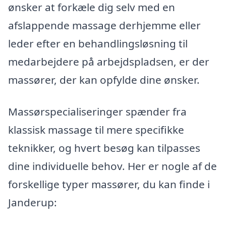
ønsker at forkæle dig selv med en
afslappende massage derhjemme eller
leder efter en behandlingsløsning til
medarbejdere på arbejdspladsen, er der
massører, der kan opfylde dine ønsker.
Massørspecialiseringer spænder fra
klassisk massage til mere specifikke
teknikker, og hvert besøg kan tilpasses
dine individuelle behov. Her er nogle af de
forskellige typer massører, du kan finde i
Janderup: