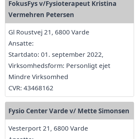
FokusFys v/Fysioterapeut Kristina
Vermehren Petersen
Gl Roustvej 21, 6800 Varde
Ansatte:
Startdato: 01. september 2022,
Virksomhedsform: Personligt ejet
Mindre Virksomhed
CVR: 43468162
Fysio Center Varde v/ Mette Simonsen
Vesterport 21, 6800 Varde