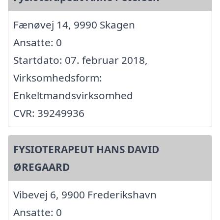
Fænøvej 14, 9990 Skagen
Ansatte: 0
Startdato: 07. februar 2018,
Virksomhedsform:
Enkeltmandsvirksomhed
CVR: 39249936
FYSIOTERAPEUT HANS DAVID
ØREGAARD
Vibevej 6, 9900 Frederikshavn
Ansatte: 0