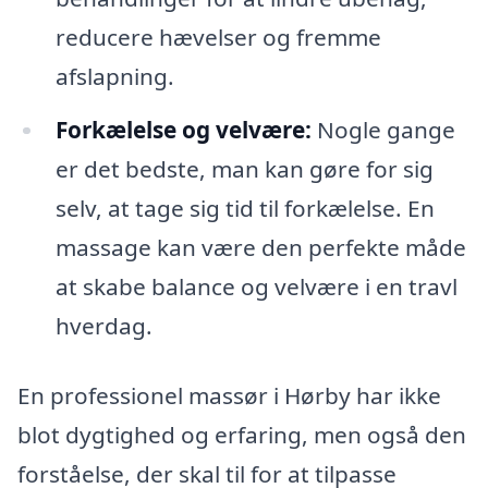
reducere hævelser og fremme
afslapning.
Forkælelse og velvære:
Nogle gange
er det bedste, man kan gøre for sig
selv, at tage sig tid til forkælelse. En
massage kan være den perfekte måde
at skabe balance og velvære i en travl
hverdag.
En professionel massør i Hørby har ikke
blot dygtighed og erfaring, men også den
forståelse, der skal til for at tilpasse