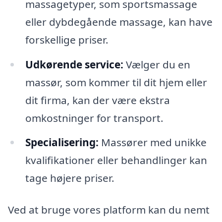
massagetyper, som sportsmassage
eller dybdegående massage, kan have
forskellige priser.
Udkørende service:
Vælger du en
massør, som kommer til dit hjem eller
dit firma, kan der være ekstra
omkostninger for transport.
Specialisering:
Massører med unikke
kvalifikationer eller behandlinger kan
tage højere priser.
Ved at bruge vores platform kan du nemt