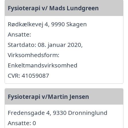
Fysioterapi v/ Mads Lundgreen
Rødkælkevej 4, 9990 Skagen
Ansatte:
Startdato: 08. januar 2020,
Virksomhedsform:
Enkeltmandsvirksomhed
CVR: 41059087
Fysioterapi v/Martin Jensen
Fredensgade 4, 9330 Dronninglund
Ansatte: 0