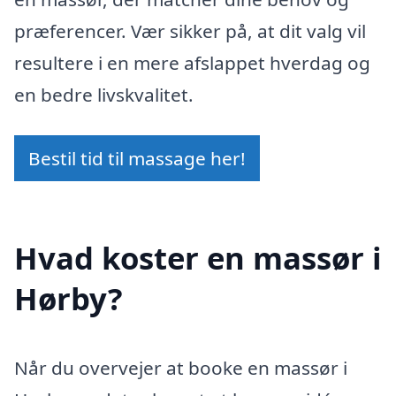
præferencer. Vær sikker på, at dit valg vil
resultere i en mere afslappet hverdag og
en bedre livskvalitet.
Bestil tid til massage her!
Hvad koster en massør i
Hørby?
Når du overvejer at booke en massør i