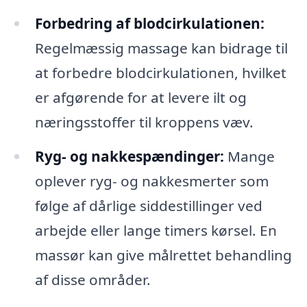
Forbedring af blodcirkulationen:
Regelmæssig massage kan bidrage til
at forbedre blodcirkulationen, hvilket
er afgørende for at levere ilt og
næringsstoffer til kroppens væv.
Ryg- og nakkespændinger:
Mange
oplever ryg- og nakkesmerter som
følge af dårlige siddestillinger ved
arbejde eller lange timers kørsel. En
massør kan give målrettet behandling
af disse områder.