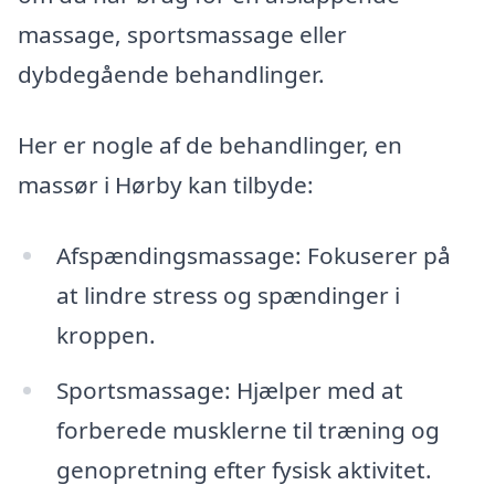
massage, sportsmassage eller
dybdegående behandlinger.
Her er nogle af de behandlinger, en
massør i Hørby kan tilbyde:
Afspændingsmassage: Fokuserer på
at lindre stress og spændinger i
kroppen.
Sportsmassage: Hjælper med at
forberede musklerne til træning og
genopretning efter fysisk aktivitet.