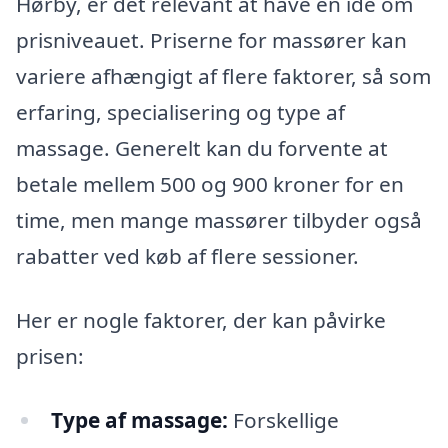
Hørby, er det relevant at have en idé om
prisniveauet. Priserne for massører kan
variere afhængigt af flere faktorer, så som
erfaring, specialisering og type af
massage. Generelt kan du forvente at
betale mellem 500 og 900 kroner for en
time, men mange massører tilbyder også
rabatter ved køb af flere sessioner.
Her er nogle faktorer, der kan påvirke
prisen:
Type af massage:
Forskellige