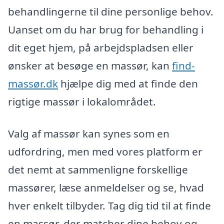
behandlingerne til dine personlige behov.
Uanset om du har brug for behandling i
dit eget hjem, på arbejdspladsen eller
ønsker at besøge en massør, kan
find-
massør.dk
hjælpe dig med at finde den
rigtige massør i lokalområdet.
Valg af massør kan synes som en
udfordring, men med vores platform er
det nemt at sammenligne forskellige
massører, læse anmeldelser og se, hvad
hver enkelt tilbyder. Tag dig tid til at finde
en massør, der matcher dine behov og