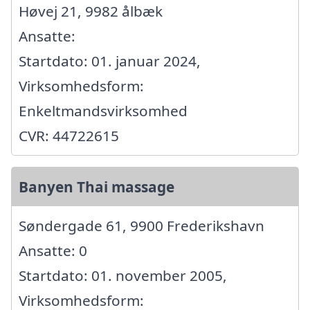
Høvej 21, 9982 ålbæk
Ansatte:
Startdato: 01. januar 2024,
Virksomhedsform:
Enkeltmandsvirksomhed
CVR: 44722615
Banyen Thai massage
Søndergade 61, 9900 Frederikshavn
Ansatte: 0
Startdato: 01. november 2005,
Virksomhedsform: