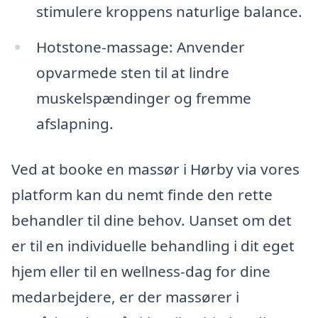
stimulere kroppens naturlige balance.
Hotstone-massage: Anvender
opvarmede sten til at lindre
muskelspændinger og fremme
afslapning.
Ved at booke en massør i Hørby via vores
platform kan du nemt finde den rette
behandler til dine behov. Uanset om det
er til en individuelle behandling i dit eget
hjem eller til en wellness-dag for dine
medarbejdere, er der massører i