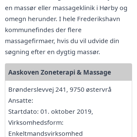
en massør eller massageklinik i Hørby og
omegn herunder. I hele Frederikshavn
kommunefindes der flere
massagefirmaer, hvis du vil udvide din
søgning efter en dygtig massør.
Aaskoven Zoneterapi & Massage
Brønderslevvej 241, 9750 østervrå
Ansatte:
Startdato: 01. oktober 2019,
Virksomhedsform:
Enkeltmandsvirksomhed