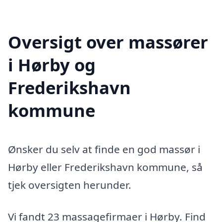
Oversigt over massører
i Hørby og
Frederikshavn
kommune
Ønsker du selv at finde en god massør i
Hørby eller Frederikshavn kommune, så
tjek oversigten herunder.
Vi fandt 23 massagefirmaer i Hørby. Find