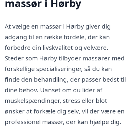
massør i Hørby
At vælge en massør i Hørby giver dig
adgang til en række fordele, der kan
forbedre din livskvalitet og velvære.
Steder som Hørby tilbyder massører med
forskellige specialiseringer, så du kan
finde den behandling, der passer bedst til
dine behov. Uanset om du lider af
muskelspændinger, stress eller blot
ønsker at forkæle dig selv, vil der være en
professionel massør, der kan hjælpe dig.