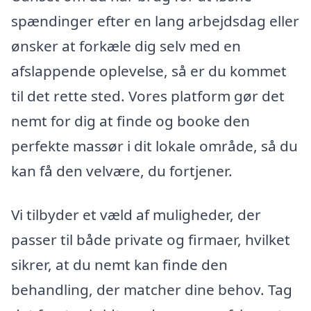
spændinger efter en lang arbejdsdag eller
ønsker at forkæle dig selv med en
afslappende oplevelse, så er du kommet
til det rette sted. Vores platform gør det
nemt for dig at finde og booke den
perfekte massør i dit lokale område, så du
kan få den velvære, du fortjener.
Vi tilbyder et væld af muligheder, der
passer til både private og firmaer, hvilket
sikrer, at du nemt kan finde den
behandling, der matcher dine behov. Tag