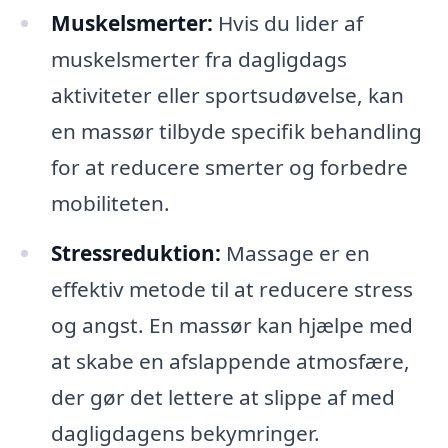
Muskelsmerter:
Hvis du lider af
muskelsmerter fra dagligdags
aktiviteter eller sportsudøvelse, kan
en massør tilbyde specifik behandling
for at reducere smerter og forbedre
mobiliteten.
Stressreduktion:
Massage er en
effektiv metode til at reducere stress
og angst. En massør kan hjælpe med
at skabe en afslappende atmosfære,
der gør det lettere at slippe af med
dagligdagens bekymringer.