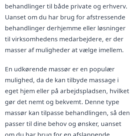
behandlinger til både private og erhverv.
Uanset om du har brug for afstressende
behandlinger derhjemme eller løsninger
til virksomhedens medarbejdere, er der
masser af muligheder at vælge imellem.
En udkørende massør er en populær
mulighed, da de kan tilbyde massage i
eget hjem eller på arbejdspladsen, hvilket
gør det nemt og bekvemt. Denne type
massør kan tilpasse behandlingen, så den
passer til dine behov og ønsker, uanset
om du har brug for en afslappende