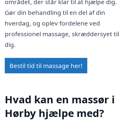
området, der står klar til at hjælpe dig.
Gør din behandling til en del af din
hverdag, og oplev fordelene ved
professionel massage, skræddersyet til
dig.
Bestil tid til massage her!
Hvad kan en massør i
Hørby hjælpe med?