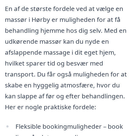
En af de største fordele ved at vælge en
massør i Hørby er muligheden for at få
behandling hjemme hos dig selv. Med en
udkørende massør kan du nyde en
afslappende massage i dit eget hjem,
hvilket sparer tid og besvær med
transport. Du får også muligheden for at
skabe en hyggelig atmosfære, hvor du
kan slappe af før og efter behandlingen.
Her er nogle praktiske fordele:
Fleksible bookingmuligheder – book