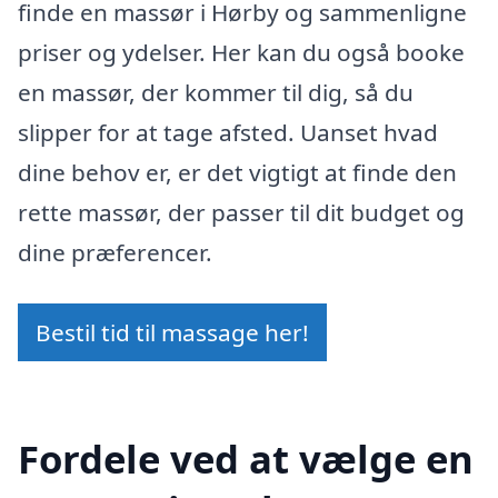
finde en massør i Hørby og sammenligne
priser og ydelser. Her kan du også booke
en massør, der kommer til dig, så du
slipper for at tage afsted. Uanset hvad
dine behov er, er det vigtigt at finde den
rette massør, der passer til dit budget og
dine præferencer.
Bestil tid til massage her!
Fordele ved at vælge en