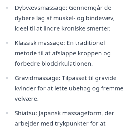
Dybvævsmassage: Gennemgår de
dybere lag af muskel- og bindevæv,
ideel til at lindre kroniske smerter.
Klassisk massage: En traditionel
metode til at afslappe kroppen og
forbedre blodcirkulationen.
Gravidmassage: Tilpasset til gravide
kvinder for at lette ubehag og fremme
velvære.
Shiatsu: Japansk massageform, der
arbejder med trykpunkter for at