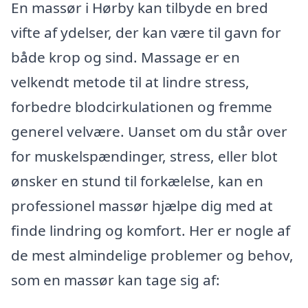
En massør i Hørby kan tilbyde en bred
vifte af ydelser, der kan være til gavn for
både krop og sind. Massage er en
velkendt metode til at lindre stress,
forbedre blodcirkulationen og fremme
generel velvære. Uanset om du står over
for muskelspændinger, stress, eller blot
ønsker en stund til forkælelse, kan en
professionel massør hjælpe dig med at
finde lindring og komfort. Her er nogle af
de mest almindelige problemer og behov,
som en massør kan tage sig af: