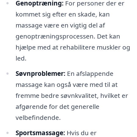
Genoptræning:
For personer der er
kommet sig efter en skade, kan
massage være en vigtig del af
genoptræningsprocessen. Det kan
hjælpe med at rehabilitere muskler og
led.
Søvnproblemer:
En afslappende
massage kan også være med til at
fremme bedre søvnkvalitet, hvilket er
afgørende for det generelle
velbefindende.
Sportsmassage:
Hvis du er