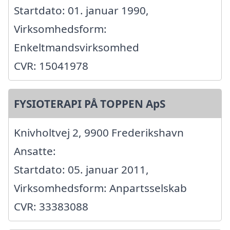
Startdato: 01. januar 1990,
Virksomhedsform:
Enkeltmandsvirksomhed
CVR: 15041978
FYSIOTERAPI PÅ TOPPEN ApS
Knivholtvej 2, 9900 Frederikshavn
Ansatte:
Startdato: 05. januar 2011,
Virksomhedsform: Anpartsselskab
CVR: 33383088