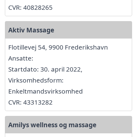
CVR: 40828265
Aktiv Massage
Flotillevej 54, 9900 Frederikshavn
Ansatte:
Startdato: 30. april 2022,
Virksomhedsform:
Enkeltmandsvirksomhed
CVR: 43313282
Amilys wellness og massage