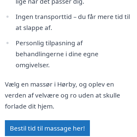
lige når det passer dig.
Ingen transporttid – du får mere tid til
at slappe af.
Personlig tilpasning af
behandlingerne i dine egne
omgivelser.
Vælg en massør i Hørby, og oplev en
verden af velvære og ro uden at skulle
forlade dit hjem.
Bestil tid til massage her!