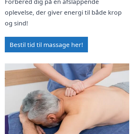
Forbered dig på en afslappende
oplevelse, der giver energi til både krop
og sind!
Bestil tid til massage her!