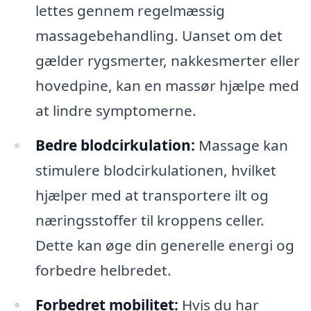
lettes gennem regelmæssig
massagebehandling. Uanset om det
gælder rygsmerter, nakkesmerter eller
hovedpine, kan en massør hjælpe med
at lindre symptomerne.
Bedre blodcirkulation:
Massage kan
stimulere blodcirkulationen, hvilket
hjælper med at transportere ilt og
næringsstoffer til kroppens celler.
Dette kan øge din generelle energi og
forbedre helbredet.
Forbedret mobilitet:
Hvis du har