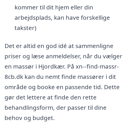
kommer til dit hjem eller din
arbejdsplads, kan have forskellige
takster)
Det er altid en god idé at sammenligne
priser og læse anmeldelser, når du vælger
en massør i Hjordkær. På xn--find-massr-
8cb.dk kan du nemt finde massører i dit
område og booke en passende tid. Dette
gør det lettere at finde den rette
behandlingsform, der passer til dine
behov og budget.