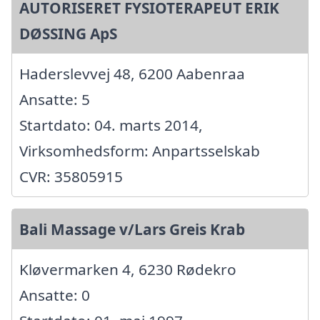
AUTORISERET FYSIOTERAPEUT ERIK
DØSSING ApS
Haderslevvej 48, 6200 Aabenraa
Ansatte: 5
Startdato: 04. marts 2014,
Virksomhedsform: Anpartsselskab
CVR: 35805915
Bali Massage v/Lars Greis Krab
Kløvermarken 4, 6230 Rødekro
Ansatte: 0