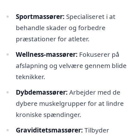
Sportmassører:
Specialiseret i at
behandle skader og forbedre
præstationer for atleter.
Wellness-massører:
Fokuserer på
afslapning og velvære gennem blide
teknikker.
Dybdemassører:
Arbejder med de
dybere muskelgrupper for at lindre
kroniske spændinger.
Graviditetsmassører:
Tilbyder