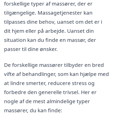
forskellige typer af massører, der er
tilgængelige. Massagetjenester kan
tilpasses dine behov, uanset om det er i
dit hjem eller på arbejde. Uanset din
situation kan du finde en massør, der
passer til dine ønsker.
De forskellige massører tilbyder en bred
vifte af behandlinger, som kan hjælpe med
at lindre smerter, reducere stress og
forbedre den generelle trivsel. Her er
nogle af de mest almindelige typer
massører, du kan finde: