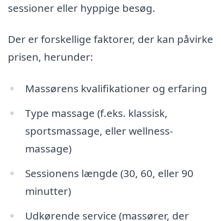
sessioner eller hyppige besøg.
Der er forskellige faktorer, der kan påvirke
prisen, herunder:
Massørens kvalifikationer og erfaring
Type massage (f.eks. klassisk,
sportsmassage, eller wellness-
massage)
Sessionens længde (30, 60, eller 90
minutter)
Udkørende service (massører, der