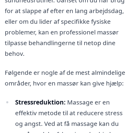
sundhedsrutiner. Uanset om du har brug
for at slappe af efter en lang arbejdsdag,
eller om du lider af specifikke fysiske
problemer, kan en professionel massør
tilpasse behandlingerne til netop dine
behov.
Følgende er nogle af de mest almindelige
områder, hvor en massør kan give hjælp:
Stressreduktion:
Massage er en
effektiv metode til at reducere stress
og angst. Ved at få massage kan du