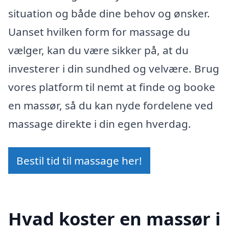
situation og både dine behov og ønsker.
Uanset hvilken form for massage du
vælger, kan du være sikker på, at du
investerer i din sundhed og velvære. Brug
vores platform til nemt at finde og booke
en massør, så du kan nyde fordelene ved
massage direkte i din egen hverdag.
Bestil tid til massage her!
Hvad koster en massør i