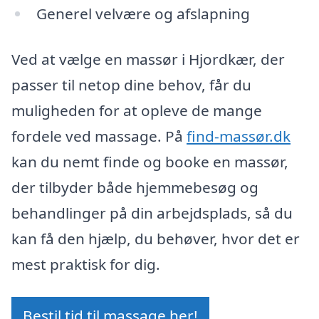
Generel velvære og afslapning
Ved at vælge en massør i Hjordkær, der
passer til netop dine behov, får du
muligheden for at opleve de mange
fordele ved massage. På
find-massør.dk
kan du nemt finde og booke en massør,
der tilbyder både hjemmebesøg og
behandlinger på din arbejdsplads, så du
kan få den hjælp, du behøver, hvor det er
mest praktisk for dig.
Bestil tid til massage her!