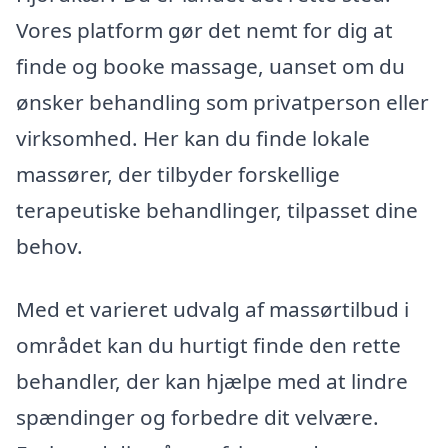
Vores platform gør det nemt for dig at
finde og booke massage, uanset om du
ønsker behandling som privatperson eller
virksomhed. Her kan du finde lokale
massører, der tilbyder forskellige
terapeutiske behandlinger, tilpasset dine
behov.
Med et varieret udvalg af massørtilbud i
området kan du hurtigt finde den rette
behandler, der kan hjælpe med at lindre
spændinger og forbedre dit velvære.