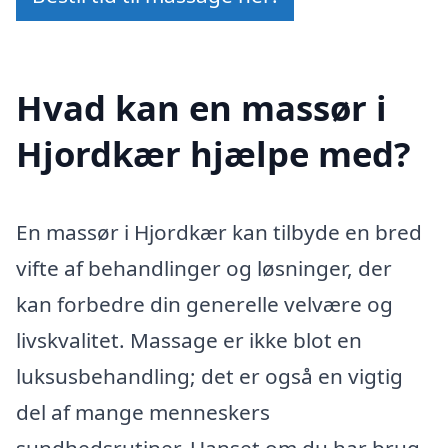
Hvad kan en massør i
Hjordkær hjælpe med?
En massør i Hjordkær kan tilbyde en bred
vifte af behandlinger og løsninger, der
kan forbedre din generelle velvære og
livskvalitet. Massage er ikke blot en
luksusbehandling; det er også en vigtig
del af mange menneskers