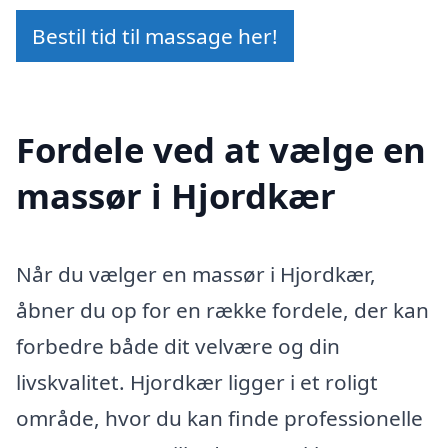
Bestil tid til massage her!
Fordele ved at vælge en
massør i Hjordkær
Når du vælger en massør i Hjordkær,
åbner du op for en række fordele, der kan
forbedre både dit velvære og din
livskvalitet. Hjordkær ligger i et roligt
område, hvor du kan finde professionelle