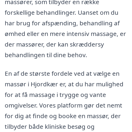
massører, som tilbyder en række
forskellige behandlinger. Uanset om du
har brug for afspænding, behandling af
ømhed eller en mere intensiv massage, er
der massører, der kan skræddersy
behandlingen til dine behov.
En af de største fordele ved at vælge en
massør i Hjordkær er, at du har mulighed
for at få massage i trygge og vante
omgivelser. Vores platform gør det nemt
for dig at finde og booke en massør, der
tilbyder både kliniske besøg og