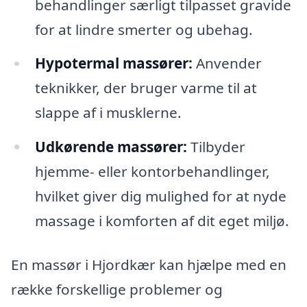
behandlinger særligt tilpasset gravide
for at lindre smerter og ubehag.
Hypotermal massører:
Anvender
teknikker, der bruger varme til at
slappe af i musklerne.
Udkørende massører:
Tilbyder
hjemme- eller kontorbehandlinger,
hvilket giver dig mulighed for at nyde
massage i komforten af dit eget miljø.
En massør i Hjordkær kan hjælpe med en
række forskellige problemer og