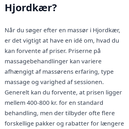
Hjordkær?
Når du søger efter en massør i Hjordkær,
er det vigtigt at have en idé om, hvad du
kan forvente af priser. Priserne på
massagebehandlinger kan variere
afhængigt af massørens erfaring, type
massage og varighed af sessionen.
Generelt kan du forvente, at prisen ligger
mellem 400-800 kr. for en standard
behandling, men der tilbyder ofte flere
forskellige pakker og rabatter for længere