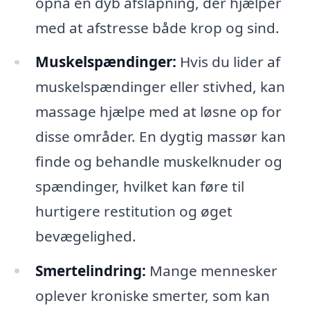
opnå en dyb afslapning, der hjælper
med at afstresse både krop og sind.
Muskelspændinger:
Hvis du lider af
muskelspændinger eller stivhed, kan
massage hjælpe med at løsne op for
disse områder. En dygtig massør kan
finde og behandle muskelknuder og
spændinger, hvilket kan føre til
hurtigere restitution og øget
bevægelighed.
Smertelindring:
Mange mennesker
oplever kroniske smerter, som kan