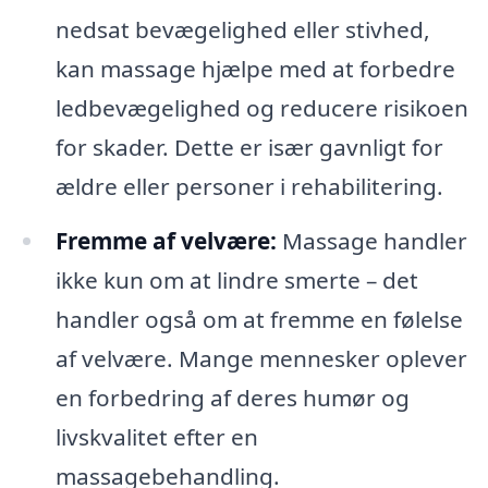
nedsat bevægelighed eller stivhed,
kan massage hjælpe med at forbedre
ledbevægelighed og reducere risikoen
for skader. Dette er især gavnligt for
ældre eller personer i rehabilitering.
Fremme af velvære:
Massage handler
ikke kun om at lindre smerte – det
handler også om at fremme en følelse
af velvære. Mange mennesker oplever
en forbedring af deres humør og
livskvalitet efter en
massagebehandling.