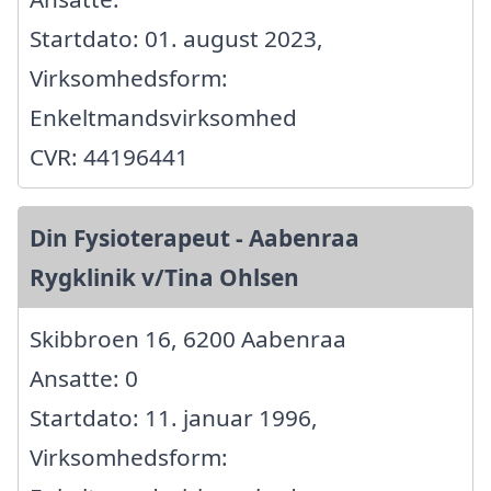
Startdato: 01. august 2023,
Virksomhedsform:
Enkeltmandsvirksomhed
CVR: 44196441
Din Fysioterapeut - Aabenraa
Rygklinik v/Tina Ohlsen
Skibbroen 16, 6200 Aabenraa
Ansatte: 0
Startdato: 11. januar 1996,
Virksomhedsform: