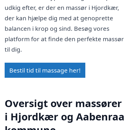
udkig efter, er der en massør i Hjordkær,
der kan hjælpe dig med at genoprette
balancen i krop og sind. Besøg vores
platform for at finde den perfekte massør
til dig.
Bestil tid til massage her!
Oversigt over massører
i Hjordkær og Aabenraa
kommune