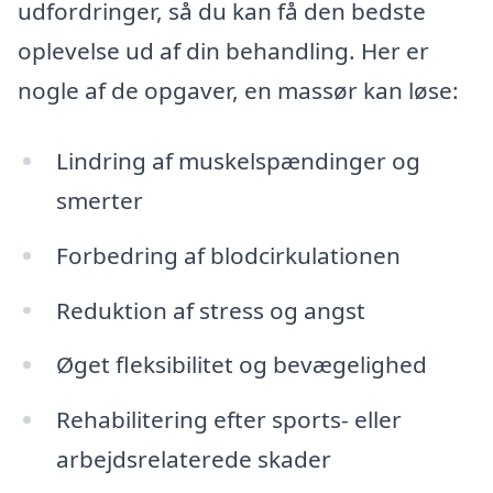
udfordringer, så du kan få den bedste
oplevelse ud af din behandling. Her er
nogle af de opgaver, en massør kan løse:
Lindring af muskelspændinger og
smerter
Forbedring af blodcirkulationen
Reduktion af stress og angst
Øget fleksibilitet og bevægelighed
Rehabilitering efter sports- eller
arbejdsrelaterede skader