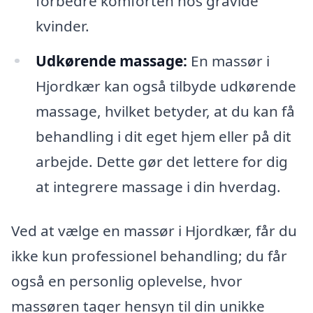
forbedre komforten hos gravide
kvinder.
Udkørende massage:
En massør i
Hjordkær kan også tilbyde udkørende
massage, hvilket betyder, at du kan få
behandling i dit eget hjem eller på dit
arbejde. Dette gør det lettere for dig
at integrere massage i din hverdag.
Ved at vælge en massør i Hjordkær, får du
ikke kun professionel behandling; du får
også en personlig oplevelse, hvor
massøren tager hensyn til din unikke