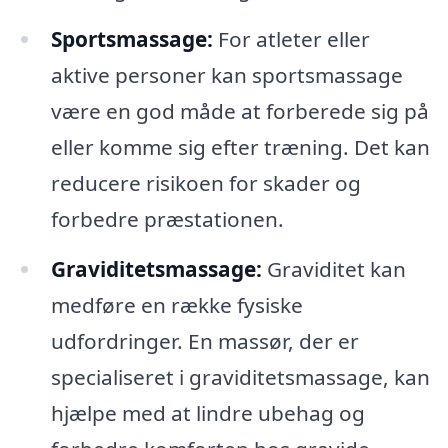
Sportsmassage:
For atleter eller
aktive personer kan sportsmassage
være en god måde at forberede sig på
eller komme sig efter træning. Det kan
reducere risikoen for skader og
forbedre præstationen.
Graviditetsmassage:
Graviditet kan
medføre en række fysiske
udfordringer. En massør, der er
specialiseret i graviditetsmassage, kan
hjælpe med at lindre ubehag og