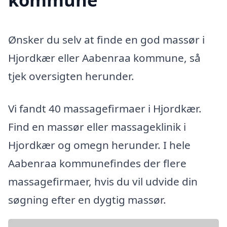
Ønsker du selv at finde en god massør i
Hjordkær eller Aabenraa kommune, så
tjek oversigten herunder.
Vi fandt 40 massagefirmaer i Hjordkær.
Find en massør eller massageklinik i
Hjordkær og omegn herunder. I hele
Aabenraa kommunefindes der flere
massagefirmaer, hvis du vil udvide din
søgning efter en dygtig massør.