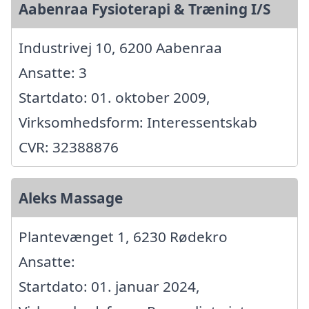
Aabenraa Fysioterapi & Træning I/S
Industrivej 10, 6200 Aabenraa
Ansatte: 3
Startdato: 01. oktober 2009,
Virksomhedsform: Interessentskab
CVR: 32388876
Aleks Massage
Plantevænget 1, 6230 Rødekro
Ansatte:
Startdato: 01. januar 2024,