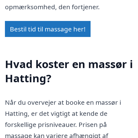
opmærksomhed, den fortjener.
Bestil tid til massage her!
Hvad koster en massør i
Hatting?
Når du overvejer at booke en massør i
Hatting, er det vigtigt at kende de
forskellige prisniveauer. Prisen på
massage kan variere afhængigt af