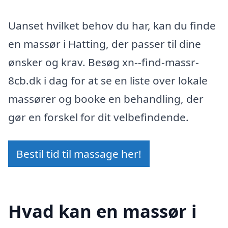
Uanset hvilket behov du har, kan du finde
en massør i Hatting, der passer til dine
ønsker og krav. Besøg xn--find-massr-
8cb.dk i dag for at se en liste over lokale
massører og booke en behandling, der
gør en forskel for dit velbefindende.
Bestil tid til massage her!
Hvad kan en massør i