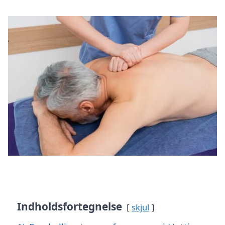
Indholdsfortegnelse
skjul