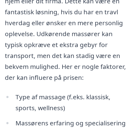
hjem eller dit firma. Dette kan være en
fantastisk løsning, hvis du har en travl
hverdag eller ønsker en mere personlig
oplevelse. Udkørende massører kan
typisk opkræve et ekstra gebyr for
transport, men det kan stadig være en
bekvem mulighed. Her er nogle faktorer,
der kan influere på prisen:
Type af massage (f.eks. klassisk,
sports, wellness)
Massørens erfaring og specialisering