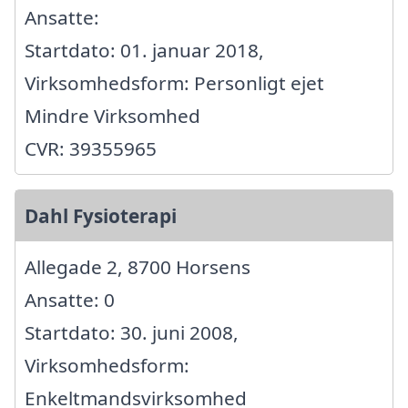
Ansatte:
Startdato: 01. januar 2018,
Virksomhedsform: Personligt ejet
Mindre Virksomhed
CVR: 39355965
Dahl Fysioterapi
Allegade 2, 8700 Horsens
Ansatte: 0
Startdato: 30. juni 2008,
Virksomhedsform:
Enkeltmandsvirksomhed