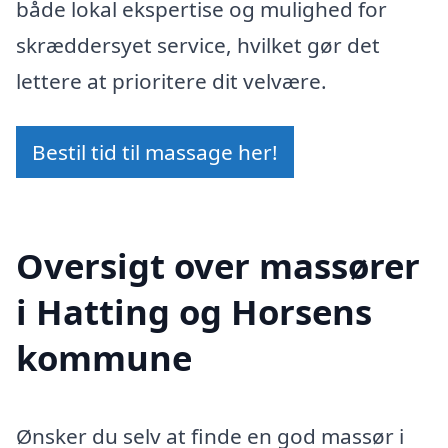
både lokal ekspertise og mulighed for
skræddersyet service, hvilket gør det
lettere at prioritere dit velvære.
Bestil tid til massage her!
Oversigt over massører
i Hatting og Horsens
kommune
Ønsker du selv at finde en god massør i