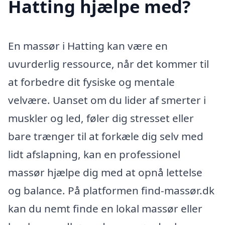
Hatting hjælpe med?
En massør i Hatting kan være en
uvurderlig ressource, når det kommer til
at forbedre dit fysiske og mentale
velvære. Uanset om du lider af smerter i
muskler og led, føler dig stresset eller
bare trænger til at forkæle dig selv med
lidt afslapning, kan en professionel
massør hjælpe dig med at opnå lettelse
og balance. På platformen find-massør.dk
kan du nemt finde en lokal massør eller