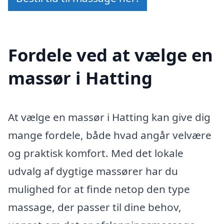
Fordele ved at vælge en
massør i Hatting
At vælge en massør i Hatting kan give dig
mange fordele, både hvad angår velvære
og praktisk komfort. Med det lokale
udvalg af dygtige massører har du
mulighed for at finde netop den type
massage, der passer til dine behov,