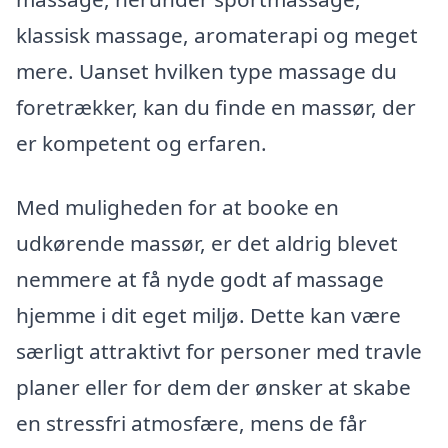
klassisk massage, aromaterapi og meget
mere. Uanset hvilken type massage du
foretrækker, kan du finde en massør, der
er kompetent og erfaren.
Med muligheden for at booke en
udkørende massør, er det aldrig blevet
nemmere at få nyde godt af massage
hjemme i dit eget miljø. Dette kan være
særligt attraktivt for personer med travle
planer eller for dem der ønsker at skabe
en stressfri atmosfære, mens de får