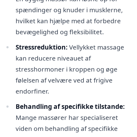
spændinger og knuder i musklerne,
hvilket kan hjælpe med at forbedre
bevægelighed og fleksibilitet.
Stressreduktion:
Vellykket massage
kan reducere niveauet af
stresshormoner i kroppen og øge
følelsen af velvære ved at frigive
endorfiner.
Behandling af specifikke tilstande:
Mange massører har specialiseret
viden om behandling af specifikke