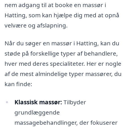
nem adgang til at booke en massør i
Hatting, som kan hjælpe dig med at opnå
velvære og afslapning.
Når du søger en massør i Hatting, kan du
støde på forskellige typer af behandlere,
hver med deres specialiteter. Her er nogle
af de mest almindelige typer massører, du
kan finde:
Klassisk massør:
Tilbyder
grundlæggende
massagebehandlinger, der fokuserer