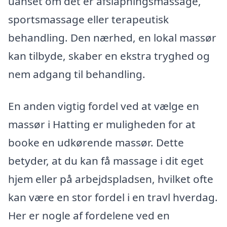
uanset om det er afslapningsmassage,
sportsmassage eller terapeutisk
behandling. Den nærhed, en lokal massør
kan tilbyde, skaber en ekstra tryghed og
nem adgang til behandling.
En anden vigtig fordel ved at vælge en
massør i Hatting er muligheden for at
booke en udkørende massør. Dette
betyder, at du kan få massage i dit eget
hjem eller på arbejdspladsen, hvilket ofte
kan være en stor fordel i en travl hverdag.
Her er nogle af fordelene ved en