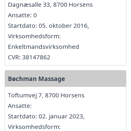
Dagnæsalle 33, 8700 Horsens
Ansatte: 0
Startdato: 05. oktober 2016,
Virksomhedsform:
Enkeltmandsvirksomhed
CVR: 38147862
Bøchman Massage
Toftumvej 7, 8700 Horsens
Ansatte:
Startdato: 02. januar 2023,
Virksomhedsform: