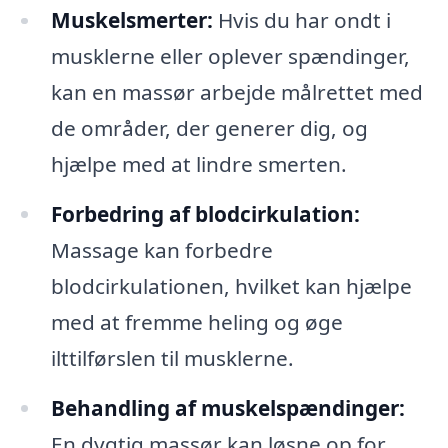
Muskelsmerter:
Hvis du har ondt i
musklerne eller oplever spændinger,
kan en massør arbejde målrettet med
de områder, der generer dig, og
hjælpe med at lindre smerten.
Forbedring af blodcirkulation:
Massage kan forbedre
blodcirkulationen, hvilket kan hjælpe
med at fremme heling og øge
ilttilførslen til musklerne.
Behandling af muskelspændinger:
En dygtig massør kan løsne op for