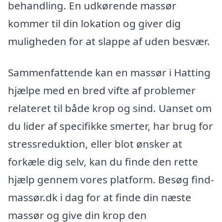
behandling. En udkørende massør
kommer til din lokation og giver dig
muligheden for at slappe af uden besvær.
Sammenfattende kan en massør i Hatting
hjælpe med en bred vifte af problemer
relateret til både krop og sind. Uanset om
du lider af specifikke smerter, har brug for
stressreduktion, eller blot ønsker at
forkæle dig selv, kan du finde den rette
hjælp gennem vores platform. Besøg find-
massør.dk i dag for at finde din næste
massør og give din krop den