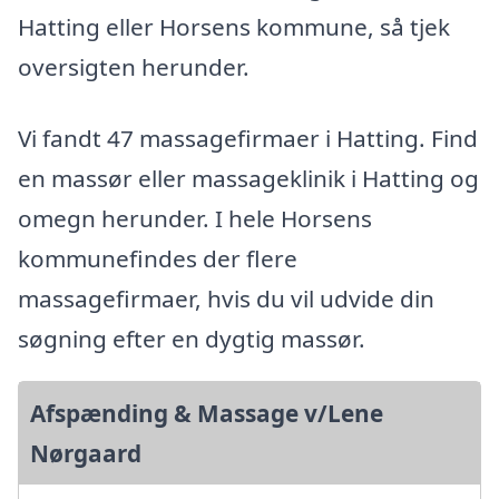
Hatting eller Horsens kommune, så tjek
oversigten herunder.
Vi fandt 47 massagefirmaer i Hatting. Find
en massør eller massageklinik i Hatting og
omegn herunder. I hele Horsens
kommunefindes der flere
massagefirmaer, hvis du vil udvide din
søgning efter en dygtig massør.
Afspænding & Massage v/Lene
Nørgaard