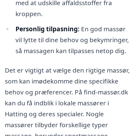
med at udskille affaldsstoffer fra
kroppen.
Personlig tilpasning:
En god massør
vil lytte til dine behov og bekymringer,
så massagen kan tilpasses netop dig.
Det er vigtigt at vælge den rigtige massør,
som kan imødekomme dine specifikke
behov og præferencer. På find-massør.dk
kan du få indblik i lokale massører i
Hatting og deres specialer. Nogle
massører tilbyder forskellige typer
massage, herunder sportmassage,