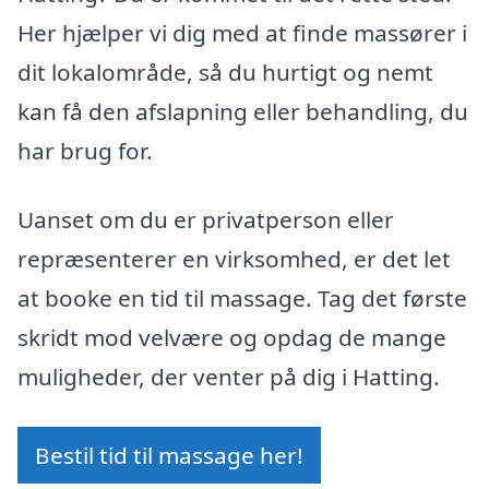
Her hjælper vi dig med at finde massører i
dit lokalområde, så du hurtigt og nemt
kan få den afslapning eller behandling, du
har brug for.
Uanset om du er privatperson eller
repræsenterer en virksomhed, er det let
at booke en tid til massage. Tag det første
skridt mod velvære og opdag de mange
muligheder, der venter på dig i Hatting.
Bestil tid til massage her!