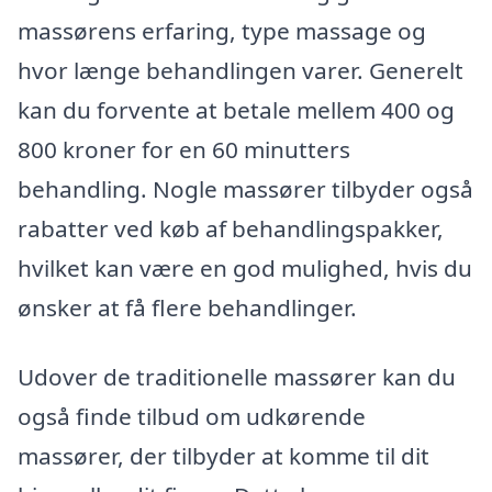
massørens erfaring, type massage og
hvor længe behandlingen varer. Generelt
kan du forvente at betale mellem 400 og
800 kroner for en 60 minutters
behandling. Nogle massører tilbyder også
rabatter ved køb af behandlingspakker,
hvilket kan være en god mulighed, hvis du
ønsker at få flere behandlinger.
Udover de traditionelle massører kan du
også finde tilbud om udkørende
massører, der tilbyder at komme til dit