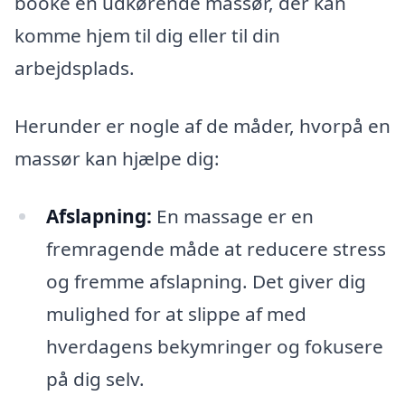
booke en udkørende massør, der kan
komme hjem til dig eller til din
arbejdsplads.
Herunder er nogle af de måder, hvorpå en
massør kan hjælpe dig:
Afslapning:
En massage er en
fremragende måde at reducere stress
og fremme afslapning. Det giver dig
mulighed for at slippe af med
hverdagens bekymringer og fokusere
på dig selv.