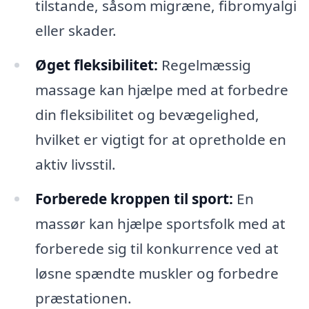
tilstande, såsom migræne, fibromyalgi
eller skader.
Øget fleksibilitet:
Regelmæssig
massage kan hjælpe med at forbedre
din fleksibilitet og bevægelighed,
hvilket er vigtigt for at opretholde en
aktiv livsstil.
Forberede kroppen til sport:
En
massør kan hjælpe sportsfolk med at
forberede sig til konkurrence ved at
løsne spændte muskler og forbedre
præstationen.