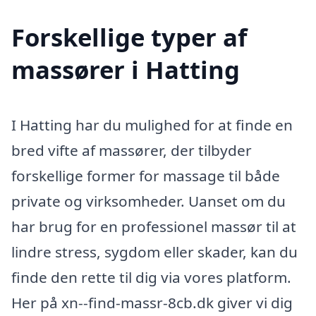
Forskellige typer af
massører i Hatting
I Hatting har du mulighed for at finde en
bred vifte af massører, der tilbyder
forskellige former for massage til både
private og virksomheder. Uanset om du
har brug for en professionel massør til at
lindre stress, sygdom eller skader, kan du
finde den rette til dig via vores platform.
Her på xn--find-massr-8cb.dk giver vi dig