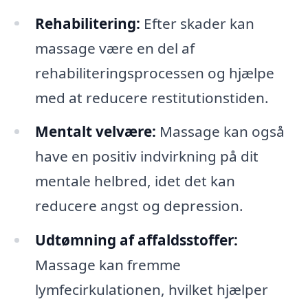
Rehabilitering:
Efter skader kan
massage være en del af
rehabiliteringsprocessen og hjælpe
med at reducere restitutionstiden.
Mentalt velvære:
Massage kan også
have en positiv indvirkning på dit
mentale helbred, idet det kan
reducere angst og depression.
Udtømning af affaldsstoffer:
Massage kan fremme
lymfecirkulationen, hvilket hjælper