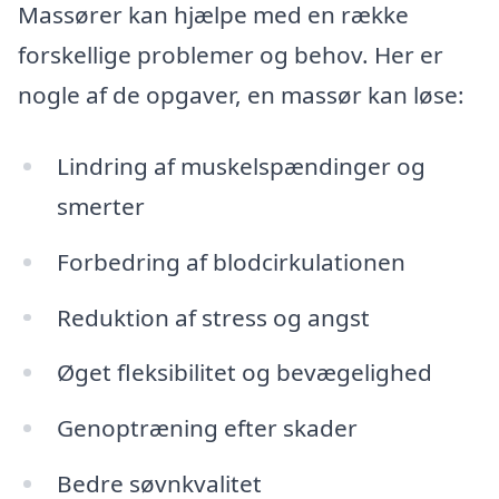
Massører kan hjælpe med en række
forskellige problemer og behov. Her er
nogle af de opgaver, en massør kan løse:
Lindring af muskelspændinger og
smerter
Forbedring af blodcirkulationen
Reduktion af stress og angst
Øget fleksibilitet og bevægelighed
Genoptræning efter skader
Bedre søvnkvalitet