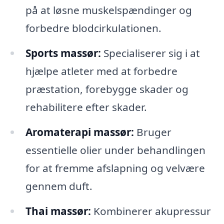
på at løsne muskelspændinger og
forbedre blodcirkulationen.
Sports massør:
Specialiserer sig i at
hjælpe atleter med at forbedre
præstation, forebygge skader og
rehabilitere efter skader.
Aromaterapi massør:
Bruger
essentielle olier under behandlingen
for at fremme afslapning og velvære
gennem duft.
Thai massør:
Kombinerer akupressur