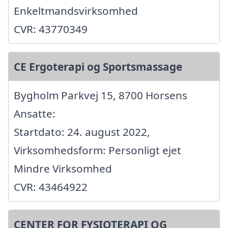
Enkeltmandsvirksomhed
CVR: 43770349
CE Ergoterapi og Sportsmassage
Bygholm Parkvej 15, 8700 Horsens
Ansatte:
Startdato: 24. august 2022,
Virksomhedsform: Personligt ejet
Mindre Virksomhed
CVR: 43464922
CENTER FOR FYSIOTERAPI OG