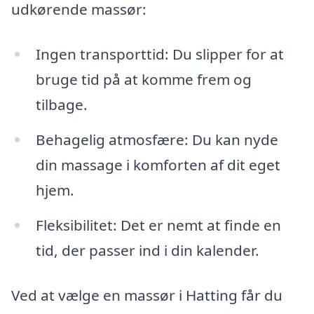
udkørende massør:
Ingen transporttid: Du slipper for at
bruge tid på at komme frem og
tilbage.
Behagelig atmosfære: Du kan nyde
din massage i komforten af dit eget
hjem.
Fleksibilitet: Det er nemt at finde en
tid, der passer ind i din kalender.
Ved at vælge en massør i Hatting får du