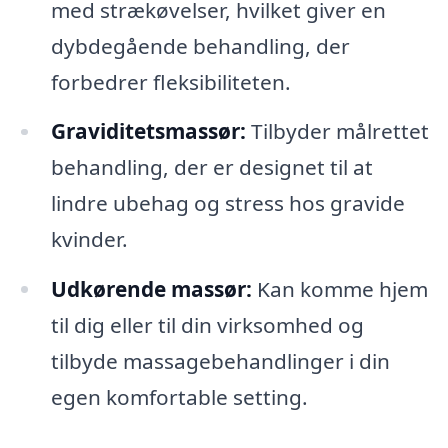
med strækøvelser, hvilket giver en
dybdegående behandling, der
forbedrer fleksibiliteten.
Graviditetsmassør:
Tilbyder målrettet
behandling, der er designet til at
lindre ubehag og stress hos gravide
kvinder.
Udkørende massør:
Kan komme hjem
til dig eller til din virksomhed og
tilbyde massagebehandlinger i din
egen komfortable setting.