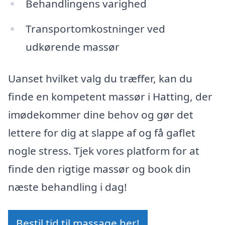
Behandlingens varighed
Transportomkostninger ved
udkørende massør
Uanset hvilket valg du træffer, kan du
finde en kompetent massør i Hatting, der
imødekommer dine behov og gør det
lettere for dig at slappe af og få gaflet
nogle stress. Tjek vores platform for at
finde den rigtige massør og book din
næste behandling i dag!
Bestil tid til massage her!