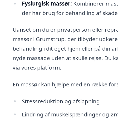
Fysiurgisk massør:
Kombinerer massa
der har brug for behandling af skade
Uanset om du er privatperson eller rep
massør i Grumstrup, der tilbyder udkøre
behandling i dit eget hjem eller på din ar
nyde massage uden at skulle rejse. Du 
via vores platform.
En massør kan hjælpe med en række forsk
Stressreduktion og afslapning
Lindring af muskelspændinger og ø