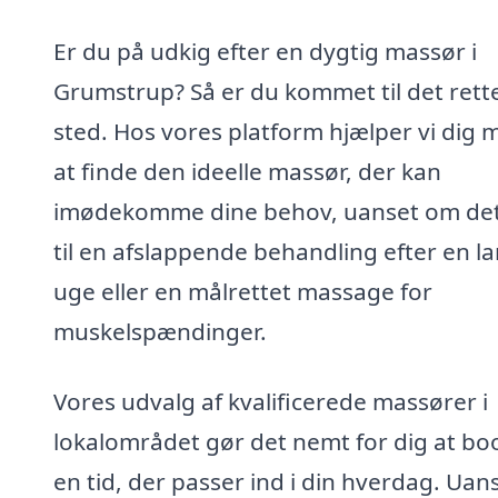
Er du på udkig efter en dygtig massør i
Grumstrup? Så er du kommet til det rett
sted. Hos vores platform hjælper vi dig 
at finde den ideelle massør, der kan
imødekomme dine behov, uanset om det
til en afslappende behandling efter en l
uge eller en målrettet massage for
muskelspændinger.
Vores udvalg af kvalificerede massører i
lokalområdet gør det nemt for dig at bo
en tid, der passer ind i din hverdag. Uan