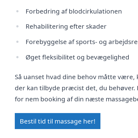
Forbedring af blodcirkulationen
Rehabilitering efter skader
Forebyggelse af sports- og arbejdsr
Øget fleksibilitet og bevægelighed
Så uanset hvad dine behov måtte være, 
der kan tilbyde præcist det, du behøve
for nem booking af din næste massageb
Bestil tid til massage her!