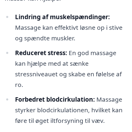
Lindring af muskelspændinger:
Massage kan effektivt løsne op i stive
og spændte muskler.
Reduceret stress:
En god massage
kan hjælpe med at sænke
stressniveauet og skabe en følelse af
ro.
Forbedret blodcirkulation:
Massage
styrker blodcirkulationen, hvilket kan
føre til øget iltforsyning til væv.