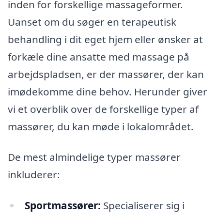
inden for forskellige massageformer.
Uanset om du søger en terapeutisk
behandling i dit eget hjem eller ønsker at
forkæle dine ansatte med massage på
arbejdspladsen, er der massører, der kan
imødekomme dine behov. Herunder giver
vi et overblik over de forskellige typer af
massører, du kan møde i lokalområdet.
De mest almindelige typer massører
inkluderer:
Sportmassører:
Specialiserer sig i