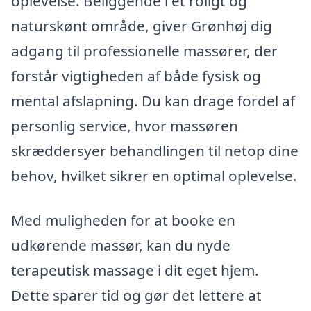
oplevelse. Beliggende i et roligt og
naturskønt område, giver Grønhøj dig
adgang til professionelle massører, der
forstår vigtigheden af både fysisk og
mental afslapning. Du kan drage fordel af
personlig service, hvor massøren
skræddersyer behandlingen til netop dine
behov, hvilket sikrer en optimal oplevelse.
Med muligheden for at booke en
udkørende massør, kan du nyde
terapeutisk massage i dit eget hjem.
Dette sparer tid og gør det lettere at