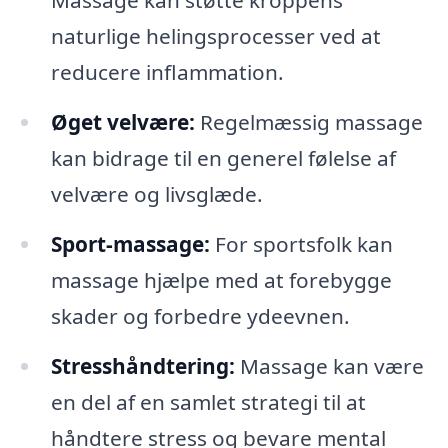
Massage kan støtte kroppens
naturlige helingsprocesser ved at
reducere inflammation.
Øget velvære:
Regelmæssig massage
kan bidrage til en generel følelse af
velvære og livsglæde.
Sport-massage:
For sportsfolk kan
massage hjælpe med at forebygge
skader og forbedre ydeevnen.
Stresshåndtering:
Massage kan være
en del af en samlet strategi til at
håndtere stress og bevare mental