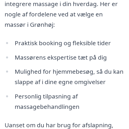
integrere massage i din hverdag. Her er
nogle af fordelene ved at vælge en
massør i Grønhøj:
Praktisk booking og fleksible tider
Massørens ekspertise tæt på dig
Mulighed for hjemmebesøg, så du kan
slappe af i dine egne omgivelser
Personlig tilpasning af
massagebehandlingen
Uanset om du har brug for afslapning,