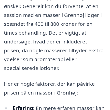
ønsker. Generelt kan du forvente, at en
session med en massør i Grønhøj ligger i
spændet fra 400 til 800 kroner for en
times behandling. Det er vigtigt at
undersøge, hvad der er inkluderet i
prisen, da nogle massører tilbyder ekstra
ydelser som aromaterapi eller
specialiserede lotioner.
Her er nogle faktorer, der kan påvirke
prisen på en massør i Grønhøj:
Erfaring:
En mere erfaren massør kan