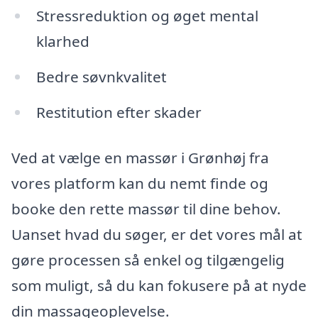
Stressreduktion og øget mental
klarhed
Bedre søvnkvalitet
Restitution efter skader
Ved at vælge en massør i Grønhøj fra
vores platform kan du nemt finde og
booke den rette massør til dine behov.
Uanset hvad du søger, er det vores mål at
gøre processen så enkel og tilgængelig
som muligt, så du kan fokusere på at nyde
din massageoplevelse.