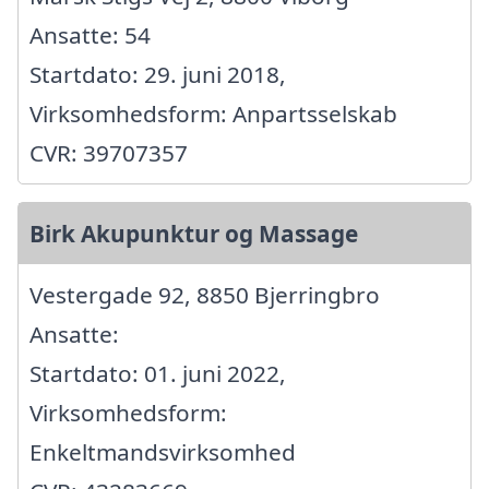
Ansatte: 54
Startdato: 29. juni 2018,
Virksomhedsform: Anpartsselskab
CVR: 39707357
Birk Akupunktur og Massage
Vestergade 92, 8850 Bjerringbro
Ansatte:
Startdato: 01. juni 2022,
Virksomhedsform:
Enkeltmandsvirksomhed