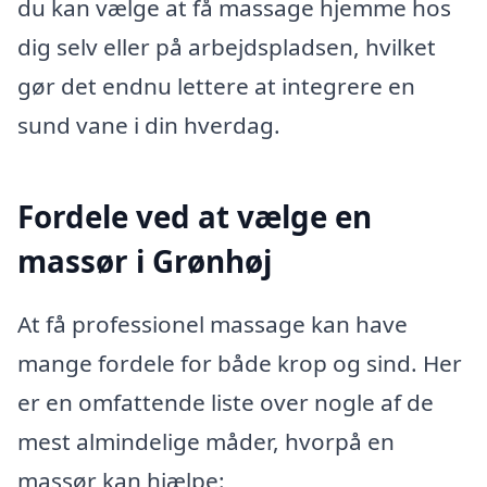
du kan vælge at få massage hjemme hos
dig selv eller på arbejdspladsen, hvilket
gør det endnu lettere at integrere en
sund vane i din hverdag.
Fordele ved at vælge en
massør i Grønhøj
At få professionel massage kan have
mange fordele for både krop og sind. Her
er en omfattende liste over nogle af de
mest almindelige måder, hvorpå en
massør kan hjælpe: