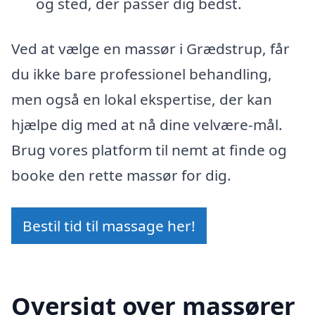
og sted, der passer dig bedst.
Ved at vælge en massør i Grædstrup, får
du ikke bare professionel behandling,
men også en lokal ekspertise, der kan
hjælpe dig med at nå dine velvære-mål.
Brug vores platform til nemt at finde og
booke den rette massør for dig.
Bestil tid til massage her!
Oversigt over massører