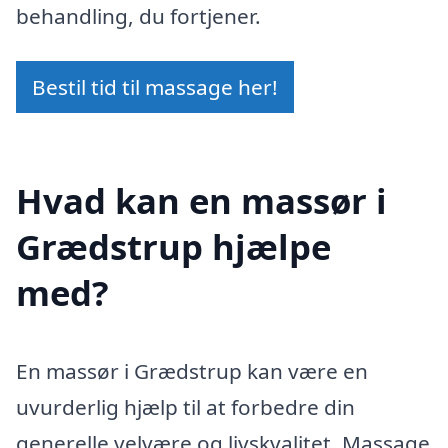
behandling, du fortjener.
Bestil tid til massage her!
Hvad kan en massør i
Grædstrup hjælpe
med?
En massør i Grædstrup kan være en
uvurderlig hjælp til at forbedre din
generelle velvære og livskvalitet. Massage