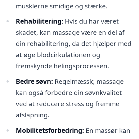
musklerne smidige og stærke.
Rehabilitering:
Hvis du har været
skadet, kan massage være en del af
din rehabilitering, da det hjælper med
at øge blodcirkulationen og
fremskynde helingsprocessen.
Bedre søvn:
Regelmæssig massage
kan også forbedre din søvnkvalitet
ved at reducere stress og fremme
afslapning.
Mobilitetsforbedring:
En massør kan