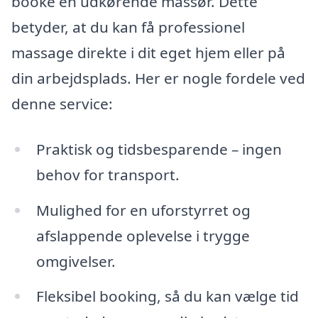
booke en udkørende massør. Dette
betyder, at du kan få professionel
massage direkte i dit eget hjem eller på
din arbejdsplads. Her er nogle fordele ved
denne service:
Praktisk og tidsbesparende – ingen
behov for transport.
Mulighed for en uforstyrret og
afslappende oplevelse i trygge
omgivelser.
Fleksibel booking, så du kan vælge tid