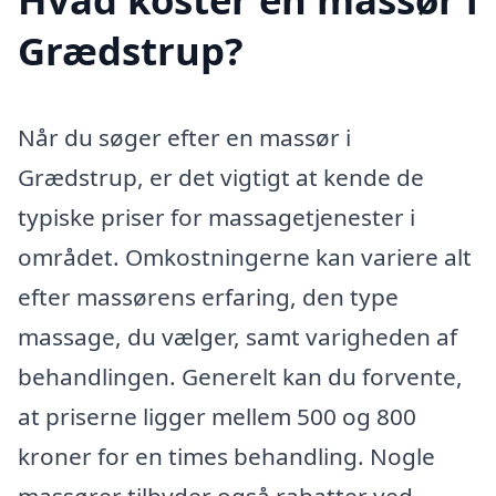
Grædstrup?
Når du søger efter en massør i
Grædstrup, er det vigtigt at kende de
typiske priser for massagetjenester i
området. Omkostningerne kan variere alt
efter massørens erfaring, den type
massage, du vælger, samt varigheden af
behandlingen. Generelt kan du forvente,
at priserne ligger mellem 500 og 800
kroner for en times behandling. Nogle