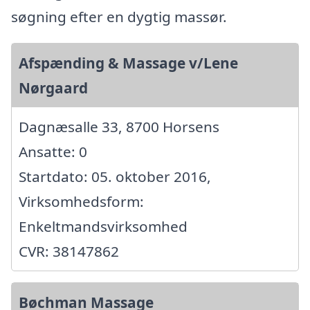
søgning efter en dygtig massør.
Afspænding & Massage v/Lene
Nørgaard
Dagnæsalle 33, 8700 Horsens
Ansatte: 0
Startdato: 05. oktober 2016,
Virksomhedsform:
Enkeltmandsvirksomhed
CVR: 38147862
Bøchman Massage