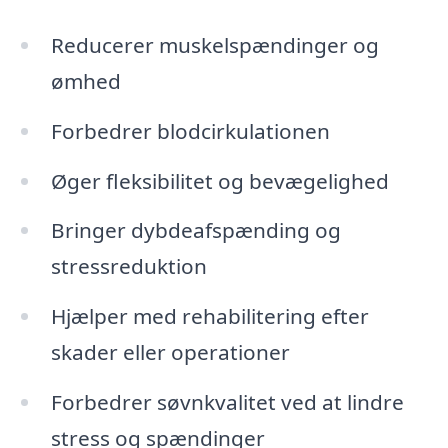
Reducerer muskelspændinger og
ømhed
Forbedrer blodcirkulationen
Øger fleksibilitet og bevægelighed
Bringer dybdeafspænding og
stressreduktion
Hjælper med rehabilitering efter
skader eller operationer
Forbedrer søvnkvalitet ved at lindre
stress og spændinger