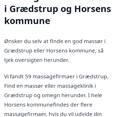
i Grædstrup og Horsens
kommune
Ønsker du selv at finde en god massør i
Grædstrup eller Horsens kommune, så
tjek oversigten herunder.
Vi fandt 59 massagefirmaer i Grædstrup.
Find en massør eller massageklinik i
Grædstrup og omegn herunder. I hele
Horsens kommunefindes der flere
massagefirmaer, hvis du vil udvide din