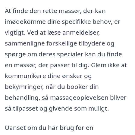
At finde den rette massør, der kan
imødekomme dine specifikke behov, er
vigtigt. Ved at læse anmeldelser,
sammenligne forskellige tilbydere og
spørge om deres specialer kan du finde
en massør, der passer til dig. Glem ikke at
kommunikere dine ønsker og
bekymringer, når du booker din
behandling, så massageoplevelsen bliver
så tilpasset og givende som muligt.
Uanset om du har brug for en