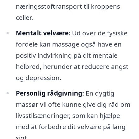
næringsstoftransport til kroppens
celler.
Mentalt velvære:
Ud over de fysiske
fordele kan massage også have en
positiv indvirkning på dit mentale
helbred, herunder at reducere angst
og depression.
Personlig rådgivning:
En dygtig
massør vil ofte kunne give dig råd om
livsstilsændringer, som kan hjælpe
med at forbedre dit velvære på lang
sigt.