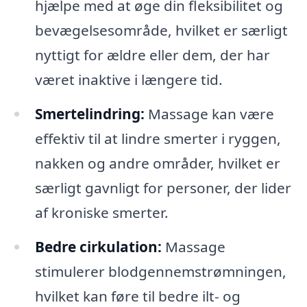
hjælpe med at øge din fleksibilitet og
bevægelsesområde, hvilket er særligt
nyttigt for ældre eller dem, der har
været inaktive i længere tid.
Smertelindring:
Massage kan være
effektiv til at lindre smerter i ryggen,
nakken og andre områder, hvilket er
særligt gavnligt for personer, der lider
af kroniske smerter.
Bedre cirkulation:
Massage
stimulerer blodgennemstrømningen,
hvilket kan føre til bedre ilt- og