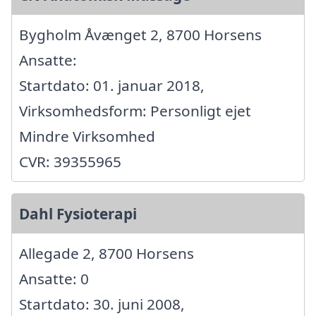
Bygholm Åvænget 2, 8700 Horsens
Ansatte:
Startdato: 01. januar 2018,
Virksomhedsform: Personligt ejet
Mindre Virksomhed
CVR: 39355965
Dahl Fysioterapi
Allegade 2, 8700 Horsens
Ansatte: 0
Startdato: 30. juni 2008,