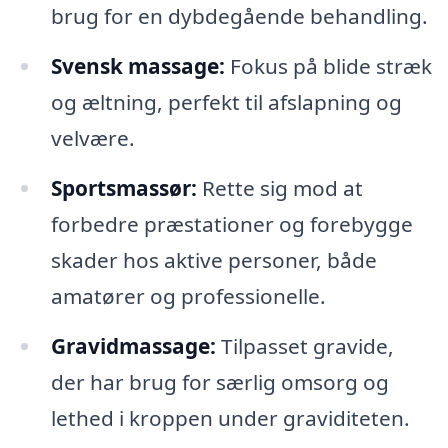
brug for en dybdegående behandling.
Svensk massage:
Fokus på blide stræk
og æltning, perfekt til afslapning og
velvære.
Sportsmassør:
Rette sig mod at
forbedre præstationer og forebygge
skader hos aktive personer, både
amatører og professionelle.
Gravidmassage:
Tilpasset gravide,
der har brug for særlig omsorg og
lethed i kroppen under graviditeten.