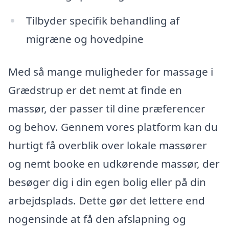
Tilbyder specifik behandling af
migræne og hovedpine
Med så mange muligheder for massage i
Grædstrup er det nemt at finde en
massør, der passer til dine præferencer
og behov. Gennem vores platform kan du
hurtigt få overblik over lokale massører
og nemt booke en udkørende massør, der
besøger dig i din egen bolig eller på din
arbejdsplads. Dette gør det lettere end
nogensinde at få den afslapning og