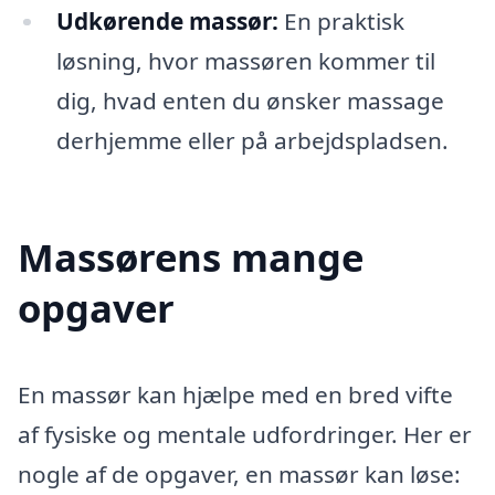
Udkørende massør:
En praktisk
løsning, hvor massøren kommer til
dig, hvad enten du ønsker massage
derhjemme eller på arbejdspladsen.
Massørens mange
opgaver
En massør kan hjælpe med en bred vifte
af fysiske og mentale udfordringer. Her er
nogle af de opgaver, en massør kan løse: