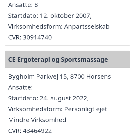
Ansatte: 8
Startdato: 12. oktober 2007,
Virksomhedsform: Anpartsselskab
CVR: 30914740
CE Ergoterapi og Sportsmassage
Bygholm Parkvej 15, 8700 Horsens
Ansatte:
Startdato: 24. august 2022,
Virksomhedsform: Personligt ejet
Mindre Virksomhed
CVR: 43464922