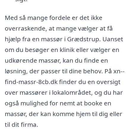
Med så mange fordele er det ikke
overraskende, at mange vælger at få
hjælp fra en massør i Grædstrup. Uanset
om du besøger en klinik eller vælger en
udkørende massør, kan du finde en
løsning, der passer til dine behov. På xn--
find-massr-8cb.dk finder du en oversigt
over massører i lokalområdet, og du har
også mulighed for nemt at booke en
massør, der kan komme hjem til dig eller
til dit firma.