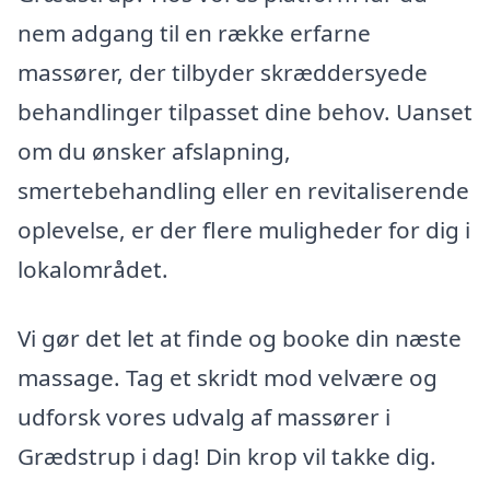
nem adgang til en række erfarne
massører, der tilbyder skræddersyede
behandlinger tilpasset dine behov. Uanset
om du ønsker afslapning,
smertebehandling eller en revitaliserende
oplevelse, er der flere muligheder for dig i
lokalområdet.
Vi gør det let at finde og booke din næste
massage. Tag et skridt mod velvære og
udforsk vores udvalg af massører i
Grædstrup i dag! Din krop vil takke dig.