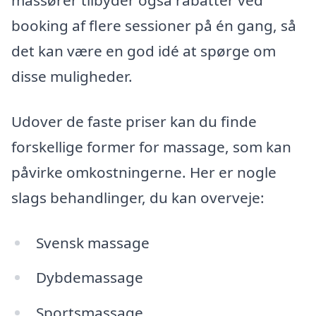
massører tilbyder også rabatter ved
booking af flere sessioner på én gang, så
det kan være en god idé at spørge om
disse muligheder.
Udover de faste priser kan du finde
forskellige former for massage, som kan
påvirke omkostningerne. Her er nogle
slags behandlinger, du kan overveje:
Svensk massage
Dybdemassage
Sportsmassage