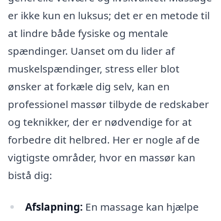
er ikke kun en luksus; det er en metode til
at lindre både fysiske og mentale
spændinger. Uanset om du lider af
muskelspændinger, stress eller blot
ønsker at forkæle dig selv, kan en
professionel massør tilbyde de redskaber
og teknikker, der er nødvendige for at
forbedre dit helbred. Her er nogle af de
vigtigste områder, hvor en massør kan
bistå dig:
Afslapning:
En massage kan hjælpe