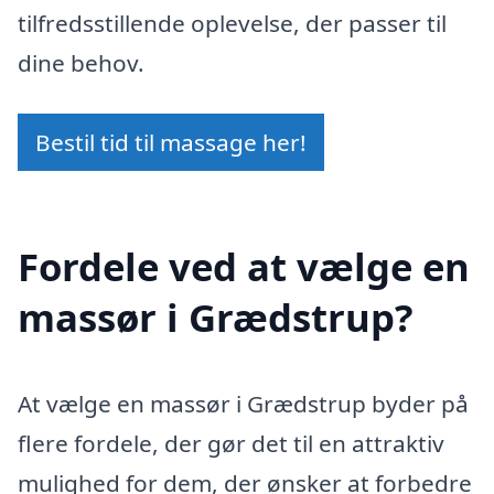
tilfredsstillende oplevelse, der passer til
dine behov.
Bestil tid til massage her!
Fordele ved at vælge en
massør i Grædstrup?
At vælge en massør i Grædstrup byder på
flere fordele, der gør det til en attraktiv
mulighed for dem, der ønsker at forbedre