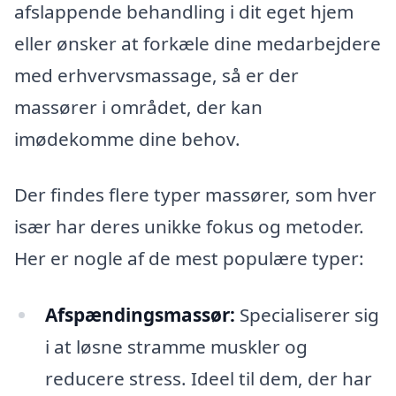
afslappende behandling i dit eget hjem
eller ønsker at forkæle dine medarbejdere
med erhvervsmassage, så er der
massører i området, der kan
imødekomme dine behov.
Der findes flere typer massører, som hver
især har deres unikke fokus og metoder.
Her er nogle af de mest populære typer:
Afspændingsmassør:
Specialiserer sig
i at løsne stramme muskler og
reducere stress. Ideel til dem, der har