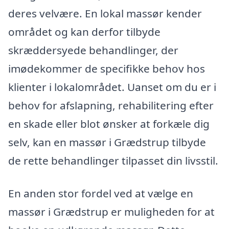
deres velvære. En lokal massør kender
området og kan derfor tilbyde
skræddersyede behandlinger, der
imødekommer de specifikke behov hos
klienter i lokalområdet. Uanset om du er i
behov for afslapning, rehabilitering efter
en skade eller blot ønsker at forkæle dig
selv, kan en massør i Grædstrup tilbyde
de rette behandlinger tilpasset din livsstil.
En anden stor fordel ved at vælge en
massør i Grædstrup er muligheden for at