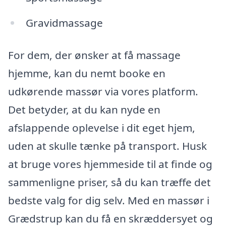
Gravidmassage
For dem, der ønsker at få massage
hjemme, kan du nemt booke en
udkørende massør via vores platform.
Det betyder, at du kan nyde en
afslappende oplevelse i dit eget hjem,
uden at skulle tænke på transport. Husk
at bruge vores hjemmeside til at finde og
sammenligne priser, så du kan træffe det
bedste valg for dig selv. Med en massør i
Grædstrup kan du få en skræddersyet og