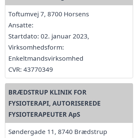
Toftumvej 7, 8700 Horsens
Ansatte:
Startdato: 02. januar 2023,
Virksomhedsform:
Enkeltmandsvirksomhed
CVR: 43770349
BRÆDSTRUP KLINIK FOR
FYSIOTERAPI, AUTORISEREDE
FYSIOTERAPEUTER ApS
Søndergade 11, 8740 Brædstrup