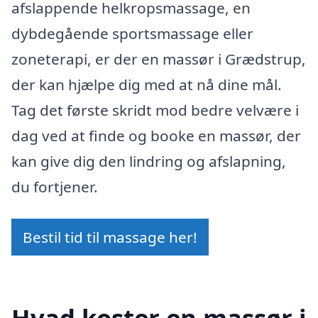
afslappende helkropsmassage, en
dybdegående sportsmassage eller
zoneterapi, er der en massør i Grædstrup,
der kan hjælpe dig med at nå dine mål.
Tag det første skridt mod bedre velvære i
dag ved at finde og booke en massør, der
kan give dig den lindring og afslapning,
du fortjener.
Bestil tid til massage her!
Hvad koster en massør i