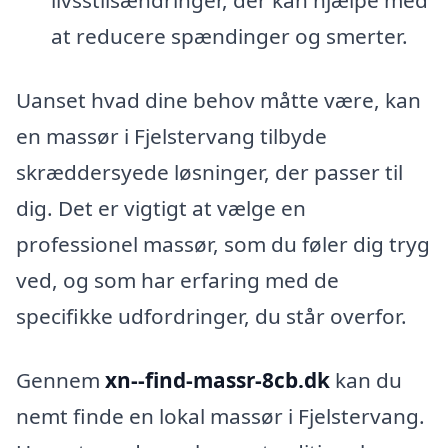
livsstilsændringer, der kan hjælpe med
at reducere spændinger og smerter.
Uanset hvad dine behov måtte være, kan
en massør i Fjelstervang tilbyde
skræddersyede løsninger, der passer til
dig. Det er vigtigt at vælge en
professionel massør, som du føler dig tryg
ved, og som har erfaring med de
specifikke udfordringer, du står overfor.
Gennem
xn--find-massr-8cb.dk
kan du
nemt finde en lokal massør i Fjelstervang.