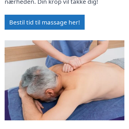
nærheden. Din krop vil takke dig!
Bestil tid til massage her!