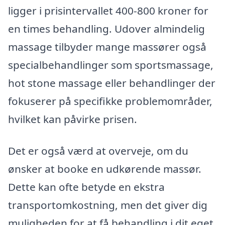
ligger i prisintervallet 400-800 kroner for
en times behandling. Udover almindelig
massage tilbyder mange massører også
specialbehandlinger som sportsmassage,
hot stone massage eller behandlinger der
fokuserer på specifikke problemområder,
hvilket kan påvirke prisen.
Det er også værd at overveje, om du
ønsker at booke en udkørende massør.
Dette kan ofte betyde en ekstra
transportomkostning, men det giver dig
muligheden for at få behandling i dit eget