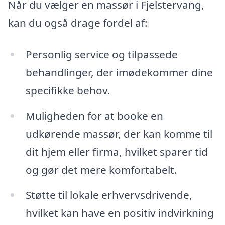
Når du vælger en massør i Fjelstervang,
kan du også drage fordel af:
Personlig service og tilpassede
behandlinger, der imødekommer dine
specifikke behov.
Muligheden for at booke en
udkørende massør, der kan komme til
dit hjem eller firma, hvilket sparer tid
og gør det mere komfortabelt.
Støtte til lokale erhvervsdrivende,
hvilket kan have en positiv indvirkning