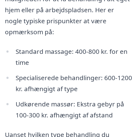
hjem eller på arbejdspladsen. Her er
nogle typiske prispunkter at være
opmærksom på:
Standard massage: 400-800 kr. for en
time
Specialiserede behandlinger: 600-1200
kr. afhængigt af type
Udkørende massør: Ekstra gebyr på
100-300 kr. afhængigt af afstand
Uanset hvilken type behandling du