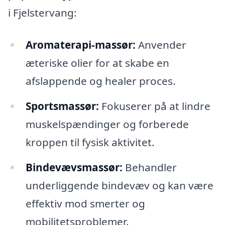
i Fjelstervang:
Aromaterapi-massør:
Anvender
æteriske olier for at skabe en
afslappende og healer proces.
Sportsmassør:
Fokuserer på at lindre
muskelspændinger og forberede
kroppen til fysisk aktivitet.
Bindevævsmassør:
Behandler
underliggende bindevæv og kan være
effektiv mod smerter og
mobilitetsproblemer.