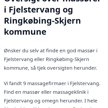
i Fjelstervang og
Ringkøbing-Skjern
kommune
Ønsker du selv at finde en god massør i
Fjelstervang eller Ringkøbing-Skjern
kommune, så tjek oversigten herunder.
Vi fandt 9 massagefirmaer i Fjelstervang.
Find en massør eller massageklinik i
Fjelstervang og omegn herunder. I hele