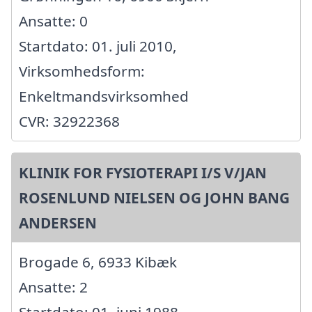
Ansatte: 0
Startdato: 01. juli 2010,
Virksomhedsform:
Enkeltmandsvirksomhed
CVR: 32922368
KLINIK FOR FYSIOTERAPI I/S V/JAN
ROSENLUND NIELSEN OG JOHN BANG
ANDERSEN
Brogade 6, 6933 Kibæk
Ansatte: 2