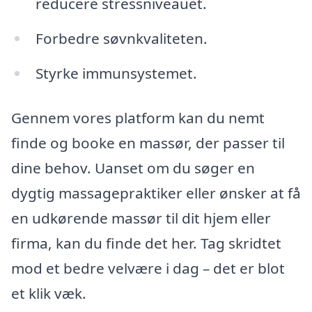
reducere stressniveauet.
Forbedre søvnkvaliteten.
Styrke immunsystemet.
Gennem vores platform kan du nemt
finde og booke en massør, der passer til
dine behov. Uanset om du søger en
dygtig massagepraktiker eller ønsker at få
en udkørende massør til dit hjem eller
firma, kan du finde det her. Tag skridtet
mod et bedre velvære i dag – det er blot
et klik væk.