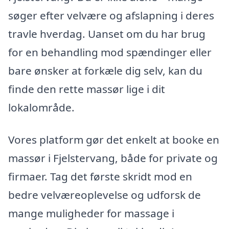
søger efter velvære og afslapning i deres
travle hverdag. Uanset om du har brug
for en behandling mod spændinger eller
bare ønsker at forkæle dig selv, kan du
finde den rette massør lige i dit
lokalområde.
Vores platform gør det enkelt at booke en
massør i Fjelstervang, både for private og
firmaer. Tag det første skridt mod en
bedre velværeoplevelse og udforsk de
mange muligheder for massage i