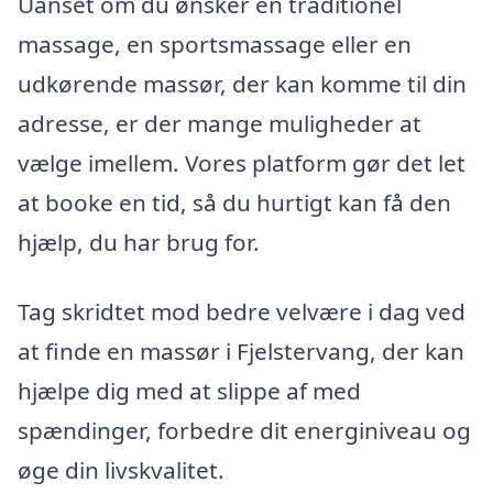
Uanset om du ønsker en traditionel
massage, en sportsmassage eller en
udkørende massør, der kan komme til din
adresse, er der mange muligheder at
vælge imellem. Vores platform gør det let
at booke en tid, så du hurtigt kan få den
hjælp, du har brug for.
Tag skridtet mod bedre velvære i dag ved
at finde en massør i Fjelstervang, der kan
hjælpe dig med at slippe af med
spændinger, forbedre dit energiniveau og
øge din livskvalitet.