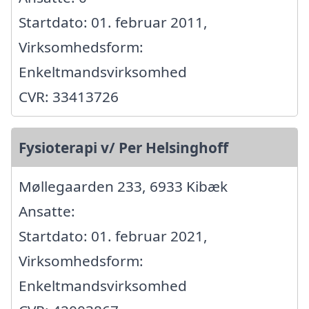
Startdato: 01. februar 2011,
Virksomhedsform:
Enkeltmandsvirksomhed
CVR: 33413726
Fysioterapi v/ Per Helsinghoff
Møllegaarden 233, 6933 Kibæk
Ansatte:
Startdato: 01. februar 2021,
Virksomhedsform:
Enkeltmandsvirksomhed