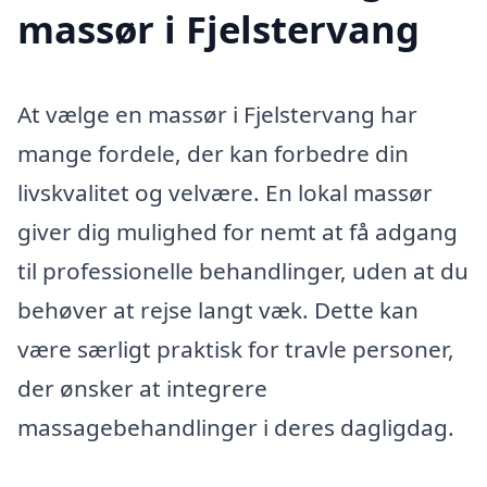
massør i Fjelstervang
At vælge en massør i Fjelstervang har
mange fordele, der kan forbedre din
livskvalitet og velvære. En lokal massør
giver dig mulighed for nemt at få adgang
til professionelle behandlinger, uden at du
behøver at rejse langt væk. Dette kan
være særligt praktisk for travle personer,
der ønsker at integrere
massagebehandlinger i deres dagligdag.