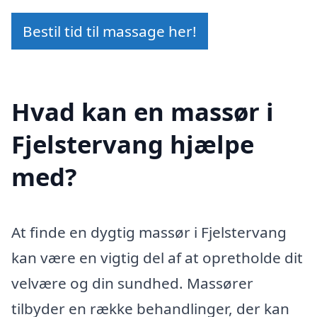
Bestil tid til massage her!
Hvad kan en massør i
Fjelstervang hjælpe
med?
At finde en dygtig massør i Fjelstervang
kan være en vigtig del af at opretholde dit
velvære og din sundhed. Massører
tilbyder en række behandlinger, der kan