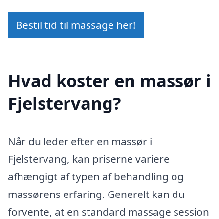
Bestil tid til massage her!
Hvad koster en massør i
Fjelstervang?
Når du leder efter en massør i
Fjelstervang, kan priserne variere
afhængigt af typen af behandling og
massørens erfaring. Generelt kan du
forvente, at en standard massage session