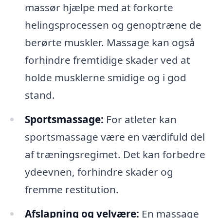
massør hjælpe med at forkorte
helingsprocessen og genoptræne de
berørte muskler. Massage kan også
forhindre fremtidige skader ved at
holde musklerne smidige og i god
stand.
Sportsmassage:
For atleter kan
sportsmassage være en værdifuld del
af træningsregimet. Det kan forbedre
ydeevnen, forhindre skader og
fremme restitution.
Afslapning og velvære:
En massage