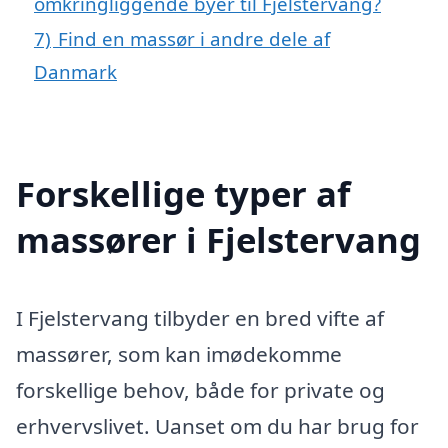
omkringliggende byer til Fjelstervang?
7)
Find en massør i andre dele af
Danmark
Forskellige typer af
massører i Fjelstervang
I Fjelstervang tilbyder en bred vifte af
massører, som kan imødekomme
forskellige behov, både for private og
erhvervslivet. Uanset om du har brug for