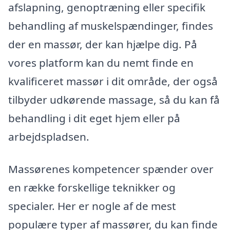
afslapning, genoptræning eller specifik
behandling af muskelspændinger, findes
der en massør, der kan hjælpe dig. På
vores platform kan du nemt finde en
kvalificeret massør i dit område, der også
tilbyder udkørende massage, så du kan få
behandling i dit eget hjem eller på
arbejdspladsen.
Massørenes kompetencer spænder over
en række forskellige teknikker og
specialer. Her er nogle af de mest
populære typer af massører, du kan finde