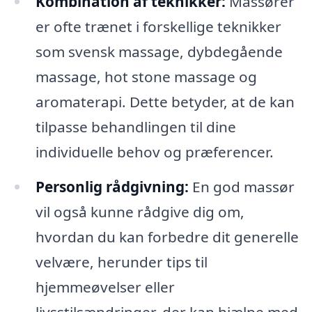
Kombination af teknikker:
Massører
er ofte trænet i forskellige teknikker
som svensk massage, dybdegående
massage, hot stone massage og
aromaterapi. Dette betyder, at de kan
tilpasse behandlingen til dine
individuelle behov og præferencer.
Personlig rådgivning:
En god massør
vil også kunne rådgive dig om,
hvordan du kan forbedre dit generelle
velvære, herunder tips til
hjemmeøvelser eller