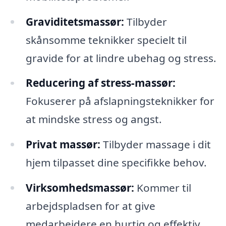
Graviditetsmassør:
Tilbyder
skånsomme teknikker specielt til
gravide for at lindre ubehag og stress.
Reducering af stress-massør:
Fokuserer på afslapningsteknikker for
at mindske stress og angst.
Privat massør:
Tilbyder massage i dit
hjem tilpasset dine specifikke behov.
Virksomhedsmassør:
Kommer til
arbejdspladsen for at give
medarbejdere en hurtig og effektiv