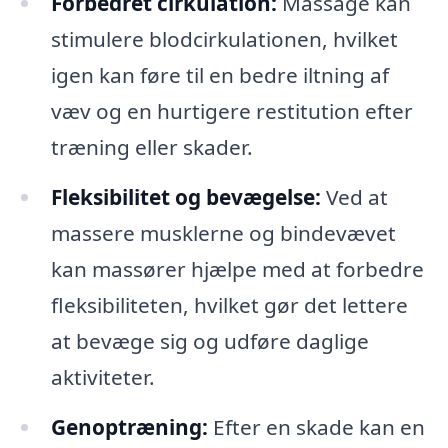
Forbedret cirkulation:
Massage kan
stimulere blodcirkulationen, hvilket
igen kan føre til en bedre iltning af
væv og en hurtigere restitution efter
træning eller skader.
Fleksibilitet og bevægelse:
Ved at
massere musklerne og bindevævet
kan massører hjælpe med at forbedre
fleksibiliteten, hvilket gør det lettere
at bevæge sig og udføre daglige
aktiviteter.
Genoptræning:
Efter en skade kan en