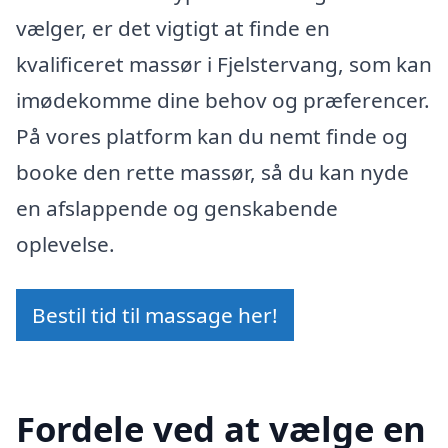
vælger, er det vigtigt at finde en
kvalificeret massør i Fjelstervang, som kan
imødekomme dine behov og præferencer.
På vores platform kan du nemt finde og
booke den rette massør, så du kan nyde
en afslappende og genskabende
oplevelse.
Bestil tid til massage her!
Fordele ved at vælge en