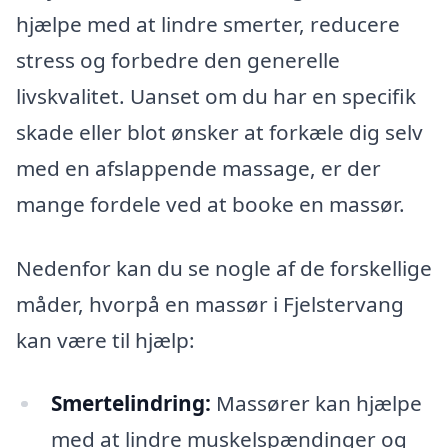
hjælpe med at lindre smerter, reducere
stress og forbedre den generelle
livskvalitet. Uanset om du har en specifik
skade eller blot ønsker at forkæle dig selv
med en afslappende massage, er der
mange fordele ved at booke en massør.
Nedenfor kan du se nogle af de forskellige
måder, hvorpå en massør i Fjelstervang
kan være til hjælp:
Smertelindring:
Massører kan hjælpe
med at lindre muskelspændinger og