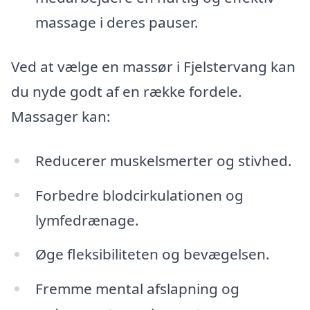
massage i deres pauser.
Ved at vælge en massør i Fjelstervang kan
du nyde godt af en række fordele.
Massager kan:
Reducerer muskelsmerter og stivhed.
Forbedre blodcirkulationen og
lymfedrænage.
Øge fleksibiliteten og bevægelsen.
Fremme mental afslapning og