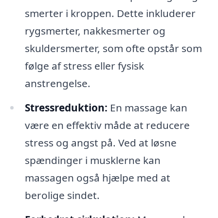
smerter i kroppen. Dette inkluderer
rygsmerter, nakkesmerter og
skuldersmerter, som ofte opstår som
følge af stress eller fysisk
anstrengelse.
Stressreduktion:
En massage kan
være en effektiv måde at reducere
stress og angst på. Ved at løsne
spændinger i musklerne kan
massagen også hjælpe med at
berolige sindet.