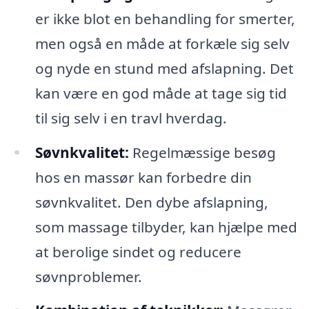
er ikke blot en behandling for smerter,
men også en måde at forkæle sig selv
og nyde en stund med afslapning. Det
kan være en god måde at tage sig tid
til sig selv i en travl hverdag.
Søvnkvalitet:
Regelmæssige besøg
hos en massør kan forbedre din
søvnkvalitet. Den dybe afslapning,
som massage tilbyder, kan hjælpe med
at berolige sindet og reducere
søvnproblemer.