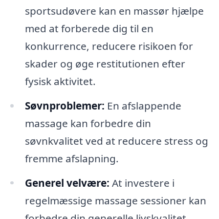
sportsudøvere kan en massør hjælpe
med at forberede dig til en
konkurrence, reducere risikoen for
skader og øge restitutionen efter
fysisk aktivitet.
Søvnproblemer:
En afslappende
massage kan forbedre din
søvnkvalitet ved at reducere stress og
fremme afslapning.
Generel velvære:
At investere i
regelmæssige massage sessioner kan
forbedre din generelle livskvalitet,