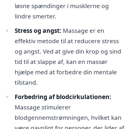
løsne spændinger i musklerne og
lindre smerter.
Stress og angst:
Massage er en
effektiv metode til at reducere stress
og angst. Ved at give din krop og sind
tid til at slappe af, kan en massør
hjælpe med at forbedre din mentale
tilstand.
Forbedring af blodcirkulationen:
Massage stimulerer
blodgennemstrømningen, hvilket kan
være gavnligt for personer, der lider af