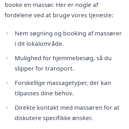
booke en massør. Her er nogle af
fordelene ved at bruge vores tjeneste:
Nem søgning og booking af massører
i dit lokalområde.
Mulighed for hjemmebesøg, så du
slipper for transport.
Forskellige massagetyper, der kan
tilpasses dine behov.
Direkte kontakt med massøren for at
diskutere specifikke ønsker.