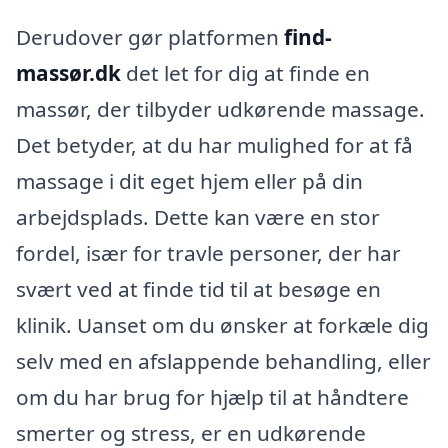
Derudover gør platformen
find-
massør.dk
det let for dig at finde en
massør, der tilbyder udkørende massage.
Det betyder, at du har mulighed for at få
massage i dit eget hjem eller på din
arbejdsplads. Dette kan være en stor
fordel, især for travle personer, der har
svært ved at finde tid til at besøge en
klinik. Uanset om du ønsker at forkæle dig
selv med en afslappende behandling, eller
om du har brug for hjælp til at håndtere
smerter og stress, er en udkørende