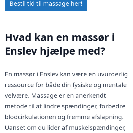
Bestil tid til massage her!
Hvad kan en massør i
Enslev hjælpe med?
En massør i Enslev kan være en uvurderlig
ressource for både din fysiske og mentale
velvære. Massage er en anerkendt
metode til at lindre spændinger, forbedre
blodcirkulationen og fremme afslapning.
Uanset om du lider af muskelspændinger,