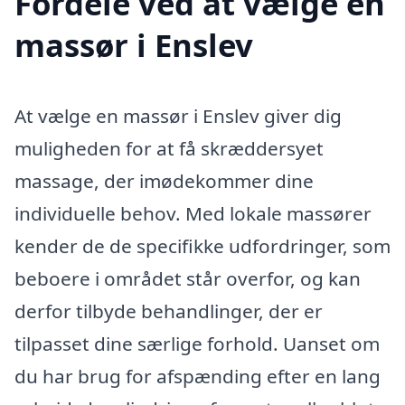
Fordele ved at vælge en
massør i Enslev
At vælge en massør i Enslev giver dig
muligheden for at få skræddersyet
massage, der imødekommer dine
individuelle behov. Med lokale massører
kender de de specifikke udfordringer, som
beboere i området står overfor, og kan
derfor tilbyde behandlinger, der er
tilpasset dine særlige forhold. Uanset om
du har brug for afspænding efter en lang