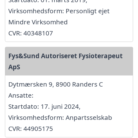
Virksomhedsform: Personligt ejet
Mindre Virksomhed
CVR: 40348107
Fys&Sund Autoriseret Fysioterapeut
ApS
Dytmærsken 9, 8900 Randers C
Ansatte:
Startdato: 17. juni 2024,
Virksomhedsform: Anpartsselskab
CVR: 44905175