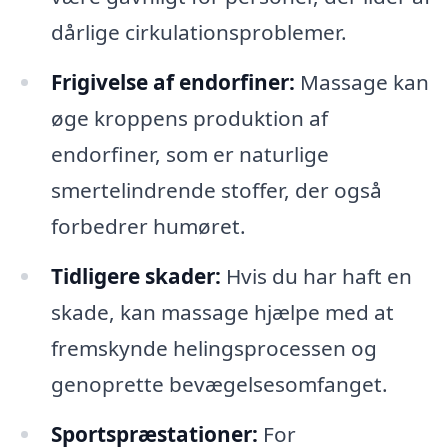
dårlige cirkulationsproblemer.
Frigivelse af endorfiner:
Massage kan
øge kroppens produktion af
endorfiner, som er naturlige
smertelindrende stoffer, der også
forbedrer humøret.
Tidligere skader:
Hvis du har haft en
skade, kan massage hjælpe med at
fremskynde helingsprocessen og
genoprette bevægelsesomfanget.
Sportspræstationer:
For