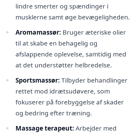
lindre smerter og spændinger i
musklerne samt øge bevægeligheden.
Aromamassør:
Bruger æteriske olier
til at skabe en behagelig og
afslappende oplevelse, samtidig med
at det understøtter helbredelse.
Sportsmassør:
Tilbyder behandlinger
rettet mod idrætsudøvere, som
fokuserer på forebyggelse af skader
og bedring efter træning.
Massage terapeut:
Arbejder med