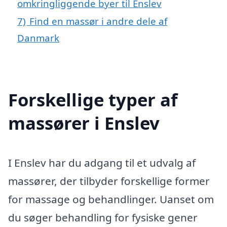
omkringliggende byer til Enslev
7)
Find en massør i andre dele af
Danmark
Forskellige typer af
massører i Enslev
I Enslev har du adgang til et udvalg af
massører, der tilbyder forskellige former
for massage og behandlinger. Uanset om
du søger behandling for fysiske gener