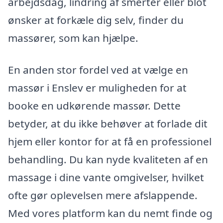
arbejdsdag, lindring af smerter eller blot
ønsker at forkæle dig selv, finder du
massører, som kan hjælpe.
En anden stor fordel ved at vælge en
massør i Enslev er muligheden for at
booke en udkørende massør. Dette
betyder, at du ikke behøver at forlade dit
hjem eller kontor for at få en professionel
behandling. Du kan nyde kvaliteten af en
massage i dine vante omgivelser, hvilket
ofte gør oplevelsen mere afslappende.
Med vores platform kan du nemt finde og