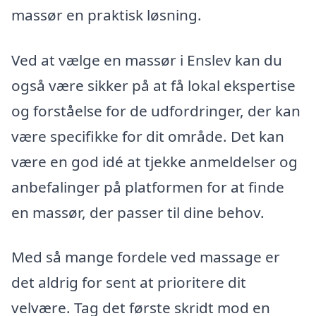
massør en praktisk løsning.
Ved at vælge en massør i Enslev kan du
også være sikker på at få lokal ekspertise
og forståelse for de udfordringer, der kan
være specifikke for dit område. Det kan
være en god idé at tjekke anmeldelser og
anbefalinger på platformen for at finde
en massør, der passer til dine behov.
Med så mange fordele ved massage er
det aldrig for sent at prioritere dit
velvære. Tag det første skridt mod en