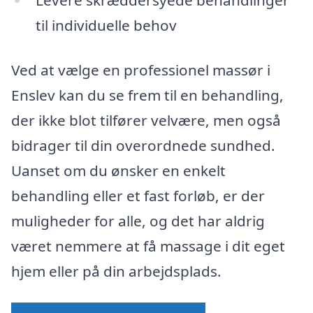
til individuelle behov
Ved at vælge en professionel massør i
Enslev kan du se frem til en behandling,
der ikke blot tilfører velvære, men også
bidrager til din overordnede sundhed.
Uanset om du ønsker en enkelt
behandling eller et fast forløb, er der
muligheder for alle, og det har aldrig
været nemmere at få massage i dit eget
hjem eller på din arbejdsplads.