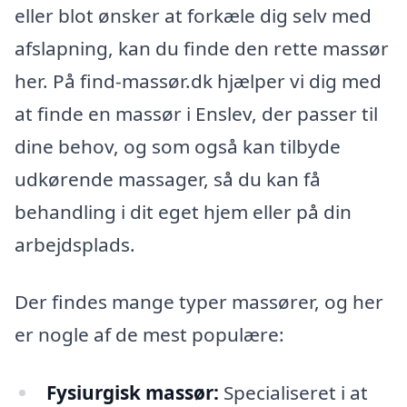
eller blot ønsker at forkæle dig selv med
afslapning, kan du finde den rette massør
her. På find-massør.dk hjælper vi dig med
at finde en massør i Enslev, der passer til
dine behov, og som også kan tilbyde
udkørende massager, så du kan få
behandling i dit eget hjem eller på din
arbejdsplads.
Der findes mange typer massører, og her
er nogle af de mest populære:
Fysiurgisk massør:
Specialiseret i at