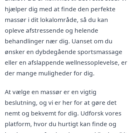
hjælper dig med at finde den perfekte
massør i dit lokalområde, så du kan
opleve afstressende og helende
behandlinger nær dig. Uanset om du
ønsker en dybdegående sportsmassage
eller en afslappende wellnessoplevelse, er
der mange muligheder for dig.
At vælge en massør er en vigtig
beslutning, og vi er her for at gøre det
nemt og bekvemt for dig. Udforsk vores
platform, hvor du hurtigt kan finde og