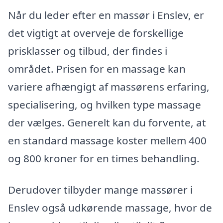
Når du leder efter en massør i Enslev, er
det vigtigt at overveje de forskellige
prisklasser og tilbud, der findes i
området. Prisen for en massage kan
variere afhængigt af massørens erfaring,
specialisering, og hvilken type massage
der vælges. Generelt kan du forvente, at
en standard massage koster mellem 400
og 800 kroner for en times behandling.
Derudover tilbyder mange massører i
Enslev også udkørende massage, hvor de