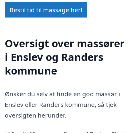
Bestil tid til massage her!
Oversigt over massører
i Enslev og Randers
kommune
Ønsker du selv at finde en god massør i
Enslev eller Randers kommune, så tjek
oversigten herunder.