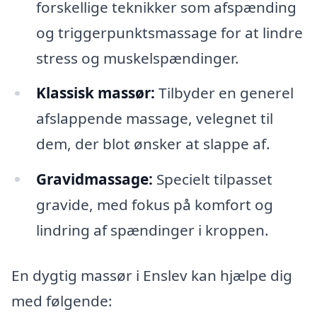
forskellige teknikker som afspænding
og triggerpunktsmassage for at lindre
stress og muskelspændinger.
Klassisk massør:
Tilbyder en generel
afslappende massage, velegnet til
dem, der blot ønsker at slappe af.
Gravidmassage:
Specielt tilpasset
gravide, med fokus på komfort og
lindring af spændinger i kroppen.
En dygtig massør i Enslev kan hjælpe dig
med følgende: