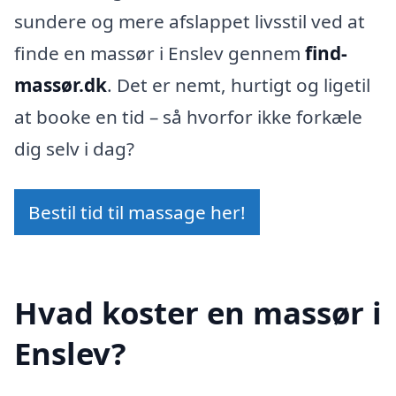
sundere og mere afslappet livsstil ved at
finde en massør i Enslev gennem
find-
massør.dk
. Det er nemt, hurtigt og ligetil
at booke en tid – så hvorfor ikke forkæle
dig selv i dag?
Bestil tid til massage her!
Hvad koster en massør i
Enslev?