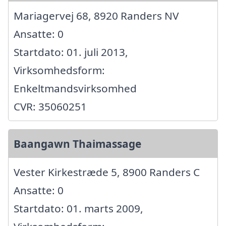
Mariagervej 68, 8920 Randers NV
Ansatte: 0
Startdato: 01. juli 2013,
Virksomhedsform:
Enkeltmandsvirksomhed
CVR: 35060251
Baangawn Thaimassage
Vester Kirkestræde 5, 8900 Randers C
Ansatte: 0
Startdato: 01. marts 2009,