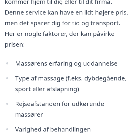
kommer hjem til dig eller til dit firma.
Denne service kan have en lidt højere pris,
men det sparer dig for tid og transport.
Her er nogle faktorer, der kan påvirke
prisen:
Massørens erfaring og uddannelse
Type af massage (f.eks. dybdegående,
sport eller afslapning)
Rejseafstanden for udkørende
massører
Varighed af behandlingen