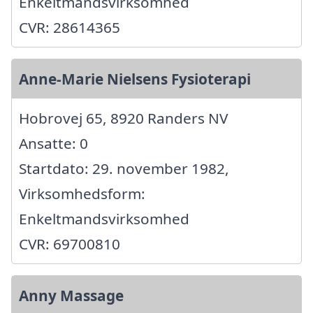
Enkeltmandsvirksomhed
CVR: 28614365
Anne-Marie Nielsens Fysioterapi
Hobrovej 65, 8920 Randers NV
Ansatte: 0
Startdato: 29. november 1982,
Virksomhedsform:
Enkeltmandsvirksomhed
CVR: 69700810
Anny Massage