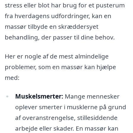
stress eller blot har brug for et pusterum
fra hverdagens udfordringer, kan en
massør tilbyde en skræddersyet
behandling, der passer til dine behov.
Her er nogle af de mest almindelige
problemer, som en massør kan hjælpe
med:
Muskelsmerter:
Mange mennesker
oplever smerter i musklerne på grund
af overanstrengelse, stillesiddende
arbejde eller skader. En massør kan