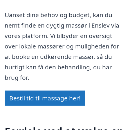
Uanset dine behov og budget, kan du
nemt finde en dygtig massør i Enslev via
vores platform. Vi tilbyder en oversigt
over lokale massører og muligheden for
at booke en udkørende massør, så du
hurtigt kan få den behandling, du har
brug for.
Bestil tid til massage her!