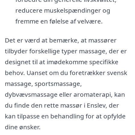
reducere muskelspændinger og
fremme en følelse af velvære.
Det er værd at bemærke, at massører
tilbyder forskellige typer massage, der er
designet til at imødekomme specifikke
behov. Uanset om du foretrækker svensk
massage, sportsmassage,
dybvævsmassage eller aromaterapi, kan
du finde den rette massør i Enslev, der
kan tilpasse en behandling for at opfylde
dine ønsker.