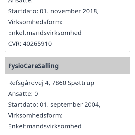
Ansatte:
Startdato: 01. november 2018,
Virksomhedsform:
Enkeltmandsvirksomhed
CVR: 40265910
FysioCareSalling
Refsgårdvej 4, 7860 Spøttrup
Ansatte: 0
Startdato: 01. september 2004,
Virksomhedsform:
Enkeltmandsvirksomhed