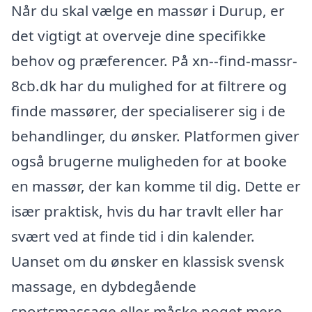
Når du skal vælge en massør i Durup, er
det vigtigt at overveje dine specifikke
behov og præferencer. På xn--find-massr-
8cb.dk har du mulighed for at filtrere og
finde massører, der specialiserer sig i de
behandlinger, du ønsker. Platformen giver
også brugerne muligheden for at booke
en massør, der kan komme til dig. Dette er
især praktisk, hvis du har travlt eller har
svært ved at finde tid i din kalender.
Uanset om du ønsker en klassisk svensk
massage, en dybdegående
sportsmassage eller måske noget mere