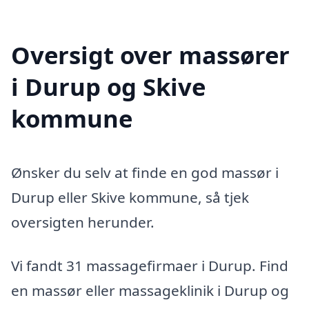
Oversigt over massører
i Durup og Skive
kommune
Ønsker du selv at finde en god massør i
Durup eller Skive kommune, så tjek
oversigten herunder.
Vi fandt 31 massagefirmaer i Durup. Find
en massør eller massageklinik i Durup og