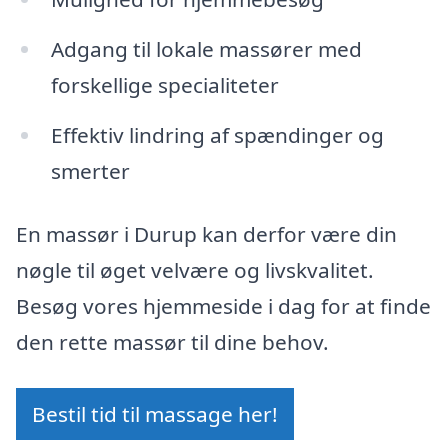
Adgang til lokale massører med
forskellige specialiteter
Effektiv lindring af spændinger og
smerter
En massør i Durup kan derfor være din
nøgle til øget velvære og livskvalitet.
Besøg vores hjemmeside i dag for at finde
den rette massør til dine behov.
Bestil tid til massage her!