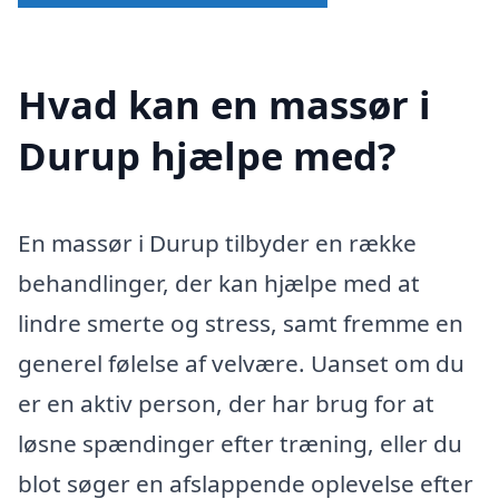
Hvad kan en massør i
Durup hjælpe med?
En massør i Durup tilbyder en række
behandlinger, der kan hjælpe med at
lindre smerte og stress, samt fremme en
generel følelse af velvære. Uanset om du
er en aktiv person, der har brug for at
løsne spændinger efter træning, eller du
blot søger en afslappende oplevelse efter