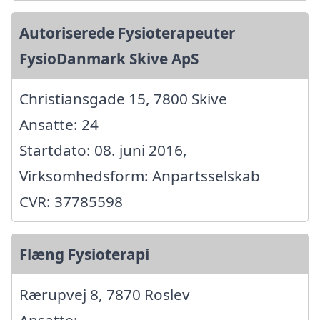
Autoriserede Fysioterapeuter
FysioDanmark Skive ApS
Christiansgade 15, 7800 Skive
Ansatte: 24
Startdato: 08. juni 2016,
Virksomhedsform: Anpartsselskab
CVR: 37785598
Flæng Fysioterapi
Rærupvej 8, 7870 Roslev