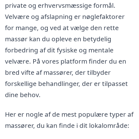
private og erhvervsmæssige formål.
Velvære og afslapning er nøglefaktorer
for mange, og ved at vælge den rette
massør kan du opleve en betydelig
forbedring af dit fysiske og mentale
velvære. På vores platform finder du en
bred vifte af massører, der tilbyder
forskellige behandlinger, der er tilpasset
dine behov.
Her er nogle af de mest populære typer af
massører, du kan finde i dit lokalområde: