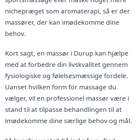
nichepræget som aromaterapi, så er der
massører, der kan imødekomme dine
behov.
Kort sagt, en massør i Durup kan hjælpe
med at forbedre din livskvalitet gennem
fysiologiske og følelsesmæssige fordele.
Uanset hvilken form for massage du
vælger, vil en professionel massør være i
stand til at tilpasse behandlingen til at
imødekomme dine særlige behov og mål.