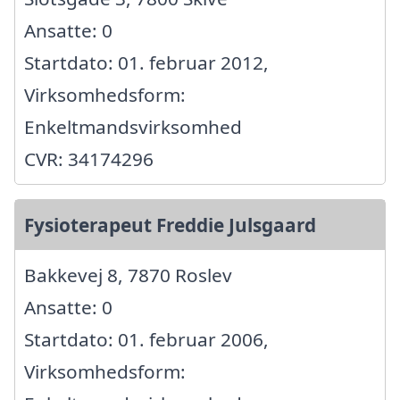
Ansatte: 0
Startdato: 01. februar 2012,
Virksomhedsform:
Enkeltmandsvirksomhed
CVR: 34174296
Fysioterapeut Freddie Julsgaard
Bakkevej 8, 7870 Roslev
Ansatte: 0
Startdato: 01. februar 2006,
Virksomhedsform: