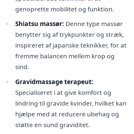
genoprette mobilitet og funktion.
Shiatsu massør:
Denne type massør
benytter sig af trykpunkter og stræk,
inspireret af japanske teknikker, for at
fremme balancen mellem krop og
sind.
Gravidmassage terapeut:
Specialiseret i at give komfort og
lindring til gravide kvinder, hvilket kan
hjælpe med at reducere ubehag og
støtte en sund graviditet.