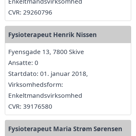
Enkeltmandsvirksomhed
CVR: 29260796
Fysioterapeut Henrik Nissen
Fyensgade 13, 7800 Skive
Ansatte: 0
Startdato: 01. januar 2018,
Virksomhedsform:
Enkeltmandsvirksomhed
CVR: 39176580
Fysioterapeut Maria Strøm Sørensen