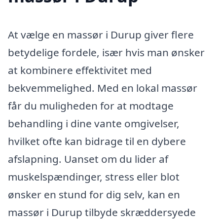
At vælge en massør i Durup giver flere
betydelige fordele, især hvis man ønsker
at kombinere effektivitet med
bekvemmelighed. Med en lokal massør
får du muligheden for at modtage
behandling i dine vante omgivelser,
hvilket ofte kan bidrage til en dybere
afslapning. Uanset om du lider af
muskelspændinger, stress eller blot
ønsker en stund for dig selv, kan en
massør i Durup tilbyde skræddersyede