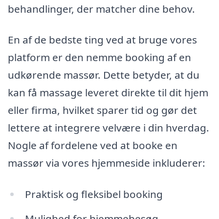
behandlinger, der matcher dine behov.
En af de bedste ting ved at bruge vores
platform er den nemme booking af en
udkørende massør. Dette betyder, at du
kan få massage leveret direkte til dit hjem
eller firma, hvilket sparer tid og gør det
lettere at integrere velvære i din hverdag.
Nogle af fordelene ved at booke en
massør via vores hjemmeside inkluderer:
Praktisk og fleksibel booking
Mulighed for hjemmebesøg