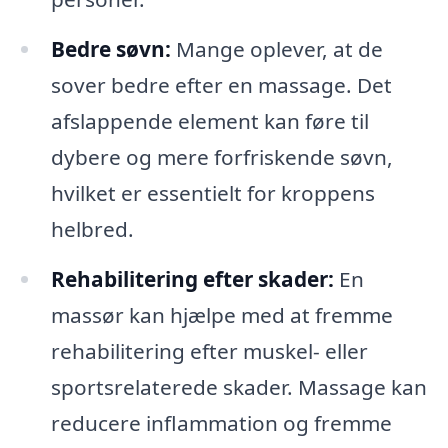
Bedre søvn:
Mange oplever, at de
sover bedre efter en massage. Det
afslappende element kan føre til
dybere og mere forfriskende søvn,
hvilket er essentielt for kroppens
helbred.
Rehabilitering efter skader:
En
massør kan hjælpe med at fremme
rehabilitering efter muskel- eller
sportsrelaterede skader. Massage kan
reducere inflammation og fremme