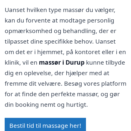
Uanset hvilken type massør du vælger,
kan du forvente at modtage personlig
opmærksomhed og behandling, der er
tilpasset dine specifikke behov. Uanset
om det er i hjemmet, på kontoret eller i en
klinik, vil en
massør i Durup
kunne tilbyde
dig en oplevelse, der hjælper med at
fremme dit velvære. Besøg vores platform
for at finde den perfekte massør, og gør
din booking nemt og hurtigt.
Bestil tid til massage her!