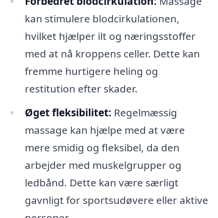
Forbedret blodcirkulation:
Massage
kan stimulere blodcirkulationen,
hvilket hjælper ilt og næringsstoffer
med at nå kroppens celler. Dette kan
fremme hurtigere heling og
restitution efter skader.
Øget fleksibilitet:
Regelmæssig
massage kan hjælpe med at være
mere smidig og fleksibel, da den
arbejder med muskelgrupper og
ledbånd. Dette kan være særligt
gavnligt for sportsudøvere eller aktive
personer.