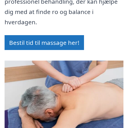
professionel behandling, der kan hjælpe
dig med at finde ro og balance i
hverdagen.
Bestil tid til massage her!