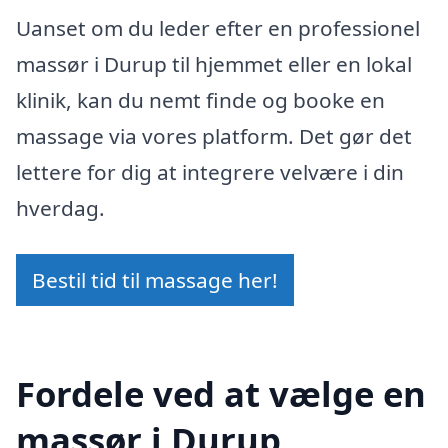
Uanset om du leder efter en professionel
massør i Durup til hjemmet eller en lokal
klinik, kan du nemt finde og booke en
massage via vores platform. Det gør det
lettere for dig at integrere velvære i din
hverdag.
Bestil tid til massage her!
Fordele ved at vælge en
massør i Durup