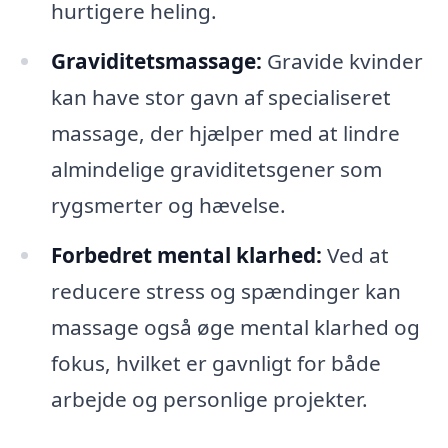
hurtigere heling.
Graviditetsmassage:
Gravide kvinder
kan have stor gavn af specialiseret
massage, der hjælper med at lindre
almindelige graviditetsgener som
rygsmerter og hævelse.
Forbedret mental klarhed:
Ved at
reducere stress og spændinger kan
massage også øge mental klarhed og
fokus, hvilket er gavnligt for både
arbejde og personlige projekter.