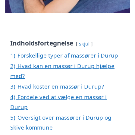
Indholdsfortegnelse
skjul
1)
Forskellige typer af massører i Durup
2)
Hvad kan en massør i Durup hjælpe
med?
3)
Hvad koster en massør i Durup?
4)
Fordele ved at vælge en massør i
Durup
5)
Oversigt over massører i Durup og
Skive kommune