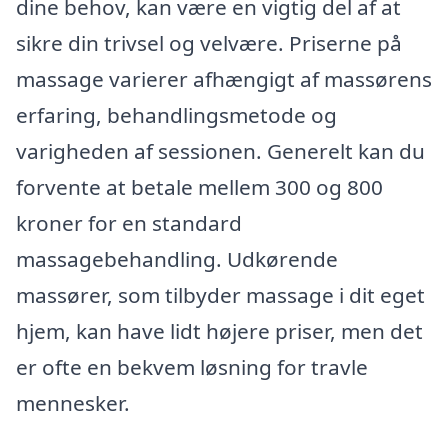
dine behov, kan være en vigtig del af at
sikre din trivsel og velvære. Priserne på
massage varierer afhængigt af massørens
erfaring, behandlingsmetode og
varigheden af sessionen. Generelt kan du
forvente at betale mellem 300 og 800
kroner for en standard
massagebehandling. Udkørende
massører, som tilbyder massage i dit eget
hjem, kan have lidt højere priser, men det
er ofte en bekvem løsning for travle
mennesker.