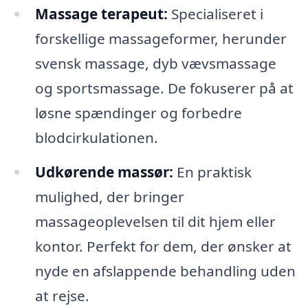
Massage terapeut:
Specialiseret i
forskellige massageformer, herunder
svensk massage, dyb vævsmassage
og sportsmassage. De fokuserer på at
løsne spændinger og forbedre
blodcirkulationen.
Udkørende massør:
En praktisk
mulighed, der bringer
massageoplevelsen til dit hjem eller
kontor. Perfekt for dem, der ønsker at
nyde en afslappende behandling uden
at rejse.