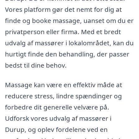
Vores platform gør det nemt for dig at
finde og booke massage, uanset om du er
privatperson eller firma. Med et bredt
udvalg af massører i lokalområdet, kan du
hurtigt finde den behandling, der passer
bedst til dine behov.
Massage kan være en effektiv måde at
reducere stress, lindre spændinger og
forbedre dit generelle velvære på.
Udforsk vores udvalg af massører i
Durup, og oplev fordelene ved en