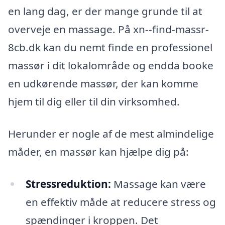
en lang dag, er der mange grunde til at
overveje en massage. På xn--find-massr-
8cb.dk kan du nemt finde en professionel
massør i dit lokalområde og endda booke
en udkørende massør, der kan komme
hjem til dig eller til din virksomhed.
Herunder er nogle af de mest almindelige
måder, en massør kan hjælpe dig på:
Stressreduktion:
Massage kan være
en effektiv måde at reducere stress og
spændinger i kroppen. Det