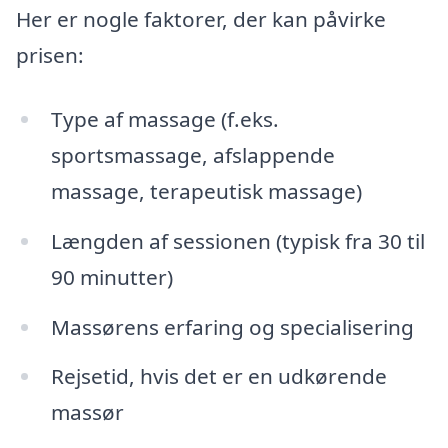
Her er nogle faktorer, der kan påvirke
prisen:
Type af massage (f.eks.
sportsmassage, afslappende
massage, terapeutisk massage)
Længden af sessionen (typisk fra 30 til
90 minutter)
Massørens erfaring og specialisering
Rejsetid, hvis det er en udkørende
massør