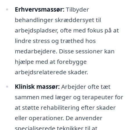
Erhvervsmassør:
Tilbyder
behandlinger skræddersyet til
arbejdspladser, ofte med fokus på at
lindre stress og træthed hos
medarbejdere. Disse sessioner kan
hjælpe med at forebygge
arbejdsrelaterede skader.
Klinisk massør:
Arbejder ofte tæt
sammen med læger og terapeuter for
at støtte rehabilitering efter skader
eller operationer. De anvender
specialiserede teknikker til at