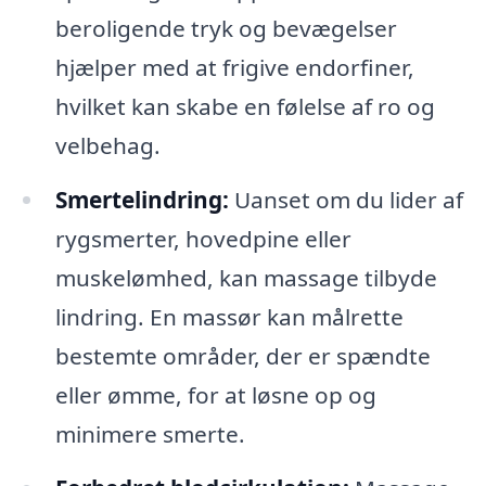
beroligende tryk og bevægelser
hjælper med at frigive endorfiner,
hvilket kan skabe en følelse af ro og
velbehag.
Smertelindring:
Uanset om du lider af
rygsmerter, hovedpine eller
muskelømhed, kan massage tilbyde
lindring. En massør kan målrette
bestemte områder, der er spændte
eller ømme, for at løsne op og
minimere smerte.