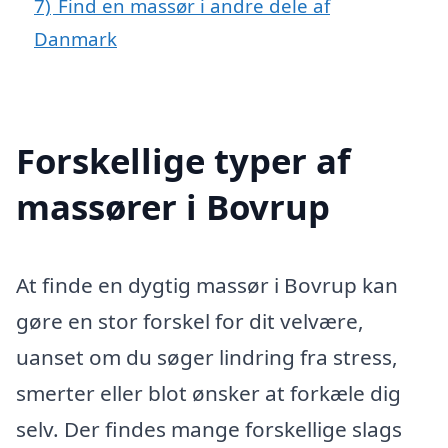
7)
Find en massør i andre dele af
Danmark
Forskellige typer af
massører i Bovrup
At finde en dygtig massør i Bovrup kan
gøre en stor forskel for dit velvære,
uanset om du søger lindring fra stress,
smerter eller blot ønsker at forkæle dig
selv. Der findes mange forskellige slags