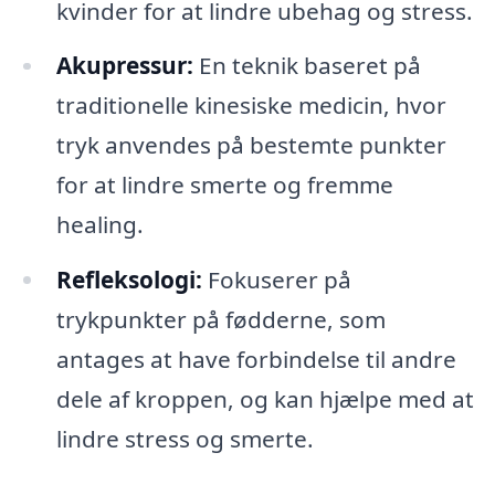
kvinder for at lindre ubehag og stress.
Akupressur:
En teknik baseret på
traditionelle kinesiske medicin, hvor
tryk anvendes på bestemte punkter
for at lindre smerte og fremme
healing.
Refleksologi:
Fokuserer på
trykpunkter på fødderne, som
antages at have forbindelse til andre
dele af kroppen, og kan hjælpe med at
lindre stress og smerte.