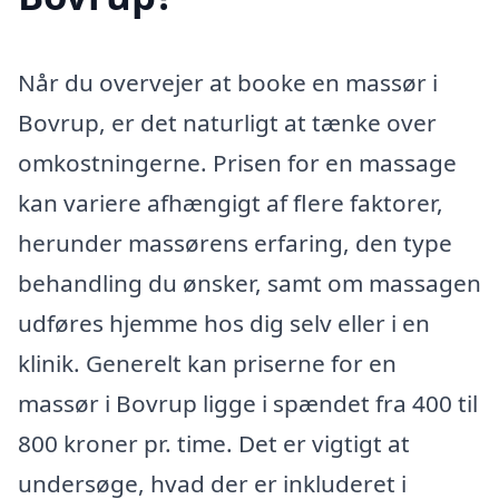
Når du overvejer at booke en massør i
Bovrup, er det naturligt at tænke over
omkostningerne. Prisen for en massage
kan variere afhængigt af flere faktorer,
herunder massørens erfaring, den type
behandling du ønsker, samt om massagen
udføres hjemme hos dig selv eller i en
klinik. Generelt kan priserne for en
massør i Bovrup ligge i spændet fra 400 til
800 kroner pr. time. Det er vigtigt at
undersøge, hvad der er inkluderet i