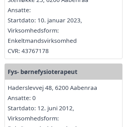
Ansatte:
Startdato: 10. januar 2023,
Virksomhedsform:
Enkeltmandsvirksomhed
CVR: 43767178
Fys- børnefysioterapeut
Haderslevvej 48, 6200 Aabenraa
Ansatte: 0
Startdato: 12. juni 2012,
Virksomhedsform: