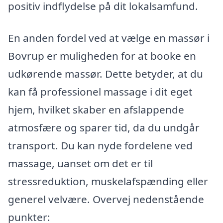
positiv indflydelse på dit lokalsamfund.
En anden fordel ved at vælge en massør i
Bovrup er muligheden for at booke en
udkørende massør. Dette betyder, at du
kan få professionel massage i dit eget
hjem, hvilket skaber en afslappende
atmosfære og sparer tid, da du undgår
transport. Du kan nyde fordelene ved
massage, uanset om det er til
stressreduktion, muskelafspænding eller
generel velvære. Overvej nedenstående
punkter: