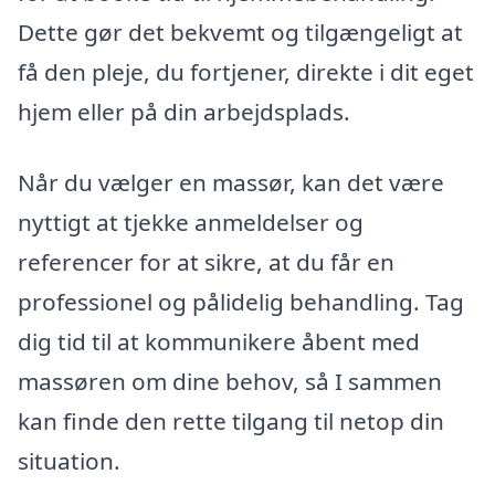
Dette gør det bekvemt og tilgængeligt at
få den pleje, du fortjener, direkte i dit eget
hjem eller på din arbejdsplads.
Når du vælger en massør, kan det være
nyttigt at tjekke anmeldelser og
referencer for at sikre, at du får en
professionel og pålidelig behandling. Tag
dig tid til at kommunikere åbent med
massøren om dine behov, så I sammen
kan finde den rette tilgang til netop din
situation.