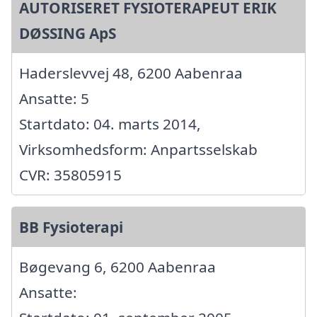
AUTORISERET FYSIOTERAPEUT ERIK
DØSSING ApS
Haderslevvej 48, 6200 Aabenraa
Ansatte: 5
Startdato: 04. marts 2014,
Virksomhedsform: Anpartsselskab
CVR: 35805915
BB Fysioterapi
Bøgevang 6, 6200 Aabenraa
Ansatte: