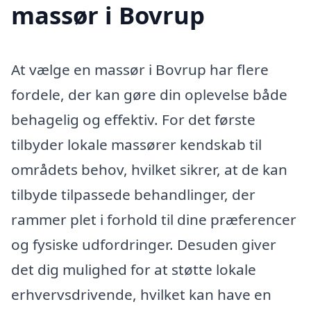
massør i Bovrup
At vælge en massør i Bovrup har flere
fordele, der kan gøre din oplevelse både
behagelig og effektiv. For det første
tilbyder lokale massører kendskab til
områdets behov, hvilket sikrer, at de kan
tilbyde tilpassede behandlinger, der
rammer plet i forhold til dine præferencer
og fysiske udfordringer. Desuden giver
det dig mulighed for at støtte lokale
erhvervsdrivende, hvilket kan have en