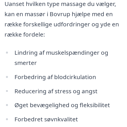
Uanset hvilken type massage du vælger,
kan en massør i Bovrup hjælpe med en
række forskellige udfordringer og yde en
række fordele:
Lindring af muskelspændinger og
smerter
Forbedring af blodcirkulation
Reducering af stress og angst
Øget bevægelighed og fleksibilitet
Forbedret søvnkvalitet