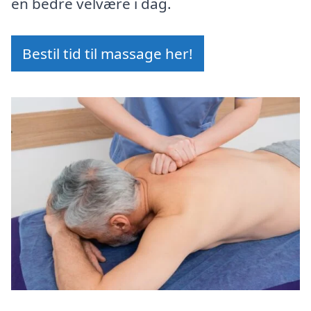
en bedre velvære i dag.
Bestil tid til massage her!