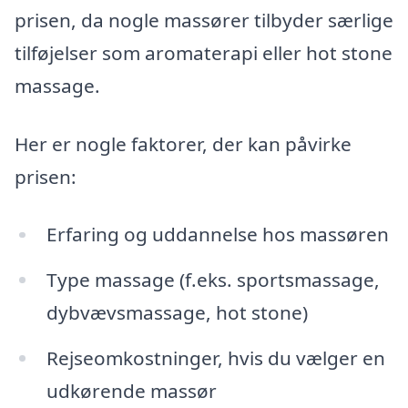
prisen, da nogle massører tilbyder særlige
tilføjelser som aromaterapi eller hot stone
massage.
Her er nogle faktorer, der kan påvirke
prisen:
Erfaring og uddannelse hos massøren
Type massage (f.eks. sportsmassage,
dybvævsmassage, hot stone)
Rejseomkostninger, hvis du vælger en
udkørende massør