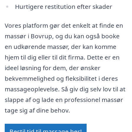
Hurtigere restitution efter skader
Vores platform gør det enkelt at finde en
massør i Bovrup, og du kan også booke
en udkørende massør, der kan komme
hjem til dig eller til dit firma. Dette er en
ideel løsning for dem, der ønsker
bekvemmelighed og fleksibilitet i deres
massageoplevelse. Så giv dig selv lov til at
slappe af og lade en professionel massør
tage sig af dine behov.
Bestil tid til massage her!