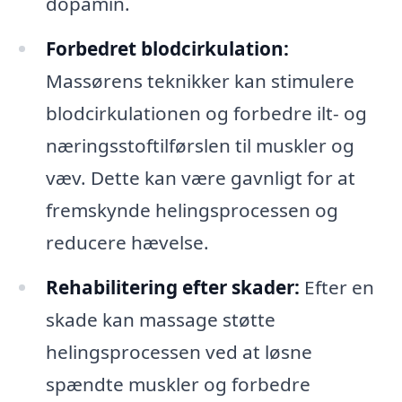
dopamin.
Forbedret blodcirkulation:
Massørens teknikker kan stimulere
blodcirkulationen og forbedre ilt- og
næringsstoftilførslen til muskler og
væv. Dette kan være gavnligt for at
fremskynde helingsprocessen og
reducere hævelse.
Rehabilitering efter skader:
Efter en
skade kan massage støtte
helingsprocessen ved at løsne
spændte muskler og forbedre