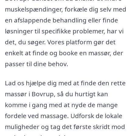
muskelspændinger, forkæle dig selv med
en afslappende behandling eller finde
løsninger til specifikke problemer, har vi
det, du søger. Vores platform gør det
enkelt at finde og booke en massør, der
passer til dine behov.
Lad os hjælpe dig med at finde den rette
massør i Bovrup, så du hurtigt kan
komme i gang med at nyde de mange
fordele ved massage. Udforsk de lokale
muligheder og tag det første skridt mod