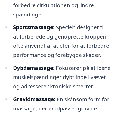
forbedre cirkulationen og lindre
spændinger.
Sportsmassage:
Specielt designet til
at forberede og genoprette kroppen,
ofte anvendt af atleter for at forbedre
performance og forebygge skader.
Dybdemassage:
Fokuserer på at løsne
muskelspændinger dybt inde i vævet
og adresserer kroniske smerter.
Gravidmassage:
En skånsom form for
massage, der er tilpasset gravide