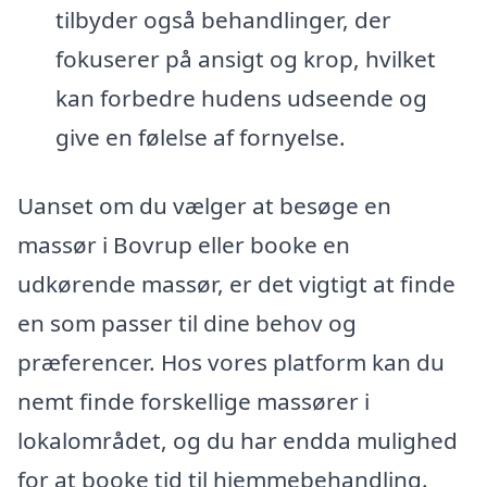
tilbyder også behandlinger, der
fokuserer på ansigt og krop, hvilket
kan forbedre hudens udseende og
give en følelse af fornyelse.
Uanset om du vælger at besøge en
massør i Bovrup eller booke en
udkørende massør, er det vigtigt at finde
en som passer til dine behov og
præferencer. Hos vores platform kan du
nemt finde forskellige massører i
lokalområdet, og du har endda mulighed
for at booke tid til hjemmebehandling.