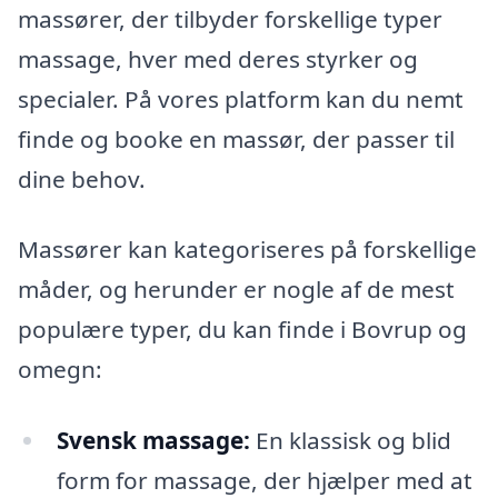
massører, der tilbyder forskellige typer
massage, hver med deres styrker og
specialer. På vores platform kan du nemt
finde og booke en massør, der passer til
dine behov.
Massører kan kategoriseres på forskellige
måder, og herunder er nogle af de mest
populære typer, du kan finde i Bovrup og
omegn:
Svensk massage:
En klassisk og blid
form for massage, der hjælper med at