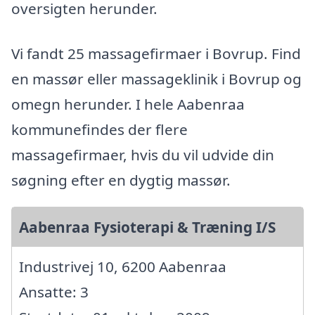
oversigten herunder.
Vi fandt 25 massagefirmaer i Bovrup. Find
en massør eller massageklinik i Bovrup og
omegn herunder. I hele Aabenraa
kommunefindes der flere
massagefirmaer, hvis du vil udvide din
søgning efter en dygtig massør.
Aabenraa Fysioterapi & Træning I/S
Industrivej 10, 6200 Aabenraa
Ansatte: 3