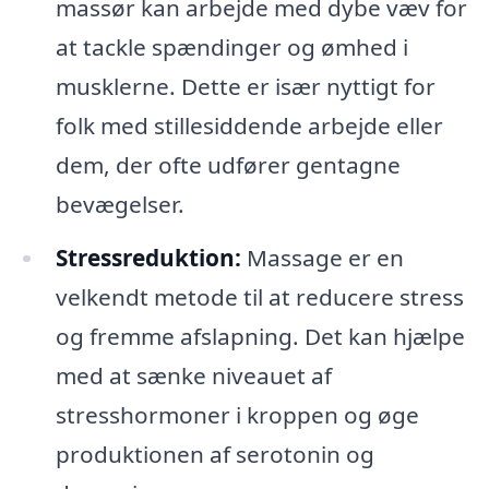
massør kan arbejde med dybe væv for
at tackle spændinger og ømhed i
musklerne. Dette er især nyttigt for
folk med stillesiddende arbejde eller
dem, der ofte udfører gentagne
bevægelser.
Stressreduktion:
Massage er en
velkendt metode til at reducere stress
og fremme afslapning. Det kan hjælpe
med at sænke niveauet af
stresshormoner i kroppen og øge
produktionen af serotonin og