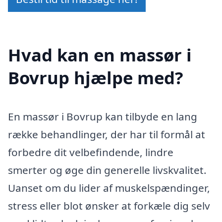
Hvad kan en massør i
Bovrup hjælpe med?
En massør i Bovrup kan tilbyde en lang
række behandlinger, der har til formål at
forbedre dit velbefindende, lindre
smerter og øge din generelle livskvalitet.
Uanset om du lider af muskelspændinger,
stress eller blot ønsker at forkæle dig selv