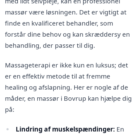
med lidt selvpleje, kan en professionel
massør være løsningen. Det er vigtigt at
finde en kvalificeret behandler, som
forstår dine behov og kan skræddersy en
behandling, der passer til dig.
Massageterapi er ikke kun en luksus; det
er en effektiv metode til at fremme
healing og afslapning. Her er nogle af de
måder, en massør i Bovrup kan hjælpe dig
på:
Lindring af muskelspændinger:
En