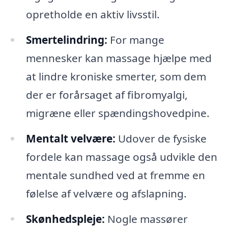
opretholde en aktiv livsstil.
Smertelindring:
For mange
mennesker kan massage hjælpe med
at lindre kroniske smerter, som dem
der er forårsaget af fibromyalgi,
migræne eller spændingshovedpine.
Mentalt velvære:
Udover de fysiske
fordele kan massage også udvikle den
mentale sundhed ved at fremme en
følelse af velvære og afslapning.
Skønhedspleje:
Nogle massører