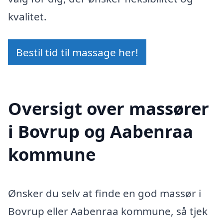
kvalitet.
Bestil tid til massage her!
Oversigt over massører
i Bovrup og Aabenraa
kommune
Ønsker du selv at finde en god massør i
Bovrup eller Aabenraa kommune, så tjek