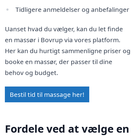
Tidligere anmeldelser og anbefalinger
Uanset hvad du vælger, kan du let finde
en massør i Bovrup via vores platform.
Her kan du hurtigt sammenligne priser og
booke en massør, der passer til dine
behov og budget.
Bestil tid til massage her!
Fordele ved at vælge en