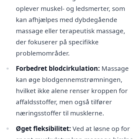
oplever muskel- og ledsmerter, som
kan afhjælpes med dybdegående
massage eller terapeutisk massage,
der fokuserer på specifikke
problemområder.
Forbedret blodcirkulation:
Massage
kan øge blodgennemstrømningen,
hvilket ikke alene renser kroppen for
affaldsstoffer, men også tilfører
næringsstoffer til musklerne.
Øget fleksibilitet:
Ved at løsne op for