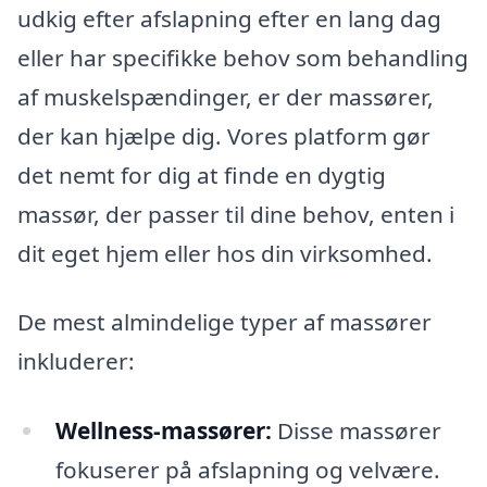
udkig efter afslapning efter en lang dag
eller har specifikke behov som behandling
af muskelspændinger, er der massører,
der kan hjælpe dig. Vores platform gør
det nemt for dig at finde en dygtig
massør, der passer til dine behov, enten i
dit eget hjem eller hos din virksomhed.
De mest almindelige typer af massører
inkluderer:
Wellness-massører:
Disse massører
fokuserer på afslapning og velvære.