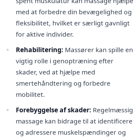
spent muskulatur kan massage hjælpe
med at forbedre din bevægelighed og
fleksibilitet, hvilket er særligt gavnligt
for aktive individer.
Rehabilitering:
Massører kan spille en
vigtig rolle i genoptræning efter
skader, ved at hjælpe med
smertehåndtering og forbedre
mobilitet.
Forebyggelse af skader:
Regelmæssig
massage kan bidrage til at identificere
og adressere muskelspændinger og