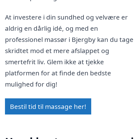
At investere i din sundhed og velvære er
aldrig en dårlig idé, og med en
professionel massør i Bjergby kan du tage
skridtet mod et mere afslappet og
smertefrit liv. Glem ikke at tjekke
platformen for at finde den bedste
mulighed for dig!
Bestil tid til massage her!