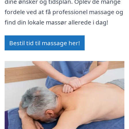
dine ønsker og tidsplan. Oplev de mange
fordele ved at få professionel massage og
find din lokale massør allerede i dag!
Bestil tid til massage her!