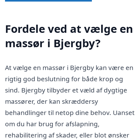
Fordele ved at vælge en
massør i Bjergby?
At vælge en massør i Bjergby kan være en
rigtig god beslutning for både krop og
sind. Bjergby tilbyder et væld af dygtige
massører, der kan skræddersy
behandlinger til netop dine behov. Uanset
om du har brug for afslapning,
rehabilitering af skader, eller blot ønsker