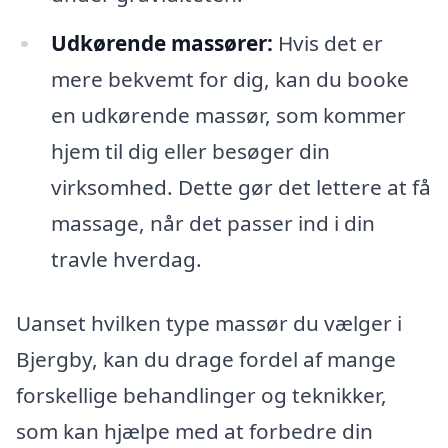
Udkørende massører:
Hvis det er
mere bekvemt for dig, kan du booke
en udkørende massør, som kommer
hjem til dig eller besøger din
virksomhed. Dette gør det lettere at få
massage, når det passer ind i din
travle hverdag.
Uanset hvilken type massør du vælger i
Bjergby, kan du drage fordel af mange
forskellige behandlinger og teknikker,
som kan hjælpe med at forbedre din