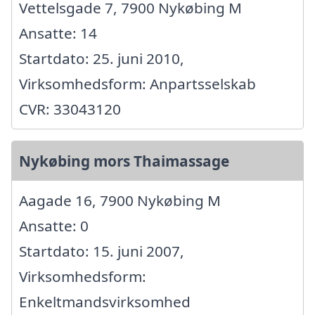
Vettelsgade 7, 7900 Nykøbing M
Ansatte: 14
Startdato: 25. juni 2010,
Virksomhedsform: Anpartsselskab
CVR: 33043120
Nykøbing mors Thaimassage
Aagade 16, 7900 Nykøbing M
Ansatte: 0
Startdato: 15. juni 2007,
Virksomhedsform:
Enkeltmandsvirksomhed