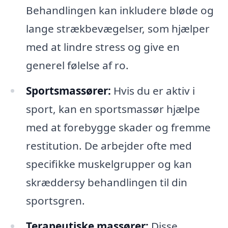
Behandlingen kan inkludere bløde og
lange strækbevægelser, som hjælper
med at lindre stress og give en
generel følelse af ro.
Sportsmassører:
Hvis du er aktiv i
sport, kan en sportsmassør hjælpe
med at forebygge skader og fremme
restitution. De arbejder ofte med
specifikke muskelgrupper og kan
skræddersy behandlingen til din
sportsgren.
Terapeutiske massører:
Disse