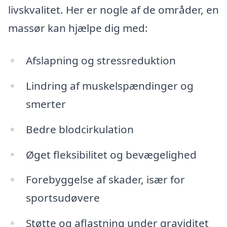
livskvalitet. Her er nogle af de områder, en
massør kan hjælpe dig med:
Afslapning og stressreduktion
Lindring af muskelspændinger og
smerter
Bedre blodcirkulation
Øget fleksibilitet og bevægelighed
Forebyggelse af skader, især for
sportsudøvere
Støtte og aflastning under graviditet