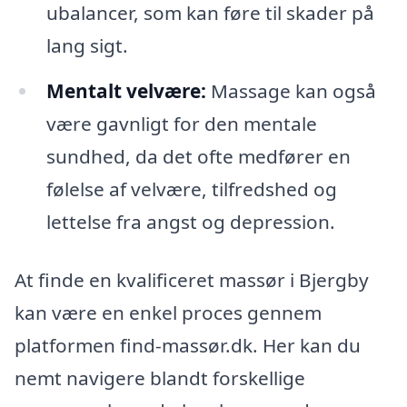
ubalancer, som kan føre til skader på
lang sigt.
Mentalt velvære:
Massage kan også
være gavnligt for den mentale
sundhed, da det ofte medfører en
følelse af velvære, tilfredshed og
lettelse fra angst og depression.
At finde en kvalificeret massør i Bjergby
kan være en enkel proces gennem
platformen find-massør.dk. Her kan du
nemt navigere blandt forskellige