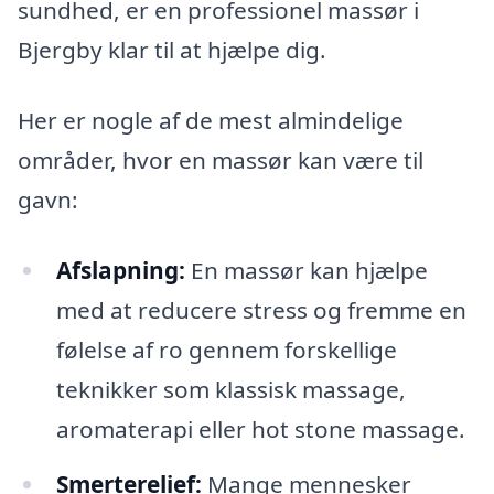
sundhed, er en professionel massør i
Bjergby klar til at hjælpe dig.
Her er nogle af de mest almindelige
områder, hvor en massør kan være til
gavn:
Afslapning:
En massør kan hjælpe
med at reducere stress og fremme en
følelse af ro gennem forskellige
teknikker som klassisk massage,
aromaterapi eller hot stone massage.
Smerterelief:
Mange mennesker