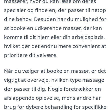
massører, hvor du kan læse om deres
specialer og finde en, der passer til netop
dine behov. Desuden har du mulighed for
at booke en udkørende massør, der kan
komme til dit hjem eller din arbejdsplads,
hvilket gør det endnu mere convenient at
prioritere dit velvære.
Når du vælger at booke en massør, er det
vigtigt at overveje, hvilken type massage
der passer til dig. Nogle foretrækker en
afslappende oplevelse, mens andre har
brug for dybere behandling for specifikke