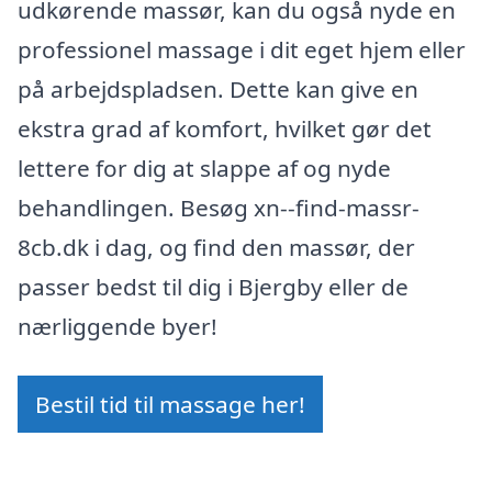
udkørende massør, kan du også nyde en
professionel massage i dit eget hjem eller
på arbejdspladsen. Dette kan give en
ekstra grad af komfort, hvilket gør det
lettere for dig at slappe af og nyde
behandlingen. Besøg xn--find-massr-
8cb.dk i dag, og find den massør, der
passer bedst til dig i Bjergby eller de
nærliggende byer!
Bestil tid til massage her!