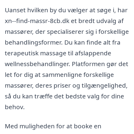
Uanset hvilken by du vælger at søge i, har
xn--find-massr-8cb.dk et bredt udvalg af
massører, der specialiserer sig i forskellige
behandlingsformer. Du kan finde alt fra
terapeutisk massage til afslappende
wellnessbehandlinger. Platformen gør det
let for dig at sammenligne forskellige
massører, deres priser og tilgængelighed,
så du kan træffe det bedste valg for dine
behov.
Med muligheden for at booke en