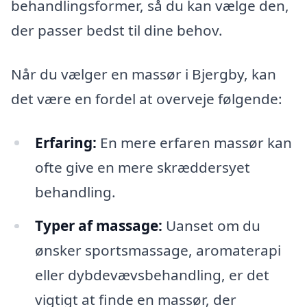
behandlingsformer, så du kan vælge den,
der passer bedst til dine behov.
Når du vælger en massør i Bjergby, kan
det være en fordel at overveje følgende:
Erfaring:
En mere erfaren massør kan
ofte give en mere skræddersyet
behandling.
Typer af massage:
Uanset om du
ønsker sportsmassage, aromaterapi
eller dybdevævsbehandling, er det
vigtigt at finde en massør, der