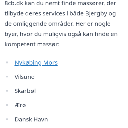
8cb.dk kan du nemt finde massører, der
tilbyde deres services i både Bjergby og
de omliggende områder. Her er nogle
byer, hvor du muligvis også kan finde en
kompetent massør:
Nykøbing Mors
Vilsund
Skarbøl
Ærø
Dansk Havn