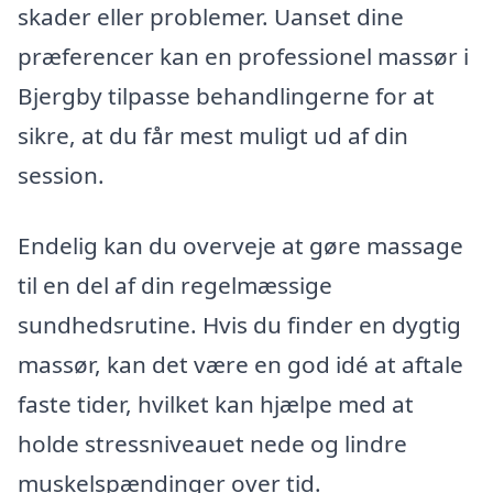
skader eller problemer. Uanset dine
præferencer kan en professionel massør i
Bjergby tilpasse behandlingerne for at
sikre, at du får mest muligt ud af din
session.
Endelig kan du overveje at gøre massage
til en del af din regelmæssige
sundhedsrutine. Hvis du finder en dygtig
massør, kan det være en god idé at aftale
faste tider, hvilket kan hjælpe med at
holde stressniveauet nede og lindre
muskelspændinger over tid.