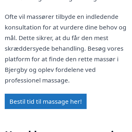
Ofte vil massører tilbyde en indledende
konsultation for at vurdere dine behov og
mål. Dette sikrer, at du får den mest
skræddersyede behandling. Besøg vores
platform for at finde den rette massør i
Bjergby og oplev fordelene ved
professionel massage.
Bestil tid til massage her!