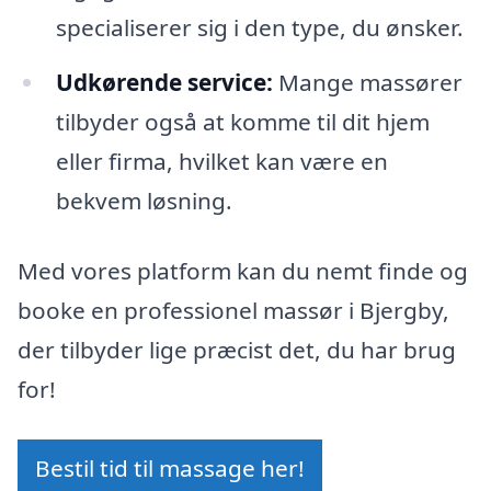
specialiserer sig i den type, du ønsker.
Udkørende service:
Mange massører
tilbyder også at komme til dit hjem
eller firma, hvilket kan være en
bekvem løsning.
Med vores platform kan du nemt finde og
booke en professionel massør i Bjergby,
der tilbyder lige præcist det, du har brug
for!
Bestil tid til massage her!