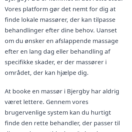
Vores platform gør det nemt for dig at
finde lokale massører, der kan tilpasse
behandlinger efter dine behov. Uanset
om du ønsker en afslappende massage
efter en lang dag eller behandling af
specifikke skader, er der massører i
området, der kan hjælpe dig.
At booke en massør i Bjergby har aldrig
været lettere. Gennem vores
brugervenlige system kan du hurtigt
finde den rette behandler, der passer til