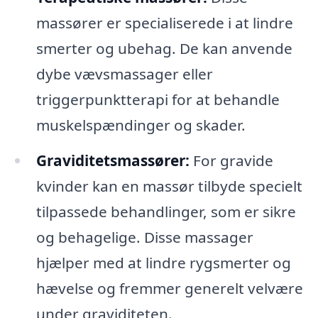
massører er specialiserede i at lindre
smerter og ubehag. De kan anvende
dybe vævsmassager eller
triggerpunktterapi for at behandle
muskelspændinger og skader.
Graviditetsmassører:
For gravide
kvinder kan en massør tilbyde specielt
tilpassede behandlinger, som er sikre
og behagelige. Disse massager
hjælper med at lindre rygsmerter og
hævelse og fremmer generelt velvære
under graviditeten.