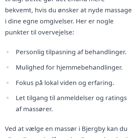
bekvemt, hvis du ønsker at nyde massage
i dine egne omgivelser. Her er nogle
punkter til overvejelse:
Personlig tilpasning af behandlinger.
Mulighed for hjemmebehandlinger.
Fokus på lokal viden og erfaring.
Let tilgang til anmeldelser og ratings
af massører.
Ved at vælge en massør i Bjergby kan du