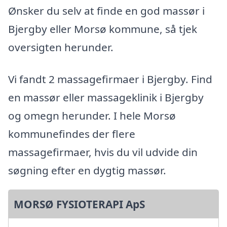
Ønsker du selv at finde en god massør i
Bjergby eller Morsø kommune, så tjek
oversigten herunder.
Vi fandt 2 massagefirmaer i Bjergby. Find
en massør eller massageklinik i Bjergby
og omegn herunder. I hele Morsø
kommunefindes der flere
massagefirmaer, hvis du vil udvide din
søgning efter en dygtig massør.
MORSØ FYSIOTERAPI ApS