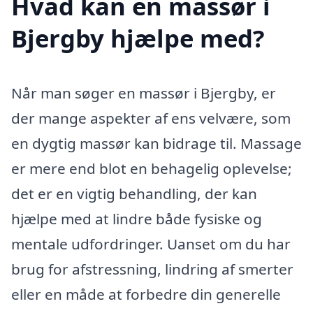
Hvad kan en massør i
Bjergby hjælpe med?
Når man søger en massør i Bjergby, er
der mange aspekter af ens velvære, som
en dygtig massør kan bidrage til. Massage
er mere end blot en behagelig oplevelse;
det er en vigtig behandling, der kan
hjælpe med at lindre både fysiske og
mentale udfordringer. Uanset om du har
brug for afstressning, lindring af smerter
eller en måde at forbedre din generelle