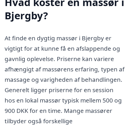
Hvad koster en massør i
Bjergby?
At finde en dygtig massør i Bjergby er
vigtigt for at kunne få en afslappende og
gavnlig oplevelse. Priserne kan variere
afhængigt af massørens erfaring, typen af
massage og varigheden af behandlingen.
Generelt ligger priserne for en session
hos en lokal massør typisk mellem 500 og
900 DKK for en time. Mange massører
tilbyder også forskellige