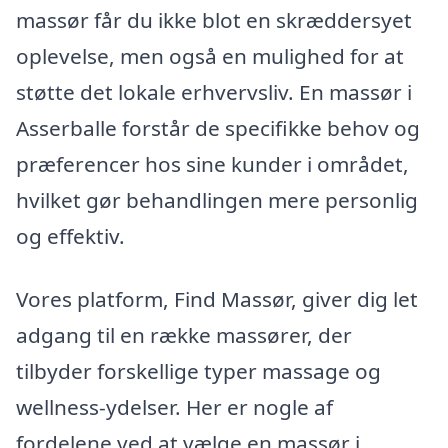
massør får du ikke blot en skræddersyet
oplevelse, men også en mulighed for at
støtte det lokale erhvervsliv. En massør i
Asserballe forstår de specifikke behov og
præferencer hos sine kunder i området,
hvilket gør behandlingen mere personlig
og effektiv.
Vores platform, Find Massør, giver dig let
adgang til en række massører, der
tilbyder forskellige typer massage og
wellness-ydelser. Her er nogle af
fordelene ved at vælge en massør i