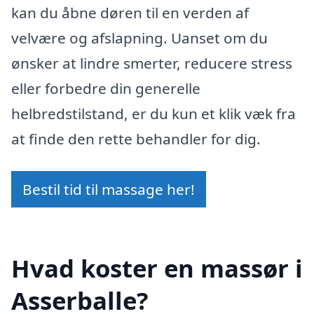
kan du åbne døren til en verden af
velvære og afslapning. Uanset om du
ønsker at lindre smerter, reducere stress
eller forbedre din generelle
helbredstilstand, er du kun et klik væk fra
at finde den rette behandler for dig.
Bestil tid til massage her!
Hvad koster en massør i
Asserballe?