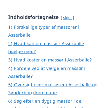
Indholdsfortegnelse
skjul
1)
Forskellige typer af massører i
Asserballe
2)
Hvad kan en massør i Asserballe
hjælpe med?
3)
Hvad koster en massør i Asserballe?
4)
Fordele ved at vælge en massør i
Asserballe?
5)
Oversigt over massører i Asserballe og
Sønderborg kommune
6)
Søg efter en dygtig massør i de