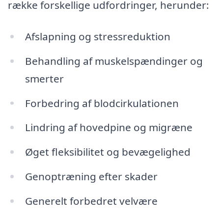
række forskellige udfordringer, herunder:
Afslapning og stressreduktion
Behandling af muskelspændinger og
smerter
Forbedring af blodcirkulationen
Lindring af hovedpine og migræne
Øget fleksibilitet og bevægelighed
Genoptræning efter skader
Generelt forbedret velvære