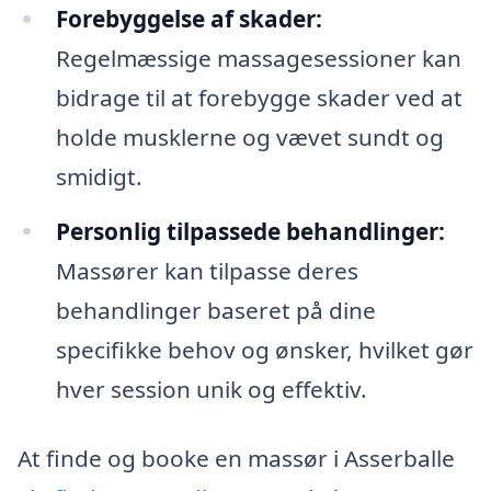
Forebyggelse af skader:
Regelmæssige massagesessioner kan
bidrage til at forebygge skader ved at
holde musklerne og vævet sundt og
smidigt.
Personlig tilpassede behandlinger:
Massører kan tilpasse deres
behandlinger baseret på dine
specifikke behov og ønsker, hvilket gør
hver session unik og effektiv.
At finde og booke en massør i Asserballe