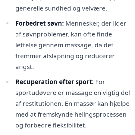
generelle sundhed og velvære.
Forbedret søvn:
Mennesker, der lider
af søvnproblemer, kan ofte finde
lettelse gennem massage, da det
fremmer afslapning og reducerer
angst.
Recuperation efter sport:
For
sportudøvere er massage en vigtig del
af restitutionen. En massør kan hjælpe
med at fremskynde helingsprocessen
og forbedre fleksibilitet.