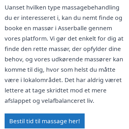
Uanset hvilken type massagebehandling
du er interesseret i, kan du nemt finde og
booke en massør i Asserballe gennem
vores platform. Vi gør det enkelt for dig at
finde den rette massør, der opfylder dine
behov, og vores udkørende massører kan
komme til dig, hvor som helst du måtte
være i lokalområdet. Det har aldrig været
lettere at tage skridtet mod et mere
afslappet og velafbalanceret liv.
Bestil tid til massage her!