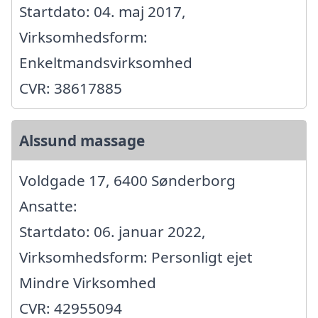
Startdato: 04. maj 2017,
Virksomhedsform:
Enkeltmandsvirksomhed
CVR: 38617885
Alssund massage
Voldgade 17, 6400 Sønderborg
Ansatte:
Startdato: 06. januar 2022,
Virksomhedsform: Personligt ejet
Mindre Virksomhed
CVR: 42955094