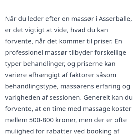
Når du leder efter en massør i Asserballe,
er det vigtigt at vide, hvad du kan
forvente, når det kommer til priser. En
professionel massør tilbyder forskellige
typer behandlinger, og priserne kan
variere afhængigt af faktorer såsom
behandlingstype, massørens erfaring og
varigheden af sessionen. Generelt kan du
forvente, at en time med massage koster
mellem 500-800 kroner, men der er ofte
mulighed for rabatter ved booking af