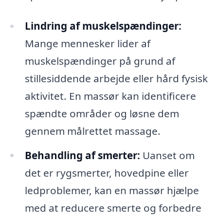
Lindring af muskelspændinger:
Mange mennesker lider af
muskelspændinger på grund af
stillesiddende arbejde eller hård fysisk
aktivitet. En massør kan identificere
spændte områder og løsne dem
gennem målrettet massage.
Behandling af smerter:
Uanset om
det er rygsmerter, hovedpine eller
ledproblemer, kan en massør hjælpe
med at reducere smerte og forbedre