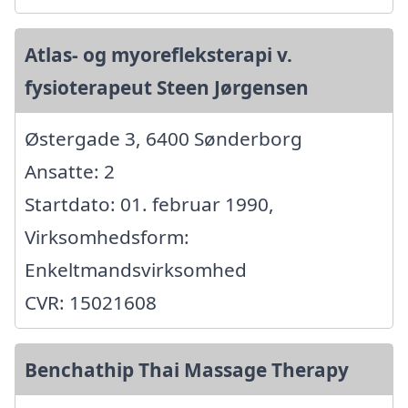
Atlas- og myorefleksterapi v.
fysioterapeut Steen Jørgensen
Østergade 3, 6400 Sønderborg
Ansatte: 2
Startdato: 01. februar 1990,
Virksomhedsform:
Enkeltmandsvirksomhed
CVR: 15021608
Benchathip Thai Massage Therapy