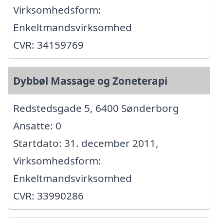
Virksomhedsform:
Enkeltmandsvirksomhed
CVR: 34159769
Dybbøl Massage og Zoneterapi
Redstedsgade 5, 6400 Sønderborg
Ansatte: 0
Startdato: 31. december 2011,
Virksomhedsform:
Enkeltmandsvirksomhed
CVR: 33990286