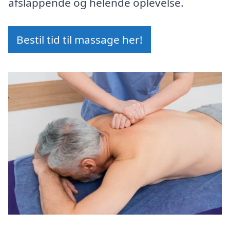
afslappende og helende oplevelse.
Bestil tid til massage her!