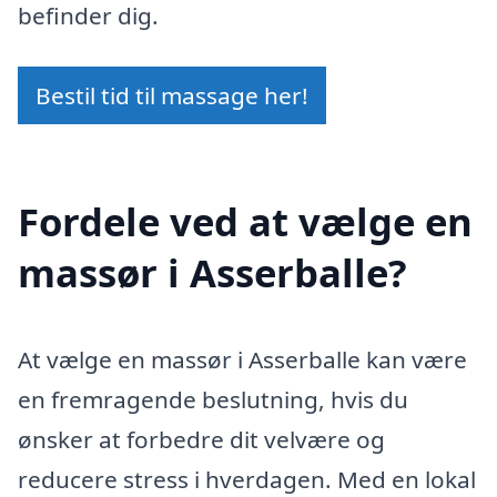
befinder dig.
Bestil tid til massage her!
Fordele ved at vælge en
massør i Asserballe?
At vælge en massør i Asserballe kan være
en fremragende beslutning, hvis du
ønsker at forbedre dit velvære og
reducere stress i hverdagen. Med en lokal