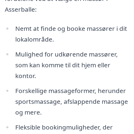
Asserballe:
Nemt at finde og booke massører i dit
lokalområde.
Mulighed for udkørende massører,
som kan komme til dit hjem eller
kontor.
Forskellige massageformer, herunder
sportsmassage, afslappende massage
og mere.
Fleksible bookingmuligheder, der