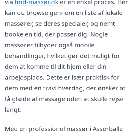
via
find-massør.dk
er en enkel proces. Her
kan du browse gennem en liste af lokale
massører, se deres specialer, og nemt
booke en tid, der passer dig. Nogle
massører tilbyder også mobile
behandlinger, hvilket gør det muligt for
dem at komme til dit hjem eller din
arbejdsplads. Dette er især praktisk for
dem med en travl hverdag, der ønsker at
få glæde af massage uden at skulle rejse
langt.
Med en professionel massør i Asserballe