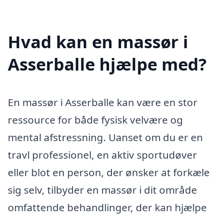
Hvad kan en massør i
Asserballe hjælpe med?
En massør i Asserballe kan være en stor
ressource for både fysisk velvære og
mental afstressning. Uanset om du er en
travl professionel, en aktiv sportudøver
eller blot en person, der ønsker at forkæle
sig selv, tilbyder en massør i dit område
omfattende behandlinger, der kan hjælpe