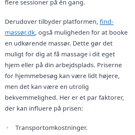
flere sessioner på én gang.
Derudover tilbyder platformen,
find-
massør.dk
, også muligheden for at booke
en udkørende massør. Dette gør det
muligt for dig at få massage i dit eget
hjem eller på din arbejdsplads. Priserne
for hjemmebesøg kan være lidt højere,
men det kan være en utrolig
bekvemmelighed. Her er et par faktorer,
der kan influere på prisen:
Transportomkostninger.