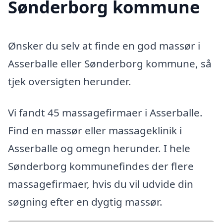
Sønderborg kommune
Ønsker du selv at finde en god massør i
Asserballe eller Sønderborg kommune, så
tjek oversigten herunder.
Vi fandt 45 massagefirmaer i Asserballe.
Find en massør eller massageklinik i
Asserballe og omegn herunder. I hele
Sønderborg kommunefindes der flere
massagefirmaer, hvis du vil udvide din
søgning efter en dygtig massør.