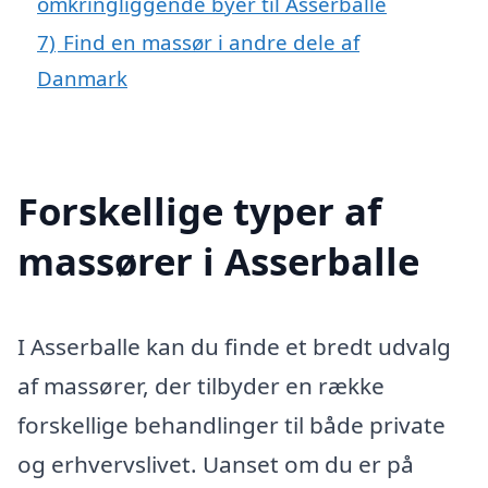
omkringliggende byer til Asserballe
7)
Find en massør i andre dele af
Danmark
Forskellige typer af
massører i Asserballe
I Asserballe kan du finde et bredt udvalg
af massører, der tilbyder en række
forskellige behandlinger til både private
og erhvervslivet. Uanset om du er på