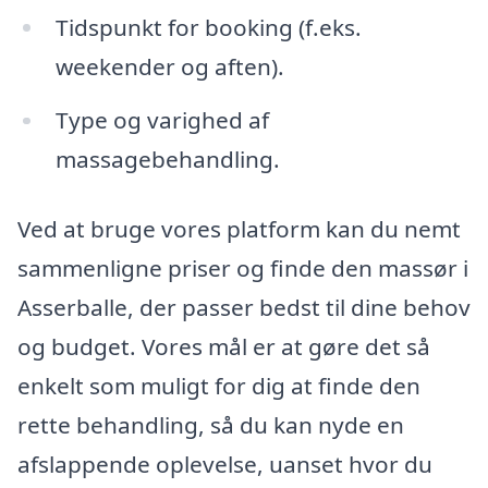
Tidspunkt for booking (f.eks.
weekender og aften).
Type og varighed af
massagebehandling.
Ved at bruge vores platform kan du nemt
sammenligne priser og finde den massør i
Asserballe, der passer bedst til dine behov
og budget. Vores mål er at gøre det så
enkelt som muligt for dig at finde den
rette behandling, så du kan nyde en
afslappende oplevelse, uanset hvor du