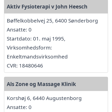
Aktiv Fysioterapi v John Heesch
Bøffelkobbelvej 25, 6400 Sønderborg
Ansatte: 0
Startdato: 01. maj 1995,
Virksomhedsform:
Enkeltmandsvirksomhed
CVR: 18480646
Als Zone og Massage Klinik
Korshøj 6, 6440 Augustenborg
Ansatte: 0