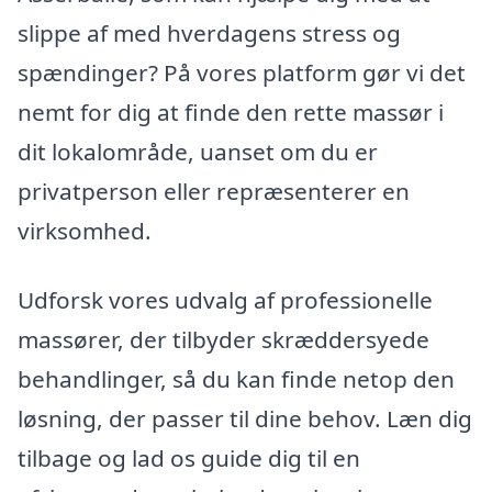
slippe af med hverdagens stress og
spændinger? På vores platform gør vi det
nemt for dig at finde den rette massør i
dit lokalområde, uanset om du er
privatperson eller repræsenterer en
virksomhed.
Udforsk vores udvalg af professionelle
massører, der tilbyder skræddersyede
behandlinger, så du kan finde netop den
løsning, der passer til dine behov. Læn dig
tilbage og lad os guide dig til en