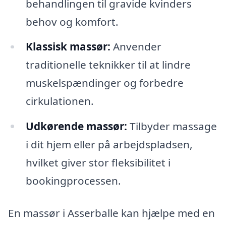
behandlingen til gravide kvinders
behov og komfort.
Klassisk massør:
Anvender
traditionelle teknikker til at lindre
muskelspændinger og forbedre
cirkulationen.
Udkørende massør:
Tilbyder massage
i dit hjem eller på arbejdspladsen,
hvilket giver stor fleksibilitet i
bookingprocessen.
En massør i Asserballe kan hjælpe med en