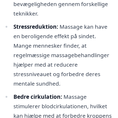
bevægeligheden gennem forskellige
teknikker.
Stressreduktion:
Massage kan have
en beroligende effekt på sindet.
Mange mennesker finder, at
regelmæssige massagebehandlinger
hjælper med at reducere
stressniveauet og forbedre deres
mentale sundhed.
Bedre cirkulation:
Massage
stimulerer blodcirkulationen, hvilket
kan hjælpe med at forbedre kroppens