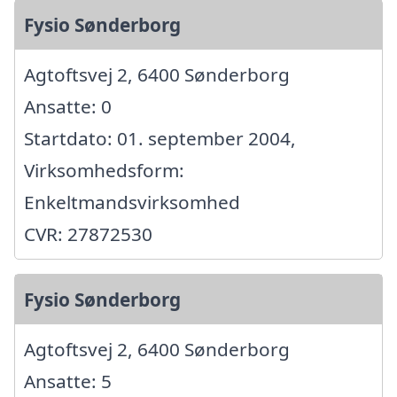
Fysio Sønderborg
Agtoftsvej 2, 6400 Sønderborg
Ansatte: 0
Startdato: 01. september 2004,
Virksomhedsform:
Enkeltmandsvirksomhed
CVR: 27872530
Fysio Sønderborg
Agtoftsvej 2, 6400 Sønderborg
Ansatte: 5