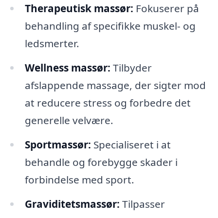
Therapeutisk massør:
Fokuserer på
behandling af specifikke muskel- og
ledsmerter.
Wellness massør:
Tilbyder
afslappende massage, der sigter mod
at reducere stress og forbedre det
generelle velvære.
Sportmassør:
Specialiseret i at
behandle og forebygge skader i
forbindelse med sport.
Graviditetsmassør:
Tilpasser