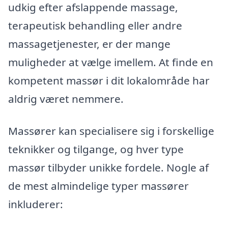
udkig efter afslappende massage,
terapeutisk behandling eller andre
massagetjenester, er der mange
muligheder at vælge imellem. At finde en
kompetent massør i dit lokalområde har
aldrig været nemmere.
Massører kan specialisere sig i forskellige
teknikker og tilgange, og hver type
massør tilbyder unikke fordele. Nogle af
de mest almindelige typer massører
inkluderer: