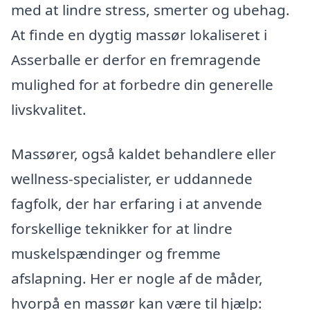
med at lindre stress, smerter og ubehag.
At finde en dygtig massør lokaliseret i
Asserballe er derfor en fremragende
mulighed for at forbedre din generelle
livskvalitet.
Massører, også kaldet behandlere eller
wellness-specialister, er uddannede
fagfolk, der har erfaring i at anvende
forskellige teknikker for at lindre
muskelspændinger og fremme
afslapning. Her er nogle af de måder,
hvorpå en massør kan være til hjælp: