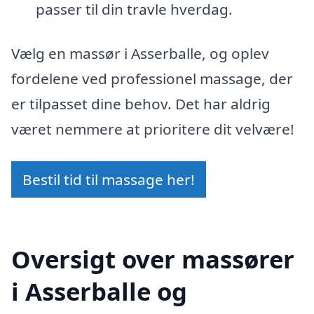
passer til din travle hverdag.
Vælg en massør i Asserballe, og oplev
fordelene ved professionel massage, der
er tilpasset dine behov. Det har aldrig
været nemmere at prioritere dit velvære!
Bestil tid til massage her!
Oversigt over massører
i Asserballe og