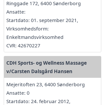
Ringgade 172, 6400 Sønderborg
Ansatte:
Startdato: 01. september 2021,
Virksomhedsform:
Enkeltmandsvirksomhed
CVR: 42670227
CDH Sports- og Wellness Massage
v/Carsten Dalsgård Hansen
Mejeritoften 23, 6400 Sønderborg
Ansatte: 0
Startdato: 24. februar 2012,