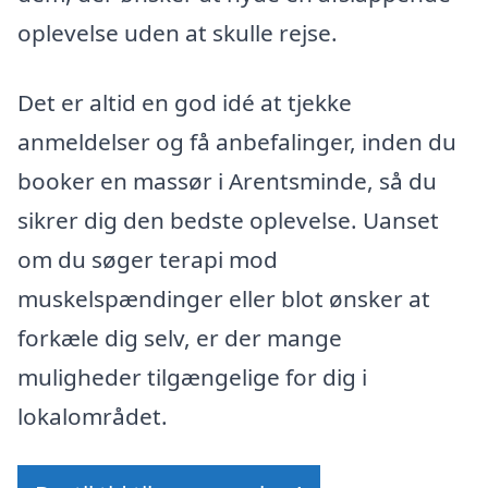
oplevelse uden at skulle rejse.
Det er altid en god idé at tjekke
anmeldelser og få anbefalinger, inden du
booker en massør i Arentsminde, så du
sikrer dig den bedste oplevelse. Uanset
om du søger terapi mod
muskelspændinger eller blot ønsker at
forkæle dig selv, er der mange
muligheder tilgængelige for dig i
lokalområdet.