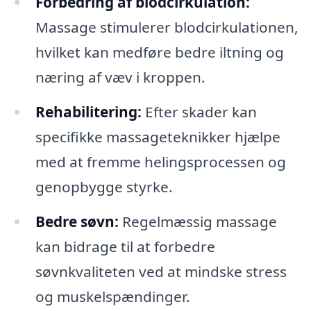
Forbedring af blodcirkulation:
Massage stimulerer blodcirkulationen,
hvilket kan medføre bedre iltning og
næring af væv i kroppen.
Rehabilitering:
Efter skader kan
specifikke massageteknikker hjælpe
med at fremme helingsprocessen og
genopbygge styrke.
Bedre søvn:
Regelmæssig massage
kan bidrage til at forbedre
søvnkvaliteten ved at mindske stress
og muskelspændinger.