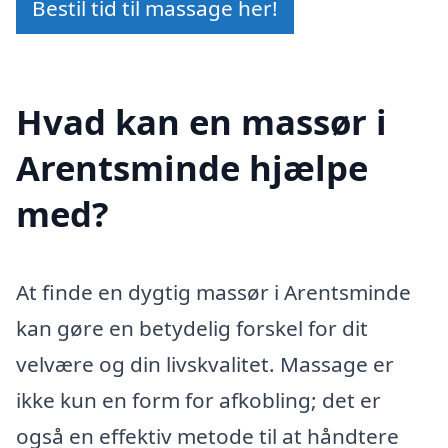
Bestil tid til massage her!
Hvad kan en massør i
Arentsminde hjælpe
med?
At finde en dygtig massør i Arentsminde
kan gøre en betydelig forskel for dit
velvære og din livskvalitet. Massage er
ikke kun en form for afkobling; det er
også en effektiv metode til at håndtere