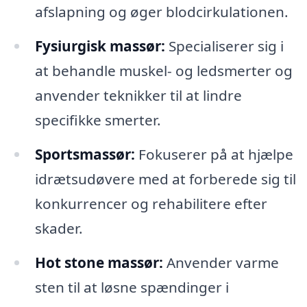
afslapning og øger blodcirkulationen.
Fysiurgisk massør:
Specialiserer sig i
at behandle muskel- og ledsmerter og
anvender teknikker til at lindre
specifikke smerter.
Sportsmassør:
Fokuserer på at hjælpe
idrætsudøvere med at forberede sig til
konkurrencer og rehabilitere efter
skader.
Hot stone massør:
Anvender varme
sten til at løsne spændinger i