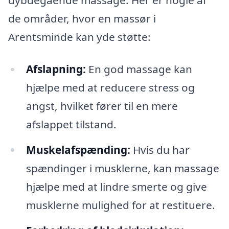
de områder, hvor en massør i
Arentsminde kan yde støtte:
Afslapning:
En god massage kan
hjælpe med at reducere stress og
angst, hvilket fører til en mere
afslappet tilstand.
Muskelafspænding:
Hvis du har
spændinger i musklerne, kan massage
hjælpe med at lindre smerte og give
musklerne mulighed for at restituere.