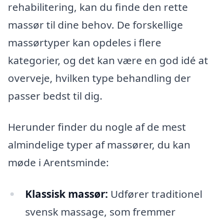
rehabilitering, kan du finde den rette
massør til dine behov. De forskellige
massørtyper kan opdeles i flere
kategorier, og det kan være en god idé at
overveje, hvilken type behandling der
passer bedst til dig.
Herunder finder du nogle af de mest
almindelige typer af massører, du kan
møde i Arentsminde:
Klassisk massør:
Udfører traditionel
svensk massage, som fremmer