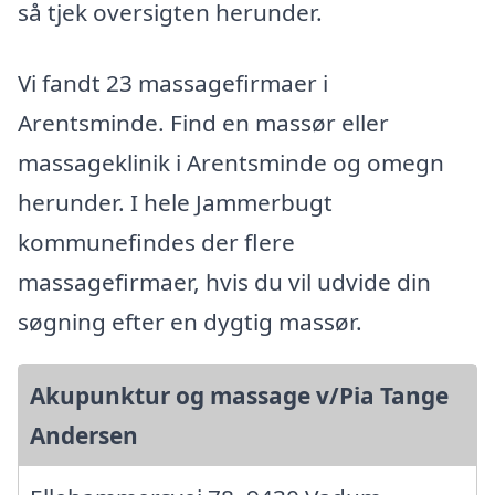
så tjek oversigten herunder.
Vi fandt 23 massagefirmaer i
Arentsminde. Find en massør eller
massageklinik i Arentsminde og omegn
herunder. I hele Jammerbugt
kommunefindes der flere
massagefirmaer, hvis du vil udvide din
søgning efter en dygtig massør.
Akupunktur og massage v/Pia Tange
Andersen