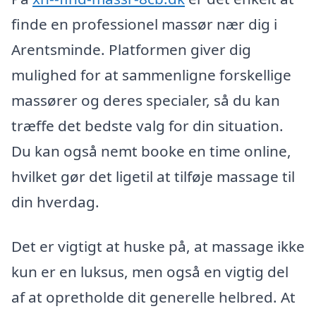
finde en professionel massør nær dig i
Arentsminde. Platformen giver dig
mulighed for at sammenligne forskellige
massører og deres specialer, så du kan
træffe det bedste valg for din situation.
Du kan også nemt booke en time online,
hvilket gør det ligetil at tilføje massage til
din hverdag.
Det er vigtigt at huske på, at massage ikke
kun er en luksus, men også en vigtig del
af at opretholde dit generelle helbred. At