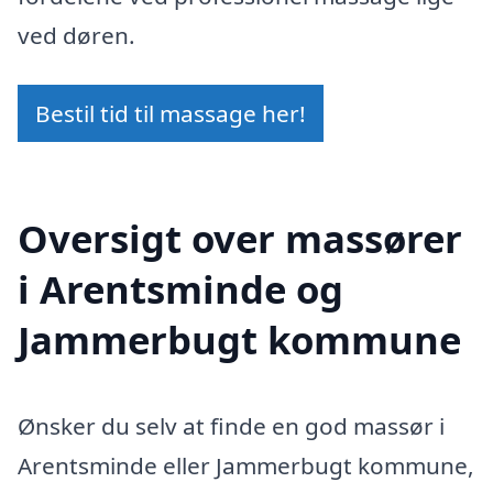
ved døren.
Bestil tid til massage her!
Oversigt over massører
i Arentsminde og
Jammerbugt kommune
Ønsker du selv at finde en god massør i
Arentsminde eller Jammerbugt kommune,