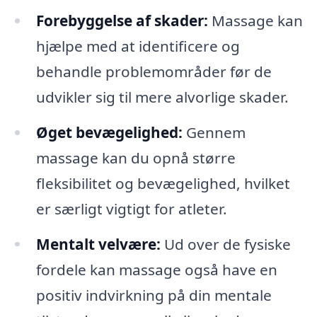
Forebyggelse af skader:
Massage kan
hjælpe med at identificere og
behandle problemområder før de
udvikler sig til mere alvorlige skader.
Øget bevægelighed:
Gennem
massage kan du opnå større
fleksibilitet og bevægelighed, hvilket
er særligt vigtigt for atleter.
Mentalt velvære:
Ud over de fysiske
fordele kan massage også have en
positiv indvirkning på din mentale