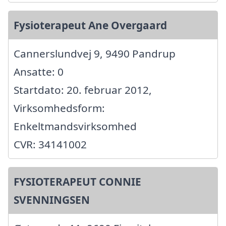
Fysioterapeut Ane Overgaard
Cannerslundvej 9, 9490 Pandrup
Ansatte: 0
Startdato: 20. februar 2012,
Virksomhedsform:
Enkeltmandsvirksomhed
CVR: 34141002
FYSIOTERAPEUT CONNIE
SVENNINGSEN