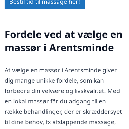
Bestil tid til massage her!
Fordele ved at vælge en
massør i Arentsminde
At vælge en massør i Arentsminde giver
dig mange unikke fordele, som kan
forbedre din velvære og livskvalitet. Med
en lokal massør får du adgang til en
række behandlinger, der er skræddersyet
til dine behov, fx afslappende massage,