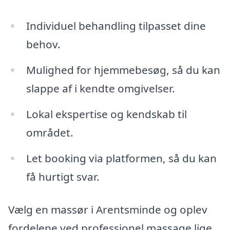
Individuel behandling tilpasset dine
behov.
Mulighed for hjemmebesøg, så du kan
slappe af i kendte omgivelser.
Lokal ekspertise og kendskab til
området.
Let booking via platformen, så du kan
få hurtigt svar.
Vælg en massør i Arentsminde og oplev
fordelene ved professionel massage lige