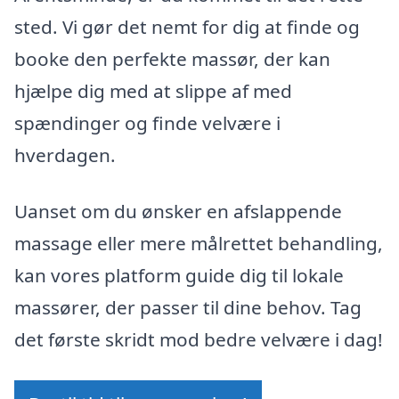
sted. Vi gør det nemt for dig at finde og
booke den perfekte massør, der kan
hjælpe dig med at slippe af med
spændinger og finde velvære i
hverdagen.
Uanset om du ønsker en afslappende
massage eller mere målrettet behandling,
kan vores platform guide dig til lokale
massører, der passer til dine behov. Tag
det første skridt mod bedre velvære i dag!