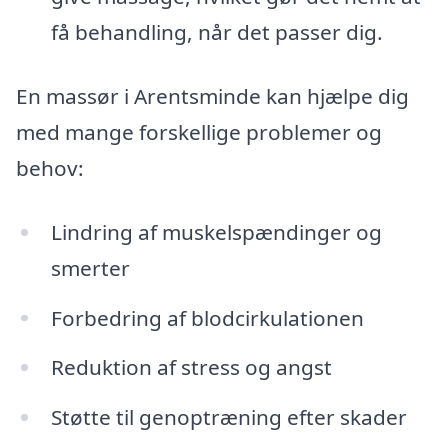
få behandling, når det passer dig.
En massør i Arentsminde kan hjælpe dig
med mange forskellige problemer og
behov:
Lindring af muskelspændinger og
smerter
Forbedring af blodcirkulationen
Reduktion af stress og angst
Støtte til genoptræning efter skader