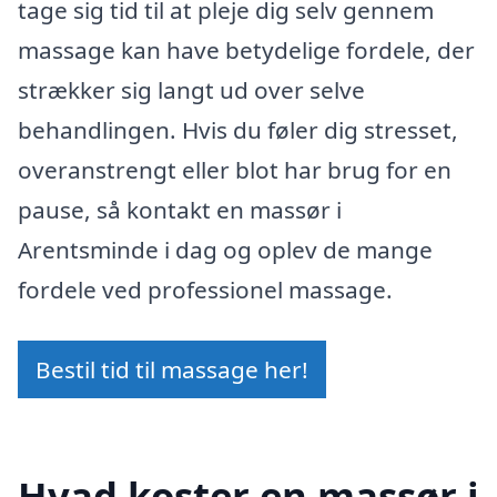
tage sig tid til at pleje dig selv gennem
massage kan have betydelige fordele, der
strækker sig langt ud over selve
behandlingen. Hvis du føler dig stresset,
overanstrengt eller blot har brug for en
pause, så kontakt en massør i
Arentsminde i dag og oplev de mange
fordele ved professionel massage.
Bestil tid til massage her!
Hvad koster en massør i