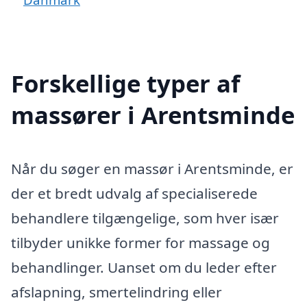
Forskellige typer af
massører i Arentsminde
Når du søger en massør i Arentsminde, er
der et bredt udvalg af specialiserede
behandlere tilgængelige, som hver især
tilbyder unikke former for massage og
behandlinger. Uanset om du leder efter
afslapning, smertelindring eller