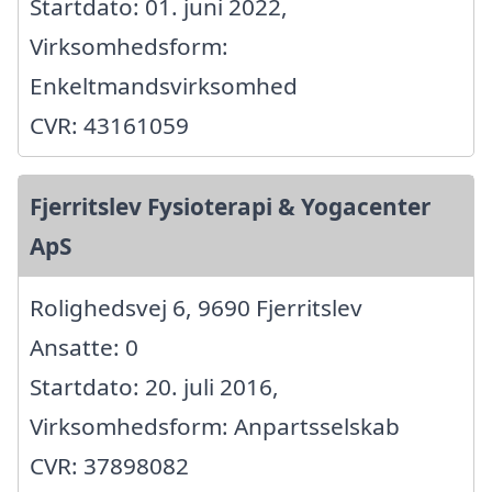
Startdato: 01. juni 2022,
Virksomhedsform:
Enkeltmandsvirksomhed
CVR: 43161059
Fjerritslev Fysioterapi & Yogacenter
ApS
Rolighedsvej 6, 9690 Fjerritslev
Ansatte: 0
Startdato: 20. juli 2016,
Virksomhedsform: Anpartsselskab
CVR: 37898082