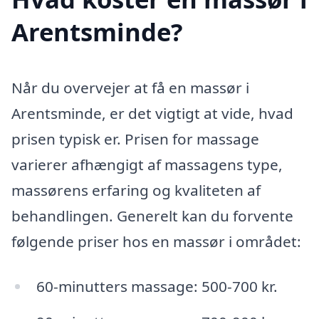
Arentsminde?
Når du overvejer at få en massør i
Arentsminde, er det vigtigt at vide, hvad
prisen typisk er. Prisen for massage
varierer afhængigt af massagens type,
massørens erfaring og kvaliteten af
behandlingen. Generelt kan du forvente
følgende priser hos en massør i området:
60-minutters massage: 500-700 kr.