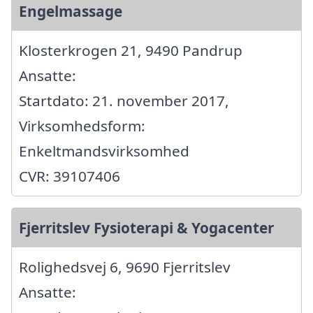
Engelmassage
Klosterkrogen 21, 9490 Pandrup
Ansatte:
Startdato: 21. november 2017,
Virksomhedsform:
Enkeltmandsvirksomhed
CVR: 39107406
Fjerritslev Fysioterapi & Yogacenter
Rolighedsvej 6, 9690 Fjerritslev
Ansatte: