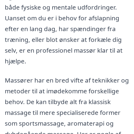
både fysiske og mentale udfordringer.
Uanset om du er i behov for afslapning
efter en lang dag, har spændinger fra
træning, eller blot ønsker at forkæle dig
selv, er en professionel massør klar til at
hjælpe.
Massører har en bred vifte af teknikker og
metoder til at imødekomme forskellige
behov. De kan tilbyde alt fra klassisk
massage til mere specialiserede former
som sportsmassage, aromaterapi og
dybdegående massage. Her er nogle af