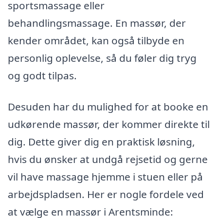
sportsmassage eller
behandlingsmassage. En massør, der
kender området, kan også tilbyde en
personlig oplevelse, så du føler dig tryg
og godt tilpas.
Desuden har du mulighed for at booke en
udkørende massør, der kommer direkte til
dig. Dette giver dig en praktisk løsning,
hvis du ønsker at undgå rejsetid og gerne
vil have massage hjemme i stuen eller på
arbejdspladsen. Her er nogle fordele ved
at vælge en massør i Arentsminde: