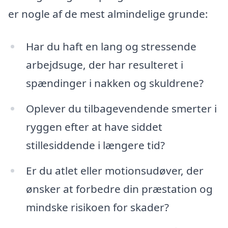
er nogle af de mest almindelige grunde:
Har du haft en lang og stressende
arbejdsuge, der har resulteret i
spændinger i nakken og skuldrene?
Oplever du tilbagevendende smerter i
ryggen efter at have siddet
stillesiddende i længere tid?
Er du atlet eller motionsudøver, der
ønsker at forbedre din præstation og
mindske risikoen for skader?