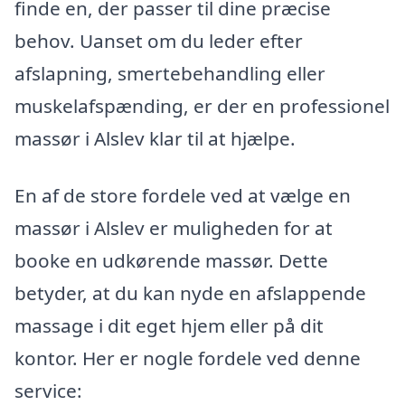
finde en, der passer til dine præcise
behov. Uanset om du leder efter
afslapning, smertebehandling eller
muskelafspænding, er der en professionel
massør i Alslev klar til at hjælpe.
En af de store fordele ved at vælge en
massør i Alslev er muligheden for at
booke en udkørende massør. Dette
betyder, at du kan nyde en afslappende
massage i dit eget hjem eller på dit
kontor. Her er nogle fordele ved denne
service: