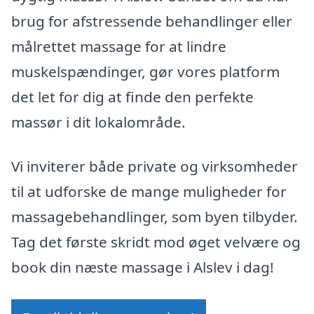
brug for afstressende behandlinger eller
målrettet massage for at lindre
muskelspændinger, gør vores platform
det let for dig at finde den perfekte
massør i dit lokalområde.
Vi inviterer både private og virksomheder
til at udforske de mange muligheder for
massagebehandlinger, som byen tilbyder.
Tag det første skridt mod øget velvære og
book din næste massage i Alslev i dag!