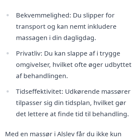
Bekvemmelighed: Du slipper for
transport og kan nemt inkludere
massagen i din dagligdag.
Privatliv: Du kan slappe af i trygge
omgivelser, hvilket ofte øger udbyttet
af behandlingen.
Tidseffektivitet: Udkørende massører
tilpasser sig din tidsplan, hvilket gør
det lettere at finde tid til behandling.
Med en massør i Alslev får du ikke kun