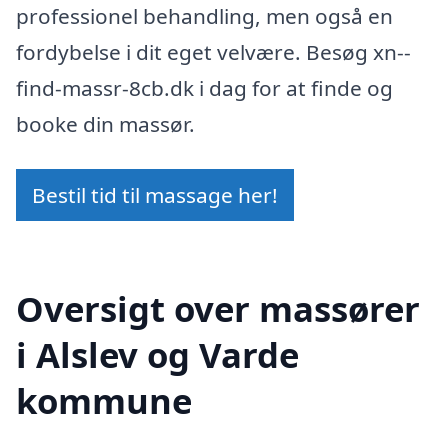
professionel behandling, men også en
fordybelse i dit eget velvære. Besøg xn--
find-massr-8cb.dk i dag for at finde og
booke din massør.
Bestil tid til massage her!
Oversigt over massører
i Alslev og Varde
kommune