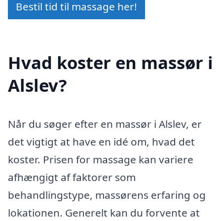
Bestil tid til massage her!
Hvad koster en massør i
Alslev?
Når du søger efter en massør i Alslev, er
det vigtigt at have en idé om, hvad det
koster. Prisen for massage kan variere
afhængigt af faktorer som
behandlingstype, massørens erfaring og
lokationen. Generelt kan du forvente at