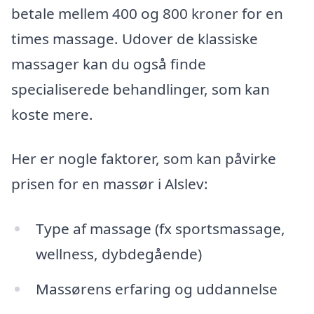
betale mellem 400 og 800 kroner for en
times massage. Udover de klassiske
massager kan du også finde
specialiserede behandlinger, som kan
koste mere.
Her er nogle faktorer, som kan påvirke
prisen for en massør i Alslev:
Type af massage (fx sportsmassage,
wellness, dybdegående)
Massørens erfaring og uddannelse