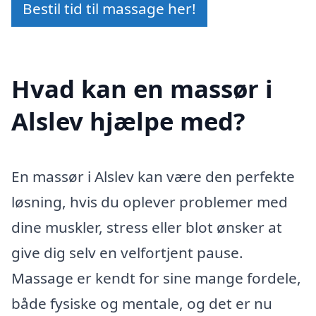
Bestil tid til massage her!
Hvad kan en massør i
Alslev hjælpe med?
En massør i Alslev kan være den perfekte
løsning, hvis du oplever problemer med
dine muskler, stress eller blot ønsker at
give dig selv en velfortjent pause.
Massage er kendt for sine mange fordele,
både fysiske og mentale, og det er nu