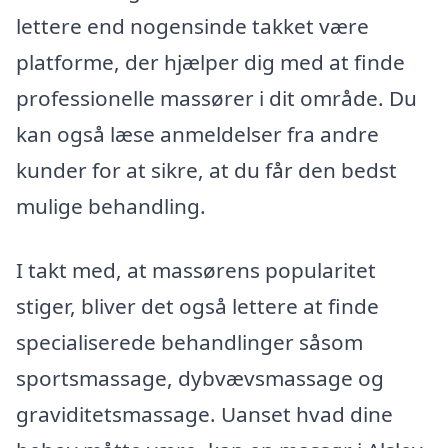
lettere end nogensinde takket være
platforme, der hjælper dig med at finde
professionelle massører i dit område. Du
kan også læse anmeldelser fra andre
kunder for at sikre, at du får den bedst
mulige behandling.
I takt med, at massørens popularitet
stiger, bliver det også lettere at finde
specialiserede behandlinger såsom
sportsmassage, dybvævsmassage og
graviditetsmassage. Uanset hvad dine