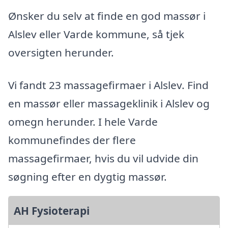
Ønsker du selv at finde en god massør i
Alslev eller Varde kommune, så tjek
oversigten herunder.
Vi fandt 23 massagefirmaer i Alslev. Find
en massør eller massageklinik i Alslev og
omegn herunder. I hele Varde
kommunefindes der flere
massagefirmaer, hvis du vil udvide din
søgning efter en dygtig massør.
AH Fysioterapi