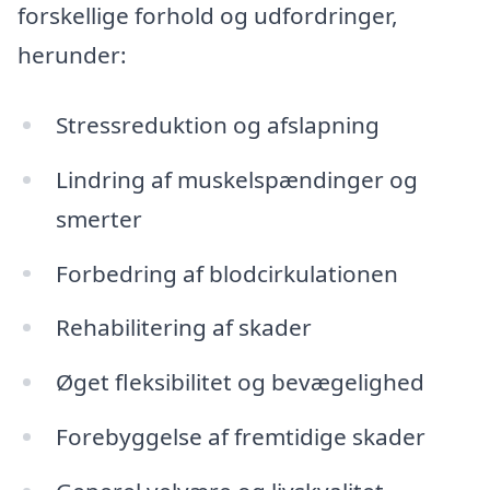
forskellige forhold og udfordringer,
herunder:
Stressreduktion og afslapning
Lindring af muskelspændinger og
smerter
Forbedring af blodcirkulationen
Rehabilitering af skader
Øget fleksibilitet og bevægelighed
Forebyggelse af fremtidige skader