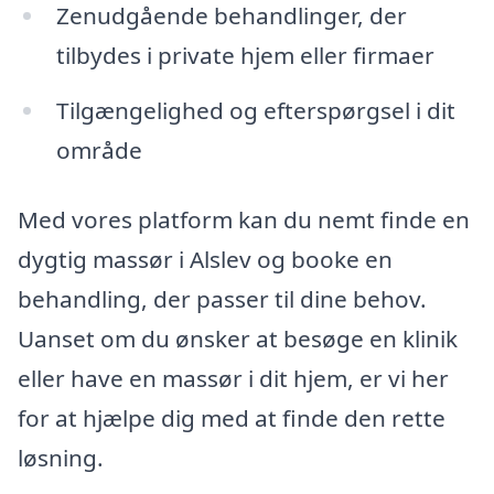
Zenudgående behandlinger, der
tilbydes i private hjem eller firmaer
Tilgængelighed og efterspørgsel i dit
område
Med vores platform kan du nemt finde en
dygtig massør i Alslev og booke en
behandling, der passer til dine behov.
Uanset om du ønsker at besøge en klinik
eller have en massør i dit hjem, er vi her
for at hjælpe dig med at finde den rette
løsning.