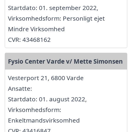
Startdato: 01. september 2022,
Virksomhedsform: Personligt ejet
Mindre Virksomhed
CVR: 43468162
Fysio Center Varde v/ Mette Simonsen
Vesterport 21, 6800 Varde
Ansatte:
Startdato: 01. august 2022,
Virksomhedsform:
Enkeltmandsvirksomhed
CVR: 43416847