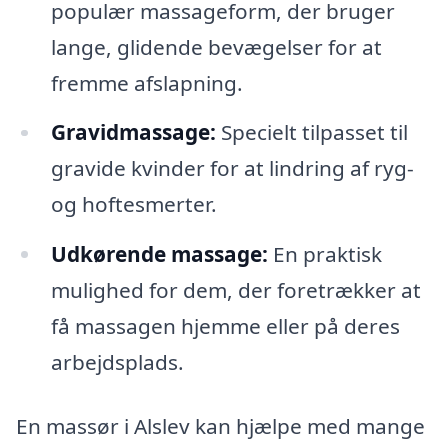
populær massageform, der bruger
lange, glidende bevægelser for at
fremme afslapning.
Gravidmassage:
Specielt tilpasset til
gravide kvinder for at lindring af ryg-
og hoftesmerter.
Udkørende massage:
En praktisk
mulighed for dem, der foretrækker at
få massagen hjemme eller på deres
arbejdsplads.
En massør i Alslev kan hjælpe med mange