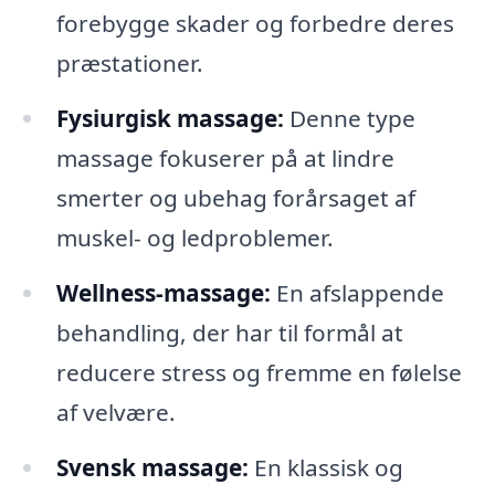
forebygge skader og forbedre deres
præstationer.
Fysiurgisk massage:
Denne type
massage fokuserer på at lindre
smerter og ubehag forårsaget af
muskel- og ledproblemer.
Wellness-massage:
En afslappende
behandling, der har til formål at
reducere stress og fremme en følelse
af velvære.
Svensk massage:
En klassisk og