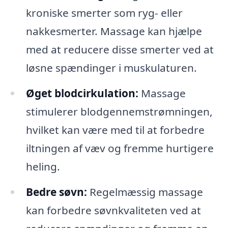
kroniske smerter som ryg- eller
nakkesmerter. Massage kan hjælpe
med at reducere disse smerter ved at
løsne spændinger i muskulaturen.
Øget blodcirkulation:
Massage
stimulerer blodgennemstrømningen,
hvilket kan være med til at forbedre
iltningen af væv og fremme hurtigere
heling.
Bedre søvn:
Regelmæssig massage
kan forbedre søvnkvaliteten ved at