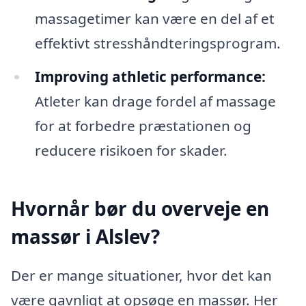
massagetimer kan være en del af et
effektivt stresshåndteringsprogram.
Improving athletic performance:
Atleter kan drage fordel af massage
for at forbedre præstationen og
reducere risikoen for skader.
Hvornår bør du overveje en
massør i Alslev?
Der er mange situationer, hvor det kan
være gavnligt at opsøge en massør. Her