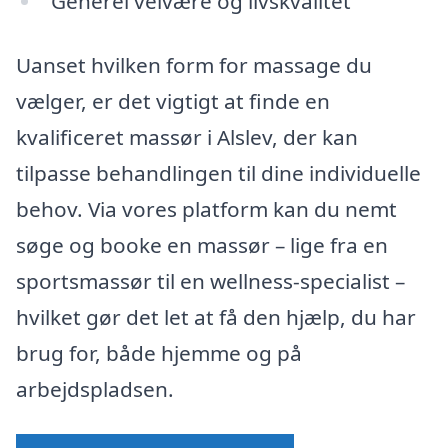
Generel velvære og livskvalitet
Uanset hvilken form for massage du
vælger, er det vigtigt at finde en
kvalificeret massør i Alslev, der kan
tilpasse behandlingen til dine individuelle
behov. Via vores platform kan du nemt
søge og booke en massør – lige fra en
sportsmassør til en wellness-specialist –
hvilket gør det let at få den hjælp, du har
brug for, både hjemme og på
arbejdspladsen.