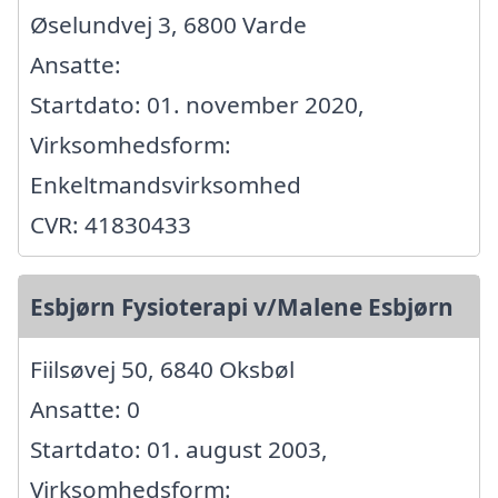
Øselundvej 3, 6800 Varde
Ansatte:
Startdato: 01. november 2020,
Virksomhedsform:
Enkeltmandsvirksomhed
CVR: 41830433
Esbjørn Fysioterapi v/Malene Esbjørn
Fiilsøvej 50, 6840 Oksbøl
Ansatte: 0
Startdato: 01. august 2003,
Virksomhedsform: