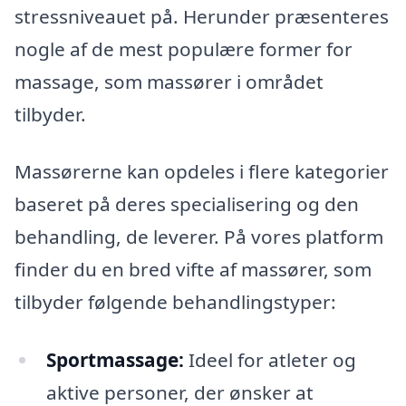
stressniveauet på. Herunder præsenteres
nogle af de mest populære former for
massage, som massører i området
tilbyder.
Massørerne kan opdeles i flere kategorier
baseret på deres specialisering og den
behandling, de leverer. På vores platform
finder du en bred vifte af massører, som
tilbyder følgende behandlingstyper:
Sportmassage:
Ideel for atleter og
aktive personer, der ønsker at