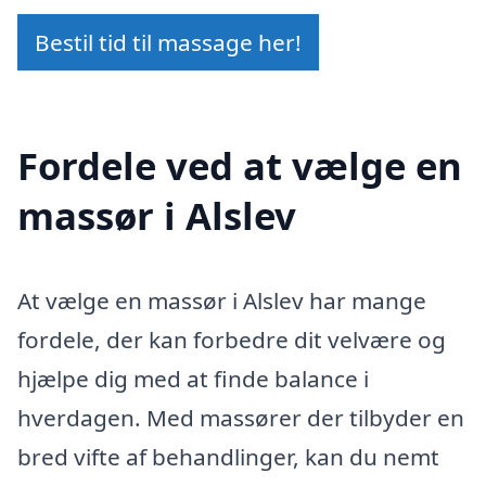
Bestil tid til massage her!
Fordele ved at vælge en
massør i Alslev
At vælge en massør i Alslev har mange
fordele, der kan forbedre dit velvære og
hjælpe dig med at finde balance i
hverdagen. Med massører der tilbyder en
bred vifte af behandlinger, kan du nemt