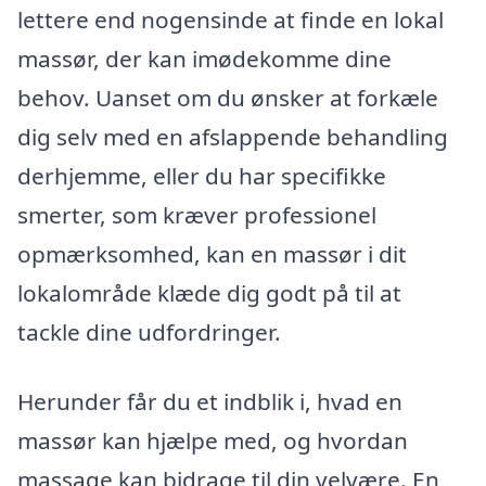
lettere end nogensinde at finde en lokal
massør, der kan imødekomme dine
behov. Uanset om du ønsker at forkæle
dig selv med en afslappende behandling
derhjemme, eller du har specifikke
smerter, som kræver professionel
opmærksomhed, kan en massør i dit
lokalområde klæde dig godt på til at
tackle dine udfordringer.
Herunder får du et indblik i, hvad en
massør kan hjælpe med, og hvordan
massage kan bidrage til din velvære. En