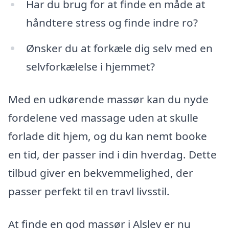
Har du brug for at finde en måde at
håndtere stress og finde indre ro?
Ønsker du at forkæle dig selv med en
selvforkælelse i hjemmet?
Med en udkørende massør kan du nyde
fordelene ved massage uden at skulle
forlade dit hjem, og du kan nemt booke
en tid, der passer ind i din hverdag. Dette
tilbud giver en bekvemmelighed, der
passer perfekt til en travl livsstil.
At finde en god massør i Alslev er nu