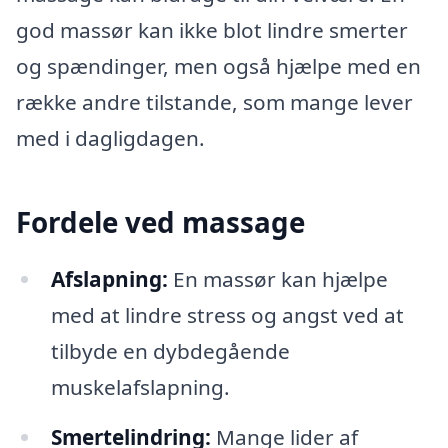
god massør kan ikke blot lindre smerter
og spændinger, men også hjælpe med en
række andre tilstande, som mange lever
med i dagligdagen.
Fordele ved massage
Afslapning:
En massør kan hjælpe
med at lindre stress og angst ved at
tilbyde en dybdegående
muskelafslapning.
Smertelindring:
Mange lider af