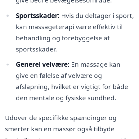
Sportsskader:
Hvis du deltager i sport,
kan massageterapi være effektiv til
behandling og forebyggelse af
sportsskader.
Generel velvære:
En massage kan
give en følelse af velvære og
afslapning, hvilket er vigtigt for både
den mentale og fysiske sundhed.
Udover de specifikke spændinger og
smerter kan en massør også tilbyde