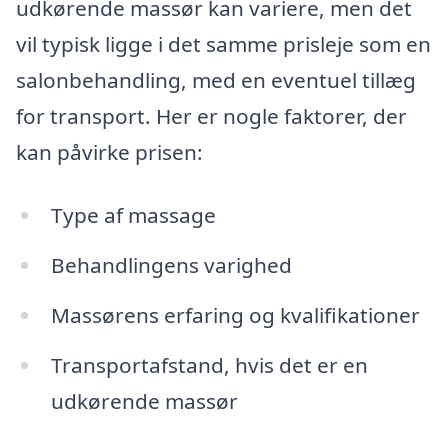
udkørende massør kan variere, men det
vil typisk ligge i det samme prisleje som en
salonbehandling, med en eventuel tillæg
for transport. Her er nogle faktorer, der
kan påvirke prisen:
Type af massage
Behandlingens varighed
Massørens erfaring og kvalifikationer
Transportafstand, hvis det er en
udkørende massør