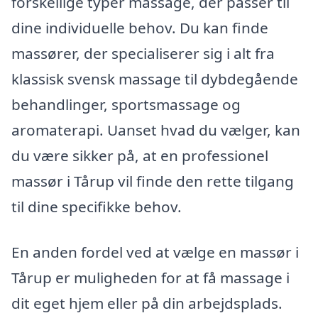
forskellige typer massage, der passer til
dine individuelle behov. Du kan finde
massører, der specialiserer sig i alt fra
klassisk svensk massage til dybdegående
behandlinger, sportsmassage og
aromaterapi. Uanset hvad du vælger, kan
du være sikker på, at en professionel
massør i Tårup vil finde den rette tilgang
til dine specifikke behov.
En anden fordel ved at vælge en massør i
Tårup er muligheden for at få massage i
dit eget hjem eller på din arbejdsplads.