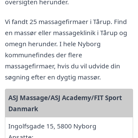
oversigten herunder.
Vi fandt 25 massagefirmaer i Tårup. Find
en massør eller massageklinik i Tårup og
omegn herunder. I hele Nyborg
kommunefindes der flere
massagefirmaer, hvis du vil udvide din
søgning efter en dygtig massør.
ASJ Massage/ASJ Academy/FIT Sport
Danmark
Ingolfsgade 15, 5800 Nyborg
Ansatte: