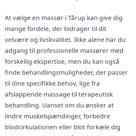
At vælge en massør i Tårup kan give dig
mange fordele, der bidrager til dit
velvære og livskvalitet. Ikke alene har du
adgang til professionelle massører med
forskellig ekspertise, men du kan også
finde behandlingsmuligheder, der passer
til dine specifikke behov, lige fra
afslappende massage til terapeutisk
behandling. Uanset om du ønsker at
lindre muskelspændinger, forbedre
blodcirkulationen eller blot forkæle dig