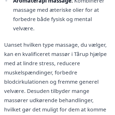
Aromaterapi massage:
Kombinerer
massage med æteriske olier for at
forbedre både fysisk og mental
velvære.
Uanset hvilken type massage, du vælger,
kan en kvalificeret massør i Tårup hjælpe
med at lindre stress, reducere
muskelspændinger, forbedre
blodcirkulationen og fremme generel
velvære. Desuden tilbyder mange
massører udkørende behandlinger,
hvilket gør det muligt for dem at komme