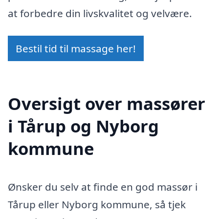
at forbedre din livskvalitet og velvære.
Bestil tid til massage her!
Oversigt over massører
i Tårup og Nyborg
kommune
Ønsker du selv at finde en god massør i
Tårup eller Nyborg kommune, så tjek