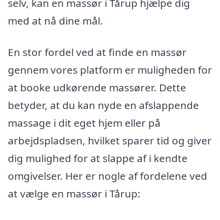
selv, kan en massør i Tårup hjælpe dig
med at nå dine mål.
En stor fordel ved at finde en massør
gennem vores platform er muligheden for
at booke udkørende massører. Dette
betyder, at du kan nyde en afslappende
massage i dit eget hjem eller på
arbejdspladsen, hvilket sparer tid og giver
dig mulighed for at slappe af i kendte
omgivelser. Her er nogle af fordelene ved
at vælge en massør i Tårup: