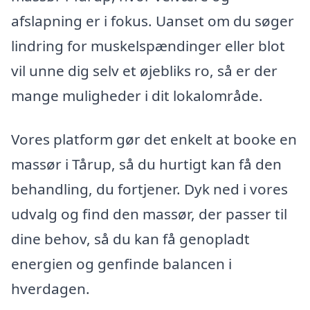
afslapning er i fokus. Uanset om du søger
lindring for muskelspændinger eller blot
vil unne dig selv et øjebliks ro, så er der
mange muligheder i dit lokalområde.
Vores platform gør det enkelt at booke en
massør i Tårup, så du hurtigt kan få den
behandling, du fortjener. Dyk ned i vores
udvalg og find den massør, der passer til
dine behov, så du kan få genopladt
energien og genfinde balancen i
hverdagen.