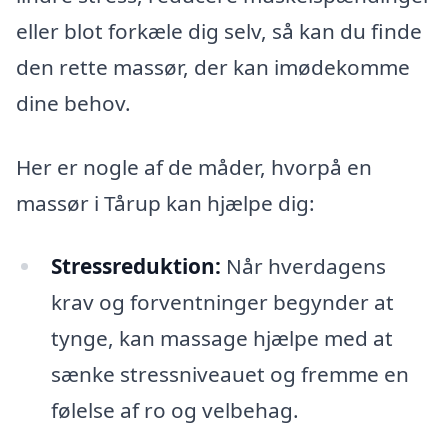
eller blot forkæle dig selv, så kan du finde
den rette massør, der kan imødekomme
dine behov.
Her er nogle af de måder, hvorpå en
massør i Tårup kan hjælpe dig:
Stressreduktion:
Når hverdagens
krav og forventninger begynder at
tynge, kan massage hjælpe med at
sænke stressniveauet og fremme en
følelse af ro og velbehag.