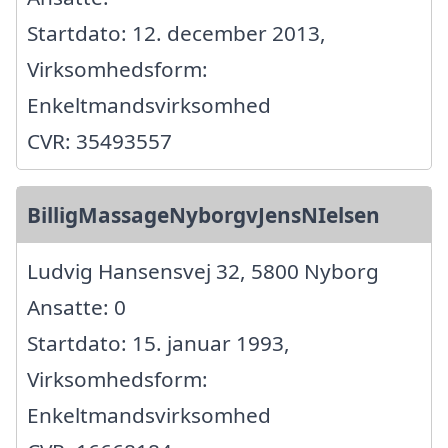
Startdato: 12. december 2013,
Virksomhedsform:
Enkeltmandsvirksomhed
CVR: 35493557
BilligMassageNyborgvJensNIelsen
Ludvig Hansensvej 32, 5800 Nyborg
Ansatte: 0
Startdato: 15. januar 1993,
Virksomhedsform:
Enkeltmandsvirksomhed