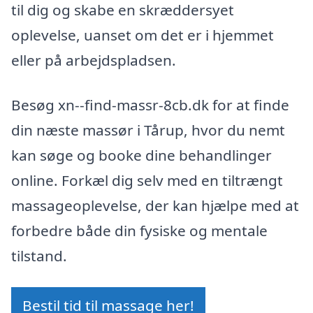
til dig og skabe en skræddersyet
oplevelse, uanset om det er i hjemmet
eller på arbejdspladsen.
Besøg xn--find-massr-8cb.dk for at finde
din næste massør i Tårup, hvor du nemt
kan søge og booke dine behandlinger
online. Forkæl dig selv med en tiltrængt
massageoplevelse, der kan hjælpe med at
forbedre både din fysiske og mentale
tilstand.
Bestil tid til massage her!