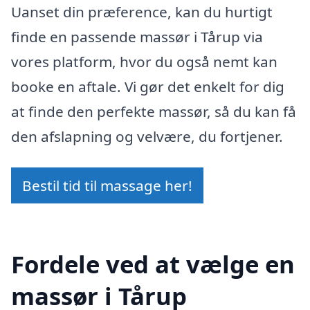
Uanset din præference, kan du hurtigt
finde en passende massør i Tårup via
vores platform, hvor du også nemt kan
booke en aftale. Vi gør det enkelt for dig
at finde den perfekte massør, så du kan få
den afslapning og velvære, du fortjener.
Bestil tid til massage her!
Fordele ved at vælge en
massør i Tårup