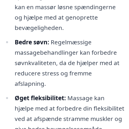
kan en massør løsne spændingerne
og hjælpe med at genoprette
bevægeligheden.
Bedre søvn:
Regelmæssige
massagebehandlinger kan forbedre
søvnkvaliteten, da de hjælper med at
reducere stress og fremme
afslapning.
Øget fleksibilitet:
Massage kan
hjælpe med at forbedre din fleksibilitet
ved at afspænde stramme muskler og
give bedre bevægelsesområde.