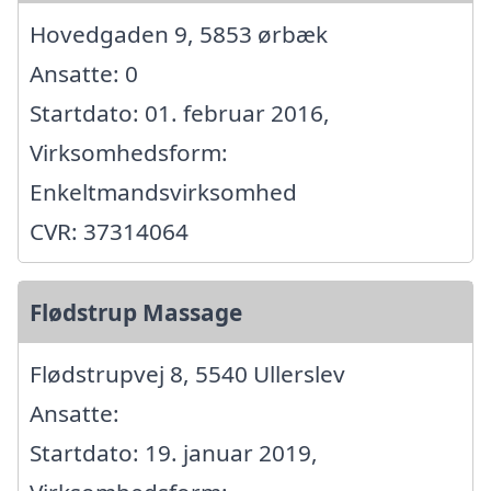
Hovedgaden 9, 5853 ørbæk
Ansatte: 0
Startdato: 01. februar 2016,
Virksomhedsform:
Enkeltmandsvirksomhed
CVR: 37314064
Flødstrup Massage
Flødstrupvej 8, 5540 Ullerslev
Ansatte:
Startdato: 19. januar 2019,