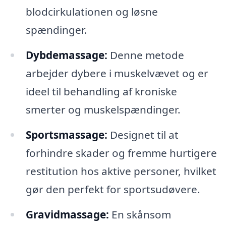
blodcirkulationen og løsne
spændinger.
Dybdemassage:
Denne metode
arbejder dybere i muskelvævet og er
ideel til behandling af kroniske
smerter og muskelspændinger.
Sportsmassage:
Designet til at
forhindre skader og fremme hurtigere
restitution hos aktive personer, hvilket
gør den perfekt for sportsudøvere.
Gravidmassage:
En skånsom