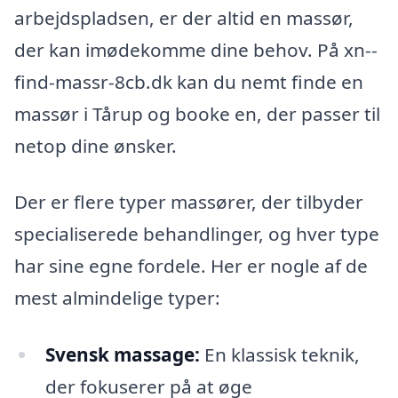
arbejdspladsen, er der altid en massør,
der kan imødekomme dine behov. På xn--
find-massr-8cb.dk kan du nemt finde en
massør i Tårup og booke en, der passer til
netop dine ønsker.
Der er flere typer massører, der tilbyder
specialiserede behandlinger, og hver type
har sine egne fordele. Her er nogle af de
mest almindelige typer:
Svensk massage:
En klassisk teknik,
der fokuserer på at øge