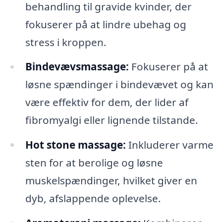
behandling til gravide kvinder, der
fokuserer på at lindre ubehag og
stress i kroppen.
Bindevævsmassage:
Fokuserer på at
løsne spændinger i bindevævet og kan
være effektiv for dem, der lider af
fibromyalgi eller lignende tilstande.
Hot stone massage:
Inkluderer varme
sten for at berolige og løsne
muskelspændinger, hvilket giver en
dyb, afslappende oplevelse.