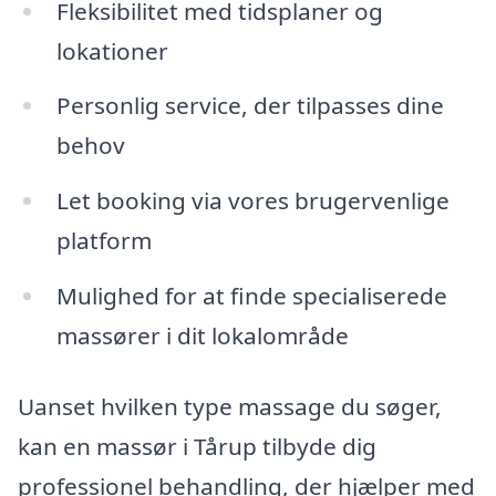
Fleksibilitet med tidsplaner og
lokationer
Personlig service, der tilpasses dine
behov
Let booking via vores brugervenlige
platform
Mulighed for at finde specialiserede
massører i dit lokalområde
Uanset hvilken type massage du søger,
kan en massør i Tårup tilbyde dig
professionel behandling, der hjælper med