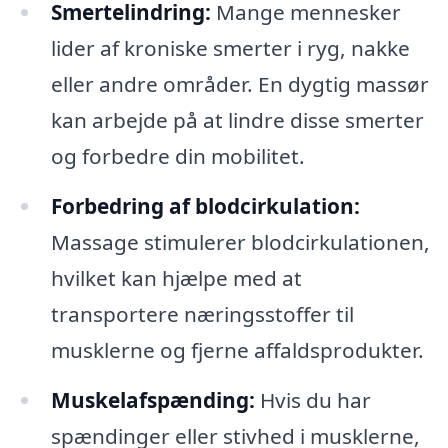
Smertelindring:
Mange mennesker
lider af kroniske smerter i ryg, nakke
eller andre områder. En dygtig massør
kan arbejde på at lindre disse smerter
og forbedre din mobilitet.
Forbedring af blodcirkulation:
Massage stimulerer blodcirkulationen,
hvilket kan hjælpe med at
transportere næringsstoffer til
musklerne og fjerne affaldsprodukter.
Muskelafspænding:
Hvis du har
spændinger eller stivhed i musklerne,