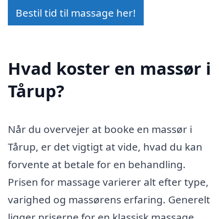
Bestil tid til massage her!
Hvad koster en massør i
Tårup?
Når du overvejer at booke en massør i
Tårup, er det vigtigt at vide, hvad du kan
forvente at betale for en behandling.
Prisen for massage varierer alt efter type,
varighed og massørens erfaring. Generelt
ligger priserne for en klassisk massage