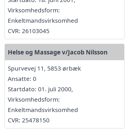
Virksomhedsform:
Enkeltmandsvirksomhed
CVR: 26103045
Helse og Massage v/Jacob Nilsson
Spurvevej 11, 5853 ørbæk
Ansatte: 0
Startdato: 01. juli 2000,
Virksomhedsform:
Enkeltmandsvirksomhed
CVR: 25478150