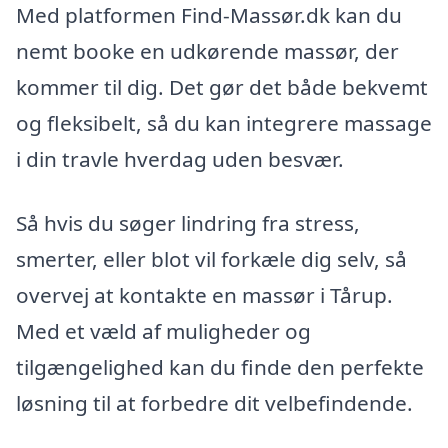
Med platformen Find-Massør.dk kan du
nemt booke en udkørende massør, der
kommer til dig. Det gør det både bekvemt
og fleksibelt, så du kan integrere massage
i din travle hverdag uden besvær.
Så hvis du søger lindring fra stress,
smerter, eller blot vil forkæle dig selv, så
overvej at kontakte en massør i Tårup.
Med et væld af muligheder og
tilgængelighed kan du finde den perfekte
løsning til at forbedre dit velbefindende.