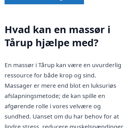
Hvad kan en massør i
Tårup hjælpe med?
En massør i Tårup kan være en uvurderlig
ressource for både krop og sind.
Massager er mere end blot en luksuriøs
afslapningsmetode; de kan spille en
afgørende rolle i vores velvære og
sundhed. Uanset om du har behov for at
lindre stress, reducere muskelspændinger