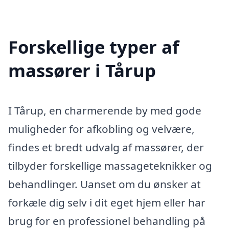
Forskellige typer af
massører i Tårup
I Tårup, en charmerende by med gode
muligheder for afkobling og velvære,
findes et bredt udvalg af massører, der
tilbyder forskellige massageteknikker og
behandlinger. Uanset om du ønsker at
forkæle dig selv i dit eget hjem eller har
brug for en professionel behandling på