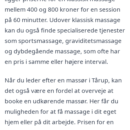
mellem 400 og 800 kroner for en session
på 60 minutter. Udover klassisk massage
kan du også finde specialiserede tjenester
som sportsmassage, graviditetsmassage
og dybdegående massage, som ofte har
en pris i samme eller højere interval.
Når du leder efter en massør i Tårup, kan
det også være en fordel at overveje at
booke en udkørende massør. Her får du
muligheden for at få massage i dit eget
hjem eller på dit arbejde. Prisen for en