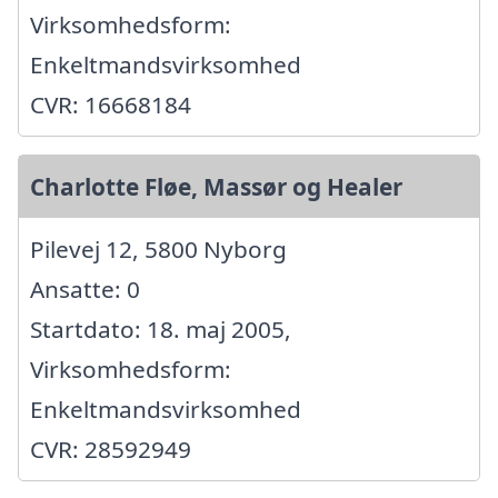
Virksomhedsform:
Enkeltmandsvirksomhed
CVR: 16668184
Charlotte Fløe, Massør og Healer
Pilevej 12, 5800 Nyborg
Ansatte: 0
Startdato: 18. maj 2005,
Virksomhedsform:
Enkeltmandsvirksomhed
CVR: 28592949