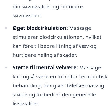
din søvnkvalitet og reducere
søvnløshed.
Øget blodcirkulation:
Massage
stimulerer blodcirkulationen, hvilket
kan føre til bedre iltning af væv og
hurtigere heling af skader.
Støtte til mental velvære:
Massage
kan også være en form for terapeutisk
behandling, der giver følelsesmæssig
støtte og forbedrer den generelle
livskvalitet.