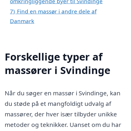
omkringliggende byer til Svindinge
7)
Find en massør i andre dele af
Danmark
Forskellige typer af
massører i Svindinge
Når du søger en massør i Svindinge, kan
du støde på et mangfoldigt udvalg af
massører, der hver især tilbyder unikke
metoder og teknikker. Uanset om du har