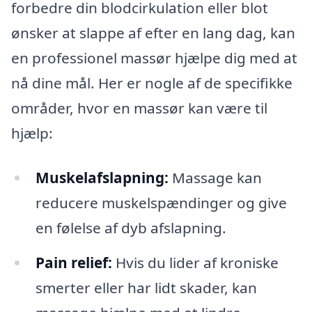
forbedre din blodcirkulation eller blot
ønsker at slappe af efter en lang dag, kan
en professionel massør hjælpe dig med at
nå dine mål. Her er nogle af de specifikke
områder, hvor en massør kan være til
hjælp:
Muskelafslapning:
Massage kan
reducere muskelspændinger og give
en følelse af dyb afslapning.
Pain relief:
Hvis du lider af kroniske
smerter eller har lidt skader, kan