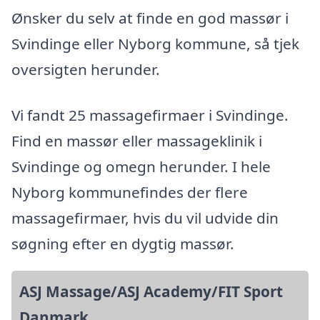
Ønsker du selv at finde en god massør i
Svindinge eller Nyborg kommune, så tjek
oversigten herunder.
Vi fandt 25 massagefirmaer i Svindinge.
Find en massør eller massageklinik i
Svindinge og omegn herunder. I hele
Nyborg kommunefindes der flere
massagefirmaer, hvis du vil udvide din
søgning efter en dygtig massør.
ASJ Massage/ASJ Academy/FIT Sport
Danmark