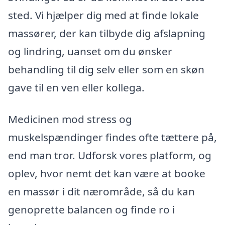
sted. Vi hjælper dig med at finde lokale
massører, der kan tilbyde dig afslapning
og lindring, uanset om du ønsker
behandling til dig selv eller som en skøn
gave til en ven eller kollega.
Medicinen mod stress og
muskelspændinger findes ofte tættere på,
end man tror. Udforsk vores platform, og
oplev, hvor nemt det kan være at booke
en massør i dit nærområde, så du kan
genoprette balancen og finde ro i