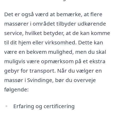
Det er også værd at bemærke, at flere
massører i området tilbyder udkørende
service, hvilket betyder, at de kan komme
til dit hjem eller virksomhed. Dette kan
være en bekvem mulighed, men du skal
muligvis være opmærksom på et ekstra
gebyr for transport. Når du vælger en
massør i Svindinge, bør du overveje
følgende:
Erfaring og certificering