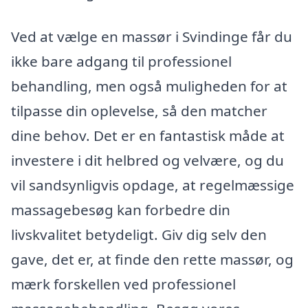
Ved at vælge en massør i Svindinge får du
ikke bare adgang til professionel
behandling, men også muligheden for at
tilpasse din oplevelse, så den matcher
dine behov. Det er en fantastisk måde at
investere i dit helbred og velvære, og du
vil sandsynligvis opdage, at regelmæssige
massagebesøg kan forbedre din
livskvalitet betydeligt. Giv dig selv den
gave, det er, at finde den rette massør, og
mærk forskellen ved professionel