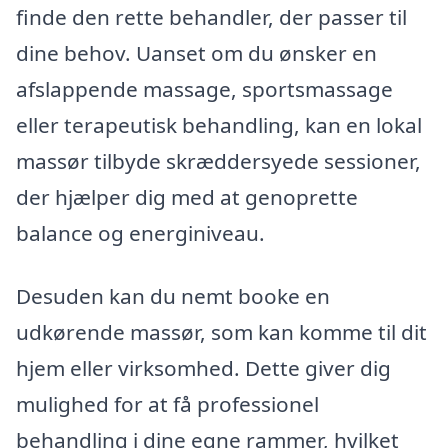
finde den rette behandler, der passer til
dine behov. Uanset om du ønsker en
afslappende massage, sportsmassage
eller terapeutisk behandling, kan en lokal
massør tilbyde skræddersyede sessioner,
der hjælper dig med at genoprette
balance og energiniveau.
Desuden kan du nemt booke en
udkørende massør, som kan komme til dit
hjem eller virksomhed. Dette giver dig
mulighed for at få professionel
behandling i dine egne rammer, hvilket