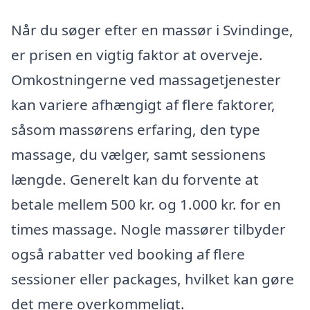
Når du søger efter en massør i Svindinge,
er prisen en vigtig faktor at overveje.
Omkostningerne ved massagetjenester
kan variere afhængigt af flere faktorer,
såsom massørens erfaring, den type
massage, du vælger, samt sessionens
længde. Generelt kan du forvente at
betale mellem 500 kr. og 1.000 kr. for en
times massage. Nogle massører tilbyder
også rabatter ved booking af flere
sessioner eller packages, hvilket kan gøre
det mere overkommeligt.