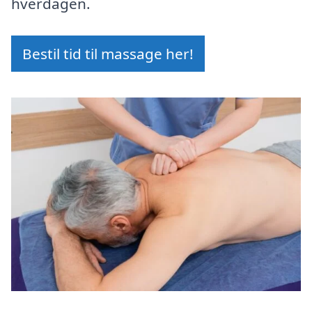
hverdagen.
Bestil tid til massage her!