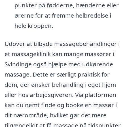
punkter på fødderne, hænderne eller
ørerne for at fremme helbredelse i
hele kroppen.
Udover at tilbyde massagebehandlinger i
et massageklinik kan mange massører i
Svindinge også hjælpe med udkørende
massage. Dette er særligt praktisk for
dem, der ønsker behandling i eget hjem
eller hos arbejdsgiveren. Via platformen
kan du nemt finde og booke en massør i
dit nærområde, hvilket gør det mere
tilgængeligt at få massage på tidspunkter,