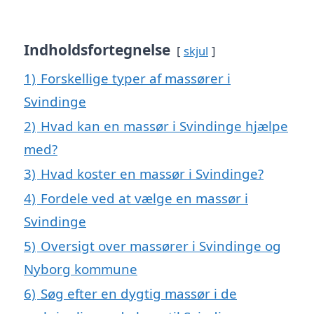
Indholdsfortegnelse
skjul
1)
Forskellige typer af massører i
Svindinge
2)
Hvad kan en massør i Svindinge hjælpe
med?
3)
Hvad koster en massør i Svindinge?
4)
Fordele ved at vælge en massør i
Svindinge
5)
Oversigt over massører i Svindinge og
Nyborg kommune
6)
Søg efter en dygtig massør i de