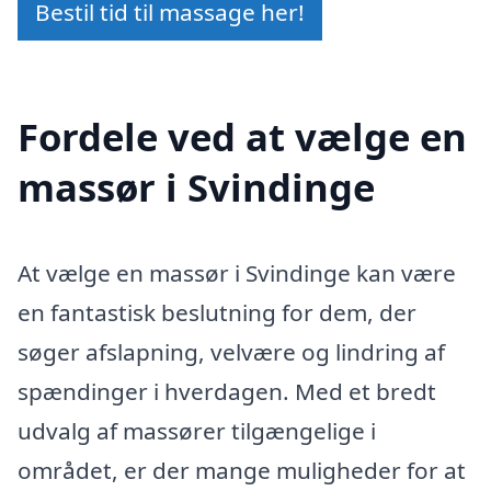
Bestil tid til massage her!
Fordele ved at vælge en
massør i Svindinge
At vælge en massør i Svindinge kan være
en fantastisk beslutning for dem, der
søger afslapning, velvære og lindring af
spændinger i hverdagen. Med et bredt
udvalg af massører tilgængelige i
området, er der mange muligheder for at