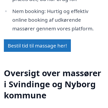
Nem booking: Hurtig og effektiv
online booking af udkørende
massører gennem vores platform.
Bestil tid til massage her!
Oversigt over massører
i Svindinge og Nyborg
kommune