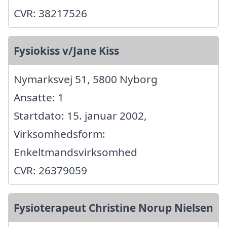
CVR: 38217526
Fysiokiss v/Jane Kiss
Nymarksvej 51, 5800 Nyborg
Ansatte: 1
Startdato: 15. januar 2002,
Virksomhedsform:
Enkeltmandsvirksomhed
CVR: 26379059
Fysioterapeut Christine Norup Nielsen