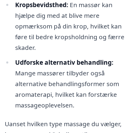
Kropsbevidsthed:
En massør kan
hjælpe dig med at blive mere
opmærksom på din krop, hvilket kan
føre til bedre kropsholdning og færre
skader.
Udforske alternativ behandling:
Mange massører tilbyder også
alternative behandlingsformer som
aromaterapi, hvilket kan forstærke
massageoplevelsen.
Uanset hvilken type massage du vælger,