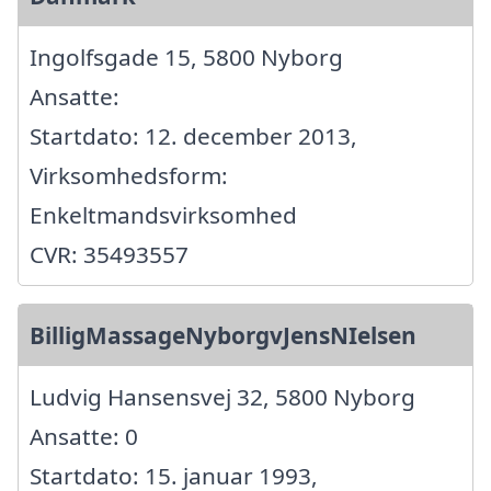
Ingolfsgade 15, 5800 Nyborg
Ansatte:
Startdato: 12. december 2013,
Virksomhedsform:
Enkeltmandsvirksomhed
CVR: 35493557
BilligMassageNyborgvJensNIelsen
Ludvig Hansensvej 32, 5800 Nyborg
Ansatte: 0
Startdato: 15. januar 1993,