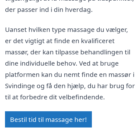
der passer ind i din hverdag.
Uanset hvilken type massage du vælger,
er det vigtigt at finde en kvalificeret
massør, der kan tilpasse behandlingen til
dine individuelle behov. Ved at bruge
platformen kan du nemt finde en massør i
Svindinge og få den hjælp, du har brug for
til at forbedre dit velbefindende.
Bestil tid til massage her!