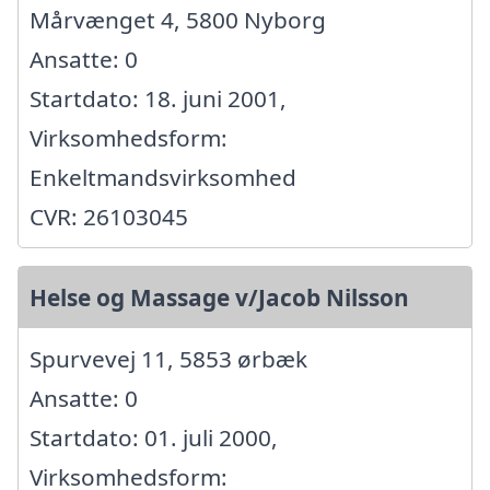
Mårvænget 4, 5800 Nyborg
Ansatte: 0
Startdato: 18. juni 2001,
Virksomhedsform:
Enkeltmandsvirksomhed
CVR: 26103045
Helse og Massage v/Jacob Nilsson
Spurvevej 11, 5853 ørbæk
Ansatte: 0
Startdato: 01. juli 2000,
Virksomhedsform: