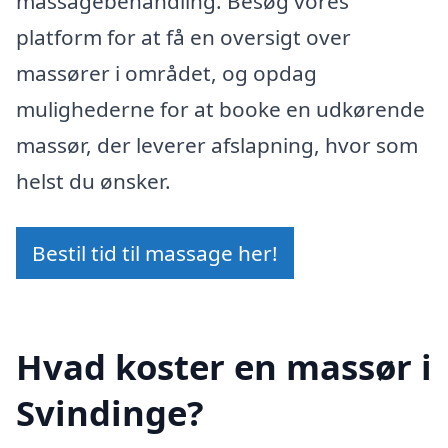
massagebehandling. Besøg vores
platform for at få en oversigt over
massører i området, og opdag
mulighederne for at booke en udkørende
massør, der leverer afslapning, hvor som
helst du ønsker.
Bestil tid til massage her!
Hvad koster en massør i
Svindinge?