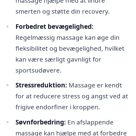
massage hjælpe med at lindre
smerten og støtte din recovery.
Forbedret bevægelighed:
Regelmæssig massage kan øge din
fleksibilitet og bevægelighed, hvilket
kan være særligt gavnligt for
sportsudøvere.
Stressreduktion:
Massage er kendt
for at reducere stress og angst ved at
frigive endorfiner i kroppen.
Søvnforbedring:
En afslappende
massage kan hjælpe med at forbedre