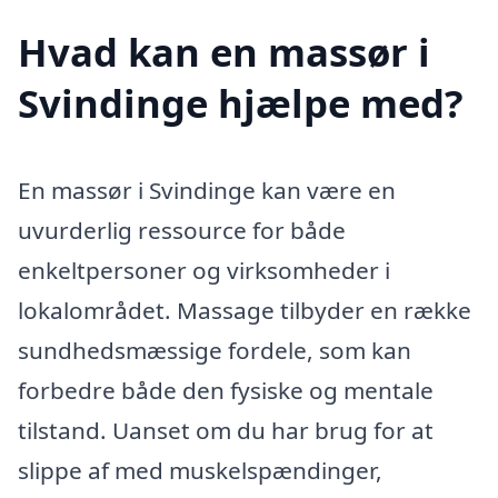
Hvad kan en massør i
Svindinge hjælpe med?
En massør i Svindinge kan være en
uvurderlig ressource for både
enkeltpersoner og virksomheder i
lokalområdet. Massage tilbyder en række
sundhedsmæssige fordele, som kan
forbedre både den fysiske og mentale
tilstand. Uanset om du har brug for at
slippe af med muskelspændinger,