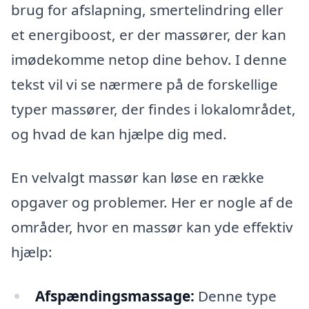
brug for afslapning, smertelindring eller
et energiboost, er der massører, der kan
imødekomme netop dine behov. I denne
tekst vil vi se nærmere på de forskellige
typer massører, der findes i lokalområdet,
og hvad de kan hjælpe dig med.
En velvalgt massør kan løse en række
opgaver og problemer. Her er nogle af de
områder, hvor en massør kan yde effektiv
hjælp:
Afspændingsmassage:
Denne type