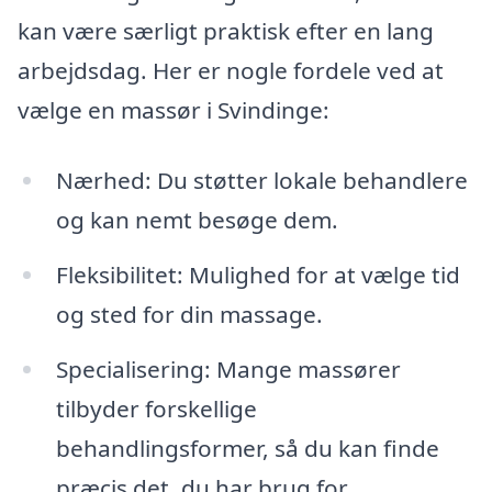
kan være særligt praktisk efter en lang
arbejdsdag. Her er nogle fordele ved at
vælge en massør i Svindinge:
Nærhed: Du støtter lokale behandlere
og kan nemt besøge dem.
Fleksibilitet: Mulighed for at vælge tid
og sted for din massage.
Specialisering: Mange massører
tilbyder forskellige
behandlingsformer, så du kan finde
præcis det, du har brug for.