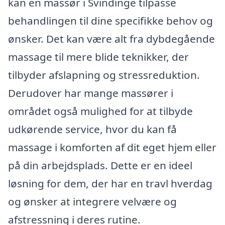
kan en massør i Svindinge tilpasse
behandlingen til dine specifikke behov og
ønsker. Det kan være alt fra dybdegående
massage til mere blide teknikker, der
tilbyder afslapning og stressreduktion.
Derudover har mange massører i
området også mulighed for at tilbyde
udkørende service, hvor du kan få
massage i komforten af dit eget hjem eller
på din arbejdsplads. Dette er en ideel
løsning for dem, der har en travl hverdag
og ønsker at integrere velvære og
afstressning i deres rutine.