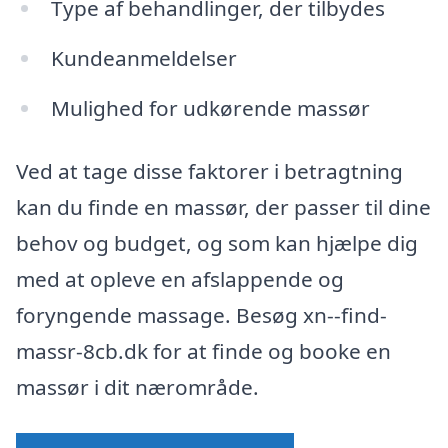
Type af behandlinger, der tilbydes
Kundeanmeldelser
Mulighed for udkørende massør
Ved at tage disse faktorer i betragtning
kan du finde en massør, der passer til dine
behov og budget, og som kan hjælpe dig
med at opleve en afslappende og
foryngende massage. Besøg xn--find-
massr-8cb.dk for at finde og booke en
massør i dit nærområde.