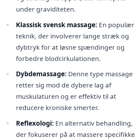
under graviditeten.
Klassisk svensk massage:
En populær
teknik, der involverer lange stræk og
dybtryk for at løsne spændinger og
forbedre blodcirkulationen.
Dybdemassage:
Denne type massage
retter sig mod de dybere lag af
muskulaturen og er effektiv til at
reducere kroniske smerter.
Reflexologi:
En alternativ behandling,
der fokuserer på at massere specifikke