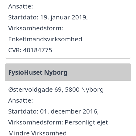
Ansatte:
Startdato: 19. januar 2019,
Virksomhedsform:
Enkeltmandsvirksomhed
CVR: 40184775
FysioHuset Nyborg
Østervoldgade 69, 5800 Nyborg
Ansatte:
Startdato: 01. december 2016,
Virksomhedsform: Personligt ejet
Mindre Virksomhed