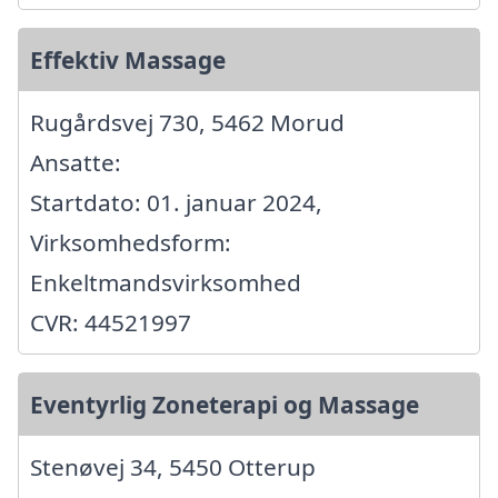
Effektiv Massage
Rugårdsvej 730, 5462 Morud
Ansatte:
Startdato: 01. januar 2024,
Virksomhedsform:
Enkeltmandsvirksomhed
CVR: 44521997
Eventyrlig Zoneterapi og Massage
Stenøvej 34, 5450 Otterup