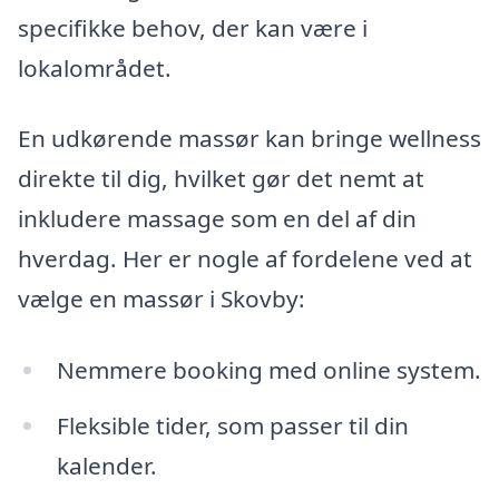
specifikke behov, der kan være i
lokalområdet.
En udkørende massør kan bringe wellness
direkte til dig, hvilket gør det nemt at
inkludere massage som en del af din
hverdag. Her er nogle af fordelene ved at
vælge en massør i Skovby:
Nemmere booking med online system.
Fleksible tider, som passer til din
kalender.