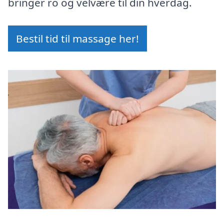
bringer ro og velvære til din hverdag.
Bestil tid til massage her!