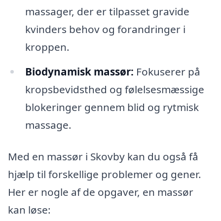
massager, der er tilpasset gravide
kvinders behov og forandringer i
kroppen.
Biodynamisk massør:
Fokuserer på
kropsbevidsthed og følelsesmæssige
blokeringer gennem blid og rytmisk
massage.
Med en massør i Skovby kan du også få
hjælp til forskellige problemer og gener.
Her er nogle af de opgaver, en massør
kan løse: