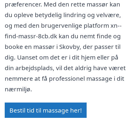
præferencer. Med den rette massør kan
du opleve betydelig lindring og velvære,
og med den brugervenlige platform xn--
find-massr-8cb.dk kan du nemt finde og
booke en massør i Skovby, der passer til
dig. Uanset om det er i dit hjem eller på
din arbejdsplads, vil det aldrig have været
nemmere at få professionel massage i dit
nærmiljø.
Bestil tid til massage her!