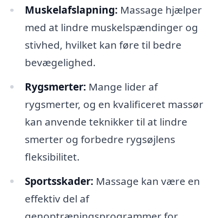
Muskelafslapning:
Massage hjælper
med at lindre muskelspændinger og
stivhed, hvilket kan føre til bedre
bevægelighed.
Rygsmerter:
Mange lider af
rygsmerter, og en kvalificeret massør
kan anvende teknikker til at lindre
smerter og forbedre rygsøjlens
fleksibilitet.
Sportsskader:
Massage kan være en
effektiv del af
genoptræningsprogrammer for