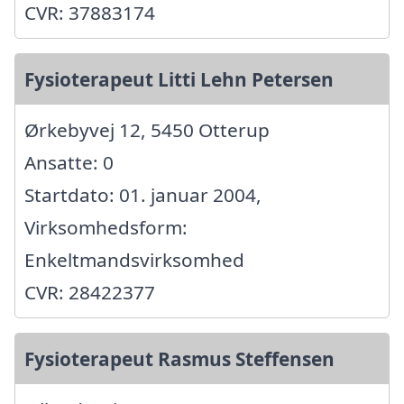
CVR: 37883174
Fysioterapeut Litti Lehn Petersen
Ørkebyvej 12, 5450 Otterup
Ansatte: 0
Startdato: 01. januar 2004,
Virksomhedsform:
Enkeltmandsvirksomhed
CVR: 28422377
Fysioterapeut Rasmus Steffensen