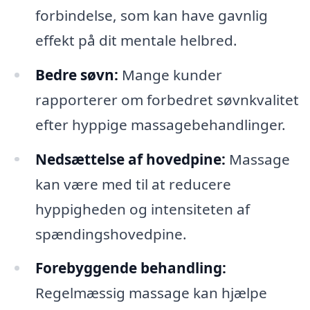
forbindelse, som kan have gavnlig
effekt på dit mentale helbred.
Bedre søvn:
Mange kunder
rapporterer om forbedret søvnkvalitet
efter hyppige massagebehandlinger.
Nedsættelse af hovedpine:
Massage
kan være med til at reducere
hyppigheden og intensiteten af
spændingshovedpine.
Forebyggende behandling:
Regelmæssig massage kan hjælpe