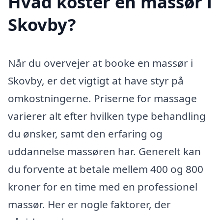
Hvad koster en massør i
Skovby?
Når du overvejer at booke en massør i
Skovby, er det vigtigt at have styr på
omkostningerne. Priserne for massage
varierer alt efter hvilken type behandling
du ønsker, samt den erfaring og
uddannelse massøren har. Generelt kan
du forvente at betale mellem 400 og 800
kroner for en time med en professionel
massør. Her er nogle faktorer, der