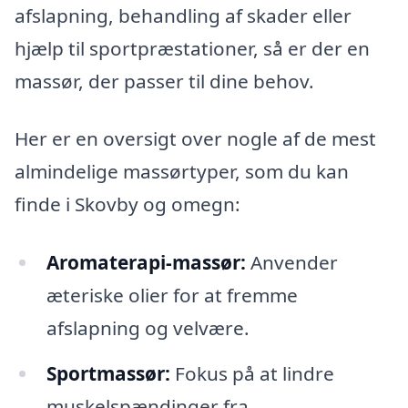
afslapning, behandling af skader eller
hjælp til sportpræstationer, så er der en
massør, der passer til dine behov.
Her er en oversigt over nogle af de mest
almindelige massørtyper, som du kan
finde i Skovby og omegn:
Aromaterapi-massør:
Anvender
æteriske olier for at fremme
afslapning og velvære.
Sportmassør:
Fokus på at lindre
muskelspændinger fra