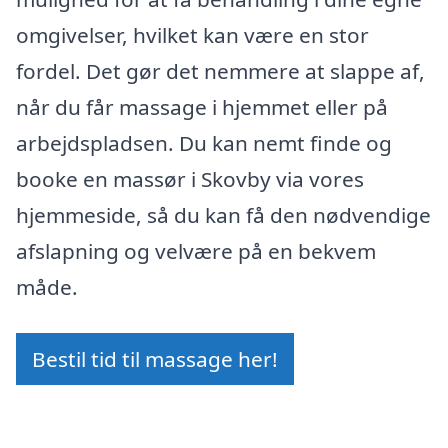
omgivelser, hvilket kan være en stor
fordel. Det gør det nemmere at slappe af,
når du får massage i hjemmet eller på
arbejdspladsen. Du kan nemt finde og
booke en massør i Skovby via vores
hjemmeside, så du kan få den nødvendige
afslapning og velvære på en bekvem
måde.
Bestil tid til massage her!