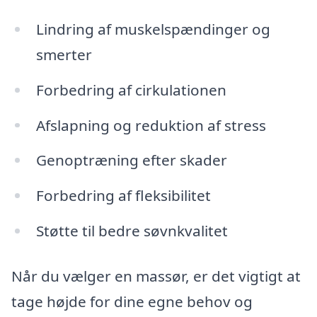
Lindring af muskelspændinger og
smerter
Forbedring af cirkulationen
Afslapning og reduktion af stress
Genoptræning efter skader
Forbedring af fleksibilitet
Støtte til bedre søvnkvalitet
Når du vælger en massør, er det vigtigt at
tage højde for dine egne behov og