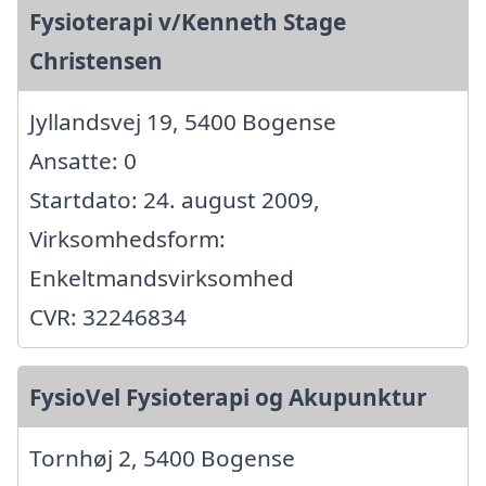
Fysioterapi v/Kenneth Stage
Christensen
Jyllandsvej 19, 5400 Bogense
Ansatte: 0
Startdato: 24. august 2009,
Virksomhedsform:
Enkeltmandsvirksomhed
CVR: 32246834
FysioVel Fysioterapi og Akupunktur
Tornhøj 2, 5400 Bogense