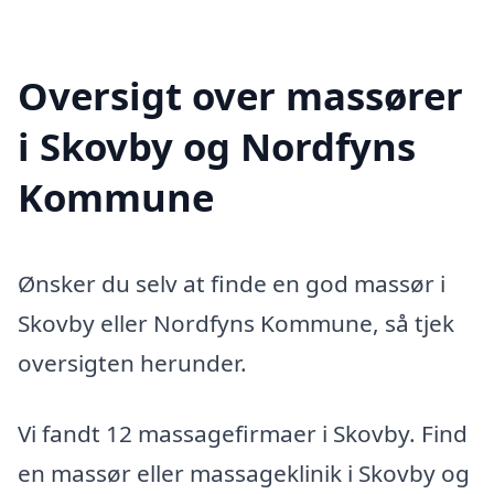
Oversigt over massører
i Skovby og Nordfyns
Kommune
Ønsker du selv at finde en god massør i
Skovby eller Nordfyns Kommune, så tjek
oversigten herunder.
Vi fandt 12 massagefirmaer i Skovby. Find
en massør eller massageklinik i Skovby og