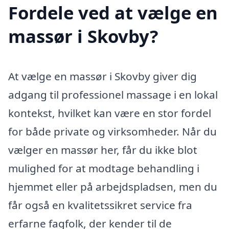
Fordele ved at vælge en
massør i Skovby?
At vælge en massør i Skovby giver dig
adgang til professionel massage i en lokal
kontekst, hvilket kan være en stor fordel
for både private og virksomheder. Når du
vælger en massør her, får du ikke blot
mulighed for at modtage behandling i
hjemmet eller på arbejdspladsen, men du
får også en kvalitetssikret service fra
erfarne fagfolk, der kender til de