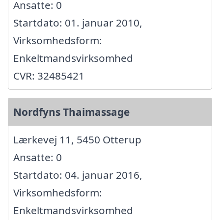
Ansatte: 0
Startdato: 01. januar 2010,
Virksomhedsform:
Enkeltmandsvirksomhed
CVR: 32485421
Nordfyns Thaimassage
Lærkevej 11, 5450 Otterup
Ansatte: 0
Startdato: 04. januar 2016,
Virksomhedsform:
Enkeltmandsvirksomhed