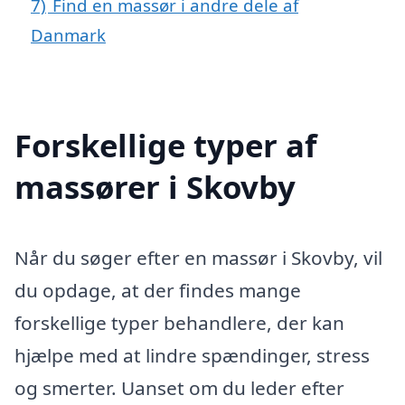
7)
Find en massør i andre dele af
Danmark
Forskellige typer af
massører i Skovby
Når du søger efter en massør i Skovby, vil
du opdage, at der findes mange
forskellige typer behandlere, der kan
hjælpe med at lindre spændinger, stress
og smerter. Uanset om du leder efter