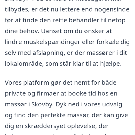
tilbydes, er det nu lettere end nogensinde
før at finde den rette behandler til netop
dine behov. Uanset om du ønsker at
lindre muskelspændinger eller forkæle dig
selv med afslapning, er der massører i dit
lokalområde, som står klar til at hjælpe.
Vores platform gør det nemt for både
private og firmaer at booke tid hos en
massør i Skovby. Dyk ned i vores udvalg
og find den perfekte massør, der kan give
dig en skræddersyet oplevelse, der