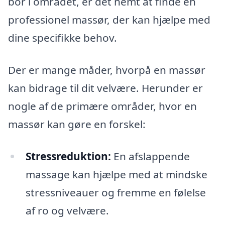
bor i området, er det nemt at finde en
professionel massør, der kan hjælpe med
dine specifikke behov.
Der er mange måder, hvorpå en massør
kan bidrage til dit velvære. Herunder er
nogle af de primære områder, hvor en
massør kan gøre en forskel:
Stressreduktion:
En afslappende
massage kan hjælpe med at mindske
stressniveauer og fremme en følelse
af ro og velvære.