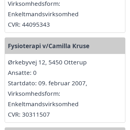
Virksomhedsform:
Enkeltmandsvirksomhed
CVR: 44095343
Fysioterapi v/Camilla Kruse
Ørkebyvej 12, 5450 Otterup
Ansatte: 0
Startdato: 09. februar 2007,
Virksomhedsform:
Enkeltmandsvirksomhed
CVR: 30311507