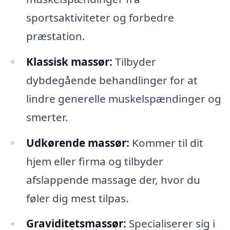
sportsaktiviteter og forbedre
præstation.
Klassisk massør:
Tilbyder
dybdegående behandlinger for at
lindre generelle muskelspændinger og
smerter.
Udkørende massør:
Kommer til dit
hjem eller firma og tilbyder
afslappende massage der, hvor du
føler dig mest tilpas.
Graviditetsmassør:
Specialiserer sig i