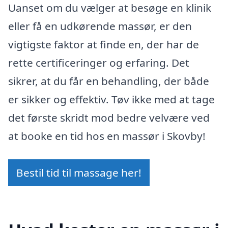
Uanset om du vælger at besøge en klinik
eller få en udkørende massør, er den
vigtigste faktor at finde en, der har de
rette certificeringer og erfaring. Det
sikrer, at du får en behandling, der både
er sikker og effektiv. Tøv ikke med at tage
det første skridt mod bedre velvære ved
at booke en tid hos en massør i Skovby!
Bestil tid til massage her!