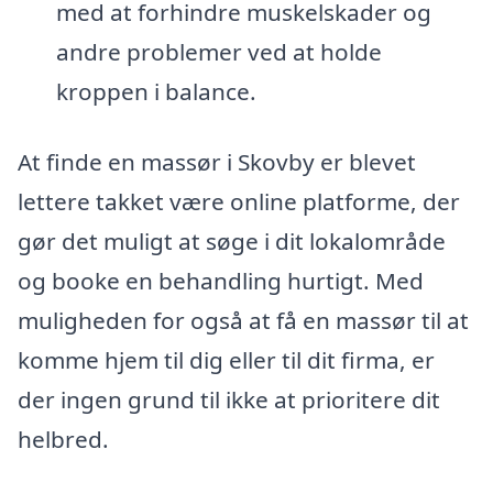
med at forhindre muskelskader og
andre problemer ved at holde
kroppen i balance.
At finde en massør i Skovby er blevet
lettere takket være online platforme, der
gør det muligt at søge i dit lokalområde
og booke en behandling hurtigt. Med
muligheden for også at få en massør til at
komme hjem til dig eller til dit firma, er
der ingen grund til ikke at prioritere dit
helbred.