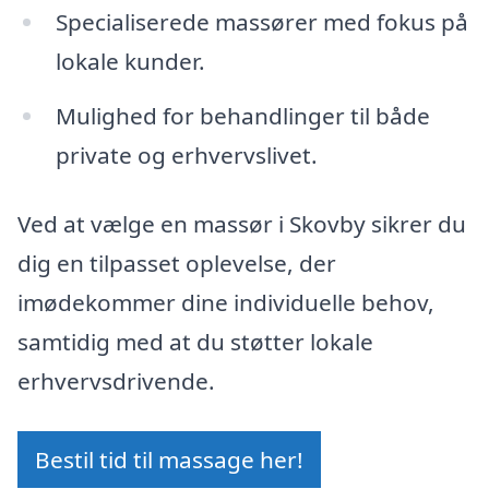
Specialiserede massører med fokus på
lokale kunder.
Mulighed for behandlinger til både
private og erhvervslivet.
Ved at vælge en massør i Skovby sikrer du
dig en tilpasset oplevelse, der
imødekommer dine individuelle behov,
samtidig med at du støtter lokale
erhvervsdrivende.
Bestil tid til massage her!