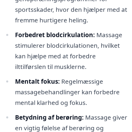
sportsskader, hvor den hjælper med at
fremme hurtigere heling.
Forbedret blodcirkulation:
Massage
stimulerer blodcirkulationen, hvilket
kan hjælpe med at forbedre
ilttilførslen til musklerne.
Mentalt fokus:
Regelmæssige
massagebehandlinger kan forbedre
mental klarhed og fokus.
Betydning af berøring:
Massage giver
en vigtig følelse af berøring og