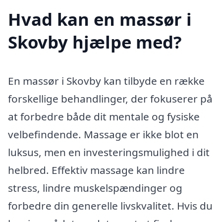
Hvad kan en massør i
Skovby hjælpe med?
En massør i Skovby kan tilbyde en række
forskellige behandlinger, der fokuserer på
at forbedre både dit mentale og fysiske
velbefindende. Massage er ikke blot en
luksus, men en investeringsmulighed i dit
helbred. Effektiv massage kan lindre
stress, lindre muskelspændinger og
forbedre din generelle livskvalitet. Hvis du