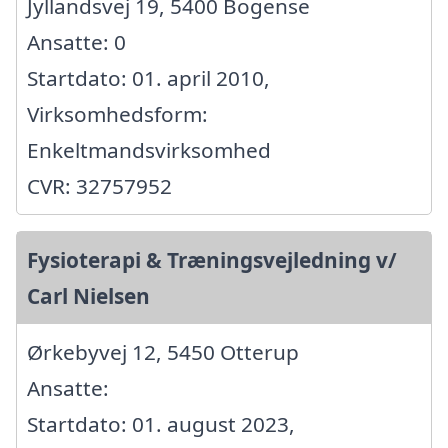
Jyllandsvej 19, 5400 Bogense
Ansatte: 0
Startdato: 01. april 2010,
Virksomhedsform:
Enkeltmandsvirksomhed
CVR: 32757952
Fysioterapi & Træningsvejledning v/
Carl Nielsen
Ørkebyvej 12, 5450 Otterup
Ansatte:
Startdato: 01. august 2023,