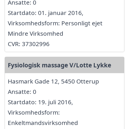
Ansatte: 0
Startdato: 01. januar 2016,
Virksomhedsform: Personligt ejet
Mindre Virksomhed
CVR: 37302996
Fysiologisk massage V/Lotte Lykke
Hasmark Gade 12, 5450 Otterup
Ansatte: 0
Startdato: 19. juli 2016,
Virksomhedsform:
Enkeltmandsvirksomhed