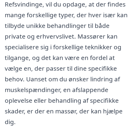
Refsvindinge, vil du opdage, at der findes
mange forskellige typer, der hver især kan
tilbyde unikke behandlinger til både
private og erhvervslivet. Massører kan
specialisere sig i forskellige teknikker og
tilgange, og det kan være en fordel at
vælge en, der passer til dine specifikke
behov. Uanset om du ønsker lindring af
muskelspændinger, en afslappende
oplevelse eller behandling af specifikke
skader, er der en massør, der kan hjælpe
dig.