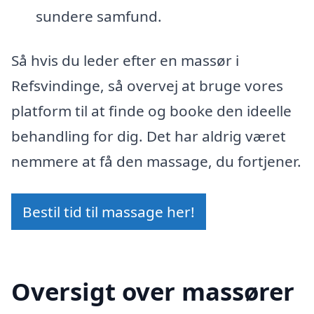
sundere samfund.
Så hvis du leder efter en massør i
Refsvindinge, så overvej at bruge vores
platform til at finde og booke den ideelle
behandling for dig. Det har aldrig været
nemmere at få den massage, du fortjener.
Bestil tid til massage her!
Oversigt over massører