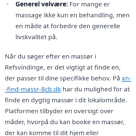
Generel velvære:
For mange er
massage ikke kun en behandling, men
en måde at forbedre den generelle
livskvalitet på.
Når du søger efter en massør i
Refsvindinge, er det vigtigt at finde en,
der passer til dine specifikke behov. På
xn-
-find-massr-8cb.dk
har du mulighed for at
finde en dygtig massør i dit lokalområde.
Platformen tilbyder en oversigt over
måder, hvorpå du kan booke en massør,
der kan komme til dit hjem eller