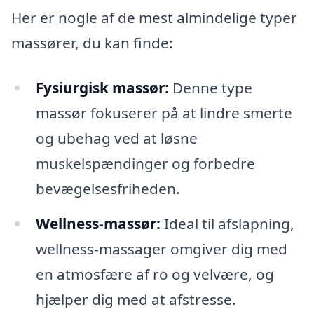
Her er nogle af de mest almindelige typer
massører, du kan finde:
Fysiurgisk massør:
Denne type
massør fokuserer på at lindre smerte
og ubehag ved at løsne
muskelspændinger og forbedre
bevægelsesfriheden.
Wellness-massør:
Ideal til afslapning,
wellness-massager omgiver dig med
en atmosfære af ro og velvære, og
hjælper dig med at afstresse.