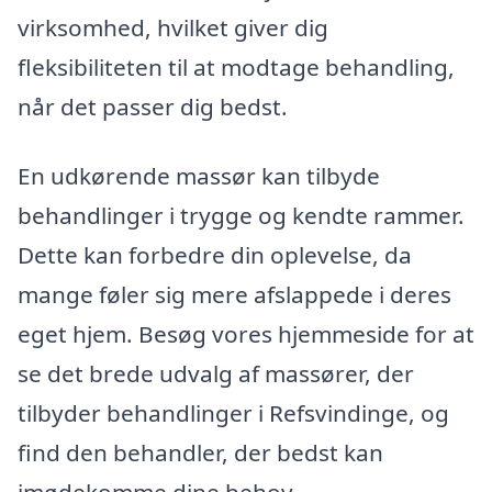
virksomhed, hvilket giver dig
fleksibiliteten til at modtage behandling,
når det passer dig bedst.
En udkørende massør kan tilbyde
behandlinger i trygge og kendte rammer.
Dette kan forbedre din oplevelse, da
mange føler sig mere afslappede i deres
eget hjem. Besøg vores hjemmeside for at
se det brede udvalg af massører, der
tilbyder behandlinger i Refsvindinge, og
find den behandler, der bedst kan