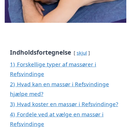
Indholdsfortegnelse
skjul
1)
Forskellige typer af massører i
Refsvindinge
2)
Hvad kan en massør i Refsvindinge
hjælpe med?
3)
Hvad koster en massør i Refsvindinge?
4)
Fordele ved at vælge en massør i
Refsvindinge