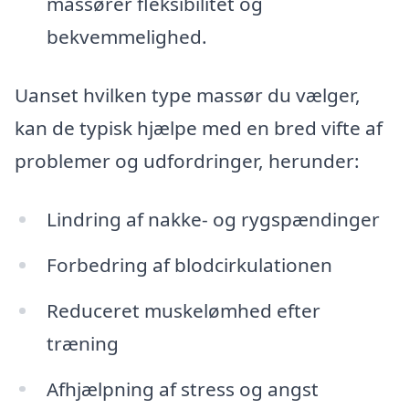
massører fleksibilitet og
bekvemmelighed.
Uanset hvilken type massør du vælger,
kan de typisk hjælpe med en bred vifte af
problemer og udfordringer, herunder:
Lindring af nakke- og rygspændinger
Forbedring af blodcirkulationen
Reduceret muskelømhed efter
træning
Afhjælpning af stress og angst