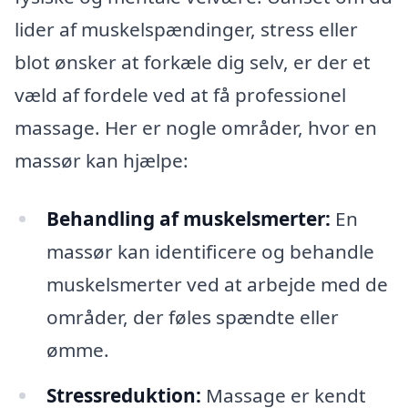
lider af muskelspændinger, stress eller
blot ønsker at forkæle dig selv, er der et
væld af fordele ved at få professionel
massage. Her er nogle områder, hvor en
massør kan hjælpe:
Behandling af muskelsmerter:
En
massør kan identificere og behandle
muskelsmerter ved at arbejde med de
områder, der føles spændte eller
ømme.
Stressreduktion:
Massage er kendt