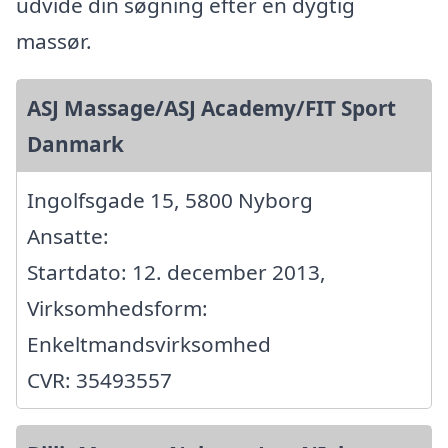
udvide din søgning efter en dygtig
massør.
ASJ Massage/ASJ Academy/FIT Sport
Danmark
Ingolfsgade 15, 5800 Nyborg
Ansatte:
Startdato: 12. december 2013,
Virksomhedsform:
Enkeltmandsvirksomhed
CVR: 35493557