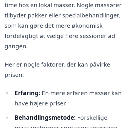
time hos en lokal massør. Nogle massører
tilbyder pakker eller specialbehandlinger,
som kan gøre det mere økonomisk
fordelagtigt at vælge flere sessioner ad
gangen.
Her er nogle faktorer, der kan påvirke
prisen:
Erfaring:
En mere erfaren massør kan
have højere priser.
Behandlingsmetode:
Forskellige
massageformer som sportsmassage,