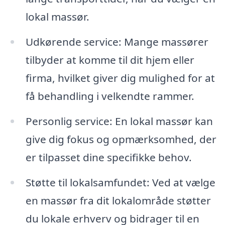
lokal massør.
Udkørende service: Mange massører
tilbyder at komme til dit hjem eller
firma, hvilket giver dig mulighed for at
få behandling i velkendte rammer.
Personlig service: En lokal massør kan
give dig fokus og opmærksomhed, der
er tilpasset dine specifikke behov.
Støtte til lokalsamfundet: Ved at vælge
en massør fra dit lokalområde støtter
du lokale erhverv og bidrager til en