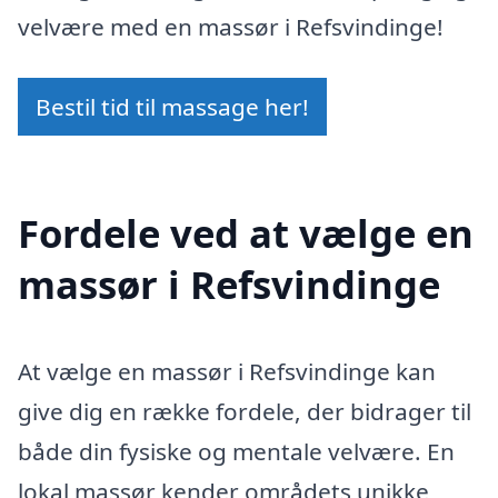
velvære med en massør i Refsvindinge!
Bestil tid til massage her!
Fordele ved at vælge en
massør i Refsvindinge
At vælge en massør i Refsvindinge kan
give dig en række fordele, der bidrager til
både din fysiske og mentale velvære. En
lokal massør kender områdets unikke