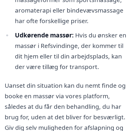
aromaterapi eller bindevævsmassage
har ofte forskellige priser.
Udkørende massør:
Hvis du ønsker en
massør i Refsvindinge, der kommer til
dit hjem eller til din arbejdsplads, kan
der være tillæg for transport.
Uanset din situation kan du nemt finde og
booke en massør via vores platform,
således at du får den behandling, du har
brug for, uden at det bliver for besværligt.
Giv dig selv muligheden for afslapning og