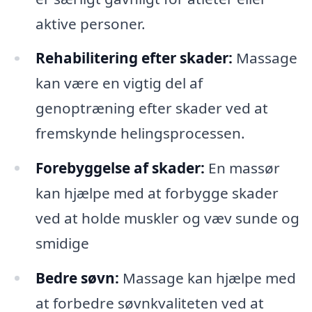
aktive personer.
Rehabilitering efter skader:
Massage
kan være en vigtig del af
genoptræning efter skader ved at
fremskynde helingsprocessen.
Forebyggelse af skader:
En massør
kan hjælpe med at forbygge skader
ved at holde muskler og væv sunde og
smidige
Bedre søvn:
Massage kan hjælpe med
at forbedre søvnkvaliteten ved at