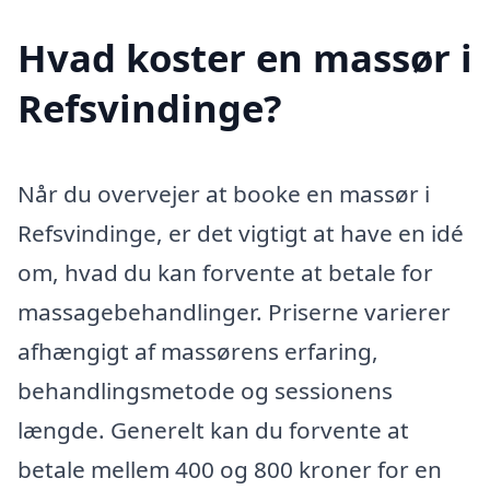
Hvad koster en massør i
Refsvindinge?
Når du overvejer at booke en massør i
Refsvindinge, er det vigtigt at have en idé
om, hvad du kan forvente at betale for
massagebehandlinger. Priserne varierer
afhængigt af massørens erfaring,
behandlingsmetode og sessionens
længde. Generelt kan du forvente at
betale mellem 400 og 800 kroner for en