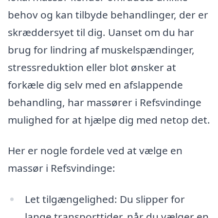
behov og kan tilbyde behandlinger, der er
skræddersyet til dig. Uanset om du har
brug for lindring af muskelspændinger,
stressreduktion eller blot ønsker at
forkæle dig selv med en afslappende
behandling, har massører i Refsvindinge
mulighed for at hjælpe dig med netop det.
Her er nogle fordele ved at vælge en
massør i Refsvindinge:
Let tilgængelighed: Du slipper for
lange transporttider, når du vælger en