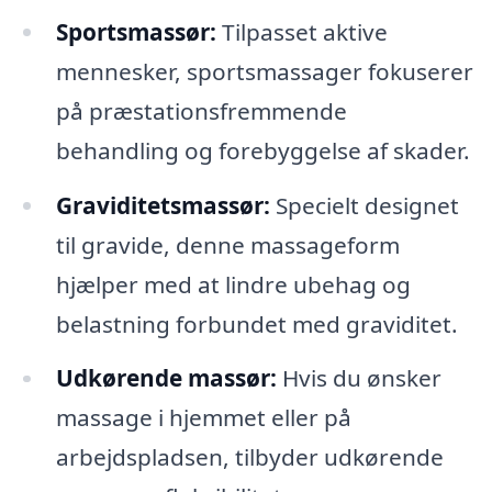
Sportsmassør:
Tilpasset aktive
mennesker, sportsmassager fokuserer
på præstationsfremmende
behandling og forebyggelse af skader.
Graviditetsmassør:
Specielt designet
til gravide, denne massageform
hjælper med at lindre ubehag og
belastning forbundet med graviditet.
Udkørende massør:
Hvis du ønsker
massage i hjemmet eller på
arbejdspladsen, tilbyder udkørende