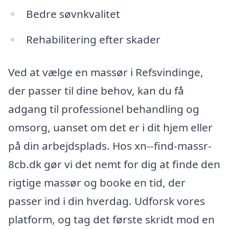
Bedre søvnkvalitet
Rehabilitering efter skader
Ved at vælge en massør i Refsvindinge,
der passer til dine behov, kan du få
adgang til professionel behandling og
omsorg, uanset om det er i dit hjem eller
på din arbejdsplads. Hos xn--find-massr-
8cb.dk gør vi det nemt for dig at finde den
rigtige massør og booke en tid, der
passer ind i din hverdag. Udforsk vores
platform, og tag det første skridt mod en