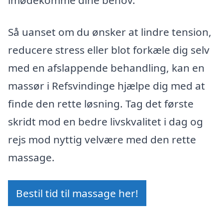
imødekomme dine behov.
Så uanset om du ønsker at lindre tension,
reducere stress eller blot forkæle dig selv
med en afslappende behandling, kan en
massør i Refsvindinge hjælpe dig med at
finde den rette løsning. Tag det første
skridt mod en bedre livskvalitet i dag og
rejs mod nyttig velvære med den rette
massage.
Bestil tid til massage her!