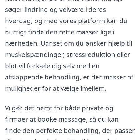
søger lindring og velvære i deres
hverdag, og med vores platform kan du
hurtigt finde den rette massør lige i
nærheden. Uanset om du ønsker hjælp til
muskelspændinger, stressreduktion eller
blot vil forkæle dig selv med en
afslappende behandling, er der masser af
muligheder for at vælge imellem.
Vi gør det nemt for både private og
firmaer at booke massage, så du kan
finde den perfekte behandling, der passer