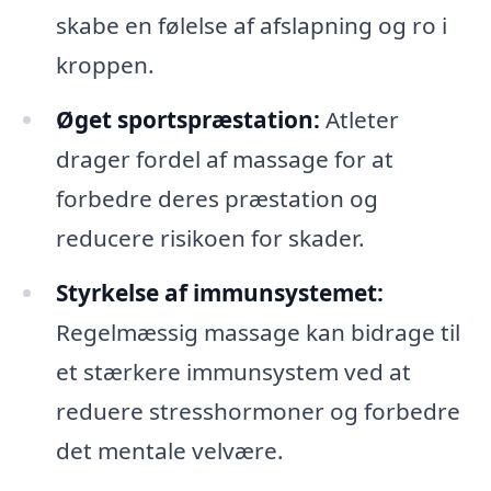
skabe en følelse af afslapning og ro i
kroppen.
Øget sportspræstation:
Atleter
drager fordel af massage for at
forbedre deres præstation og
reducere risikoen for skader.
Styrkelse af immunsystemet:
Regelmæssig massage kan bidrage til
et stærkere immunsystem ved at
reduere stresshormoner og forbedre
det mentale velvære.