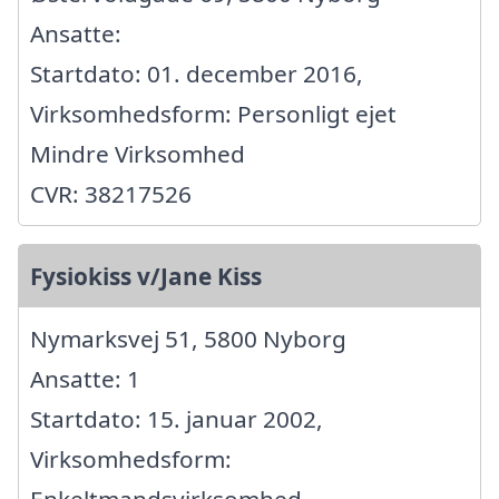
Ansatte:
Startdato: 01. december 2016,
Virksomhedsform: Personligt ejet
Mindre Virksomhed
CVR: 38217526
Fysiokiss v/Jane Kiss
Nymarksvej 51, 5800 Nyborg
Ansatte: 1
Startdato: 15. januar 2002,
Virksomhedsform: