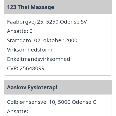
123 Thai Massage
Faaborgvej 25, 5250 Odense SV
Ansatte: 0
Startdato: 02. oktober 2000,
Virksomhedsform:
Enkeltmandsvirksomhed
CVR: 25648099
Aaskov Fysioterapi
Colbjørnsensvej 10, 5000 Odense C
Ansatte: