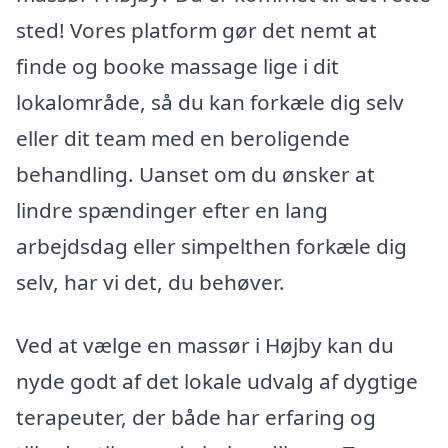
sted! Vores platform gør det nemt at
finde og booke massage lige i dit
lokalområde, så du kan forkæle dig selv
eller dit team med en beroligende
behandling. Uanset om du ønsker at
lindre spændinger efter en lang
arbejdsdag eller simpelthen forkæle dig
selv, har vi det, du behøver.
Ved at vælge en massør i Højby kan du
nyde godt af det lokale udvalg af dygtige
terapeuter, der både har erfaring og