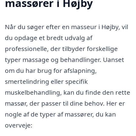
massører i Højby
Når du søger efter en masseur i Højby, vil
du opdage et bredt udvalg af
professionelle, der tilbyder forskellige
typer massage og behandlinger. Uanset
om du har brug for afslapning,
smertelindring eller specifik
muskelbehandling, kan du finde den rette
massør, der passer til dine behov. Her er
nogle af de typer af massører, du kan
overveje: