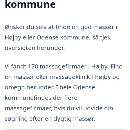
kommune
Ønsker du selv at finde en god massør i
Højby eller Odense kommune, så tjek
oversigten herunder.
Vi fandt 170 massagefirmaer i Højby. Find
en massør eller massageklinik i Højby og
omegn herunder. I hele Odense
kommunefindes der flere
massagefirmaer, hvis du vil udvide din
søgning efter en dygtig massør.