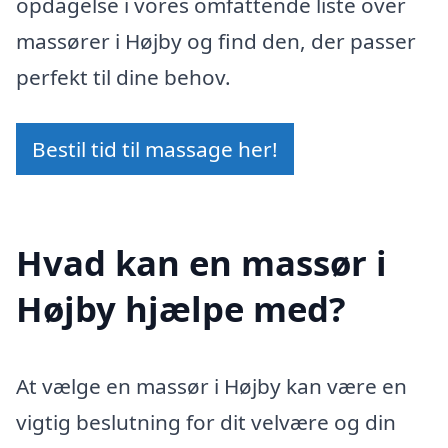
opdagelse i vores omfattende liste over
massører i Højby og find den, der passer
perfekt til dine behov.
Bestil tid til massage her!
Hvad kan en massør i
Højby hjælpe med?
At vælge en massør i Højby kan være en
vigtig beslutning for dit velvære og din