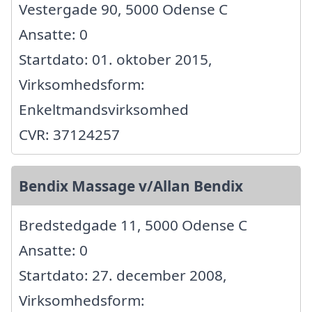
Vestergade 90, 5000 Odense C
Ansatte: 0
Startdato: 01. oktober 2015,
Virksomhedsform:
Enkeltmandsvirksomhed
CVR: 37124257
Bendix Massage v/Allan Bendix
Bredstedgade 11, 5000 Odense C
Ansatte: 0
Startdato: 27. december 2008,
Virksomhedsform: