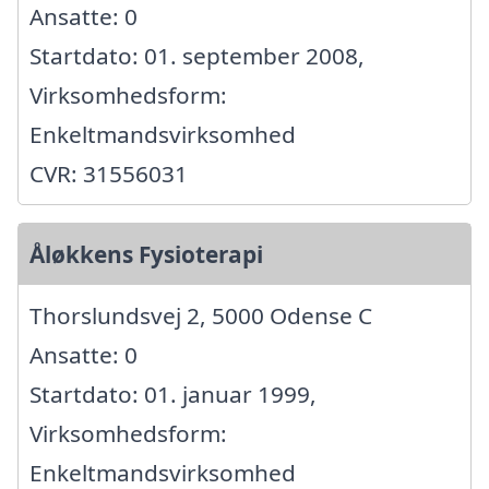
Ansatte: 0
Startdato: 01. september 2008,
Virksomhedsform:
Enkeltmandsvirksomhed
CVR: 31556031
Åløkkens Fysioterapi
Thorslundsvej 2, 5000 Odense C
Ansatte: 0
Startdato: 01. januar 1999,
Virksomhedsform:
Enkeltmandsvirksomhed