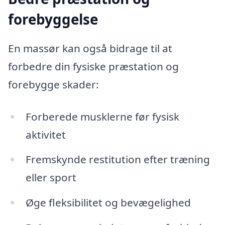
forebyggelse
En massør kan også bidrage til at
forbedre din fysiske præstation og
forebygge skader:
Forberede musklerne før fysisk
aktivitet
Fremskynde restitution efter træning
eller sport
Øge fleksibilitet og bevægelighed