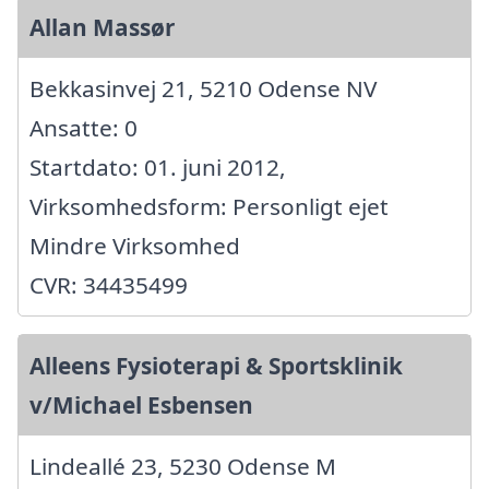
Allan Massør
Bekkasinvej 21, 5210 Odense NV
Ansatte: 0
Startdato: 01. juni 2012,
Virksomhedsform: Personligt ejet
Mindre Virksomhed
CVR: 34435499
Alleens Fysioterapi & Sportsklinik
v/Michael Esbensen
Lindeallé 23, 5230 Odense M