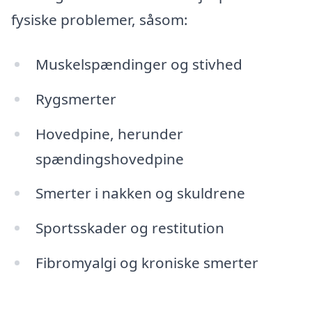
fysiske problemer, såsom:
Muskelspændinger og stivhed
Rygsmerter
Hovedpine, herunder
spændingshovedpine
Smerter i nakken og skuldrene
Sportsskader og restitution
Fibromyalgi og kroniske smerter