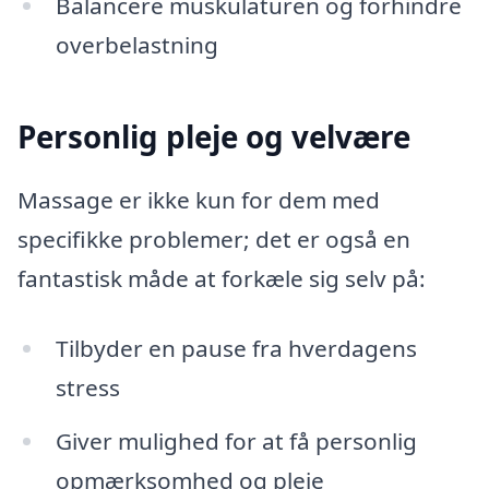
Balancere muskulaturen og forhindre
overbelastning
Personlig pleje og velvære
Massage er ikke kun for dem med
specifikke problemer; det er også en
fantastisk måde at forkæle sig selv på:
Tilbyder en pause fra hverdagens
stress
Giver mulighed for at få personlig
opmærksomhed og pleje