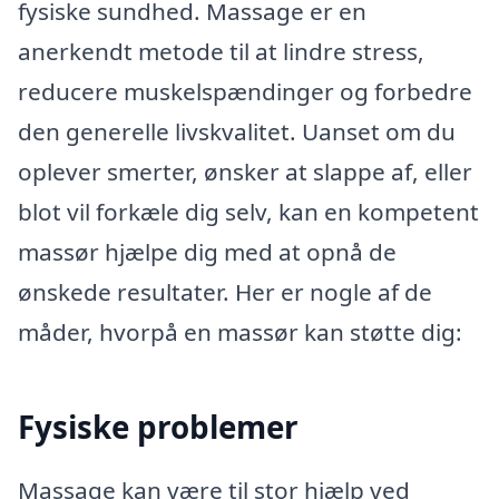
fysiske sundhed. Massage er en
anerkendt metode til at lindre stress,
reducere muskelspændinger og forbedre
den generelle livskvalitet. Uanset om du
oplever smerter, ønsker at slappe af, eller
blot vil forkæle dig selv, kan en kompetent
massør hjælpe dig med at opnå de
ønskede resultater. Her er nogle af de
måder, hvorpå en massør kan støtte dig:
Fysiske problemer
Massage kan være til stor hjælp ved