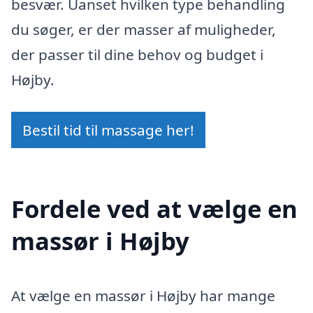
besvær. Uanset hvilken type behandling
du søger, er der masser af muligheder,
der passer til dine behov og budget i
Højby.
Bestil tid til massage her!
Fordele ved at vælge en
massør i Højby
At vælge en massør i Højby har mange