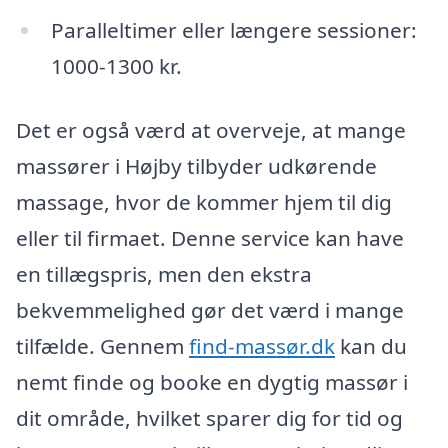
Paralleltimer eller længere sessioner:
1000-1300 kr.
Det er også værd at overveje, at mange
massører i Højby tilbyder udkørende
massage, hvor de kommer hjem til dig
eller til firmaet. Denne service kan have
en tillægspris, men den ekstra
bekvemmelighed gør det værd i mange
tilfælde. Gennem
find-massør.dk
kan du
nemt finde og booke en dygtig massør i
dit område, hvilket sparer dig for tid og