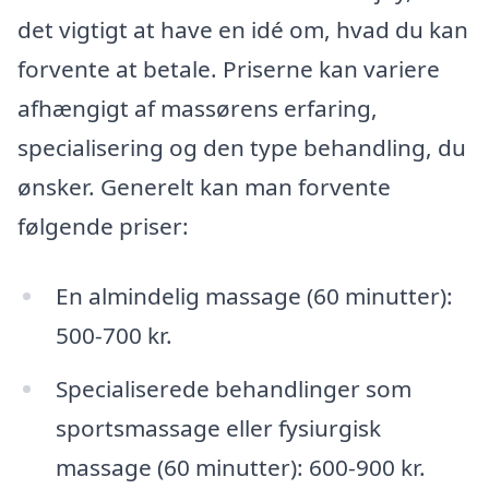
det vigtigt at have en idé om, hvad du kan
forvente at betale. Priserne kan variere
afhængigt af massørens erfaring,
specialisering og den type behandling, du
ønsker. Generelt kan man forvente
følgende priser:
En almindelig massage (60 minutter):
500-700 kr.
Specialiserede behandlinger som
sportsmassage eller fysiurgisk
massage (60 minutter): 600-900 kr.