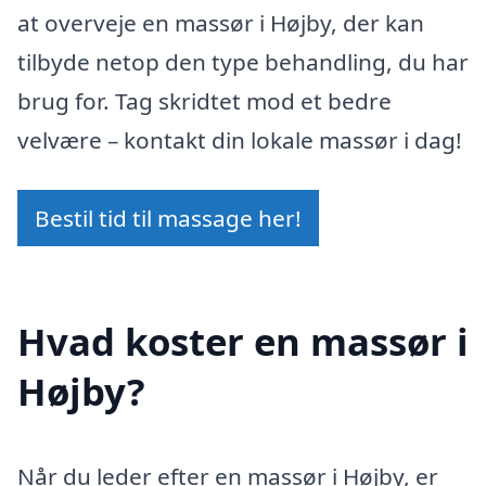
at overveje en massør i Højby, der kan
tilbyde netop den type behandling, du har
brug for. Tag skridtet mod et bedre
velvære – kontakt din lokale massør i dag!
Bestil tid til massage her!
Hvad koster en massør i
Højby?
Når du leder efter en massør i Højby, er