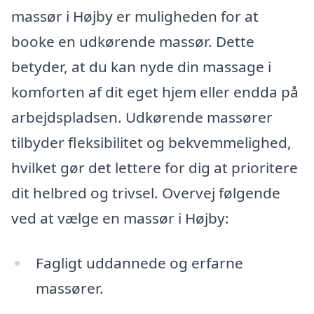
massør i Højby er muligheden for at
booke en udkørende massør. Dette
betyder, at du kan nyde din massage i
komforten af dit eget hjem eller endda på
arbejdspladsen. Udkørende massører
tilbyder fleksibilitet og bekvemmelighed,
hvilket gør det lettere for dig at prioritere
dit helbred og trivsel. Overvej følgende
ved at vælge en massør i Højby:
Fagligt uddannede og erfarne
massører.