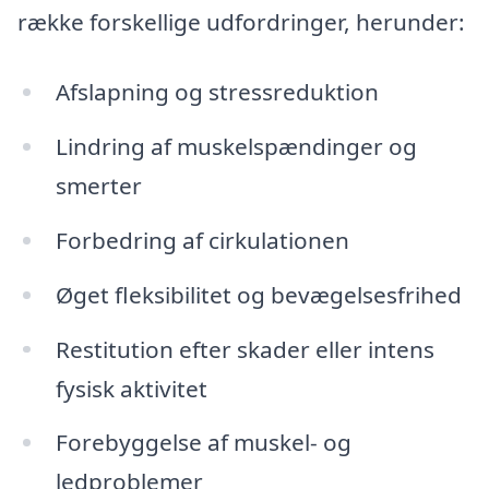
række forskellige udfordringer, herunder:
Afslapning og stressreduktion
Lindring af muskelspændinger og
smerter
Forbedring af cirkulationen
Øget fleksibilitet og bevægelsesfrihed
Restitution efter skader eller intens
fysisk aktivitet
Forebyggelse af muskel- og
ledproblemer