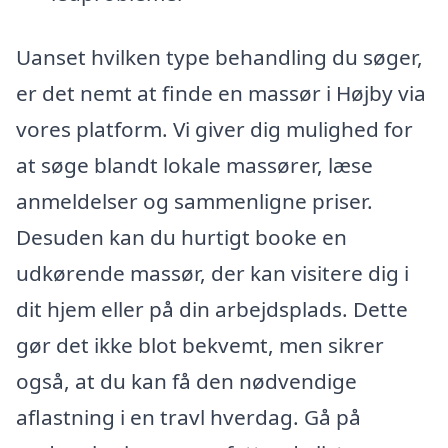
Uanset hvilken type behandling du søger,
er det nemt at finde en massør i Højby via
vores platform. Vi giver dig mulighed for
at søge blandt lokale massører, læse
anmeldelser og sammenligne priser.
Desuden kan du hurtigt booke en
udkørende massør, der kan visitere dig i
dit hjem eller på din arbejdsplads. Dette
gør det ikke blot bekvemt, men sikrer
også, at du kan få den nødvendige
aflastning i en travl hverdag. Gå på