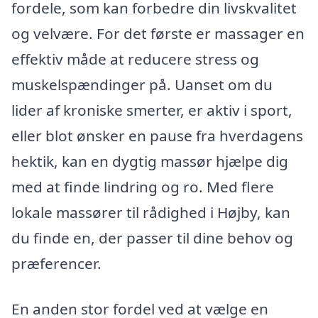
fordele, som kan forbedre din livskvalitet
og velvære. For det første er massager en
effektiv måde at reducere stress og
muskelspændinger på. Uanset om du
lider af kroniske smerter, er aktiv i sport,
eller blot ønsker en pause fra hverdagens
hektik, kan en dygtig massør hjælpe dig
med at finde lindring og ro. Med flere
lokale massører til rådighed i Højby, kan
du finde en, der passer til dine behov og
præferencer.
En anden stor fordel ved at vælge en