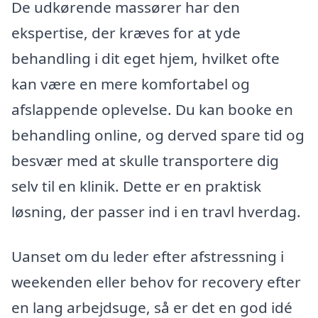
De udkørende massører har den
ekspertise, der kræves for at yde
behandling i dit eget hjem, hvilket ofte
kan være en mere komfortabel og
afslappende oplevelse. Du kan booke en
behandling online, og derved spare tid og
besvær med at skulle transportere dig
selv til en klinik. Dette er en praktisk
løsning, der passer ind i en travl hverdag.
Uanset om du leder efter afstressning i
weekenden eller behov for recovery efter
en lang arbejdsuge, så er det en god idé