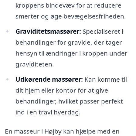
kroppens bindevæv for at reducere
smerter og øge bevægelsesfriheden.
Graviditetsmassører:
Specialiseret i
behandlinger for gravide, der tager
hensyn til ændringer i kroppen under
graviditeten.
Udkørende massører:
Kan komme til
dit hjem eller kontor for at give
behandlinger, hvilket passer perfekt
ind i en travl hverdag.
En masseur i Højby kan hjælpe med en