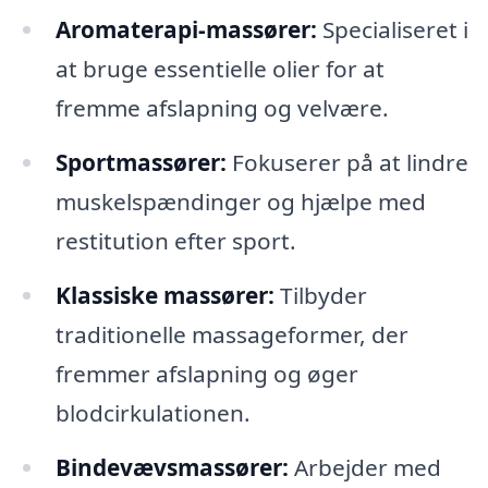
Aromaterapi-massører:
Specialiseret i
at bruge essentielle olier for at
fremme afslapning og velvære.
Sportmassører:
Fokuserer på at lindre
muskelspændinger og hjælpe med
restitution efter sport.
Klassiske massører:
Tilbyder
traditionelle massageformer, der
fremmer afslapning og øger
blodcirkulationen.
Bindevævsmassører:
Arbejder med