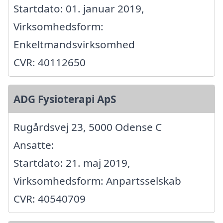
Startdato: 01. januar 2019,
Virksomhedsform:
Enkeltmandsvirksomhed
CVR: 40112650
ADG Fysioterapi ApS
Rugårdsvej 23, 5000 Odense C
Ansatte:
Startdato: 21. maj 2019,
Virksomhedsform: Anpartsselskab
CVR: 40540709