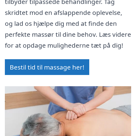
tilbyder tilpassede behandlinger. Tag
skridtet mod en afslappende oplevelse,
og lad os hjælpe dig med at finde den
perfekte massør til dine behov. Læs videre
for at opdage mulighederne tæt på dig!
Bestil tid til massage her!