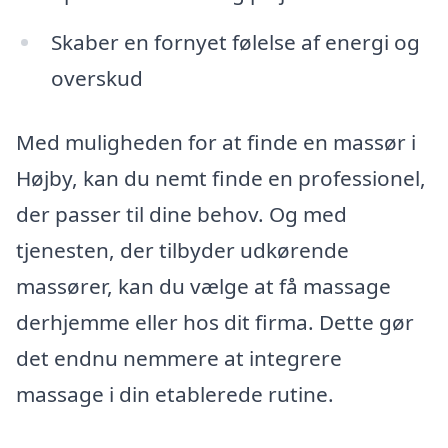
Skaber en fornyet følelse af energi og
overskud
Med muligheden for at finde en massør i
Højby, kan du nemt finde en professionel,
der passer til dine behov. Og med
tjenesten, der tilbyder udkørende
massører, kan du vælge at få massage
derhjemme eller hos dit firma. Dette gør
det endnu nemmere at integrere
massage i din etablerede rutine.