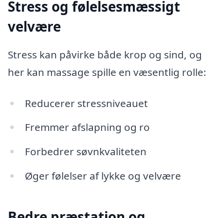
Stress og følelsesmæssigt
velvære
Stress kan påvirke både krop og sind, og
her kan massage spille en væsentlig rolle:
Reducerer stressniveauet
Fremmer afslapning og ro
Forbedrer søvnkvaliteten
Øger følelser af lykke og velvære
Bedre præstation og