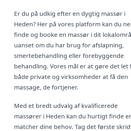
Er du på udkig efter en dygtig massør i
Heden? Her på vores platform kan du n
finde og booke en massør i dit lokalomr
uanset om du har brug for afslapning,
smertebehandling eller forebyggende
behandling. Vores mål er at gøre det let 
både private og virksomheder at få den
massage, de fortjener.
Med et bredt udvalg af kvalificerede
massører i Heden kan du hurtigt finde e
matcher dine behov. Tag det første skrid