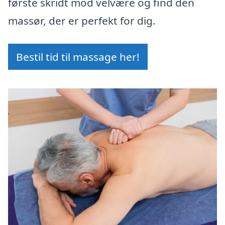
første skridt mod velvære og find den
massør, der er perfekt for dig.
Bestil tid til massage her!