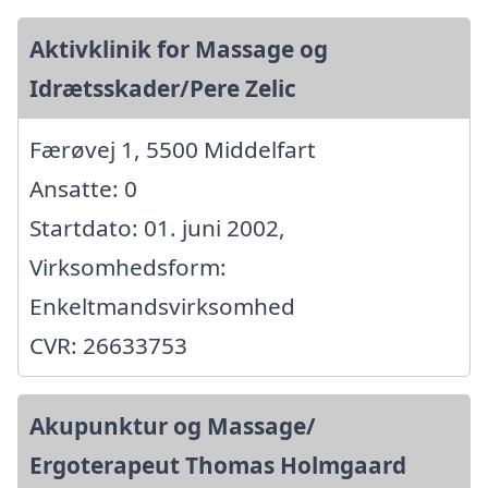
Aktivklinik for Massage og
Idrætsskader/Pere Zelic
Færøvej 1, 5500 Middelfart
Ansatte: 0
Startdato: 01. juni 2002,
Virksomhedsform:
Enkeltmandsvirksomhed
CVR: 26633753
Akupunktur og Massage/
Ergoterapeut Thomas Holmgaard