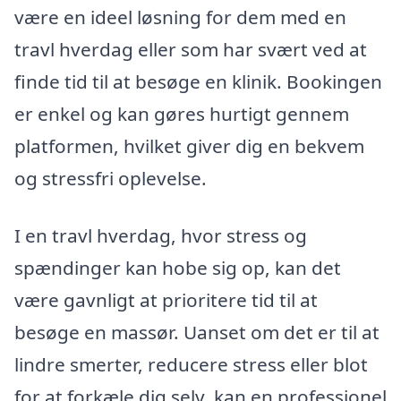
være en ideel løsning for dem med en
travl hverdag eller som har svært ved at
finde tid til at besøge en klinik. Bookingen
er enkel og kan gøres hurtigt gennem
platformen, hvilket giver dig en bekvem
og stressfri oplevelse.
I en travl hverdag, hvor stress og
spændinger kan hobe sig op, kan det
være gavnligt at prioritere tid til at
besøge en massør. Uanset om det er til at
lindre smerter, reducere stress eller blot
for at forkæle dig selv, kan en professionel