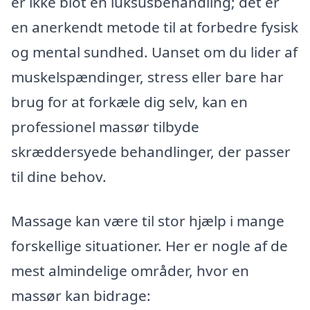
er ikke blot en luksusbehandling; det er
en anerkendt metode til at forbedre fysisk
og mental sundhed. Uanset om du lider af
muskelspændinger, stress eller bare har
brug for at forkæle dig selv, kan en
professionel massør tilbyde
skræddersyede behandlinger, der passer
til dine behov.
Massage kan være til stor hjælp i mange
forskellige situationer. Her er nogle af de
mest almindelige områder, hvor en
massør kan bidrage: