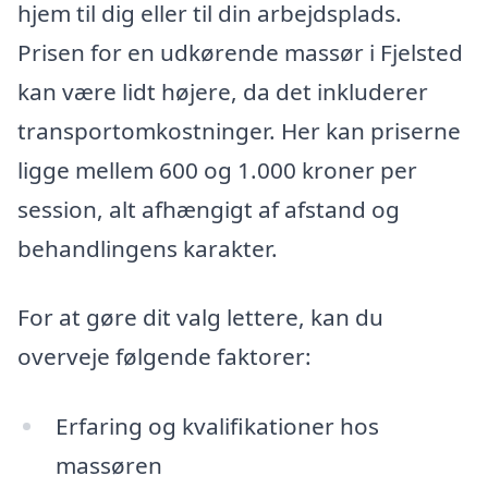
hjem til dig eller til din arbejdsplads.
Prisen for en udkørende massør i Fjelsted
kan være lidt højere, da det inkluderer
transportomkostninger. Her kan priserne
ligge mellem 600 og 1.000 kroner per
session, alt afhængigt af afstand og
behandlingens karakter.
For at gøre dit valg lettere, kan du
overveje følgende faktorer:
Erfaring og kvalifikationer hos
massøren