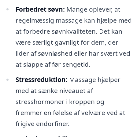
Forbedret søvn:
Mange oplever, at
regelmæssig massage kan hjælpe med
at forbedre søvnkvaliteten. Det kan
være særligt gavnligt for dem, der
lider af søvnløshed eller har svært ved
at slappe af før sengetid.
Stressreduktion:
Massage hjælper
med at sænke niveauet af
stresshormoner i kroppen og
fremmer en følelse af velvære ved at
frigive endorfiner.