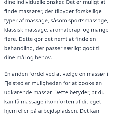
dine individuelle ønsker. Det er muligt at
finde massører, der tilbyder forskellige
typer af massage, såsom sportsmassage,
klassisk massage, aromaterapi og mange
flere. Dette gør det nemt at finde en
behandling, der passer særligt godt til
dine mål og behov.
En anden fordel ved at vælge en massør i
Fjelsted er muligheden for at booke en
udkørende massør. Dette betyder, at du
kan få massage i komforten af dit eget
hjem eller på arbejdspladsen. Det kan