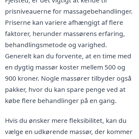
prisniveauerne for massagebehandlinger.
Priserne kan variere afhængigt af flere
faktorer, herunder massørens erfaring,
behandlingsmetode og varighed.
Generelt kan du forvente, at en time med
en dygtig massør koster mellem 500 og
900 kroner. Nogle massører tilbyder også
pakker, hvor du kan spare penge ved at
købe flere behandlinger på en gang.
Hvis du ønsker mere fleksibilitet, kan du
vælge en udkørende massør, der kommer