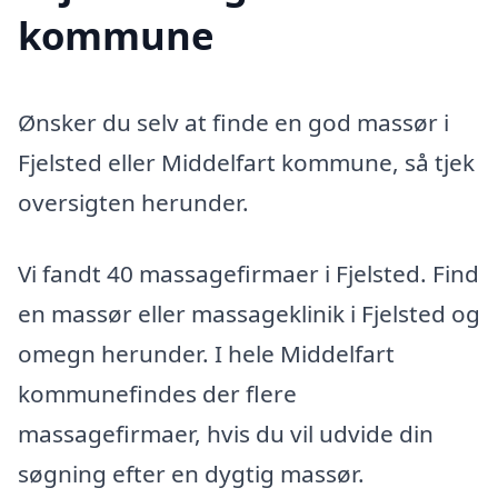
kommune
Ønsker du selv at finde en god massør i
Fjelsted eller Middelfart kommune, så tjek
oversigten herunder.
Vi fandt 40 massagefirmaer i Fjelsted. Find
en massør eller massageklinik i Fjelsted og
omegn herunder. I hele Middelfart
kommunefindes der flere
massagefirmaer, hvis du vil udvide din
søgning efter en dygtig massør.