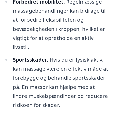
Forbedret mobilitet:
Regelmæssige
massagebehandlinger kan bidrage til
at forbedre fleksibiliteten og
bevægeligheden i kroppen, hvilket er
vigtigt for at opretholde en aktiv
livsstil.
Sportsskader:
Hvis du er fysisk aktiv,
kan massage være en effektiv måde at
forebygge og behandle sportsskader
på. En massør kan hjælpe med at
lindre muskelspændinger og reducere
risikoen for skader.