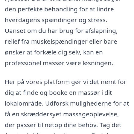
den perfekte behandling for at lindre
hverdagens spændinger og stress.
Uanset om du har brug for afslapning,
relief fra muskelspændinger eller bare
ønsker at forkæle dig selv, kan en
professionel massør være løsningen.
Her på vores platform gør vi det nemt for
dig at finde og booke en massør i dit
lokalområde. Udforsk mulighederne for at
få en skræddersyet massageoplevelse,
der passer til netop dine behov. Tag det