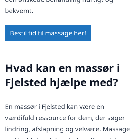
bekvemt.
Bestil tid til massage her!
Hvad kan en massør i
Fjelsted hjælpe med?
En massør i Fjelsted kan være en
værdifuld ressource for dem, der søger
lindring, afslapning og velvære. Massage