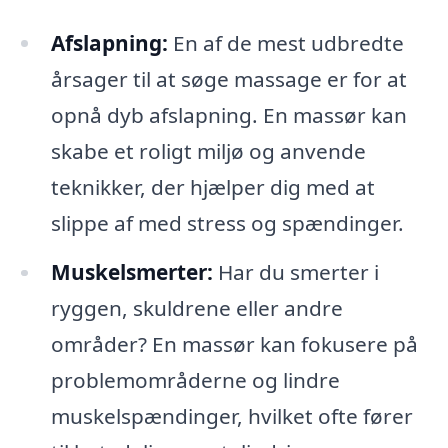
Afslapning:
En af de mest udbredte
årsager til at søge massage er for at
opnå dyb afslapning. En massør kan
skabe et roligt miljø og anvende
teknikker, der hjælper dig med at
slippe af med stress og spændinger.
Muskelsmerter:
Har du smerter i
ryggen, skuldrene eller andre
områder? En massør kan fokusere på
problemområderne og lindre
muskelspændinger, hvilket ofte fører