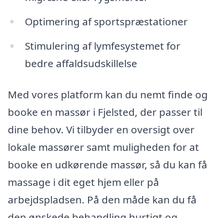
Optimering af sportspræstationer
Stimulering af lymfesystemet for
bedre affaldsudskillelse
Med vores platform kan du nemt finde og
booke en massør i Fjelsted, der passer til
dine behov. Vi tilbyder en oversigt over
lokale massører samt muligheden for at
booke en udkørende massør, så du kan få
massage i dit eget hjem eller på
arbejdspladsen. På den måde kan du få
den ønskede behandling hurtigt og