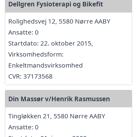
Dellgren Fysioterapi og Bikefit
Rolighedsvej 12, 5580 Nørre AABY
Ansatte: 0
Startdato: 22. oktober 2015,
Virksomhedsform:
Enkeltmandsvirksomhed
CVR: 37173568
Din Massør v/Henrik Rasmussen
Tingløkken 21, 5580 Nørre AABY
Ansatte: 0