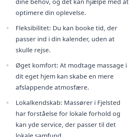
dine behov, og det kan hjælpe med at
optimere din oplevelse.
Fleksibilitet: Du kan booke tid, der
passer ind i din kalender, uden at
skulle rejse.
Øget komfort: At modtage massage i
dit eget hjem kan skabe en mere
afslappende atmosfære.
Lokalkendskab: Massører i Fjelsted
har forståelse for lokale forhold og
kan yde service, der passer til det
lokale samfund.