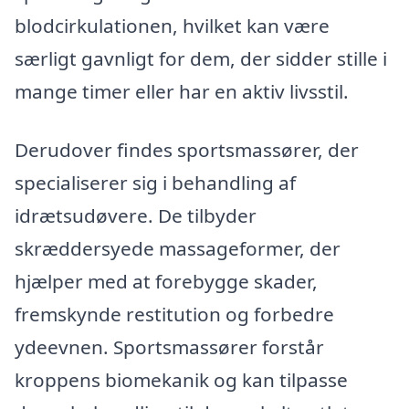
blodcirkulationen, hvilket kan være
særligt gavnligt for dem, der sidder stille i
mange timer eller har en aktiv livsstil.
Derudover findes sportsmassører, der
specialiserer sig i behandling af
idrætsudøvere. De tilbyder
skræddersyede massageformer, der
hjælper med at forebygge skader,
fremskynde restitution og forbedre
ydeevnen. Sportsmassører forstår
kroppens biomekanik og kan tilpasse