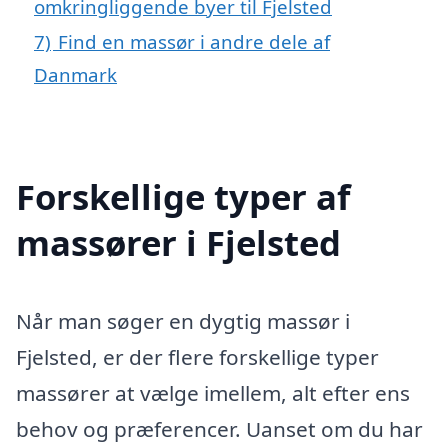
omkringliggende byer til Fjelsted
7)
Find en massør i andre dele af
Danmark
Forskellige typer af
massører i Fjelsted
Når man søger en dygtig massør i
Fjelsted, er der flere forskellige typer
massører at vælge imellem, alt efter ens
behov og præferencer. Uanset om du har