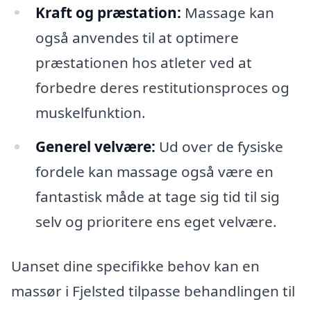
Kraft og præstation:
Massage kan
også anvendes til at optimere
præstationen hos atleter ved at
forbedre deres restitutionsproces og
muskelfunktion.
Generel velvære:
Ud over de fysiske
fordele kan massage også være en
fantastisk måde at tage sig tid til sig
selv og prioritere ens eget velvære.
Uanset dine specifikke behov kan en
massør i Fjelsted tilpasse behandlingen til