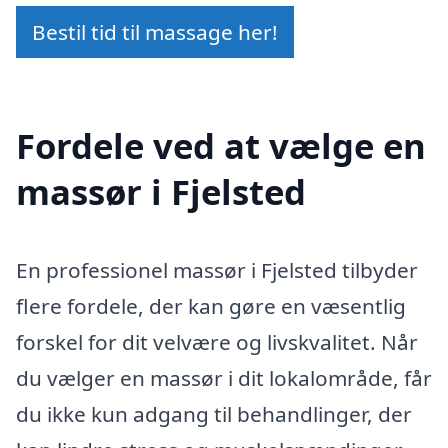
Bestil tid til massage her!
Fordele ved at vælge en
massør i Fjelsted
En professionel massør i Fjelsted tilbyder
flere fordele, der kan gøre en væsentlig
forskel for dit velvære og livskvalitet. Når
du vælger en massør i dit lokalområde, får
du ikke kun adgang til behandlinger, der