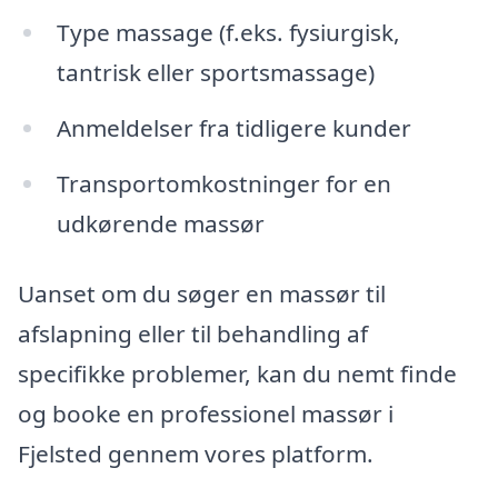
Type massage (f.eks. fysiurgisk,
tantrisk eller sportsmassage)
Anmeldelser fra tidligere kunder
Transportomkostninger for en
udkørende massør
Uanset om du søger en massør til
afslapning eller til behandling af
specifikke problemer, kan du nemt finde
og booke en professionel massør i
Fjelsted gennem vores platform.