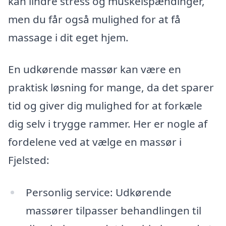
kan lindre stress og muskelspændinger,
men du får også mulighed for at få
massage i dit eget hjem.
En udkørende massør kan være en
praktisk løsning for mange, da det sparer
tid og giver dig mulighed for at forkæle
dig selv i trygge rammer. Her er nogle af
fordelene ved at vælge en massør i
Fjelsted:
Personlig service: Udkørende
massører tilpasser behandlingen til