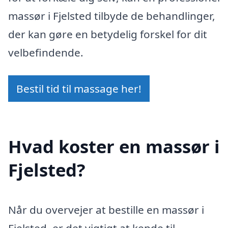
massør i Fjelsted tilbyde de behandlinger,
der kan gøre en betydelig forskel for dit
velbefindende.
Bestil tid til massage her!
Hvad koster en massør i
Fjelsted?
Når du overvejer at bestille en massør i
Fjelsted, er det vigtigt at kende til