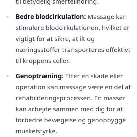
til betydelig smertelindring.
Bedre blodcirkulation:
Massage kan
stimulere blodcirkulationen, hvilket er
vigtigt for at sikre, at ilt og
næringsstoffer transporteres effektivt
til kroppens celler.
Genoptræning:
Efter en skade eller
operation kan massage være en del af
rehabiliteringsprocessen. En massør
kan arbejde sammen med dig for at
forbedre bevægelse og genopbygge
muskelstyrke.