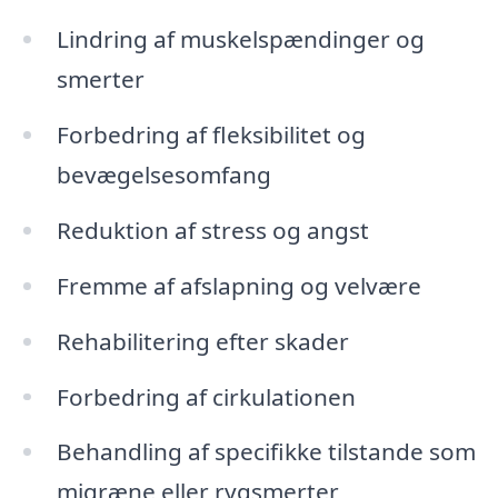
Lindring af muskelspændinger og
smerter
Forbedring af fleksibilitet og
bevægelsesomfang
Reduktion af stress og angst
Fremme af afslapning og velvære
Rehabilitering efter skader
Forbedring af cirkulationen
Behandling af specifikke tilstande som
migræne eller rygsmerter