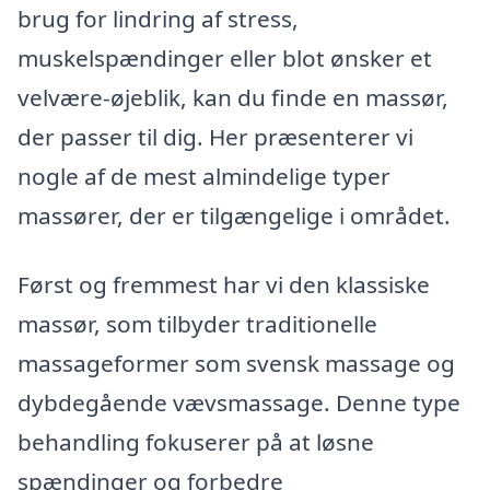
brug for lindring af stress,
muskelspændinger eller blot ønsker et
velvære-øjeblik, kan du finde en massør,
der passer til dig. Her præsenterer vi
nogle af de mest almindelige typer
massører, der er tilgængelige i området.
Først og fremmest har vi den klassiske
massør, som tilbyder traditionelle
massageformer som svensk massage og
dybdegående vævsmassage. Denne type
behandling fokuserer på at løsne
spændinger og forbedre