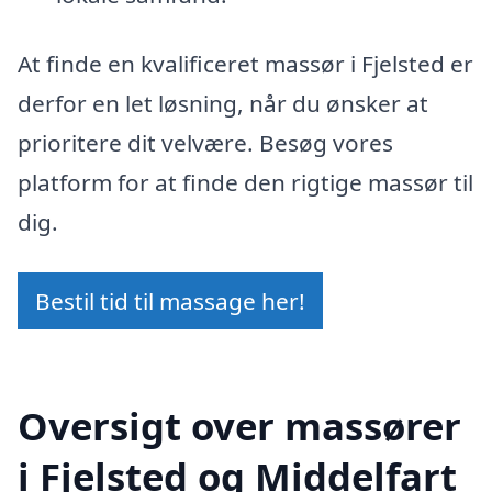
At finde en kvalificeret massør i Fjelsted er
derfor en let løsning, når du ønsker at
prioritere dit velvære. Besøg vores
platform for at finde den rigtige massør til
dig.
Bestil tid til massage her!
Oversigt over massører
i Fjelsted og Middelfart