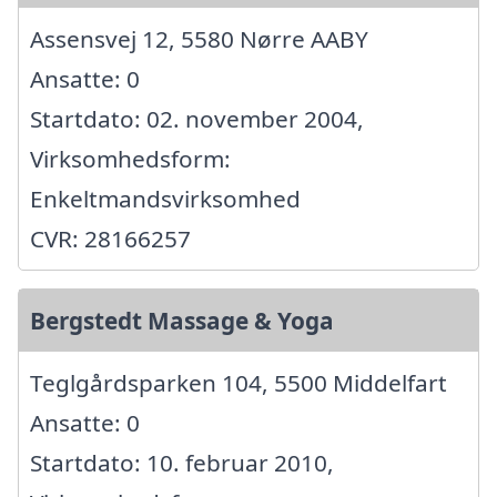
Assensvej 12, 5580 Nørre AABY
Ansatte: 0
Startdato: 02. november 2004,
Virksomhedsform:
Enkeltmandsvirksomhed
CVR: 28166257
Bergstedt Massage & Yoga
Teglgårdsparken 104, 5500 Middelfart
Ansatte: 0
Startdato: 10. februar 2010,