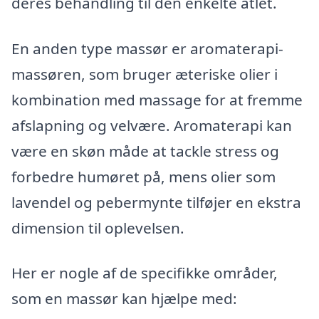
deres behandling til den enkelte atlet.
En anden type massør er aromaterapi-
massøren, som bruger æteriske olier i
kombination med massage for at fremme
afslapning og velvære. Aromaterapi kan
være en skøn måde at tackle stress og
forbedre humøret på, mens olier som
lavendel og pebermynte tilføjer en ekstra
dimension til oplevelsen.
Her er nogle af de specifikke områder,
som en massør kan hjælpe med: