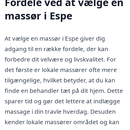
Fordele ved at vælge en
massør i Espe
At vælge en massør i Espe giver dig
adgang til en række fordele, der kan
forbedre dit velvære og livskvalitet. For
det første er lokale massører ofte mere
tilgængelige, hvilket betyder, at du kan
finde en behandler tæt på dit hjem. Dette
sparer tid og gør det lettere at indlægge
massage i din travle hverdag. Desuden
kender lokale massører området og kan