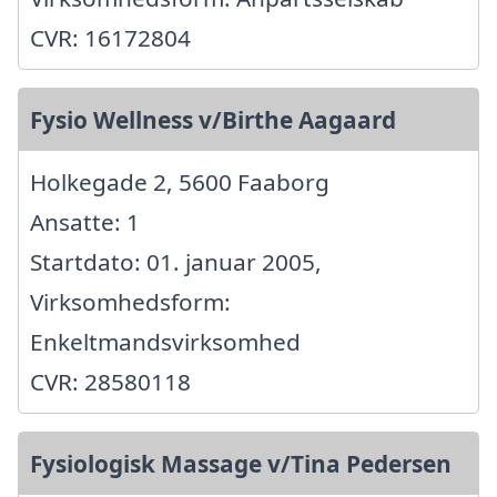
CVR: 16172804
Fysio Wellness v/Birthe Aagaard
Holkegade 2, 5600 Faaborg
Ansatte: 1
Startdato: 01. januar 2005,
Virksomhedsform:
Enkeltmandsvirksomhed
CVR: 28580118
Fysiologisk Massage v/Tina Pedersen