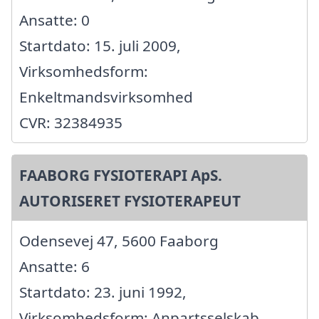
Ansatte: 0
Startdato: 15. juli 2009,
Virksomhedsform:
Enkeltmandsvirksomhed
CVR: 32384935
FAABORG FYSIOTERAPI ApS.
AUTORISERET FYSIOTERAPEUT
Odensevej 47, 5600 Faaborg
Ansatte: 6
Startdato: 23. juni 1992,
Virksomhedsform: Anpartsselskab