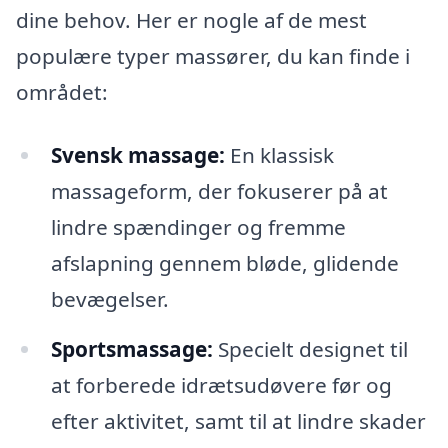
dine behov. Her er nogle af de mest
populære typer massører, du kan finde i
området:
Svensk massage:
En klassisk
massageform, der fokuserer på at
lindre spændinger og fremme
afslapning gennem bløde, glidende
bevægelser.
Sportsmassage:
Specielt designet til
at forberede idrætsudøvere før og
efter aktivitet, samt til at lindre skader