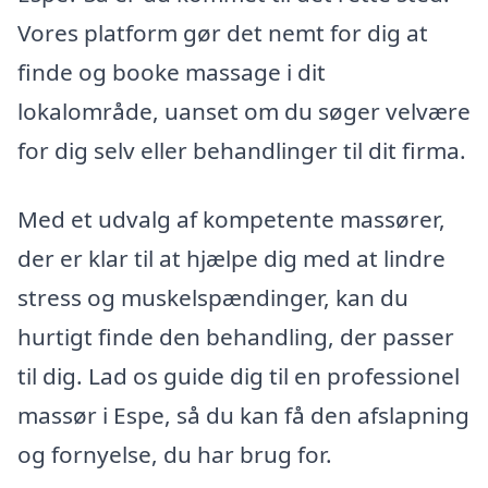
Vores platform gør det nemt for dig at
finde og booke massage i dit
lokalområde, uanset om du søger velvære
for dig selv eller behandlinger til dit firma.
Med et udvalg af kompetente massører,
der er klar til at hjælpe dig med at lindre
stress og muskelspændinger, kan du
hurtigt finde den behandling, der passer
til dig. Lad os guide dig til en professionel
massør i Espe, så du kan få den afslapning
og fornyelse, du har brug for.