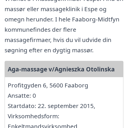
massør eller massageklinik i Espe og
omegn herunder. I hele Faaborg-Midtfyn
kommunefindes der flere
massagefirmaer, hvis du vil udvide din
søgning efter en dygtig massør.
Aga-massage v/Agnieszka Otolinska
Profitgyden 6, 5600 Faaborg
Ansatte: 0
Startdato: 22. september 2015,
Virksomhedsform:
Enkeltmandsvirksomhed