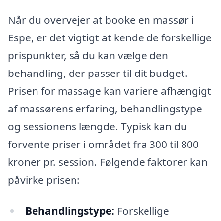
Når du overvejer at booke en massør i
Espe, er det vigtigt at kende de forskellige
prispunkter, så du kan vælge den
behandling, der passer til dit budget.
Prisen for massage kan variere afhængigt
af massørens erfaring, behandlingstype
og sessionens længde. Typisk kan du
forvente priser i området fra 300 til 800
kroner pr. session. Følgende faktorer kan
påvirke prisen:
Behandlingstype:
Forskellige