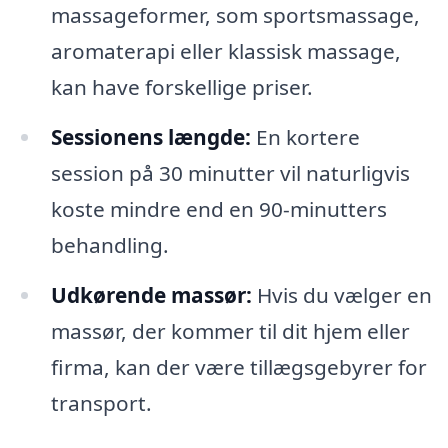
massageformer, som sportsmassage,
aromaterapi eller klassisk massage,
kan have forskellige priser.
Sessionens længde:
En kortere
session på 30 minutter vil naturligvis
koste mindre end en 90-minutters
behandling.
Udkørende massør:
Hvis du vælger en
massør, der kommer til dit hjem eller
firma, kan der være tillægsgebyrer for
transport.