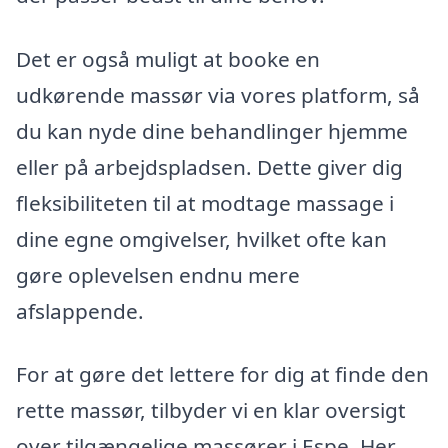
Det er også muligt at booke en
udkørende massør via vores platform, så
du kan nyde dine behandlinger hjemme
eller på arbejdspladsen. Dette giver dig
fleksibiliteten til at modtage massage i
dine egne omgivelser, hvilket ofte kan
gøre oplevelsen endnu mere
afslappende.
For at gøre det lettere for dig at finde den
rette massør, tilbyder vi en klar oversigt
over tilgængelige massører i Espe. Her