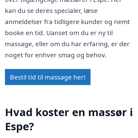
kan du se deres specialer, læse
anmeldelser fra tidligere kunder og nemt
booke en tid. Uanset om du er ny til
massage, eller om du har erfaring, er der
noget for enhver smag og behov.
Bestil tid til massage her!
Hvad koster en massør i
Espe?