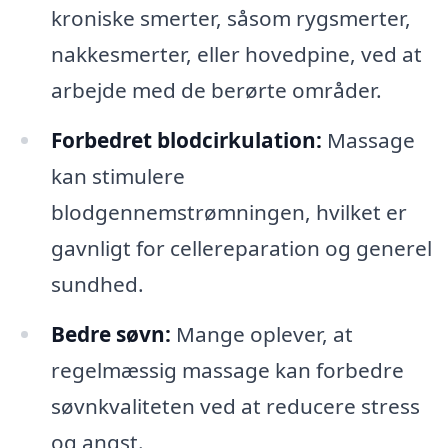
kroniske smerter, såsom rygsmerter,
nakkesmerter, eller hovedpine, ved at
arbejde med de berørte områder.
Forbedret blodcirkulation:
Massage
kan stimulere
blodgennemstrømningen, hvilket er
gavnligt for cellereparation og generel
sundhed.
Bedre søvn:
Mange oplever, at
regelmæssig massage kan forbedre
søvnkvaliteten ved at reducere stress
og angst.