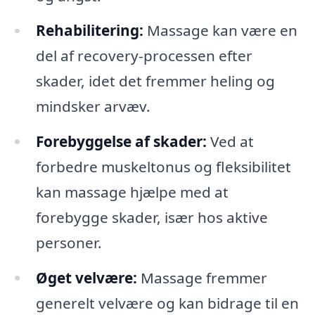
Rehabilitering:
Massage kan være en
del af recovery-processen efter
skader, idet det fremmer heling og
mindsker arvæv.
Forebyggelse af skader:
Ved at
forbedre muskeltonus og fleksibilitet
kan massage hjælpe med at
forebygge skader, især hos aktive
personer.
Øget velvære:
Massage fremmer
generelt velvære og kan bidrage til en