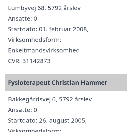
Lumbyvej 68, 5792 årslev
Ansatte: 0
Startdato: 01. februar 2008,
Virksomhedsform:
Enkeltmandsvirksomhed
CVR: 31142873
Fysioterapeut Christian Hammer
Bakkegårdsvej 6, 5792 årslev
Ansatte: 0
Startdato: 26. august 2005,
Virksomhedsform: