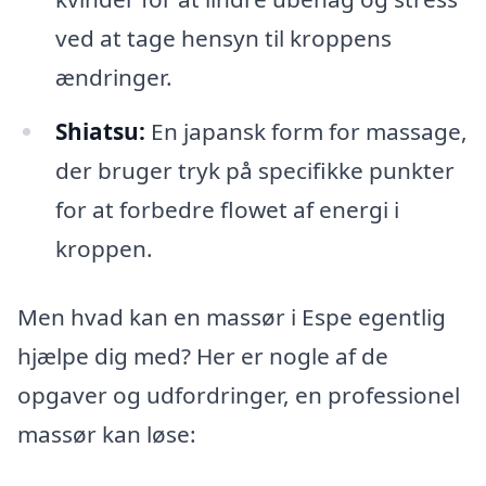
ved at tage hensyn til kroppens
ændringer.
Shiatsu:
En japansk form for massage,
der bruger tryk på specifikke punkter
for at forbedre flowet af energi i
kroppen.
Men hvad kan en massør i Espe egentlig
hjælpe dig med? Her er nogle af de
opgaver og udfordringer, en professionel
massør kan løse: