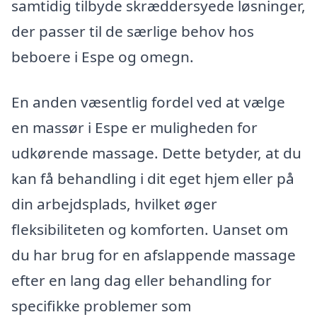
samtidig tilbyde skræddersyede løsninger,
der passer til de særlige behov hos
beboere i Espe og omegn.
En anden væsentlig fordel ved at vælge
en massør i Espe er muligheden for
udkørende massage. Dette betyder, at du
kan få behandling i dit eget hjem eller på
din arbejdsplads, hvilket øger
fleksibiliteten og komforten. Uanset om
du har brug for en afslappende massage
efter en lang dag eller behandling for
specifikke problemer som