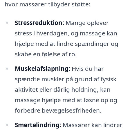
hvor massører tilbyder støtte:
Stressreduktion:
Mange oplever
stress i hverdagen, og massage kan
hjælpe med at lindre spændinger og
skabe en følelse af ro.
Muskelafslapning:
Hvis du har
spændte muskler på grund af fysisk
aktivitet eller dårlig holdning, kan
massage hjælpe med at løsne op og
forbedre bevægelsesfriheden.
Smertelindring:
Massører kan lindrer