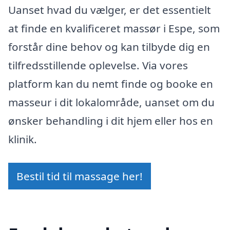
Uanset hvad du vælger, er det essentielt
at finde en kvalificeret massør i Espe, som
forstår dine behov og kan tilbyde dig en
tilfredsstillende oplevelse. Via vores
platform kan du nemt finde og booke en
masseur i dit lokalområde, uanset om du
ønsker behandling i dit hjem eller hos en
klinik.
Bestil tid til massage her!