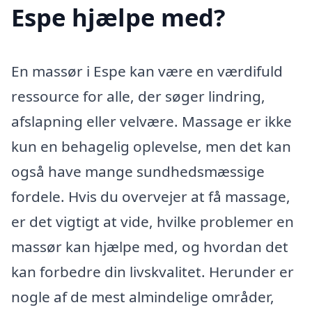
Espe hjælpe med?
En massør i Espe kan være en værdifuld
ressource for alle, der søger lindring,
afslapning eller velvære. Massage er ikke
kun en behagelig oplevelse, men det kan
også have mange sundhedsmæssige
fordele. Hvis du overvejer at få massage,
er det vigtigt at vide, hvilke problemer en
massør kan hjælpe med, og hvordan det
kan forbedre din livskvalitet. Herunder er
nogle af de mest almindelige områder,