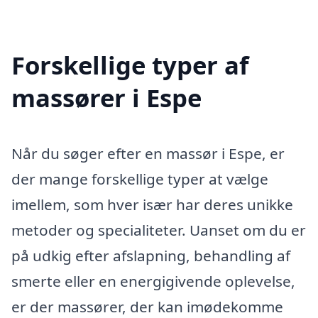
Forskellige typer af
massører i Espe
Når du søger efter en massør i Espe, er
der mange forskellige typer at vælge
imellem, som hver især har deres unikke
metoder og specialiteter. Uanset om du er
på udkig efter afslapning, behandling af
smerte eller en energigivende oplevelse,
er der massører, der kan imødekomme