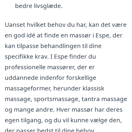
bedre livsglæde.
Uanset hvilket behov du har, kan det være
en god idé at finde en massør i Espe, der
kan tilpasse behandlingen til dine
specifikke krav. I Espe finder du
professionelle massører, der er
uddannede indenfor forskellige
massageformer, herunder klassisk
massage, sportsmassage, tantra massage
og mange andre. Hver massør har deres
egen tilgang, og du vil kunne vælge den,
der passer bedst til dine behov.