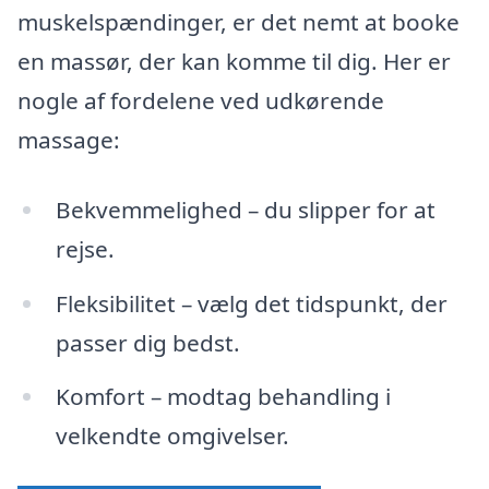
muskelspændinger, er det nemt at booke
en massør, der kan komme til dig. Her er
nogle af fordelene ved udkørende
massage:
Bekvemmelighed – du slipper for at
rejse.
Fleksibilitet – vælg det tidspunkt, der
passer dig bedst.
Komfort – modtag behandling i
velkendte omgivelser.