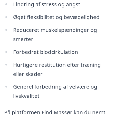
Lindring af stress og angst
Øget fleksibilitet og bevægelighed
Reduceret muskelspændinger og
smerter
Forbedret blodcirkulation
Hurtigere restitution efter træning
eller skader
Generel forbedring af velvære og
livskvalitet
På platformen Find Massør kan du nemt