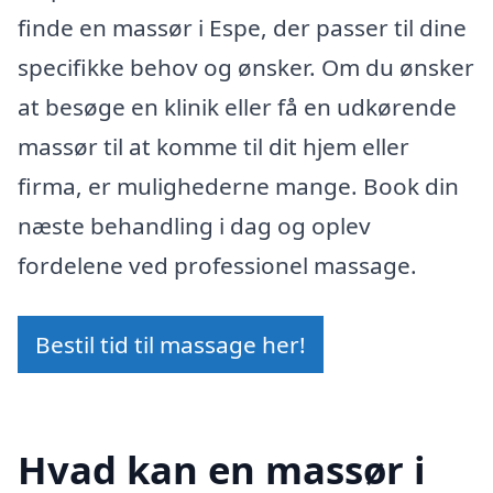
finde en massør i Espe, der passer til dine
specifikke behov og ønsker. Om du ønsker
at besøge en klinik eller få en udkørende
massør til at komme til dit hjem eller
firma, er mulighederne mange. Book din
næste behandling i dag og oplev
fordelene ved professionel massage.
Bestil tid til massage her!
Hvad kan en massør i